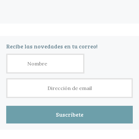
Recibe las novedades en tu correo!