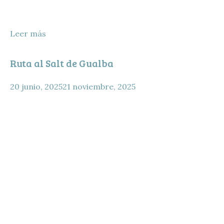
Leer más
Ruta al Salt de Gualba
20 junio, 2025
21 noviembre, 2025