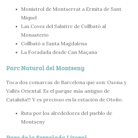
Monistrol de Montserrat a Ermita de Sant
Miquel
Las Coves del Salnitre de Collbató al
Monasterio
Collbató a Santa Magdalena
La Foradada desde Can Maçana
Parc Natural del Montseny
Toca dos comarcas de Barcelona que son: Osona y
Vallés Oriental. Es el parque más antiguo de
Cataluña!!! Y es precioso en la estación de Otoño.
Ruta por los alrededores del pueblo de
Montseny
Parc de la Serralada Litoral