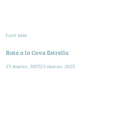
Leer más
Ruta a la Cova Estrella
23 marzo, 2025
23 marzo, 2025