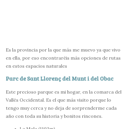
Es la provincia por la que más me muevo ya que vivo
en ella, por eso encontraréis más opciones de rutas
en estos espacios naturales
Parc de Sant Llorenç del Munt i del Obac
Este precioso parque es mi hogar, en la comarca del
Vallés Occidental. Es el que más visito porque lo
tengo muy cerca y no deja de sorprenderme cada
año con toda su historia y bonitos rincones.
La Mola (1103m)