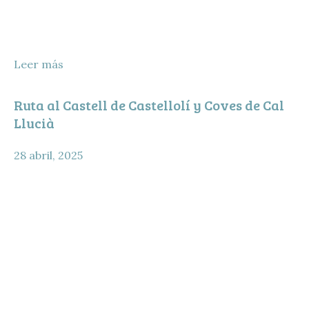
Leer más
Ruta al Castell de Castellolí y Coves de Cal
Llucià
28 abril, 2025