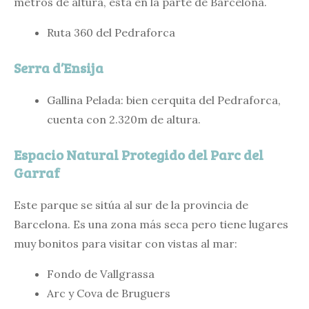
metros de altura, está en la parte de Barcelona.
Ruta 360 del Pedraforca
Serra d’Ensija
Gallina Pelada: bien cerquita del Pedraforca,
cuenta con 2.320m de altura.
Espacio Natural Protegido del Parc del
Garraf
Este parque se sitúa al sur de la provincia de
Barcelona. Es una zona más seca pero tiene lugares
muy bonitos para visitar con vistas al mar:
Fondo de Vallgrassa
Arc y Cova de Bruguers