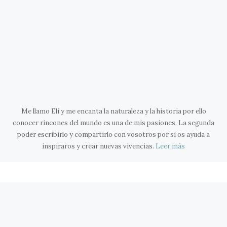
Me llamo Eli y me encanta la naturaleza y la historia por ello
conocer rincones del mundo es una de mis pasiones. La segunda
poder escribirlo y compartirlo con vosotros por si os ayuda a
inspiraros y crear nuevas vivencias.
Leer más