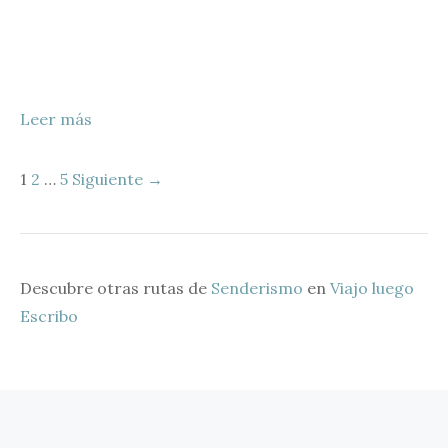
Leer más
1
2
…
5
Siguiente →
Descubre otras rutas de
Senderismo
en
Viajo luego
Escribo