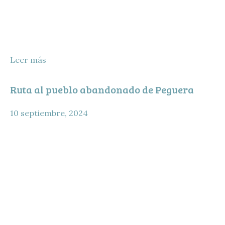
Leer más
Ruta al pueblo abandonado de Peguera
10 septiembre, 2024