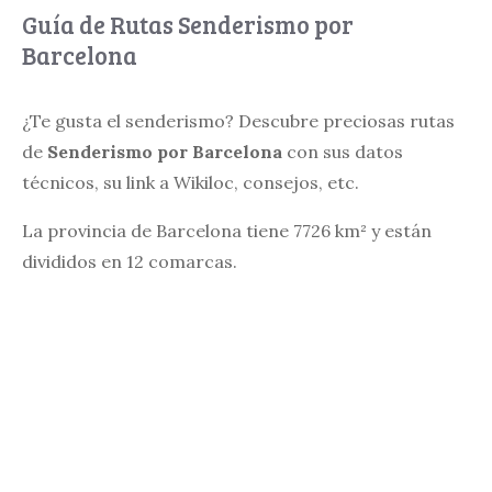
Guía de Rutas Senderismo por
Barcelona
¿Te gusta el senderismo? Descubre preciosas rutas
de
Senderismo por Barcelona
con sus datos
técnicos, su link a Wikiloc, consejos, etc.
La provincia de Barcelona tiene 7726 km² y están
divididos en 12 comarcas.