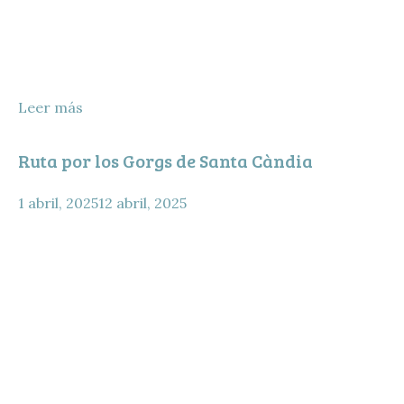
Leer más
Ruta por los Gorgs de Santa Càndia
1 abril, 2025
12 abril, 2025