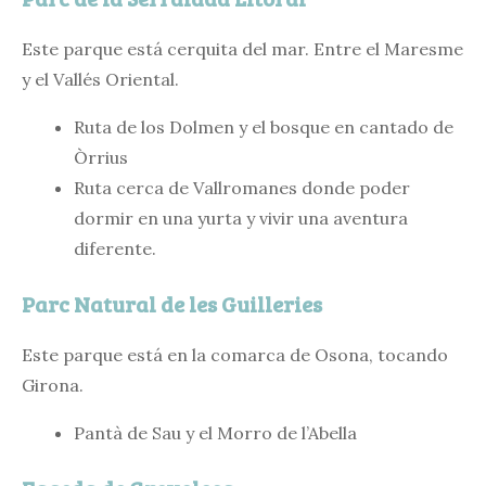
Este parque está cerquita del mar. Entre el Maresme
y el Vallés Oriental.
Ruta de los Dolmen y el bosque en cantado de
Òrrius
Ruta cerca de Vallromanes donde poder
dormir en una yurta y vivir una aventura
diferente.
Parc Natural de les Guilleries
Este parque está en la comarca de Osona, tocando
Girona.
Pantà de Sau y el Morro de l’Abella