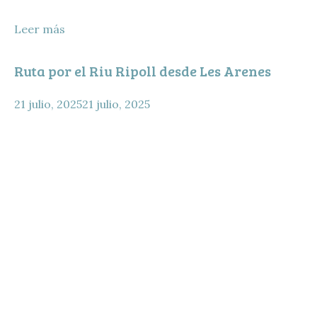
Leer más
Ruta por el Riu Ripoll desde Les Arenes
21 julio, 2025
21 julio, 2025