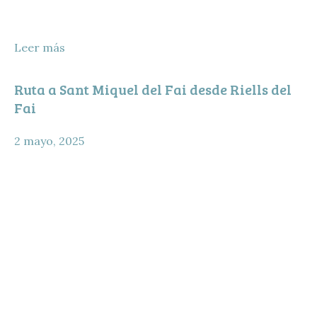
Leer más
Ruta a Sant Miquel del Fai desde Riells del
Fai
2 mayo, 2025