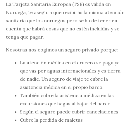
La Tarjeta Sanitaria Europea (TSE) es válida en
Noruega, te asegura que recibirás la misma atención
sanitaria que los noruegos pero se ha de tener en
cuenta que habrá cosas que no estén incluidas y se
tenga que pagar.
Nosotras nos cogimos un seguro privado porque:
La atención médica en el crucero se paga ya
que vas por aguas internacionales y es tierra
de nadie. Un seguro de viaje te cubre la
asistencia médica en el propio barco.
También cubre la asistencia médica en las
excursiones que hagas al bajar del barco.
Según el seguro puede cubrir cancelaciones
Cubre la perdida de maletas