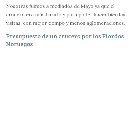
Nosotras fuimos a mediados de Mayo ya que el
crucero era más barato y para poder hacer bien las
visitas, con mejor tiempo y menos aglomeraciones.
Presupuesto de un crucero por los Fiordos
Noruegos