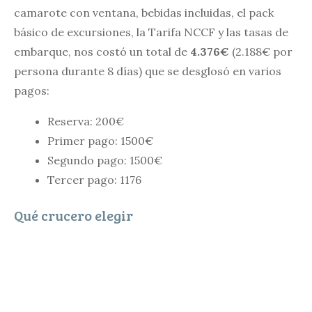
camarote con ventana, bebidas incluidas, el pack
básico de excursiones, la Tarifa NCCF y las tasas de
embarque, nos costó un total de
4.376€
(2.188€ por
persona durante 8 días) que se desglosó en varios
pagos:
Reserva: 200€
Primer pago: 1500€
Segundo pago: 1500€
Tercer pago: 1176
Qué crucero elegir