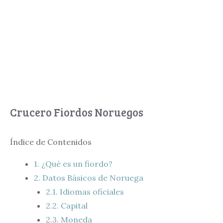
Crucero Fiordos Noruegos
Índice de Contenidos
1.
¿Qué es un fiordo?
2.
Datos Básicos de Noruega
2.1.
Idiomas oficiales
2.2.
Capital
2.3.
Moneda