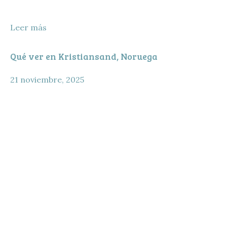
Leer más
Qué ver en Kristiansand, Noruega
21 noviembre, 2025