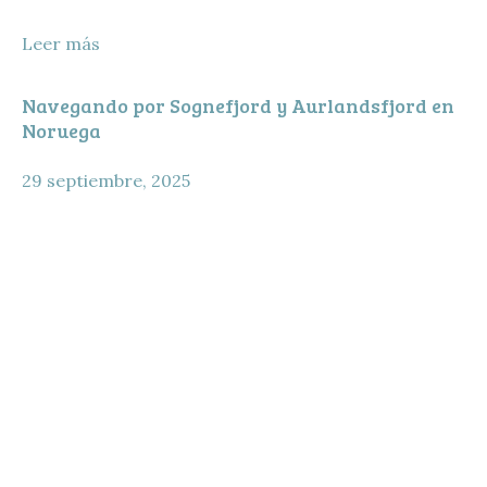
Leer más
Navegando por Sognefjord y Aurlandsfjord en
Noruega
29 septiembre, 2025