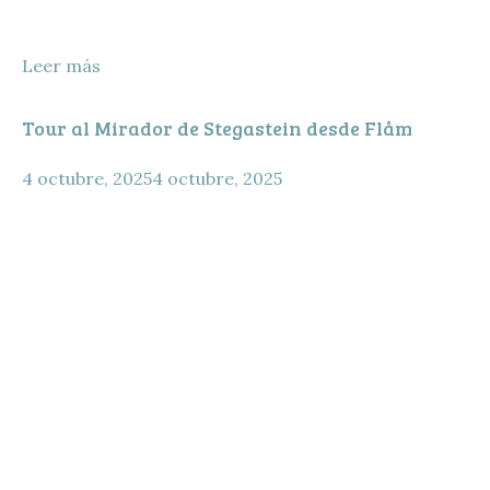
Leer más
Tour al Mirador de Stegastein desde Flåm
4 octubre, 2025
4 octubre, 2025