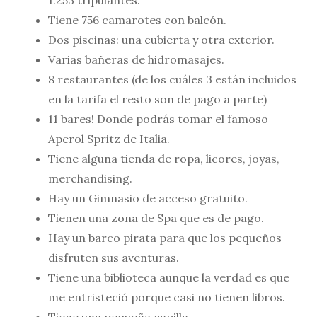
Tiene 756 camarotes con balcón.
Dos piscinas: una cubierta y otra exterior.
Varias bañeras de hidromasajes.
8 restaurantes (de los cuáles 3 están incluidos
en la tarifa el resto son de pago a parte)
11 bares! Donde podrás tomar el famoso
Aperol Spritz de Italia.
Tiene alguna tienda de ropa, licores, joyas,
merchandising.
Hay un Gimnasio de acceso gratuito.
Tienen una zona de Spa que es de pago.
Hay un barco pirata para que los pequeños
disfruten sus aventuras.
Tiene una biblioteca aunque la verdad es que
me entristeció porque casi no tienen libros.
Tiene una pequeña capilla.