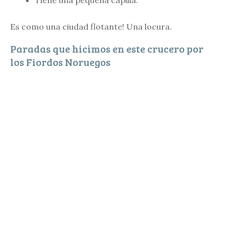
Es como una ciudad flotante! Una locura.
Paradas que hicimos en este crucero por
los Fiordos Noruegos