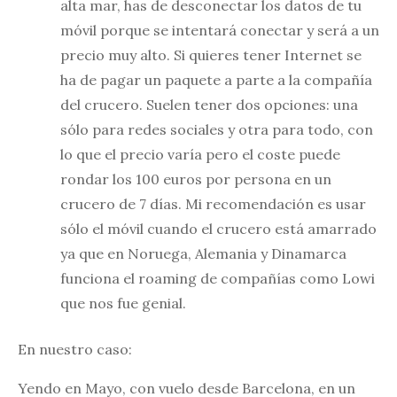
alta mar, has de desconectar los datos de tu
móvil porque se intentará conectar y será a un
precio muy alto. Si quieres tener Internet se
ha de pagar un paquete a parte a la compañía
del crucero. Suelen tener dos opciones: una
sólo para redes sociales y otra para todo, con
lo que el precio varía pero el coste puede
rondar los 100 euros por persona en un
crucero de 7 días. Mi recomendación es usar
sólo el móvil cuando el crucero está amarrado
ya que en Noruega, Alemania y Dinamarca
funciona el roaming de compañías como Lowi
que nos fue genial.
En nuestro caso:
Yendo en Mayo, con vuelo desde Barcelona, en un