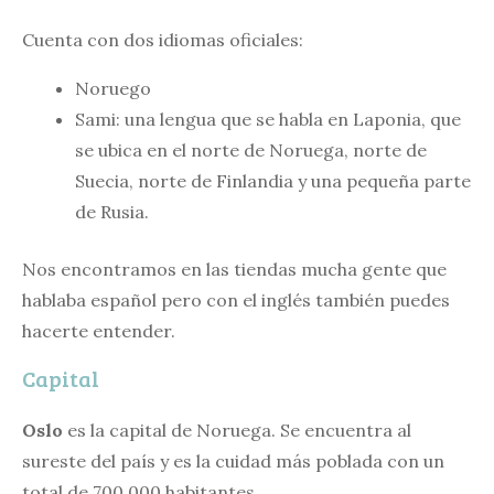
Cuenta con dos idiomas oficiales:
Noruego
Sami: una lengua que se habla en Laponia, que
se ubica en el norte de Noruega, norte de
Suecia, norte de Finlandia y una pequeña parte
de Rusia.
Nos encontramos en las tiendas mucha gente que
hablaba español pero con el inglés también puedes
hacerte entender.
Capital
Oslo
es la capital de Noruega. Se encuentra al
sureste del país y es la cuidad más poblada con un
total de 700.000 habitantes.