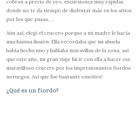
cobran a precio de oro, excursiones muy rápidas
donde no te da tiempo de disfrutar más en los sitios
por los que pasas, …
Aún así, elegí el crucero porque a mi madre le hacía
muchísima ilusión. Ella recordaba que mi abuela
había hecho uno y hablaba maravillas de la zona, así
que este año, mi gran viaje fui ir con ella a hacer ese
maravilloso crucero por los impresionantes fiordos
noruegos. Así que fue bastante emotivo!
¿Qué es un fiordo?