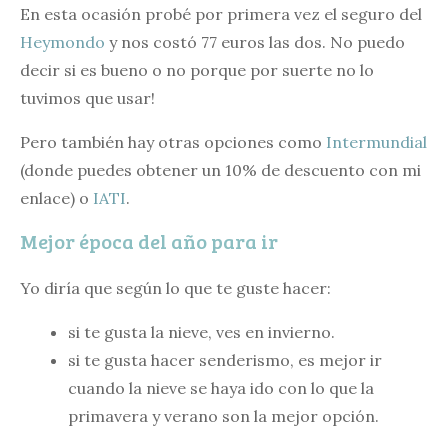
En esta ocasión probé por primera vez el seguro del
Heymondo
y nos costó 77 euros las dos. No puedo
decir si es bueno o no porque por suerte no lo
tuvimos que usar!
Pero también hay otras opciones como
Intermundial
(donde puedes obtener un 10% de descuento con mi
enlace) o
IATI
.
Mejor época del año para ir
Yo diría que según lo que te guste hacer:
si te gusta la nieve, ves en invierno.
si te gusta hacer senderismo, es mejor ir
cuando la nieve se haya ido con lo que la
primavera y verano son la mejor opción.