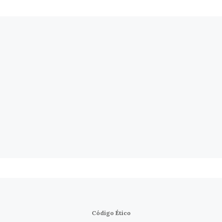
Código Ético