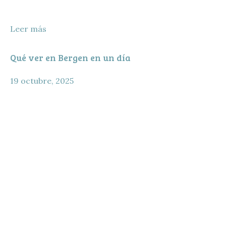
Leer más
Qué ver en Bergen en un día
19 octubre, 2025