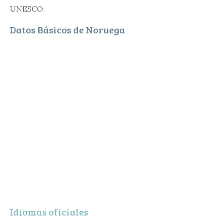
UNESCO.
Datos Básicos de Noruega
Idiomas oficiales