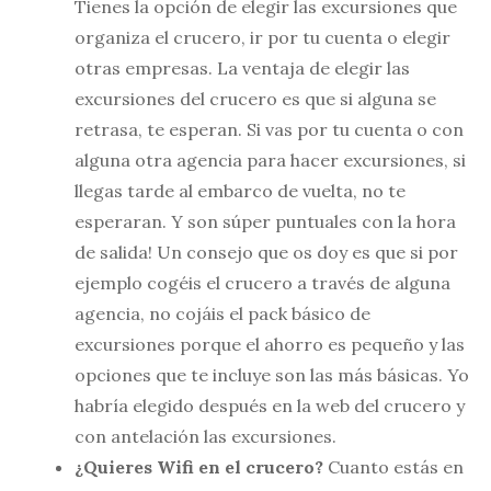
Tienes la opción de elegir las excursiones que
organiza el crucero, ir por tu cuenta o elegir
otras empresas. La ventaja de elegir las
excursiones del crucero es que si alguna se
retrasa, te esperan. Si vas por tu cuenta o con
alguna otra agencia para hacer excursiones, si
llegas tarde al embarco de vuelta, no te
esperaran. Y son súper puntuales con la hora
de salida! Un consejo que os doy es que si por
ejemplo cogéis el crucero a través de alguna
agencia, no cojáis el pack básico de
excursiones porque el ahorro es pequeño y las
opciones que te incluye son las más básicas. Yo
habría elegido después en la web del crucero y
con antelación las excursiones.
¿Quieres Wifi en el crucero?
Cuanto estás en