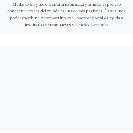
Me llamo Eli y me encanta la naturaleza y la historia por ello
conocer rincones del mundo es una de mis pasiones. La segunda
poder escribirlo y compartirlo con vosotros por si os ayuda a
inspiraros y crear nuevas vivencias.
Leer más