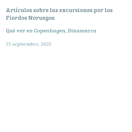
Artículos sobre las excursiones por los
Fiordos Noruegos
Qué ver en Copenhagen, Dinamarca
22 septiembre, 2025