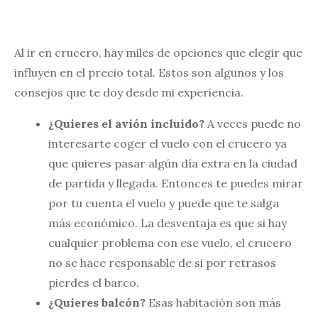
Al ir en crucero, hay miles de opciones que elegir que
influyen en el precio total. Estos son algunos y los
consejos que te doy desde mi experiencia.
¿Quieres el avión incluido?
A veces puede no
interesarte coger el vuelo con el crucero ya
que quieres pasar algún día extra en la ciudad
de partida y llegada. Entonces te puedes mirar
por tu cuenta el vuelo y puede que te salga
más económico. La desventaja es que si hay
cualquier problema con ese vuelo, el crucero
no se hace responsable de si por retrasos
pierdes el barco.
¿Quieres balcón?
Esas habitación son más