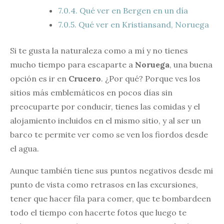
7.0.4.
Qué ver en Bergen en un día
7.0.5.
Qué ver en Kristiansand, Noruega
Si te gusta la naturaleza como a mí y no tienes
mucho tiempo para escaparte a
Noruega
, una buena
opción es ir en
Crucero
. ¿Por qué? Porque ves los
sitios más emblemáticos en pocos días sin
preocuparte por conducir, tienes las comidas y el
alojamiento incluidos en el mismo sitio, y al ser un
barco te permite ver como se ven los fiordos desde
el agua.
Aunque también tiene sus puntos negativos desde mi
punto de vista como retrasos en las excursiones,
tener que hacer fila para comer, que te bombardeen
todo el tiempo con hacerte fotos que luego te