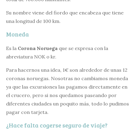
Su nombre viene del fiordo que encabeza que tiene
una longitud de 100 km.
Moneda
Es la
Corona Noruega
que se expresa con la
abreviatura NOK o kr.
Para hacernos una idea, 1€ son alrededor de unas 12
coronas noruegas. Nosotras no cambiamos moneda
ya que las excursiones las pagamos directamente en
el crucero, pero si nos quedamos paseando por
diferentes ciudades un poquito más, todo lo pudimos
pagar con tarjeta.
¿Hace falta cogerse seguro de viaje?