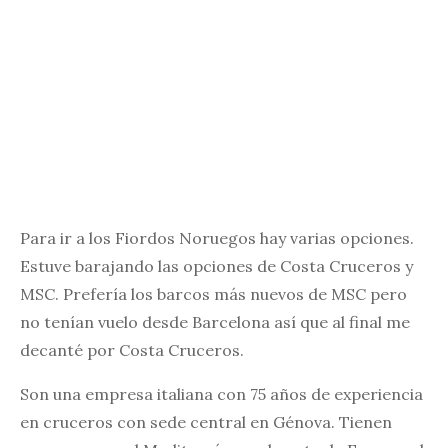
Para ir a los Fiordos Noruegos hay varias opciones.
Estuve barajando las opciones de Costa Cruceros y
MSC. Prefería los barcos más nuevos de MSC pero
no tenían vuelo desde Barcelona así que al final me
decanté por Costa Cruceros.
Son una empresa italiana con 75 años de experiencia
en cruceros con sede central en Génova. Tienen