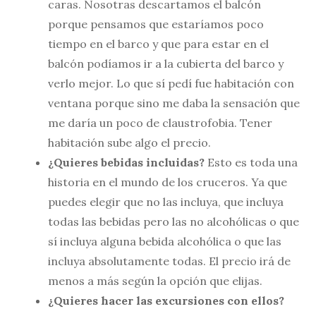
caras. Nosotras descartamos el balcón
porque pensamos que estaríamos poco
tiempo en el barco y que para estar en el
balcón podíamos ir a la cubierta del barco y
verlo mejor. Lo que sí pedí fue habitación con
ventana porque sino me daba la sensación que
me daría un poco de claustrofobia. Tener
habitación sube algo el precio.
¿Quieres bebidas incluidas?
Esto es toda una
historia en el mundo de los cruceros. Ya que
puedes elegir que no las incluya, que incluya
todas las bebidas pero las no alcohólicas o que
sí incluya alguna bebida alcohólica o que las
incluya absolutamente todas. El precio irá de
menos a más según la opción que elijas.
¿Quieres hacer las excursiones con ellos?