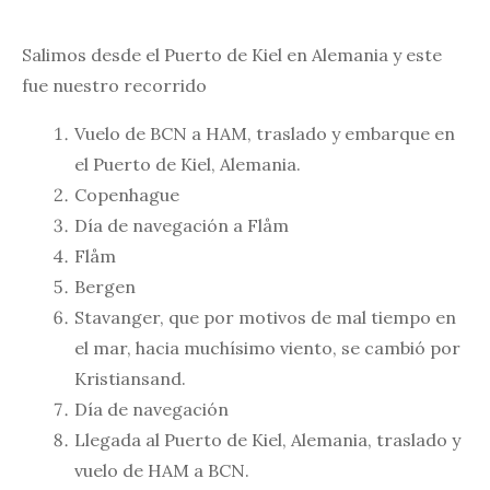
Salimos desde el Puerto de Kiel en Alemania y este
fue nuestro recorrido
Vuelo de BCN a HAM, traslado y embarque en
el Puerto de Kiel, Alemania.
Copenhague
Día de navegación a Flåm
Flåm
Bergen
Stavanger, que por motivos de mal tiempo en
el mar, hacia muchísimo viento, se cambió por
Kristiansand.
Día de navegación
Llegada al Puerto de Kiel, Alemania, traslado y
vuelo de HAM a BCN.