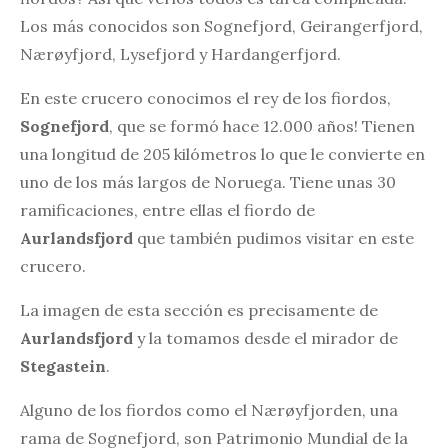
Los más conocidos son Sognefjord, Geirangerfjord,
Nærøyfjord, Lysefjord y Hardangerfjord.
En este crucero conocimos el rey de los fiordos,
Sognefjord
, que se formó hace 12.000 años! Tienen
una longitud de 205 kilómetros lo que le convierte en
uno de los más largos de Noruega. Tiene unas 30
ramificaciones, entre ellas el fiordo de
Aurlandsfjord
que también pudimos visitar en este
crucero.
La imagen de esta sección es precisamente de
Aurlandsfjord
y la tomamos desde el mirador de
Stegastein
.
Alguno de los fiordos como el Nærøyfjorden, una
rama de Sognefjord, son Patrimonio Mundial de la