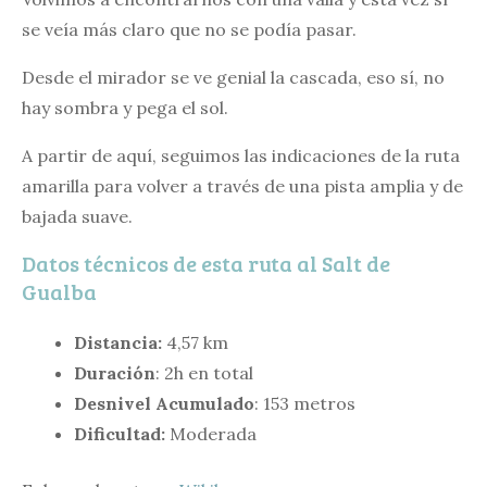
se veía más claro que no se podía pasar.
Desde el mirador se ve genial la cascada, eso sí, no
hay sombra y pega el sol.
A partir de aquí, seguimos las indicaciones de la ruta
amarilla para volver a través de una pista amplia y de
bajada suave.
Datos técnicos de esta ruta al Salt de
Gualba
Distancia:
4,57 km
Duración
: 2h en total
Desnivel Acumulado
: 153 metros
Dificultad:
Moderada