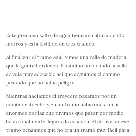
Este precioso salto de agua tiene una altura de 130
metros y está dividido en tres tramos.
Al finalizar el tramo azul, vimos una valla de madera
que la gente bordeaba. El camino bordeando la valla
se veía muy accesible así que seguimos el camino
pesando que no había peligro.
Mientras hacíamos el trayecto pasamos por un
camino estrecho y en un tramo había unas rocas
enormes por las que tuvimos que pasar por medio
hasta finalmente llegar a la cascada. Al atravesar ese
tramo pensamos que no era un tramo muy fácil para