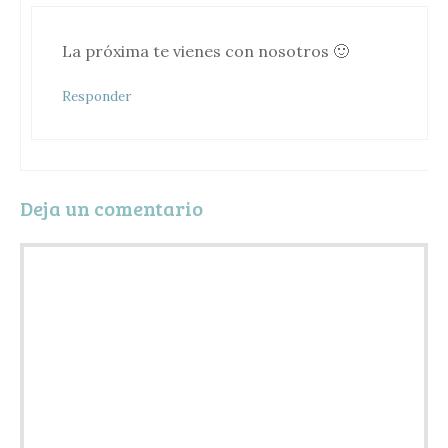
La próxima te vienes con nosotros 🙂
Responder
Deja un comentario
Comentario