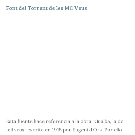
Font del Torrent de les Mil Veus
Esta fuente hace referencia a la obra “Gualba, la de
mil veus” escrita en 1915 por Eugeni d’Ors. Por ello