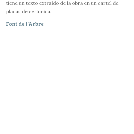
tiene un texto extraído de la obra en un cartel de
placas de cerámica.
Font de l’Arbre