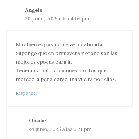
Angels
20 junio, 2025 a las 4:05 pm
Muy bien explicada, se ve muy bonita.
Supongo que en primavera y otoño son las
mejores epocas para ir.
Tenemos tantos rincones bonitos que
merece la pena darse una vuelta por ellos.
Responder
Elisabet
24 junio, 2025 a las 5:21 pm