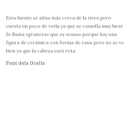
Esta fuente se sitúa más cerca de la riera pero
cuesta un poco de verla ya que se camufla muy bien!
Se llama «granota» que es «rana» porque hay una
figura de cerámica con forma de rana pero no se ve
bien ya que la cabeza está rota.
Font dels Ocells