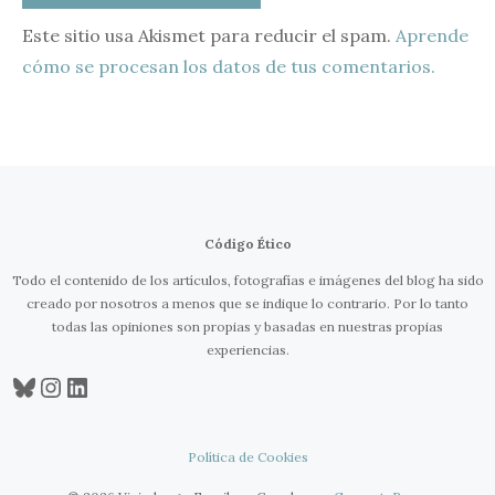
Este sitio usa Akismet para reducir el spam.
Aprende
cómo se procesan los datos de tus comentarios.
Código Ético
Todo el contenido de los artículos, fotografías e imágenes del blog ha sido
creado por nosotros a menos que se indique lo contrario. Por lo tanto
todas las opiniones son propias y basadas en nuestras propias
experiencias.
Bluesky
Instagram
LinkedIn
Política de Cookies