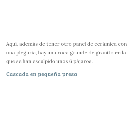
Aquí, además de tener otro panel de cerámica con
una plegaria, hay una roca grande de granito en la
que se han esculpido unos 6 pájaros.
Cascada en pequeña presa