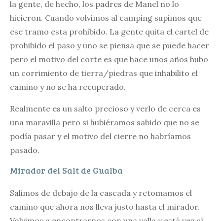
la gente, de hecho, los padres de Manel no lo
hicieron. Cuando volvimos al camping supimos que
ese tramo esta prohibido. La gente quita el cartel de
prohibido el paso y uno se piensa que se puede hacer
pero el motivo del corte es que hace unos años hubo
un corrimiento de tierra/piedras que inhabilito el
camino y no se ha recuperado.
Realmente es un salto precioso y verlo de cerca es
una maravilla pero si hubiéramos sabido que no se
podía pasar y el motivo del cierre no habríamos
pasado.
Mirador del Salt de Gualba
Salimos de debajo de la cascada y retomamos el
camino que ahora nos lleva justo hasta el mirador.
Volvimos a encontrarnos con una valla y está vez sí