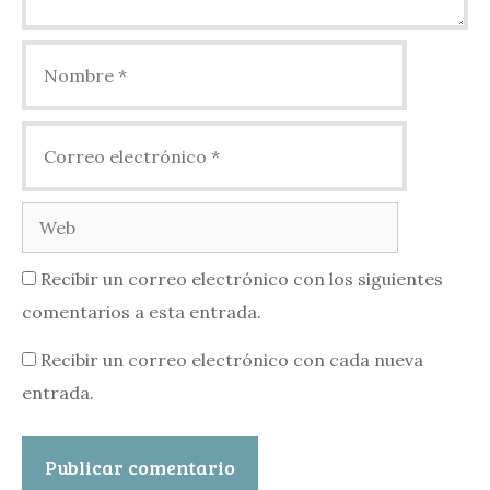
Nombre
Correo
electrónico
Web
Recibir un correo electrónico con los siguientes
comentarios a esta entrada.
Recibir un correo electrónico con cada nueva
entrada.