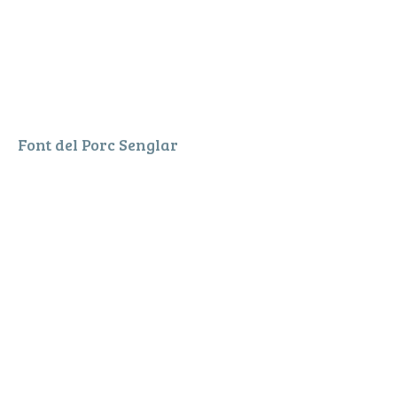
Font del Porc Senglar