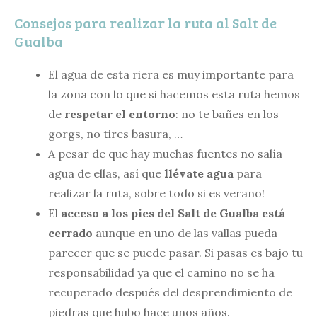
Consejos para realizar la ruta al Salt de
Gualba
El agua de esta riera es muy importante para
la zona con lo que si hacemos esta ruta hemos
de
respetar el entorno
: no te bañes en los
gorgs, no tires basura, …
A pesar de que hay muchas fuentes no salía
agua de ellas, así que
llévate agua
para
realizar la ruta, sobre todo si es verano!
El
acceso a los pies del Salt de Gualba está
cerrado
aunque en uno de las vallas pueda
parecer que se puede pasar. Si pasas es bajo tu
responsabilidad ya que el camino no se ha
recuperado después del desprendimiento de
piedras que hubo hace unos años.