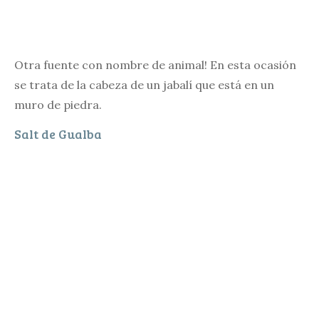
Otra fuente con nombre de animal! En esta ocasión
se trata de la cabeza de un jabalí que está en un
muro de piedra.
Salt de Gualba