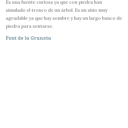
Es una fuente curiosa ya que con piedra han
simulado el tronco de un árbol. Es un sitio muy
agradable ya que hay sombre y hay un largo banco de
piedra para sentarse.
Font de la Granota