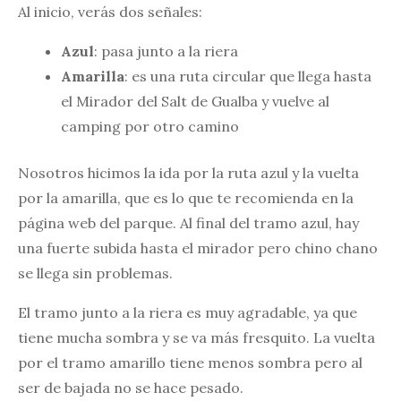
Al inicio, verás dos señales:
Azul
: pasa junto a la riera
Amarilla
: es una ruta circular que llega hasta
el Mirador del Salt de Gualba y vuelve al
camping por otro camino
Nosotros hicimos la ida por la ruta azul y la vuelta
por la amarilla, que es lo que te recomienda en la
página web del parque. Al final del tramo azul, hay
una fuerte subida hasta el mirador pero chino chano
se llega sin problemas.
El tramo junto a la riera es muy agradable, ya que
tiene mucha sombra y se va más fresquito. La vuelta
por el tramo amarillo tiene menos sombra pero al
ser de bajada no se hace pesado.