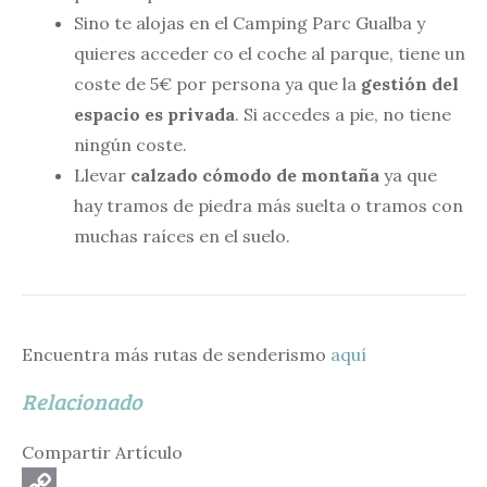
Sino te alojas en el Camping Parc Gualba y
quieres acceder co el coche al parque, tiene un
coste de 5€ por persona ya que la
gestión del
espacio es privada
. Si accedes a pie, no tiene
ningún coste.
Llevar
calzado cómodo de montaña
ya que
hay tramos de piedra más suelta o tramos con
muchas raíces en el suelo.
Encuentra más rutas de senderismo
aquí
Relacionado
Compartir Artículo