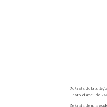
Se trata de la antig
Tanto el apellido 
Se trata de una expl