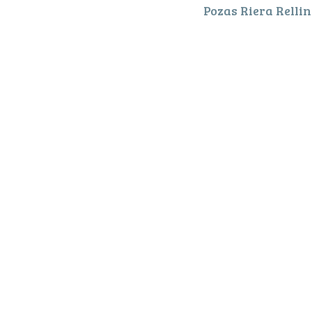
Pozas Riera Relli