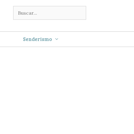
Buscar:
Senderismo