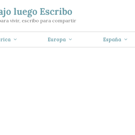
ajo luego Escribo
para vivir, escribo para compartir
rica
Europa
España