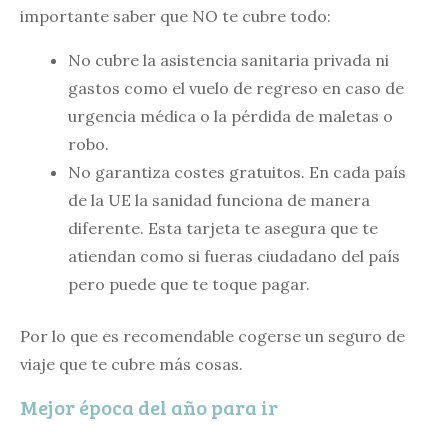
importante saber que NO te cubre todo:
No cubre la asistencia sanitaria privada ni
gastos como el vuelo de regreso en caso de
urgencia médica o la pérdida de maletas o
robo.
No garantiza costes gratuitos. En cada país
de la UE la sanidad funciona de manera
diferente. Esta tarjeta te asegura que te
atiendan como si fueras ciudadano del país
pero puede que te toque pagar.
Por lo que es recomendable cogerse un seguro de
viaje que te cubre más cosas.
Mejor época del año para ir