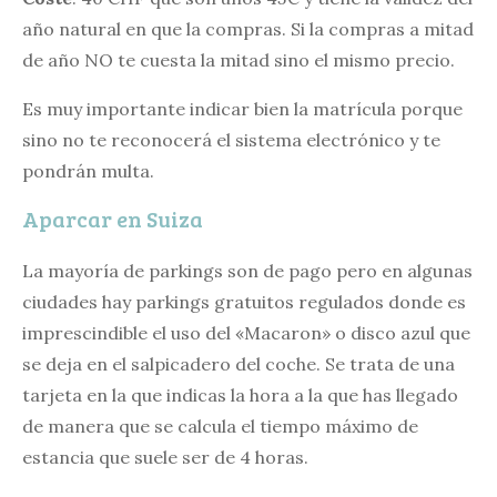
año natural en que la compras. Si la compras a mitad
de año NO te cuesta la mitad sino el mismo precio.
Es muy importante indicar bien la matrícula porque
sino no te reconocerá el sistema electrónico y te
pondrán multa.
Aparcar en Suiza
La mayoría de parkings son de pago pero en algunas
ciudades hay parkings gratuitos regulados donde es
imprescindible el uso del «Macaron» o disco azul que
se deja en el salpicadero del coche. Se trata de una
tarjeta en la que indicas la hora a la que has llegado
de manera que se calcula el tiempo máximo de
estancia que suele ser de 4 horas.