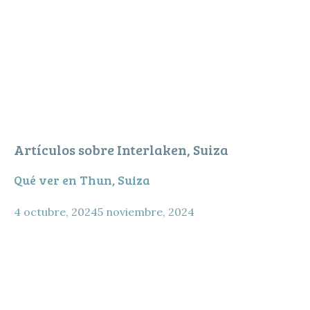
Artículos sobre Interlaken, Suiza
Qué ver en Thun, Suiza
4 octubre, 2024
5 noviembre, 2024