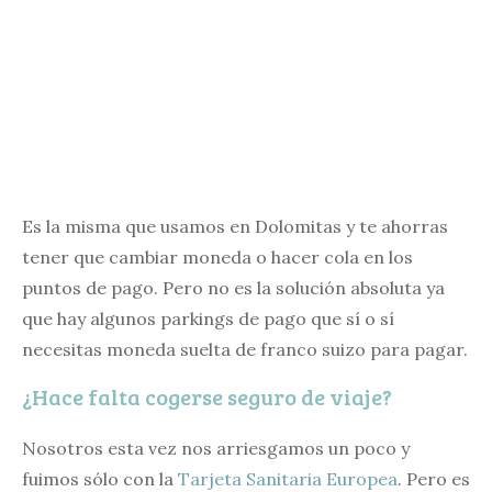
Es la misma que usamos en Dolomitas y te ahorras
tener que cambiar moneda o hacer cola en los
puntos de pago. Pero no es la solución absoluta ya
que hay algunos parkings de pago que sí o sí
necesitas moneda suelta de franco suizo para pagar.
¿Hace falta cogerse seguro de viaje?
Nosotros esta vez nos arriesgamos un poco y
fuimos sólo con la
Tarjeta Sanitaria Europea
. Pero es