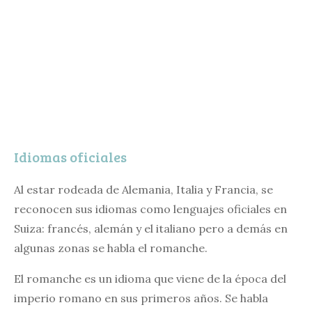
Idiomas oficiales
Al estar rodeada de Alemania, Italia y Francia, se
reconocen sus idiomas como lenguajes oficiales en
Suiza: francés, alemán y el italiano pero a demás en
algunas zonas se habla el romanche.
El romanche es un idioma que viene de la época del
imperio romano en sus primeros años. Se habla