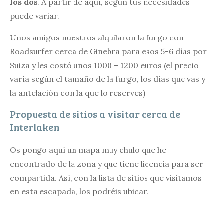
los dos
. A partir de aquí, según tus necesidades
puede variar.
Unos amigos nuestros alquilaron la furgo con
Roadsurfer cerca de Ginebra para esos 5-6 días por
Suiza y les costó unos 1000 – 1200 euros (el precio
varía según el tamaño de la furgo, los días que vas y
la antelación con la que lo reserves)
Propuesta de sitios a visitar cerca de
Interlaken
Os pongo aquí un mapa muy chulo que he
encontrado de la zona y que tiene licencia para ser
compartida. Así, con la lista de sitios que visitamos
en esta escapada, los podréis ubicar.