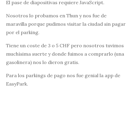
El pase de diapositivas requiere JavaScript.
Nosotros lo probamos en Thun y nos fue de
maravilla porque pudimos visitar la ciudad sin pagar
por el parking.
Tiene un coste de 3 o 5 CHF pero nosotros tuvimos
muchísima suerte y donde fuimos a comprarlo (una
gasolinera) nos lo dieron gratis.
Para los parkings de pago nos fue genial la app de
EasyPark.