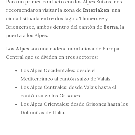
Para un primer contacto con los Alpes Suizos, nos
recomendaron visitar la zona de
Interlaken
, una
ciudad situada entre dos lagos: Thunersee y
Brienzersee, ambos dentro del cantón de
Berna
, la
puerta a los Alpes.
Los
Alpes
son una cadena montañosa de Europa
Central que se dividen en tres sectores:
Los Alpes Occidentales: desde el
Mediterráneo al cantón suizo de Valais.
Los Alpes Centrales: desde Valais hasta el
cantón suizo los Grisones.
Los Alpes Orientales: desde Grisones hasta los
Dolomitas de Italia.