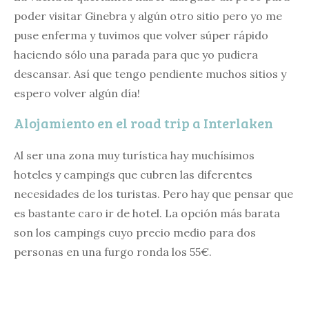
poder visitar Ginebra y algún otro sitio pero yo me
puse enferma y tuvimos que volver súper rápido
haciendo sólo una parada para que yo pudiera
descansar. Así que tengo pendiente muchos sitios y
espero volver algún día!
Alojamiento en el road trip a Interlaken
Al ser una zona muy turística hay muchísimos
hoteles y campings que cubren las diferentes
necesidades de los turistas. Pero hay que pensar que
es bastante caro ir de hotel. La opción más barata
son los campings cuyo precio medio para dos
personas en una furgo ronda los 55€.