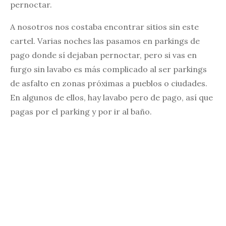
pernoctar.
A nosotros nos costaba encontrar sitios sin este
cartel. Varias noches las pasamos en parkings de
pago donde sí dejaban pernoctar, pero si vas en
furgo sin lavabo es más complicado al ser parkings
de asfalto en zonas próximas a pueblos o ciudades.
En algunos de ellos, hay lavabo pero de pago, así que
pagas por el parking y por ir al baño.