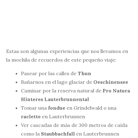
Estas son algunas experiencias que nos llevamos en
la mochila de recuerdos de este pequeño viaje:
Pasear por las calles de
Thun
Bañarnos en el lago glaciar de
Oeschinensee
Caminar por la reserva natural de
Pro Natura
Hinteres Lauterbrunnental
Tomar una
fondue
en Grindelwald o una
raclette
en Lauterbrunnen
Ver cascadas de más de 300 metros de caída
como la
Staubbachfall
en Lauterbrunnen