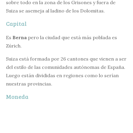
sobre todo en la zona de los Grisones y fuera de
Suiza se asemeja al ladino de los Dolomitas.
Capital
Es
Berna
pero la ciudad que está más poblada es
Zúrich.
Suiza está formada por 26 cantones que vienen a ser
del estilo de las comunidades autónomas de España.
Luego están divididas en regiones como lo serían
nuestras provincias.
Moneda