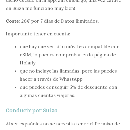
en Suiza me funcionó muy bien!
Coste
: 26€ por 7 días de Datos Ilimitados.
Importante tener en cuenta:
que hay que ver si tu móvil es compatible con
eSIM, lo puedes comprobar en la página de
Holafly
que no incluye las llamadas, pero las puedes
hacer a través de WhastApp.
que puedes conseguir 5% de descuento con
algunas cuentas viajeras.
Conducir por Suiza
Al ser españoles no se necesita tener el Permiso de