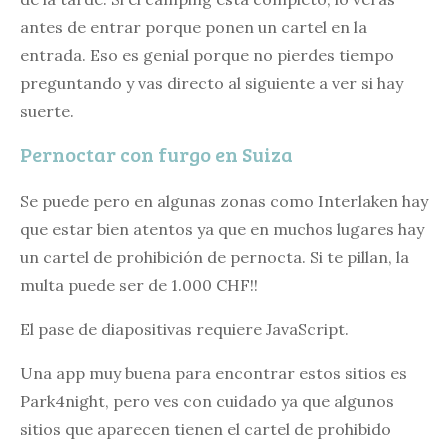
antes de entrar porque ponen un cartel en la
entrada. Eso es genial porque no pierdes tiempo
preguntando y vas directo al siguiente a ver si hay
suerte.
Pernoctar con furgo en Suiza
Se puede pero en algunas zonas como Interlaken hay
que estar bien atentos ya que en muchos lugares hay
un cartel de prohibición de pernocta. Si te pillan, la
multa puede ser de 1.000 CHF!!
El pase de diapositivas requiere JavaScript.
Una app muy buena para encontrar estos sitios es
Park4night, pero ves con cuidado ya que algunos
sitios que aparecen tienen el cartel de prohibido