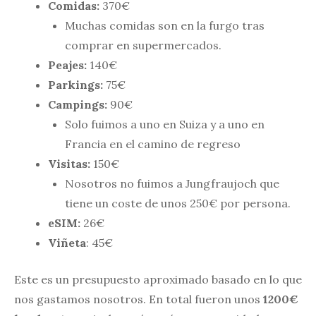
Comidas:
370€
Muchas comidas son en la furgo tras
comprar en supermercados.
Peajes:
140€
Parkings:
75€
Campings:
90€
Solo fuimos a uno en Suiza y a uno en
Francia en el camino de regreso
Visitas:
150€
Nosotros no fuimos a Jungfraujoch que
tiene un coste de unos 250€ por persona.
eSIM:
26€
Viñeta
: 45€
Este es un presupuesto aproximado basado en lo que
nos gastamos nosotros. En total fueron unos
1200€