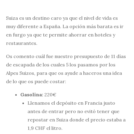
Suiza es un destino caro ya que el nivel de vida es
muy diferente a España. La opción más barata es ir
en furgo ya que te permite ahorrar en hoteles y
restaurantes.
Os comento cuál fue nuestro presupuesto de 11 días
de escapada de los cuales 5 los pasamos por los
Alpes Suizos, para que os ayude a haceros una idea
de lo que os puede costar:
Gasolina:
220€
Llenamos el depósito en Francia justo
antes de entrar pero no evitó tener que
repostar en Suiza donde el precio estaba a
1,9 CHF el litro.