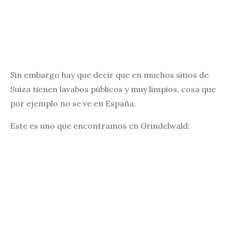
Sin embargo hay que decir que en muchos sitios de
Suiza tienen lavabos públicos y muy limpios, cosa que
por ejemplo no se ve en España.
Este es uno que encontramos en Grindelwald: