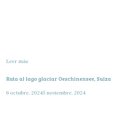
Leer más
Ruta al lago glaciar Oeschinensee, Suiza
6 octubre, 2024
5 noviembre, 2024