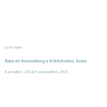
Leer más
Ruta de Stechelberg a Schürboden, Suiza
8 octubre, 2024
21 noviembre, 2025