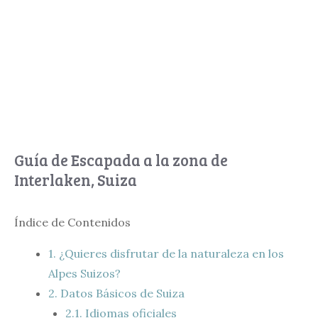
Guía de Escapada a la zona de
Interlaken, Suiza
Índice de Contenidos
1.
¿Quieres disfrutar de la naturaleza en los
Alpes Suizos?
2.
Datos Básicos de Suiza
2.1.
Idiomas oficiales