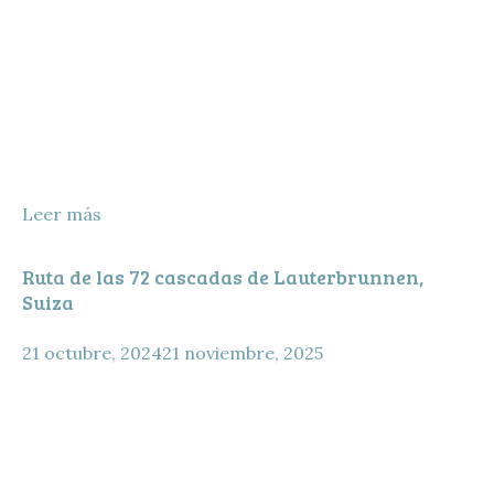
Leer más
Ruta de las 72 cascadas de Lauterbrunnen,
Suiza
21 octubre, 2024
21 noviembre, 2025