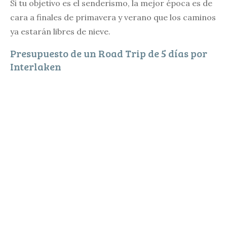
Si tu objetivo es el senderismo, la mejor época es de
cara a finales de primavera y verano que los caminos
ya estarán libres de nieve.
Presupuesto de un Road Trip de 5 días por
Interlaken