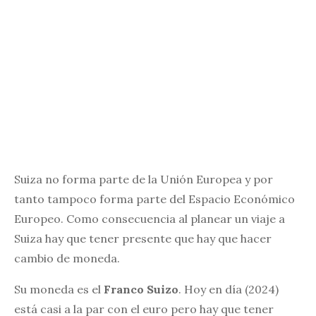
Suiza no forma parte de la Unión Europea y por
tanto tampoco forma parte del Espacio Económico
Europeo. Como consecuencia al planear un viaje a
Suiza hay que tener presente que hay que hacer
cambio de moneda.
Su moneda es el
Franco Suizo
. Hoy en día (2024)
está casi a la par con el euro pero hay que tener