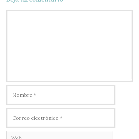
Comentario
Nombre
Correo
electrónico
Web