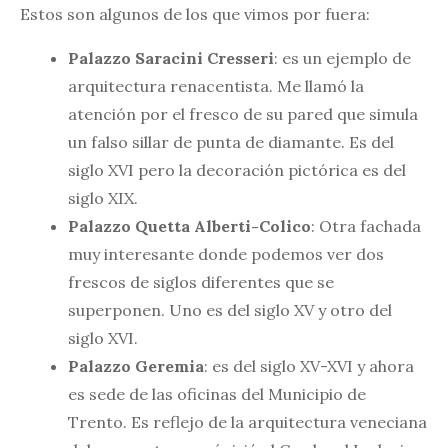
Estos son algunos de los que vimos por fuera:
Palazzo Saracini Cresseri
: es un ejemplo de
arquitectura renacentista. Me llamó la
atención por el fresco de su pared que simula
un falso sillar de punta de diamante. Es del
siglo XVI pero la decoración pictórica es del
siglo XIX.
Palazzo Quetta Alberti-Colico
: Otra fachada
muy interesante donde podemos ver dos
frescos de siglos diferentes que se
superponen. Uno es del siglo XV y otro del
siglo XVI.
Palazzo Geremia
: es del siglo XV-XVI y ahora
es sede de las oficinas del Municipio de
Trento. Es reflejo de la arquitectura veneciana