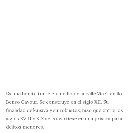
Es una bonita torre en medio de la calle Via Camillo
Benso Cavour. Se construyó en el siglo XII. Su
finalidad defensiva y su robustez, hizo que entre los
siglos XVIII y XIX se convirtiese en una prisión para
delitos menores.