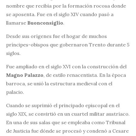
nombre que recibía por la formación rocosa donde
se aposenta. Fue en el siglo XIV cuando pasó a
llamarse
Buonconsiglio
.
Desde sus orígenes fue el hogar de muchos
príncipes-obispos que gobernaron Trento durante 5
siglos.
Fue ampliado en el siglo XVI con la construcción del
Magno Palazzo
, de estilo renacentista. En la época
barroca, se unió la estructura medieval con el
palacio.
Cuando se suprimió el principado episcopal en el
siglo XIX, se convirtió en un cuartel militar austríaco.
En una de sus salas que se empleaba como Tribunal
de Justicia fue dónde se procesó y condenó a Cesare