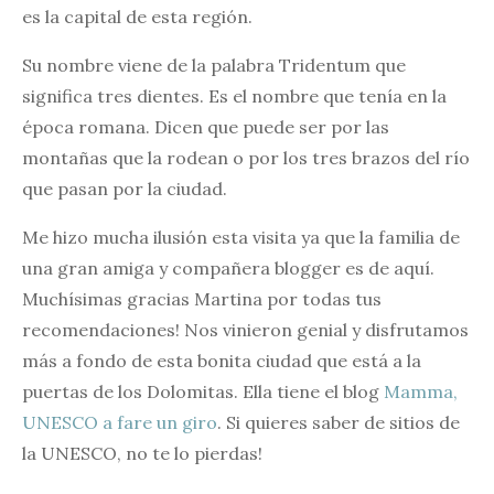
es la capital de esta región.
Su nombre viene de la palabra Tridentum que
significa tres dientes. Es el nombre que tenía en la
época romana. Dicen que puede ser por las
montañas que la rodean o por los tres brazos del río
que pasan por la ciudad.
Me hizo mucha ilusión esta visita ya que la familia de
una gran amiga y compañera blogger es de aquí.
Muchísimas gracias Martina por todas tus
recomendaciones! Nos vinieron genial y disfrutamos
más a fondo de esta bonita ciudad que está a la
puertas de los Dolomitas. Ella tiene el blog
Mamma,
UNESCO a fare un giro
. Si quieres saber de sitios de
la UNESCO, no te lo pierdas!