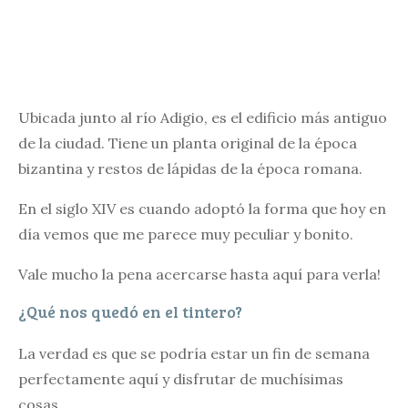
Ubicada junto al río Adigio, es el edificio más antiguo
de la ciudad. Tiene un planta original de la época
bizantina y restos de lápidas de la época romana.
En el siglo XIV es cuando adoptó la forma que hoy en
día vemos que me parece muy peculiar y bonito.
Vale mucho la pena acercarse hasta aquí para verla!
¿Qué nos quedó en el tintero?
La verdad es que se podría estar un fin de semana
perfectamente aquí y disfrutar de muchísimas
cosas.