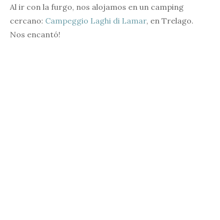
Al ir con la furgo, nos alojamos en un camping
cercano:
Campeggio Laghi di Lamar
, en Trelago.
Nos encantó!