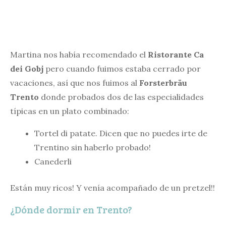
Martina nos había recomendado el
Ristorante Ca
dei Gobj
pero cuando fuimos estaba cerrado por
vacaciones, así que nos fuimos al
Forsterbräu
Trento
donde probados dos de las especialidades
típicas en un plato combinado:
Tortel di patate. Dicen que no puedes irte de
Trentino sin haberlo probado!
Canederli
Están muy ricos! Y venía acompañado de un pretzel!!
¿Dónde dormir en Trento?