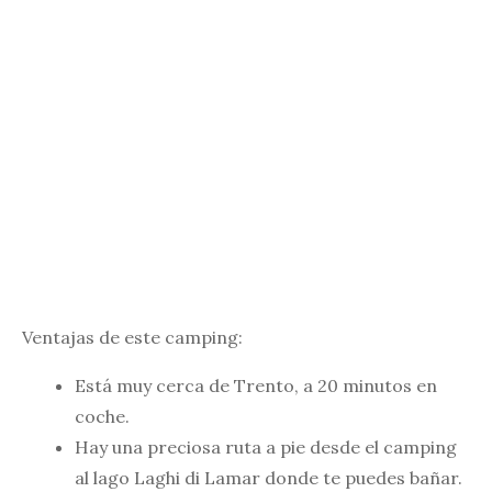
Ventajas de este camping:
Está muy cerca de Trento, a 20 minutos en
coche.
Hay una preciosa ruta a pie desde el camping
al lago Laghi di Lamar donde te puedes bañar.