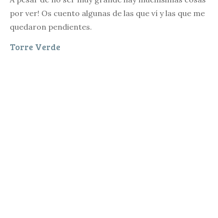
por ver! Os cuento algunas de las que ví y las que me
quedaron pendientes.
Torre Verde