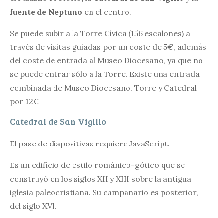
fuente de Neptuno
en el centro.
Se puede subir a la Torre Cívica (156 escalones) a
través de visitas guiadas por un coste de 5€, además
del coste de entrada al Museo Diocesano, ya que no
se puede entrar sólo a la Torre. Existe una entrada
combinada de Museo Diocesano, Torre y Catedral
por 12€
Catedral de San Vigilio
El pase de diapositivas requiere JavaScript.
Es un edificio de estilo románico-gótico que se
construyó en los siglos XII y XIII sobre la antigua
iglesia paleocristiana. Su campanario es posterior,
del siglo XVI.