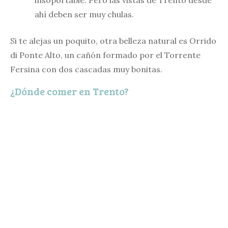
ahí deben ser muy chulas.
Si te alejas un poquito, otra belleza natural es Orrido
di Ponte Alto, un cañón formado por el Torrente
Fersina con dos cascadas muy bonitas.
¿Dónde comer en Trento?