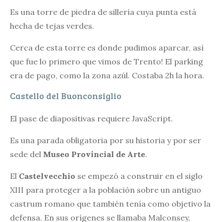
Es una torre de piedra de sillería cuya punta está
hecha de tejas verdes.
Cerca de esta torre es donde pudimos aparcar, así
que fue lo primero que vimos de Trento! El parking
era de pago, como la zona azúl. Costaba 2h la hora.
Castello del Buonconsiglio
El pase de diapositivas requiere JavaScript.
Es una parada obligatoria por su historia y por ser
sede del
Museo Provincial de Arte
.
El
Castelvecchio
se empezó a construir en el siglo
XIII para proteger a la población sobre un antiguo
castrum romano que también tenía como objetivo la
defensa. En sus orígenes se llamaba Malconsey,