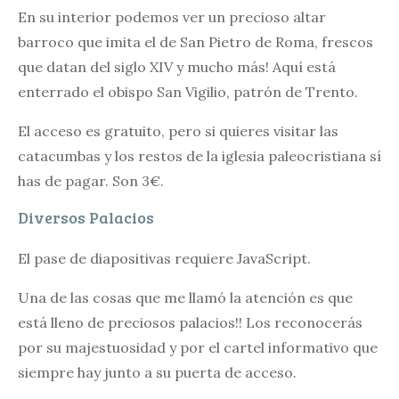
En su interior podemos ver un precioso altar
barroco que imita el de San Pietro de Roma, frescos
que datan del siglo XIV y mucho más! Aquí está
enterrado el obispo San Vigilio, patrón de Trento.
El acceso es gratuito, pero si quieres visitar las
catacumbas y los restos de la iglesia paleocristiana sí
has de pagar. Son 3€.
Diversos Palacios
El pase de diapositivas requiere JavaScript.
Una de las cosas que me llamó la atención es que
está lleno de preciosos palacios!! Los reconocerás
por su majestuosidad y por el cartel informativo que
siempre hay junto a su puerta de acceso.