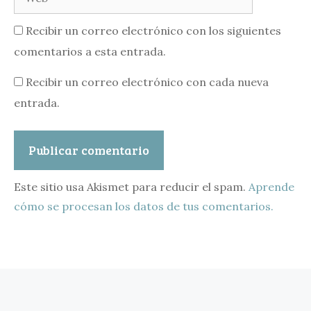
Recibir un correo electrónico con los siguientes
comentarios a esta entrada.
Recibir un correo electrónico con cada nueva
entrada.
Este sitio usa Akismet para reducir el spam.
Aprende
cómo se procesan los datos de tus comentarios.