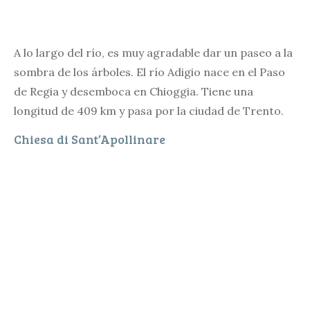
A lo largo del río, es muy agradable dar un paseo a la
sombra de los árboles. El río Adigio nace en el Paso
de Regia y desemboca en Chioggia. Tiene una
longitud de 409 km y pasa por la ciudad de Trento.
Chiesa di Sant’Apollinare