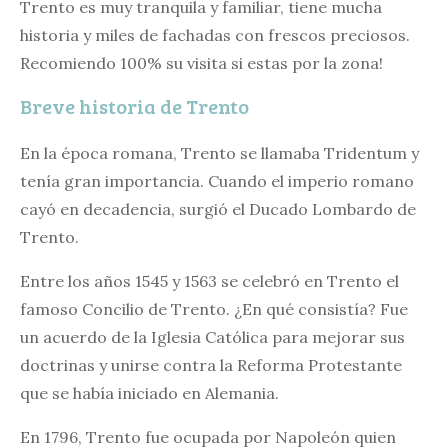
Trento es muy tranquila y familiar, tiene mucha
historia y miles de fachadas con frescos preciosos.
Recomiendo 100% su visita si estas por la zona!
Breve historia de Trento
En la época romana, Trento se llamaba Tridentum y
tenía gran importancia. Cuando el imperio romano
cayó en decadencia, surgió el Ducado Lombardo de
Trento.
Entre los años 1545 y 1563 se celebró en Trento el
famoso Concilio de Trento. ¿En qué consistía? Fue
un acuerdo de la Iglesia Católica para mejorar sus
doctrinas y unirse contra la Reforma Protestante
que se había iniciado en Alemania.
En 1796, Trento fue ocupada por Napoleón quien