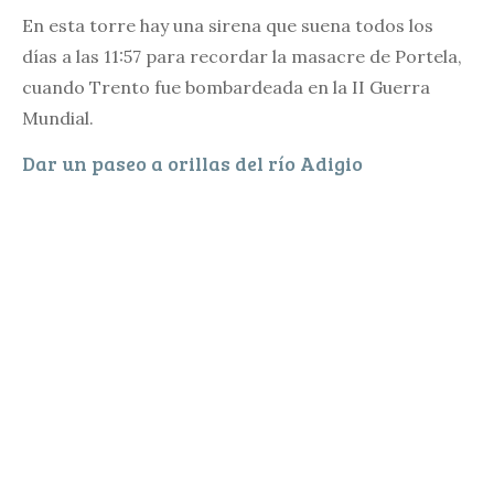
En esta torre hay una sirena que suena todos los
días a las 11:57 para recordar la masacre de Portela,
cuando Trento fue bombardeada en la II Guerra
Mundial.
Dar un paseo a orillas del río Adigio