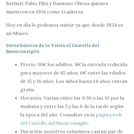
Battisti, Fabio Filzi y Damiano Chiesa quienes
murieron en 1916 como traidores.
Hoy en día lo podemos visitar ya que desde 1924 es
un Museo.
Datos básicos de la Visita al Castello del
Buonconsiglio
Precio: 10€ los adultos. 8€ la entrada reducida
para mayores de 65 años. 6€ entre las edades
de 15 y 16 años. Los niños hasta 14 años entran
gratis.
Horarios: Varían entre las 9:30 o las 10 por la
mañana y entre las 5 y las 6 de la tarde según
la época del año. Consultar en la
página web
del Castello del Buonconsiglio
Duración: nosotros estuvimos casi un par de