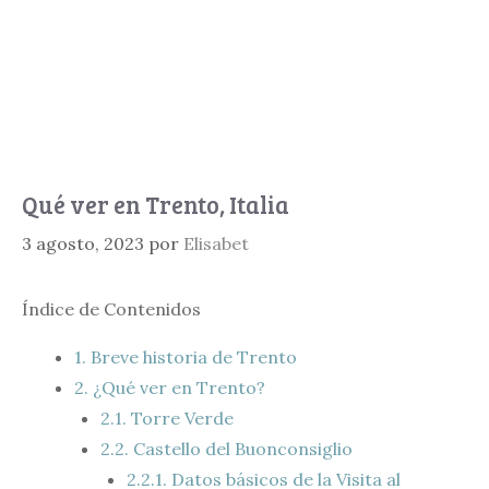
Qué ver en Trento, Italia
3 agosto, 2023
por
Elisabet
Índice de Contenidos
1.
Breve historia de Trento
2.
¿Qué ver en Trento?
2.1.
Torre Verde
2.2.
Castello del Buonconsiglio
2.2.1.
Datos básicos de la Visita al