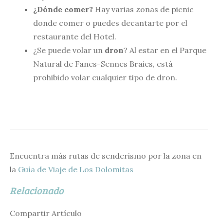
¿Dónde comer?
Hay varias zonas de picnic
donde comer o puedes decantarte por el
restaurante del Hotel.
¿Se puede volar un
dron
? Al estar en el Parque
Natural de Fanes-Sennes Braies, está
prohibido volar cualquier tipo de dron.
Encuentra más rutas de senderismo por la zona en
la
Guía de Viaje de Los Dolomitas
Relacionado
Compartir Artículo