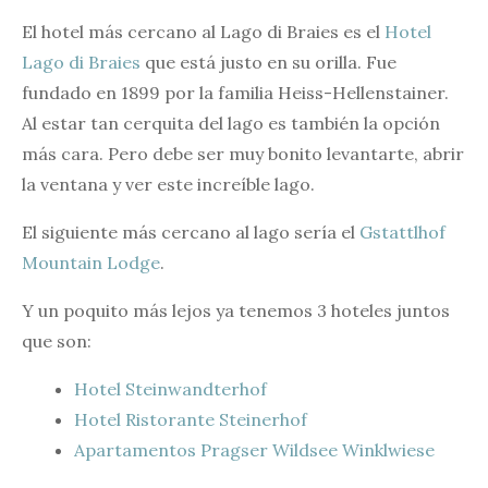
El hotel más cercano al Lago di Braies es el
Hotel
Lago di Braies
que está justo en su orilla. Fue
fundado en 1899 por la familia Heiss-Hellenstainer.
Al estar tan cerquita del lago es también la opción
más cara. Pero debe ser muy bonito levantarte, abrir
la ventana y ver este increíble lago.
El siguiente más cercano al lago sería el
Gstattlhof
Mountain Lodge
.
Y un poquito más lejos ya tenemos 3 hoteles juntos
que son:
Hotel Steinwandterhof
Hotel Ristorante Steinerhof
Apartamentos Pragser Wildsee Winklwiese