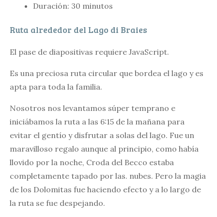
Duración: 30 minutos
Ruta alrededor del Lago di Braies
El pase de diapositivas requiere JavaScript.
Es una preciosa ruta circular que bordea el lago y es
apta para toda la familia.
Nosotros nos levantamos súper temprano e
iniciábamos la ruta a las 6:15 de la mañana para
evitar el gentío y disfrutar a solas del lago. Fue un
maravilloso regalo aunque al principio, como había
llovido por la noche, Croda del Becco estaba
completamente tapado por las. nubes. Pero la magia
de los Dolomitas fue haciendo efecto y a lo largo de
la ruta se fue despejando.