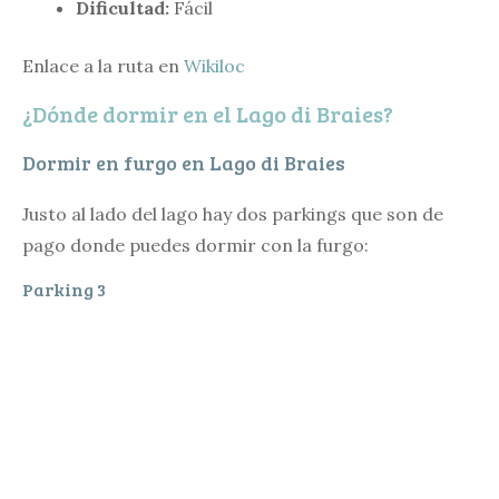
Dificultad:
Fácil
Enlace a la ruta en
Wikiloc
¿Dónde dormir en el Lago di Braies?
Dormir en furgo en Lago di Braies
Justo al lado del lago hay dos parkings que son de
pago donde puedes dormir con la furgo:
Parking 3