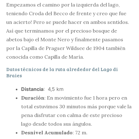
Empezamos el camino por la izquierda del lago,
teniendo Croda del Becco de frente y creo que fue
un acierto! Pero se puede hacer en ambos sentidos.
Así que terminamos por el precioso bosque de
abetos bajo el Monte Nero y finalmente pasamos
por la Capilla de Pragser Wildsee de 1904 también
conocida como Capilla de María.
Datos técnicos de la ruta alrededor del Lago di
Braies
Distancia
: 4,5 km
Duración
: En movimiento fue 1 hora pero en
total estuvimos 30 minutos más porque vale la
pena disfrutar con calma de este precioso
lago desde todos sus ángulos.
Desnivel Acumulado
: 72 m.