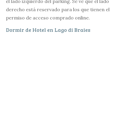
el lado izquierdo del parking. Se ve que el lado
derecho está reservado para los que tienen el
permiso de acceso comprado online.
Dormir de Hotel en Lago di Braies