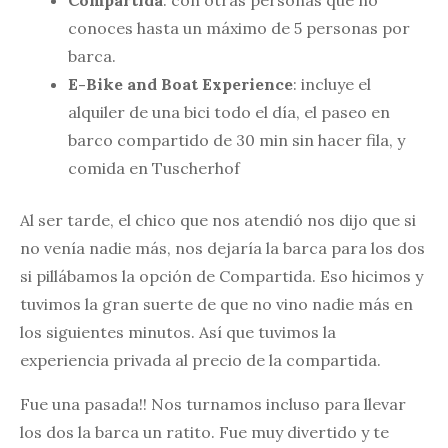
conoces hasta un máximo de 5 personas por
barca.
E-Bike and Boat Experience
: incluye el
alquiler de una bici todo el día, el paseo en
barco compartido de 30 min sin hacer fila, y
comida en Tuscherhof
Al ser tarde, el chico que nos atendió nos dijo que si
no venía nadie más, nos dejaría la barca para los dos
si pillábamos la opción de Compartida. Eso hicimos y
tuvimos la gran suerte de que no vino nadie más en
los siguientes minutos. Así que tuvimos la
experiencia privada al precio de la compartida.
Fue una pasada!! Nos turnamos incluso para llevar
los dos la barca un ratito. Fue muy divertido y te