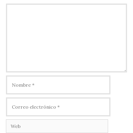
Comentario
Nombre
Correo
electrónico
Web