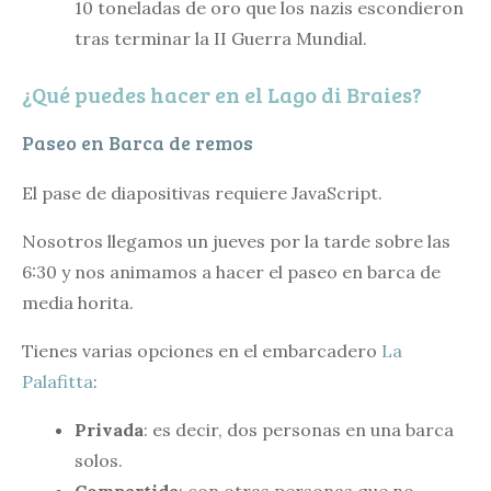
10 toneladas de oro que los nazis escondieron
tras terminar la II Guerra Mundial.
¿Qué puedes hacer en el Lago di Braies?
Paseo en Barca de remos
El pase de diapositivas requiere JavaScript.
Nosotros llegamos un jueves por la tarde sobre las
6:30 y nos animamos a hacer el paseo en barca de
media horita.
Tienes varias opciones en el embarcadero
La
Palafitta
:
Privada
: es decir, dos personas en una barca
solos.
Compartida
: con otras personas que no