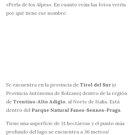
«Perla de los Alpes». En cuanto veáis las fotos veréis
por qué tiene ese nombre.
Se encuentra en la provincia de
Tirol del Sur
(o
Provincia Autónoma de Bolzano) dentro de la región
de
Trentino-Alto Adigio
, al Norte de Italia. Está
dentro del
Parque Natural Fanes-Sennes-Prags
.
Tiene una superficie de 31 hectáreas y el punto más
profundo del lago se encuentra a 36 metros!