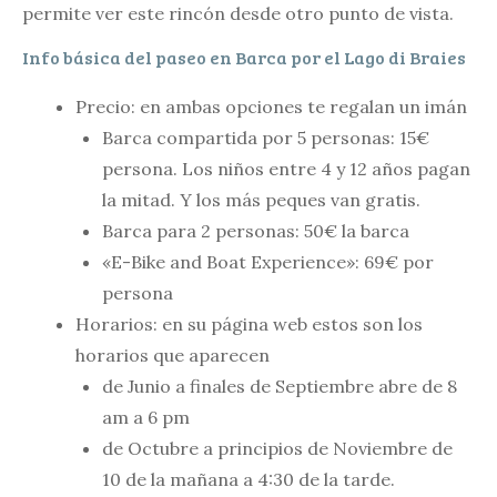
permite ver este rincón desde otro punto de vista.
Info básica del paseo en Barca por el Lago di Braies
Precio: en ambas opciones te regalan un imán
Barca compartida por 5 personas: 15€
persona. Los niños entre 4 y 12 años pagan
la mitad. Y los más peques van gratis.
Barca para 2 personas: 50€ la barca
«E-Bike and Boat Experience»: 69€ por
persona
Horarios: en su página web estos son los
horarios que aparecen
de Junio a finales de Septiembre abre de 8
am a 6 pm
de Octubre a principios de Noviembre de
10 de la mañana a 4:30 de la tarde.