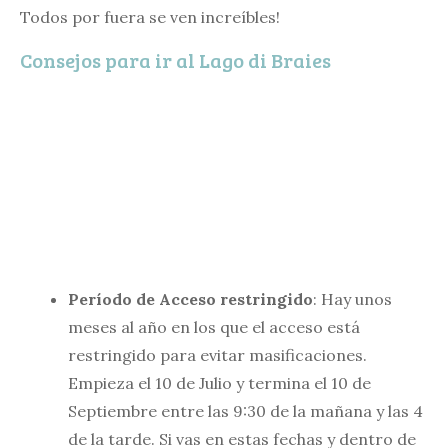
Todos por fuera se ven increíbles!
Consejos para ir al Lago di Braies
Período de Acceso restringido
: Hay unos
meses al año en los que el acceso está
restringido para evitar masificaciones.
Empieza el 10 de Julio y termina el 10 de
Septiembre entre las 9:30 de la mañana y las 4
de la tarde. Si vas en estas fechas y dentro de