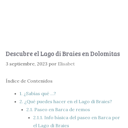
Descubre el Lago di Braies en Dolomitas
3 septiembre, 2023
por
Elisabet
Índice de Contenidos
1.
¿Sabías qué …?
2.
¿Qué puedes hacer en el Lago di Braies?
2.1.
Paseo en Barca de remos
2.1.1.
Info básica del paseo en Barca por
el Lago di Braies