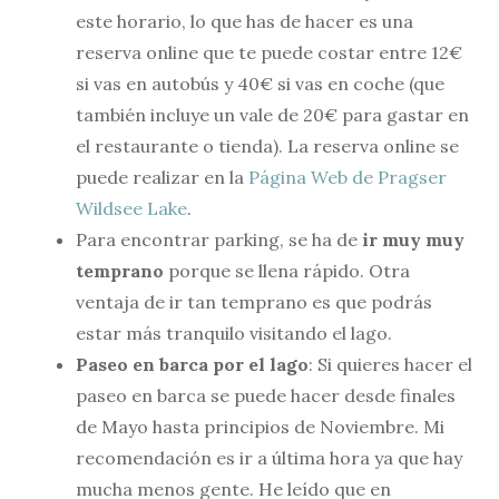
este horario, lo que has de hacer es una
reserva online que te puede costar entre 12€
si vas en autobús y 40€ si vas en coche (que
también incluye un vale de 20€ para gastar en
el restaurante o tienda). La reserva online se
puede realizar en la
Página Web de Pragser
Wildsee Lake
.
Para encontrar parking, se ha de
ir muy muy
temprano
porque se llena rápido. Otra
ventaja de ir tan temprano es que podrás
estar más tranquilo visitando el lago.
Paseo en barca por el lago
: Si quieres hacer el
paseo en barca se puede hacer desde finales
de Mayo hasta principios de Noviembre. Mi
recomendación es ir a última hora ya que hay
mucha menos gente. He leído que en