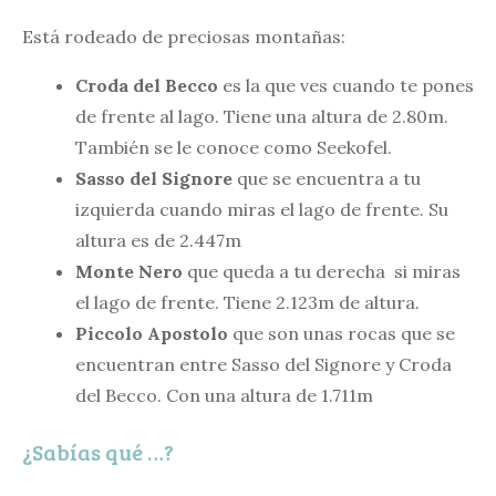
Está rodeado de preciosas montañas:
Croda del Becco
es la que ves cuando te pones
de frente al lago. Tiene una altura de 2.80m.
También se le conoce como Seekofel.
Sasso del Signore
que se encuentra a tu
izquierda cuando miras el lago de frente. Su
altura es de 2.447m
Monte Nero
que queda a tu derecha si miras
el lago de frente. Tiene 2.123m de altura.
Piccolo Apostolo
que son unas rocas que se
encuentran entre Sasso del Signore y Croda
del Becco. Con una altura de 1.711m
¿Sabías qué …?