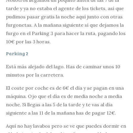
tarde y ya no estaba el agente de los tickets, así que
pudimos pasar gratis la noche aquí junto con otras
furgonetas. A la mañana siguiente sí que dejamos la
furgo en el Parking 3 para hacer la ruta, pagando los
10€ por las 3 horas.
Parking 2
Está más alejado del lago. Has de caminar unos 10
minutos por la carretera.
El coste por coche es de 6€ el día y se pagan en una
máquina. Ojo que el día es de media noche a media
noche. Si llegas a las 5 de la tarde y te vas al día
siguiente a las 11 de la mañana has de pagar 12€.
Aquí no hay lavabos pero se ve que puedes dormir en