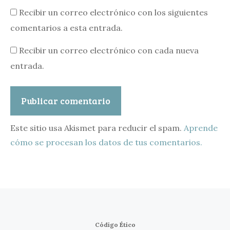
Recibir un correo electrónico con los siguientes
comentarios a esta entrada.
Recibir un correo electrónico con cada nueva
entrada.
Este sitio usa Akismet para reducir el spam.
Aprende
cómo se procesan los datos de tus comentarios.
Código Ético