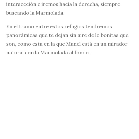
intersección e iremos hacia la derecha, siempre
buscando la Marmolada.
En el tramo entre estos refugios tendremos
panorámicas que te dejan sin aire de lo bonitas que
son, como esta en la que Manel está en un mirador
natural con la Marmolada al fondo.