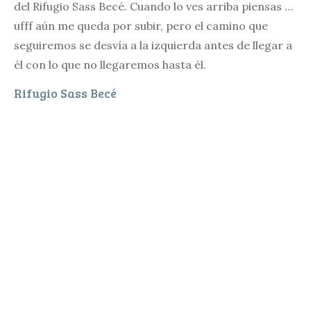
del Rifugio Sass Becé. Cuando lo ves arriba piensas …
ufff aún me queda por subir, pero el camino que
seguiremos se desvía a la izquierda antes de llegar a
él con lo que no llegaremos hasta él.
Rifugio Sass Becé