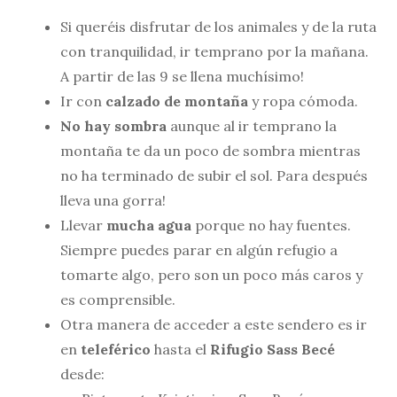
Si queréis disfrutar de los animales y de la ruta
con tranquilidad, ir temprano por la mañana.
A partir de las 9 se llena muchísimo!
Ir con
calzado de montaña
y ropa cómoda.
No hay sombra
aunque al ir temprano la
montaña te da un poco de sombra mientras
no ha terminado de subir el sol. Para después
lleva una gorra!
Llevar
mucha agua
porque no hay fuentes.
Siempre puedes parar en algún refugio a
tomarte algo, pero son un poco más caros y
es comprensible.
Otra manera de acceder a este sendero es ir
en
teleférico
hasta el
Rifugio Sass Becé
desde: