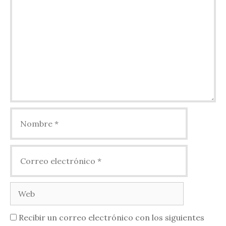
Nombre
Correo
electrónico
Web
Recibir un correo electrónico con los siguientes