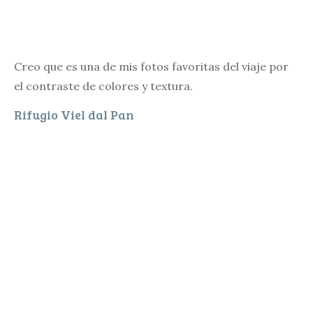
Creo que es una de mis fotos favoritas del viaje por
el contraste de colores y textura.
Rifugio Viel dal Pan