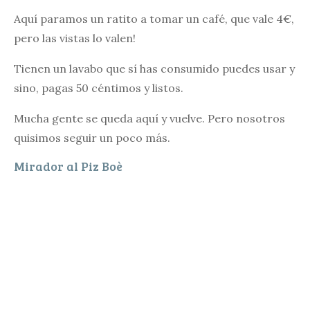
Aquí paramos un ratito a tomar un café, que vale 4€,
pero las vistas lo valen!
Tienen un lavabo que sí has consumido puedes usar y
sino, pagas 50 céntimos y listos.
Mucha gente se queda aquí y vuelve. Pero nosotros
quisimos seguir un poco más.
Mirador al Piz Boè