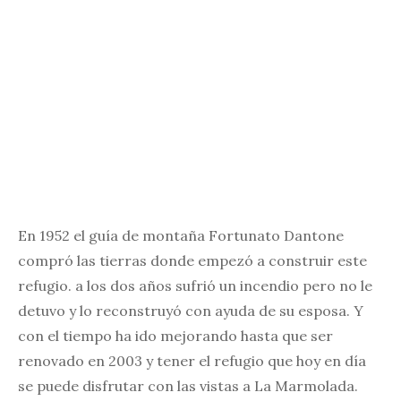
En 1952 el guía de montaña Fortunato Dantone
compró las tierras donde empezó a construir este
refugio. a los dos años sufrió un incendio pero no le
detuvo y lo reconstruyó con ayuda de su esposa. Y
con el tiempo ha ido mejorando hasta que ser
renovado en 2003 y tener el refugio que hoy en día
se puede disfrutar con las vistas a La Marmolada.