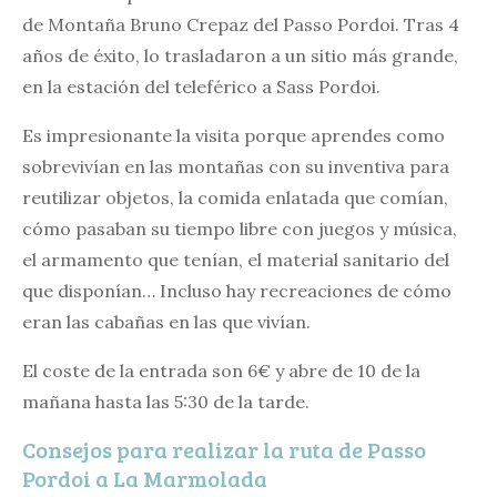
de Montaña Bruno Crepaz del Passo Pordoi. Tras 4
años de éxito, lo trasladaron a un sitio más grande,
en la estación del teleférico a Sass Pordoi.
Es impresionante la visita porque aprendes como
sobrevivían en las montañas con su inventiva para
reutilizar objetos, la comida enlatada que comían,
cómo pasaban su tiempo libre con juegos y música,
el armamento que tenían, el material sanitario del
que disponían… Incluso hay recreaciones de cómo
eran las cabañas en las que vivían.
El coste de la entrada son 6€ y abre de 10 de la
mañana hasta las 5:30 de la tarde.
Consejos para realizar la ruta de Passo
Pordoi a La Marmolada