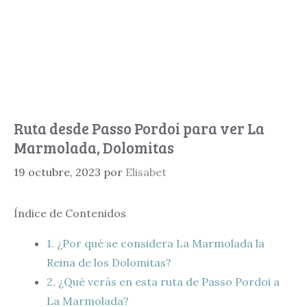
Ruta desde Passo Pordoi para ver La
Marmolada, Dolomitas
19 octubre, 2023
por
Elisabet
Índice de Contenidos
1.
¿Por qué se considera La Marmolada la
Reina de los Dolomitas?
2.
¿Qué verás en esta ruta de Passo Pordoi a
La Marmolada?