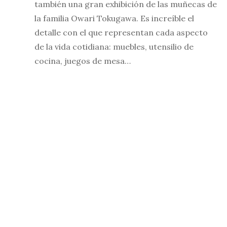
también una gran exhibición de las muñecas de
la familia Owari Tokugawa. Es increíble el
detalle con el que representan cada aspecto
de la vida cotidiana: muebles, utensilio de
cocina, juegos de mesa…