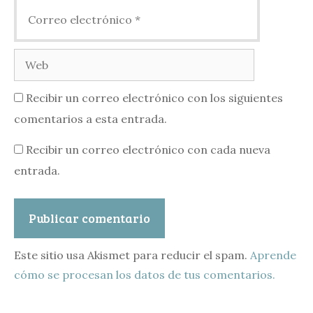
Correo
electrónico
Web
Recibir un correo electrónico con los siguientes
comentarios a esta entrada.
Recibir un correo electrónico con cada nueva
entrada.
Este sitio usa Akismet para reducir el spam.
Aprende
cómo se procesan los datos de tus comentarios.