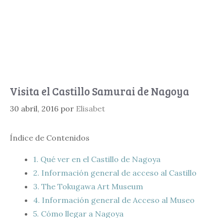
Visita el Castillo Samurai de Nagoya
30 abril, 2016
por
Elisabet
Índice de Contenidos
1.
Qué ver en el Castillo de Nagoya
2.
Información general de acceso al Castillo
3.
The Tokugawa Art Museum
4.
Información general de Acceso al Museo
5.
Cómo llegar a Nagoya