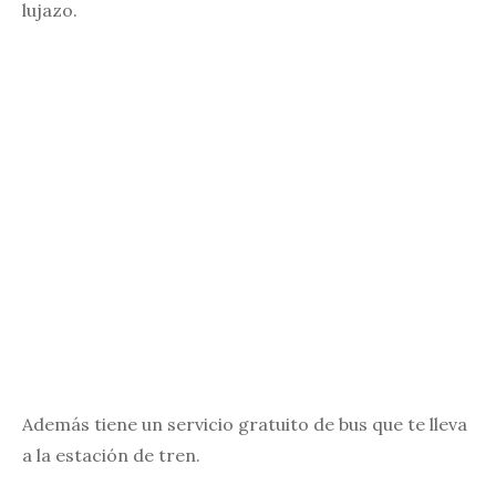
lujazo.
Además tiene un servicio gratuito de bus que te lleva
a la estación de tren.