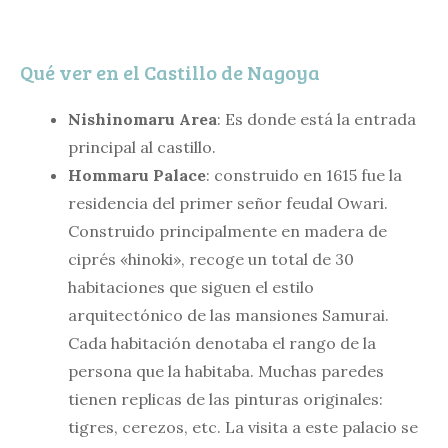
Qué ver en el Castillo de Nagoya
Nishinomaru Area
: Es donde está la entrada
principal al castillo.
Hommaru Palace
: construido en 1615 fue la
residencia del primer señor feudal Owari.
Construido principalmente en madera de
ciprés «hinoki», recoge un total de 30
habitaciones que siguen el estilo
arquitectónico de las mansiones Samurai.
Cada habitación denotaba el rango de la
persona que la habitaba. Muchas paredes
tienen replicas de las pinturas originales:
tigres, cerezos, etc. La visita a este palacio se