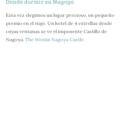
Dónde dormir en Nagoya
Esta vez elegimos un lugar precioso, un pequeño
premio en el viaje. Un hotel de 4 estrellas desde
cuyas ventanas se ve el imponente Castillo de
Nagoya,
The Westin Nagoya Castle
.