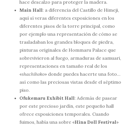
hace descalzo para proteger la madera.
Main Hall
: a diferencia del Castillo de Himeji,
aquí sí veras diferentes exposiciones en los
diferentes pisos de la torre principal, como
por ejemplo una representación de cómo se
trasladaban los grandes bloques de piedra,
pinturas originales de Hommaru Palace que
sobrevivieron al fuego, armaduras de samuari,
representaciones en tamaño real de los
«
shachihoko
» donde puedes hacerte una foto…
así como las preciosas vistas desde el séptimo
piso.
Ofukemaru Exhibit Hall
: Además de pasear
por este precioso jardín, este pequeño hall
ofrece exposiciones temporales. Cuando
fuimos, había una sobre «
Hina Doll Festival
»