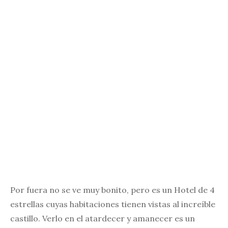
Por fuera no se ve muy bonito, pero es un Hotel de 4
estrellas cuyas habitaciones tienen vistas al increíble
castillo. Verlo en el atardecer y amanecer es un