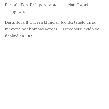
Periodo Edo. Próspero gracias al clan Owari
Tokugawa.
Durante la II Guerra Mundial, fue destruido en su
mayoría por bombas aéreas. Su reconstrucción se
finalizó en 1959.