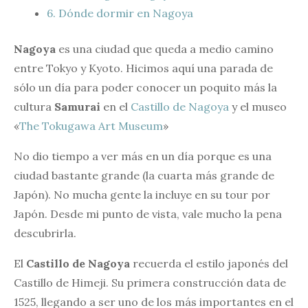
6.
Dónde dormir en Nagoya
Nagoya
es una ciudad que queda a medio camino
entre Tokyo y Kyoto. Hicimos aquí una parada de
sólo un día para poder conocer un poquito más la
cultura
Samurai
en el
Castillo de Nagoya
y el museo
«
The Tokugawa Art Museum
»
No dio tiempo a ver más en un día porque es una
ciudad bastante grande (la cuarta más grande de
Japón). No mucha gente la incluye en su tour por
Japón. Desde mi punto de vista, vale mucho la pena
descubrirla.
El
Castillo de Nagoya
recuerda el estilo japonés del
Castillo de Himeji. Su primera construcción data de
1525, llegando a ser uno de los más importantes en el