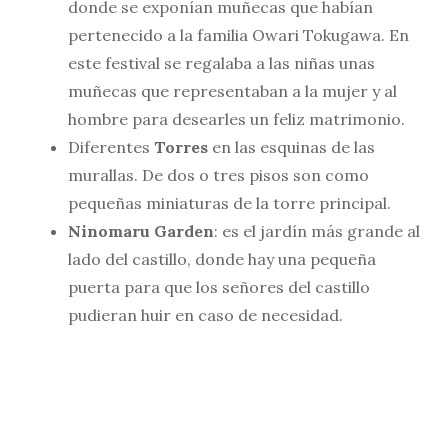
donde se exponían muñecas que habían
pertenecido a la familia Owari Tokugawa. En
este festival se regalaba a las niñas unas
muñecas que representaban a la mujer y al
hombre para desearles un feliz matrimonio.
Diferentes
Torres
en las esquinas de las
murallas. De dos o tres pisos son como
pequeñas miniaturas de la torre principal.
Ninomaru Garden
: es el jardín más grande al
lado del castillo, donde hay una pequeña
puerta para que los señores del castillo
pudieran huir en caso de necesidad.