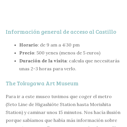
Información general de acceso al Castillo
Horario
: de 9 am a 4:30 pm
Precio
: 500 yenes (menos de 5 euros)
Duración de la visita
: calcula que necesitarás
unas 2-3 horas para verlo.
The Tokugawa Art Museum
Para ir a este museo tuvimos que coger el metro
(Seto Line de Higashiōte Station hasta Morishita
Station) y caminar unos 15 minutos. Nos hacía ilusión
porque sabíamos que había más información sobre