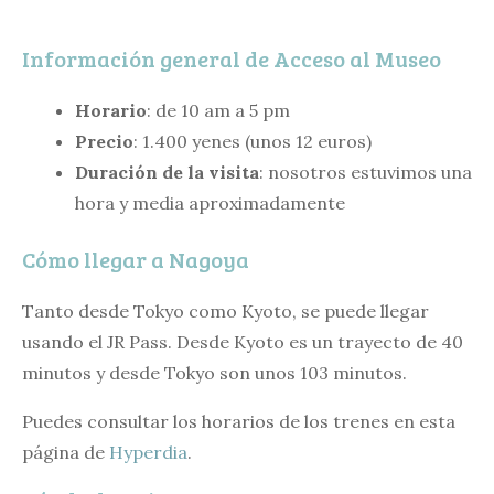
Información general de Acceso al Museo
Horario
: de 10 am a 5 pm
Precio
: 1.400 yenes (unos 12 euros)
Duración de la visita
: nosotros estuvimos una
hora y media aproximadamente
Cómo llegar a Nagoya
Tanto desde Tokyo como Kyoto, se puede llegar
usando el JR Pass. Desde Kyoto es un trayecto de 40
minutos y desde Tokyo son unos 103 minutos.
Puedes consultar los horarios de los trenes en esta
página de
Hyperdia
.