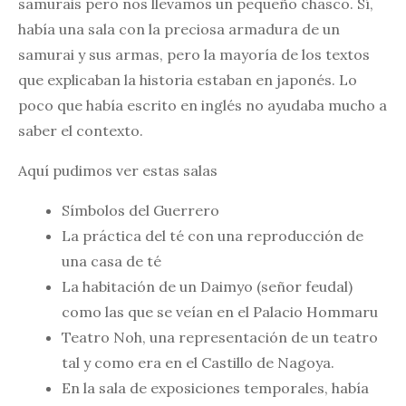
samurais pero nos llevamos un pequeño chasco. Sí,
había una sala con la preciosa armadura de un
samurai y sus armas, pero la mayoría de los textos
que explicaban la historia estaban en japonés. Lo
poco que había escrito en inglés no ayudaba mucho a
saber el contexto.
Aquí pudimos ver estas salas
Símbolos del Guerrero
La práctica del té con una reproducción de
una casa de té
La habitación de un Daimyo (señor feudal)
como las que se veían en el Palacio Hommaru
Teatro Noh, una representación de un teatro
tal y como era en el Castillo de Nagoya.
En la sala de exposiciones temporales, había