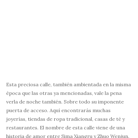
Esta preciosa calle, también ambientada en la misma
época que las otras ya mencionadas, vale la pena
verla de noche también. Sobre todo su imponente
puerta de acceso. Aquí encontrarás muchas
joyerías, tiendas de ropa tradicional, casas de té y
restaurantes. El nombre de esta calle viene de una
historia de amor entre Sima Xiangru y Zhuo Wenjun.