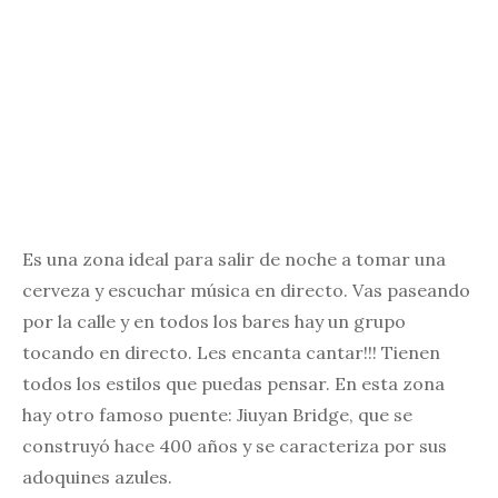
Es una zona ideal para salir de noche a tomar una
cerveza y escuchar música en directo. Vas paseando
por la calle y en todos los bares hay un grupo
tocando en directo. Les encanta cantar!!! Tienen
todos los estilos que puedas pensar. En esta zona
hay otro famoso puente: Jiuyan Bridge, que se
construyó hace 400 años y se caracteriza por sus
adoquines azules.