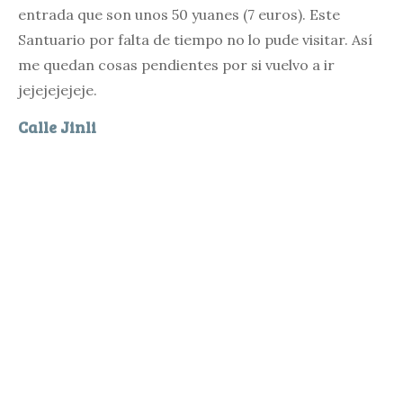
entrada que son unos 50 yuanes (7 euros). Este
Santuario por falta de tiempo no lo pude visitar. Así
me quedan cosas pendientes por si vuelvo a ir
jejejejejeje.
Calle Jinli