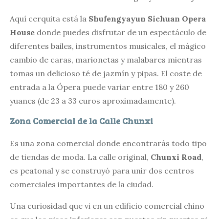
Aquí cerquita está la
Shufengyayun Sichuan Opera
House
donde puedes disfrutar de un espectáculo de
diferentes bailes, instrumentos musicales, el mágico
cambio de caras, marionetas y malabares mientras
tomas un delicioso té de jazmín y pipas. El coste de
entrada a la Ópera puede variar entre 180 y 260
yuanes (de 23 a 33 euros aproximadamente).
Zona Comercial de la Calle Chunxi
Es una zona comercial donde encontrarás todo tipo
de tiendas de moda. La calle original,
Chunxi Road
,
es peatonal y se construyó para unir dos centros
comerciales importantes de la ciudad.
Una curiosidad que vi en un edificio comercial chino