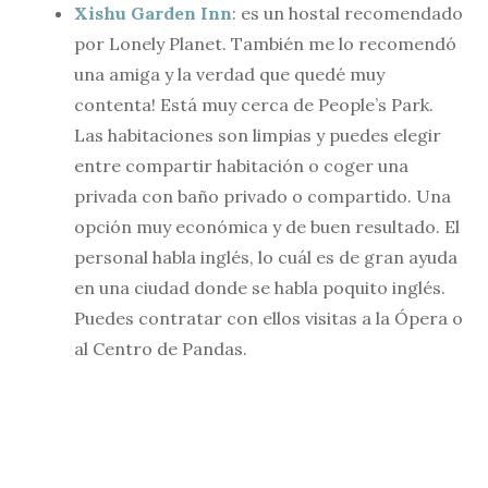
Xishu Garden Inn
: es un hostal recomendado
por Lonely Planet. También me lo recomendó
una amiga y la verdad que quedé muy
contenta! Está muy cerca de People’s Park.
Las habitaciones son limpias y puedes elegir
entre compartir habitación o coger una
privada con baño privado o compartido. Una
opción muy económica y de buen resultado. El
personal habla inglés, lo cuál es de gran ayuda
en una ciudad donde se habla poquito inglés.
Puedes contratar con ellos visitas a la Ópera o
al Centro de Pandas.