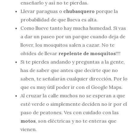
enseñarlo y así no te pierdas.
Llevar paraguas o
chubasquero
porque la
probabilidad de que llueva es alta.
Como llueve tanto hay mucha humedad. Si vas
a dar un paseo por un parque cuando deja de
llover, los mosquitos salen a cazar. No te
olvides de llevar
repelente de mosquitos
!!!!
Si te pierdes andando y preguntas a la gente,
has de saber que antes que decirte que no
saben, te señalarán cualquier dirección. Por lo
que es muy útil poder ir con el Google Maps.
Al cruzar la calle muchos no se esperan a que
esté verde o simplemente deciden no ir por el
paso de peatones. Ves con cuidado con las
motos
, son eléctricas y no te enteras que
vienen.