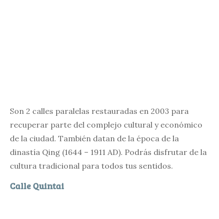
Son 2 calles paralelas restauradas en 2003 para
recuperar parte del complejo cultural y económico
de la ciudad. También datan de la época de la
dinastía Qing (1644 – 1911 AD). Podrás disfrutar de la
cultura tradicional para todos tus sentidos.
Calle Quintai