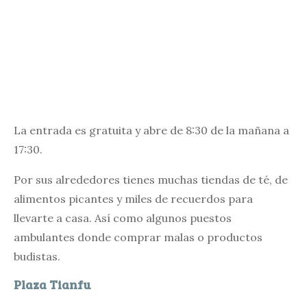
La entrada es gratuita y abre de 8:30 de la mañana a
17:30.
Por sus alrededores tienes muchas tiendas de té, de
alimentos picantes y miles de recuerdos para
llevarte a casa. Así como algunos puestos
ambulantes donde comprar malas o productos
budistas.
Plaza Tianfu