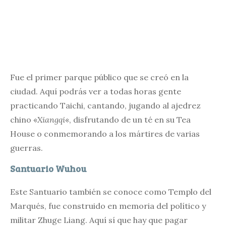
Fue el primer parque público que se creó en la
ciudad. Aquí podrás ver a todas horas gente
practicando Taichi, cantando, jugando al ajedrez
chino «
Xiangqi
«, disfrutando de un té en su Tea
House o conmemorando a los mártires de varias
guerras.
Santuario Wuhou
Este Santuario también se conoce como Templo del
Marqués, fue construido en memoria del político y
militar Zhuge Liang. Aquí sí que hay que pagar