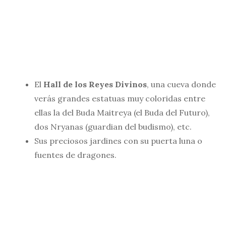
El
Hall de los Reyes Divinos
, una cueva donde
verás grandes estatuas muy coloridas entre
ellas la del Buda Maitreya (el Buda del Futuro),
dos Nryanas (guardian del budismo), etc.
Sus preciosos jardines con su puerta luna o
fuentes de dragones.