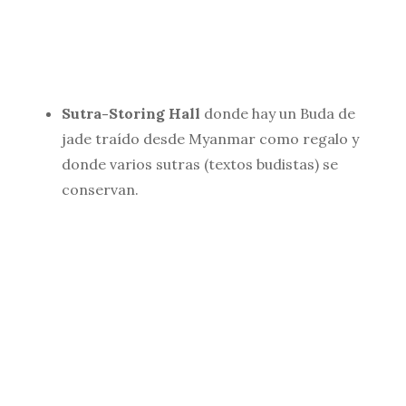
Sutra-Storing Hall
donde hay un Buda de
jade traído desde Myanmar como regalo y
donde varios sutras (textos budistas) se
conservan.