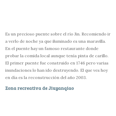
Es un precioso puente sobre el río Jin. Recomiendo ir
a verlo de noche ya que iluminado es una maravilla.
En el puente hay un famoso restaurante donde
probar la comida local aunque tenía pinta de carillo.
El primer puente fue construido en 1746 pero varias
inundaciones lo han ido destruyendo. El que ves hoy
en día es la reconstrucción del año 2003.
Zona recreativa de Jiuyanqiao