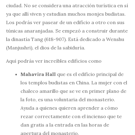
ciudad. No se considera una atracción turística en sí
ya que allí viven y estudian muchos monjes budistas.
Los podrás ver pasear de un edificio a otro con sus
túnicas anaranjadas. Se empezó a construir durante
la dinastía Tang (618-907). Está dedicado a Wenshu
(Manjushri), el dios de la sabiduría.
Aquí podrás ver increíbles edificios como
Mahavira Hall
que es el edificio principal de
los templos budistas en China. La mujer con el
chaleco amarillo que se ve en primer plano de
la foto, es una voluntaria del monasterio.
Ayuda a quienes quieren aprender a cómo
rezar correctamente con el incienso que te
dan gratis a la entrada en las horas de
apertura del monasterio.