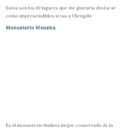
Estos son los 10 lugares que me gustaría destacar
como imprescindibles si vas a Chengdu:
Monasterio
Wenshu
Es el monasterio budista mejor conservado de la