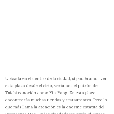
Ubicada en el centro de la ciudad, si pudiéramos ver
esta plaza desde el cielo, veríamos el patrón de
Taichi conocido como Yin-Yang. En esta plaza,
encontrarás muchas tiendas y restaurantes. Pero lo
que más llama la atención es la enorme estatua del