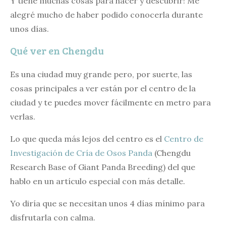
Y tiene muchas cosas para hacer y descubrir! Me
alegré mucho de haber podido conocerla durante
unos días.
Qué ver en Chengdu
Es una ciudad muy grande pero, por suerte, las
cosas principales a ver están por el centro de la
ciudad y te puedes mover fácilmente en metro para
verlas.
Lo que queda más lejos del centro es el
Centro de
Investigación de Cría de Osos Panda
(Chengdu
Research Base of Giant Panda Breeding) del que
hablo en un artículo especial con más detalle.
Yo diría que se necesitan unos 4 días mínimo para
disfrutarla con calma.