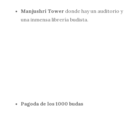
Manjushri Tower
donde hay un auditorio y
una inmensa librería budista.
Pagoda de los 1000 budas