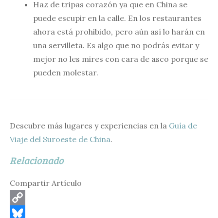
Haz de tripas corazón ya que en China se
puede escupir en la calle. En los restaurantes
ahora está prohibido, pero aún así lo harán en
una servilleta. Es algo que no podrás evitar y
mejor no les mires con cara de asco porque se
pueden molestar.
Descubre más lugares y experiencias en la
Guía de
Viaje del Suroeste de China
.
Relacionado
Compartir Artículo
C