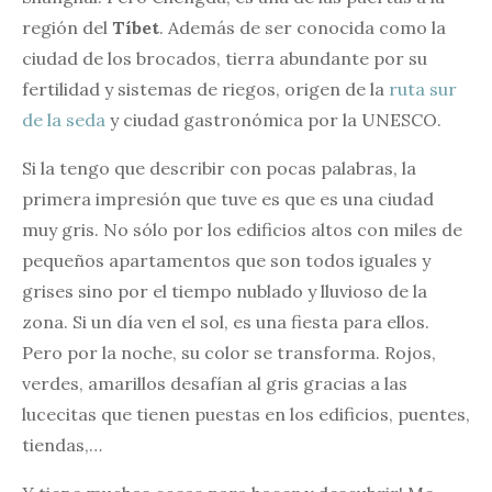
región del
Tíbet
. Además de ser conocida como la
ciudad de los brocados, tierra abundante por su
fertilidad y sistemas de riegos, origen de la
ruta sur
de la seda
y ciudad gastronómica por la UNESCO.
Si la tengo que describir con pocas palabras, la
primera impresión que tuve es que es una ciudad
muy gris. No sólo por los edificios altos con miles de
pequeños apartamentos que son todos iguales y
grises sino por el tiempo nublado y lluvioso de la
zona. Si un día ven el sol, es una fiesta para ellos.
Pero por la noche, su color se transforma. Rojos,
verdes, amarillos desafían al gris gracias a las
lucecitas que tienen puestas en los edificios, puentes,
tiendas,…