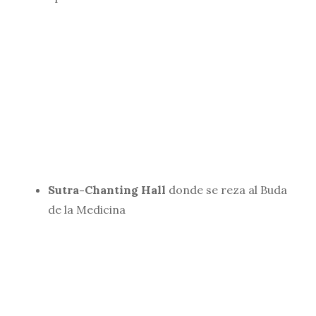
Sutra-Chanting Hall
donde se reza al Buda
de la Medicina