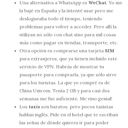
Una alternativa a WhatsApp es
WeChat
. Yo me
la bajé en España y la intenté usar pero me
deslogueaba todo el tiempo, teniendo
problemas para volver a acceder. Pero allí la
utilizan no sólo con chat sino para mil cosas
más como pagar en tiendas, transporte, etc.
Otra opción es comprarse una tarjeta
SIM
para extranjeros, que ya tienen incluido este
servicio de VPN. Habrás de mostrar tu
pasaporte para comprarla, ya que sólo sirve
para los turistas. La que yo compré es de
China Unicom. Tenía 2 GB y para casi dos
semanas me fue suficiente. Me vino genial!
Los
taxis
son baratos, pero pocos taxistas
hablan inglés. Pide en el hotel que te escriban
las señas de dónde quieres ir para poder