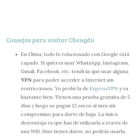
Consejos para visitar Chengdu
En China, todo lo relacionado con Google está
capado. Si quieres usar WhatsApp, Instagram,
Gmail, Facebook, etc. tendrás que usar alguna
VPN
para poder acceder a Internet sin
restricciones. Yo probé la de
ExpressVPN
y va
bastante bien. Tienen una prueba gratuita de 5
días y luego se pagan 12 euros al mes sin
compromiso para darte de baja. La única
desventaja es que has de utilizarla a través de
una Wifi. Sino tienes datos, no podrás usarla.