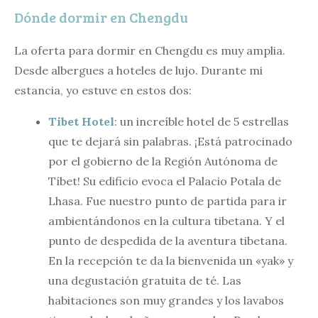
Dónde dormir en Chengdu
La oferta para dormir en Chengdu es muy amplia.
Desde albergues a hoteles de lujo. Durante mi
estancia, yo estuve en estos dos:
Tibet Hotel
: un increíble hotel de 5 estrellas
que te dejará sin palabras. ¡Está patrocinado
por el gobierno de la Región Autónoma de
Tíbet! Su edificio evoca el Palacio Potala de
Lhasa. Fue nuestro punto de partida para ir
ambientándonos en la cultura tibetana. Y el
punto de despedida de la aventura tibetana.
En la recepción te da la bienvenida un «yak» y
una degustación gratuita de té. Las
habitaciones son muy grandes y los lavabos