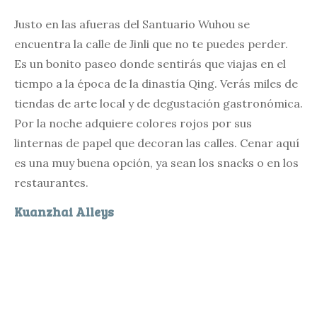
Justo en las afueras del Santuario Wuhou se
encuentra la calle de Jinli que no te puedes perder.
Es un bonito paseo donde sentirás que viajas en el
tiempo a la época de la dinastía Qing. Verás miles de
tiendas de arte local y de degustación gastronómica.
Por la noche adquiere colores rojos por sus
linternas de papel que decoran las calles. Cenar aquí
es una muy buena opción, ya sean los snacks o en los
restaurantes.
Kuanzhai Alleys