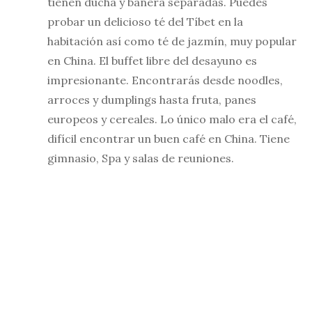
tienen ducha y bañera separadas. Puedes
probar un delicioso té del Tíbet en la
habitación así como té de jazmín, muy popular
en China. El buffet libre del desayuno es
impresionante. Encontrarás desde noodles,
arroces y dumplings hasta fruta, panes
europeos y cereales. Lo único malo era el café,
difícil encontrar un buen café en China. Tiene
gimnasio, Spa y salas de reuniones.