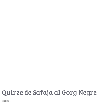
 Quirze de Safaja al Gorg Negre
lisabet