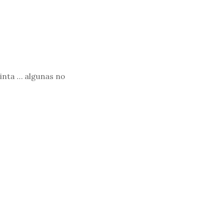
inta … algunas no