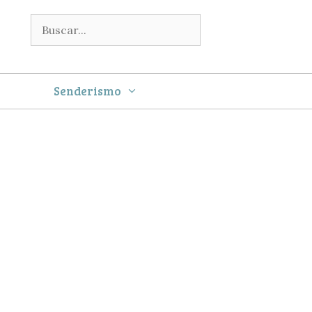
Buscar:
Senderismo