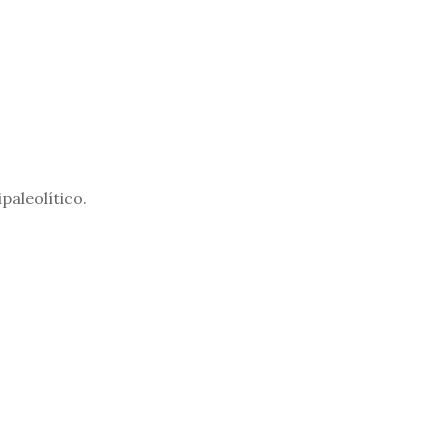
paleolítico.