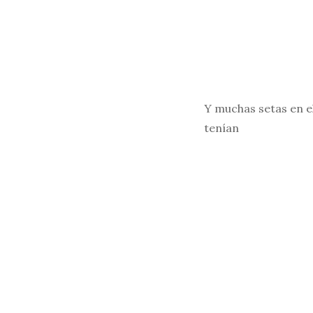
Y muchas setas en e
tenían