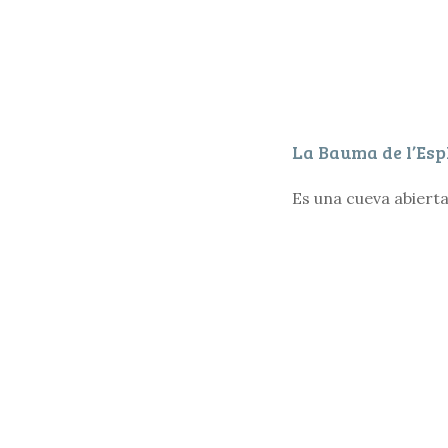
La Bauma de l’Esp
Es una cueva abierta