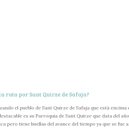
ta ruta por Sant Quirze de Safaja?
zando el pueblo de Sant Quirze de Safaja que está encima 
destacable es su Parroquia de Sant Quirze que data del año
a pero tiene huellas del avance del tiempo ya que se fue a