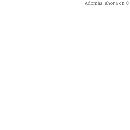
Además, ahora en Oct