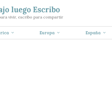
ajo luego Escribo
para vivir, escribo para compartir
rica
Europa
España