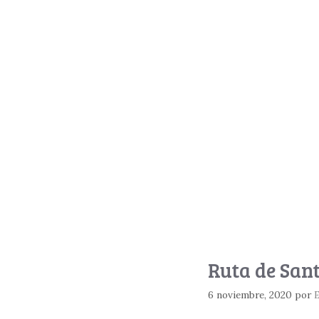
Ruta de Sant
6 noviembre, 2020
por
E