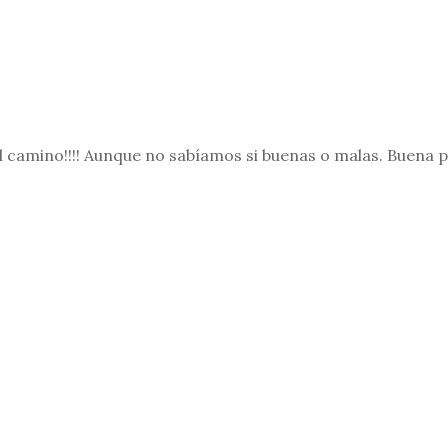
l camino!!!! Aunque no sabíamos si buenas o malas. Buena p