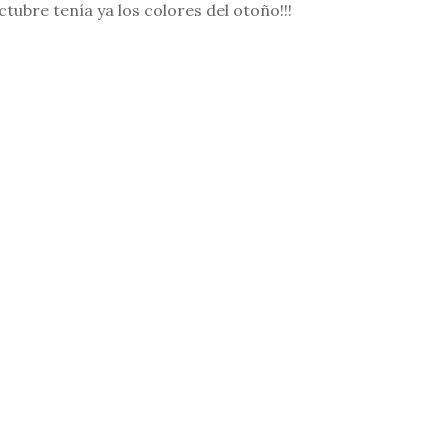
ubre tenía ya los colores del otoño!!!