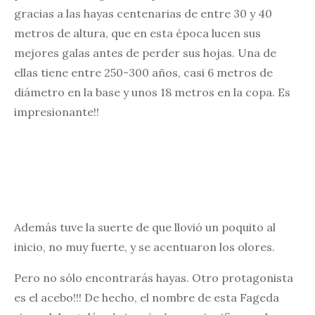
gracias a las hayas centenarias de entre 30 y 40
metros de altura, que en esta época lucen sus
mejores galas antes de perder sus hojas. Una de
ellas tiene entre 250-300 años, casi 6 metros de
diámetro en la base y unos 18 metros en la copa. Es
impresionante!!
Además tuve la suerte de que llovió un poquito al
inicio, no muy fuerte, y se acentuaron los olores.
Pero no sólo encontrarás hayas. Otro protagonista
es el acebo!!! De hecho, el nombre de esta Fageda