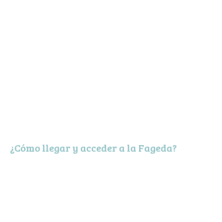
¿Cómo llegar y acceder a la Fageda?