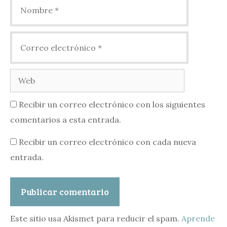
Nombre
Correo
electrónico
Web
Recibir un correo electrónico con los siguientes
comentarios a esta entrada.
Recibir un correo electrónico con cada nueva
entrada.
Este sitio usa Akismet para reducir el spam.
Aprende