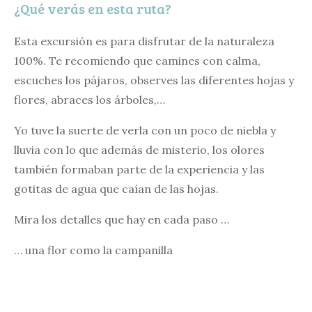
¿Qué verás en esta ruta?
Esta excursión es para disfrutar de la naturaleza
100%. Te recomiendo que camines con calma,
escuches los pájaros, observes las diferentes hojas y
flores, abraces los árboles,…
Yo tuve la suerte de verla con un poco de niebla y
lluvia con lo que además de misterio, los olores
también formaban parte de la experiencia y las
gotitas de agua que caían de las hojas.
Mira los detalles que hay en cada paso …
… una flor como la campanilla