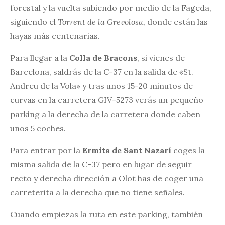
forestal y la vuelta subiendo por medio de la Fageda,
siguiendo el
Torrent de la Grevolosa,
donde están las
hayas más centenarias.
Para llegar a la
Colla de Bracons
, si vienes de
Barcelona, saldrás de la C-37 en la salida de «St.
Andreu de la Vola» y tras unos 15-20 minutos de
curvas en la carretera GIV-5273 verás un pequeño
parking a la derecha de la carretera donde caben
unos 5 coches.
Para entrar por la
Ermita de Sant Nazarí
coges la
misma salida de la C-37 pero en lugar de seguir
recto y derecha dirección a Olot has de coger una
carreterita a la derecha que no tiene señales.
Cuando empiezas la ruta en este parking, también