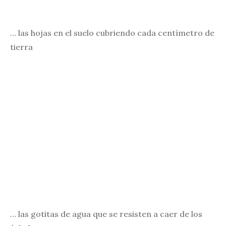
… las hojas en el suelo cubriendo cada centímetro de
tierra
… las gotitas de agua que se resisten a caer de los