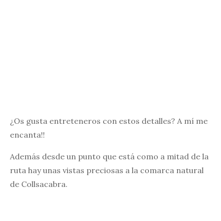
¿Os gusta entreteneros con estos detalles? A mí me
encanta!!
Además desde un punto que está como a mitad de la
ruta hay unas vistas preciosas a la comarca natural
de Collsacabra.