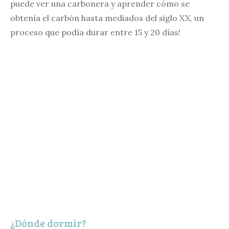
puede ver una carbonera y aprender cómo se
obtenía el carbón hasta mediados del siglo XX, un
proceso que podía durar entre 15 y 20 días!
¿Dónde dormir?