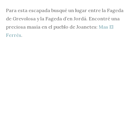
Para esta escapada busqué un lugar entre la Fageda
de Grevolosa y la Fageda d’en Jordá. Encontré una
preciosa masía en el pueblo de Joanetes:
Mas El
Ferrés
.