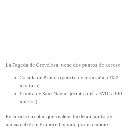
La Fageda de Grevolosa, tiene dos puntos de acceso:
Collada de Bracos (puerto de montaña a 1132
m altura)
Ermita de Sant Nazarí (ermita del s. XVIII a 961
metros)
En la ruta circular que realicé, fui de un punto de
acceso al otro. Primero bajando por el camino