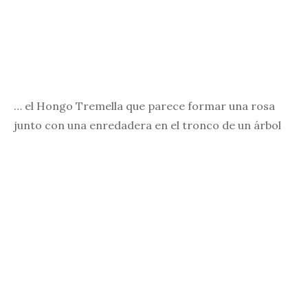
… el Hongo Tremella que parece formar una rosa
junto con una enredadera en el tronco de un árbol