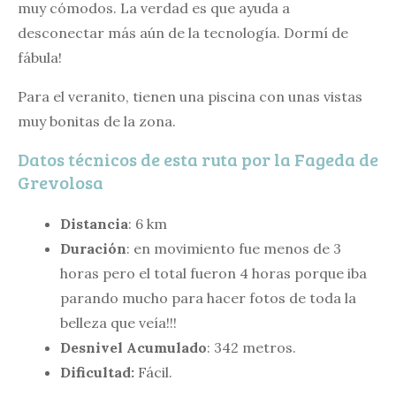
muy cómodos. La verdad es que ayuda a
desconectar más aún de la tecnología. Dormí de
fábula!
Para el veranito, tienen una piscina con unas vistas
muy bonitas de la zona.
Datos técnicos de esta ruta por la Fageda de
Grevolosa
Distancia
: 6 km
Duración
: en movimiento fue menos de 3
horas pero el total fueron 4 horas porque iba
parando mucho para hacer fotos de toda la
belleza que veía!!!
Desnivel Acumulado
: 342 metros.
Dificultad:
Fácil.