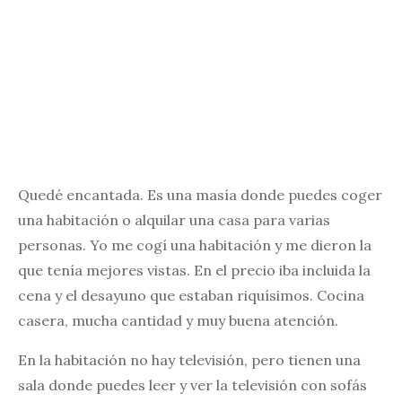
Quedé encantada. Es una masía donde puedes coger
una habitación o alquilar una casa para varias
personas. Yo me cogí una habitación y me dieron la
que tenía mejores vistas. En el precio iba incluida la
cena y el desayuno que estaban riquísimos. Cocina
casera, mucha cantidad y muy buena atención.
En la habitación no hay televisión, pero tienen una
sala donde puedes leer y ver la televisión con sofás