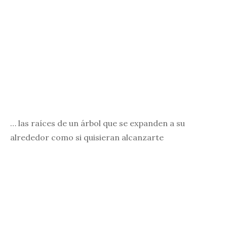
… las raíces de un árbol que se expanden a su
alrededor como si quisieran alcanzarte