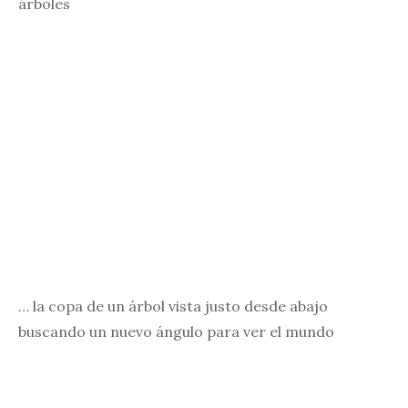
árboles
… la copa de un árbol vista justo desde abajo
buscando un nuevo ángulo para ver el mundo