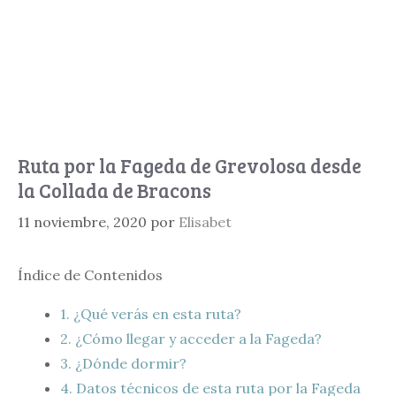
Ruta por la Fageda de Grevolosa desde
la Collada de Bracons
11 noviembre, 2020
por
Elisabet
Índice de Contenidos
1.
¿Qué verás en esta ruta?
2.
¿Cómo llegar y acceder a la Fageda?
3.
¿Dónde dormir?
4.
Datos técnicos de esta ruta por la Fageda