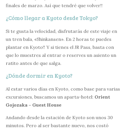
finales de marzo. Así que tendré que volver!!
¿Cómo llegar a Kyoto desde Tokyo?
Si te gusta la velocidad, disfrutarás de este viaje en
un tren bala, «Shinkansen». En 2 horas te puedes
plantar en Kyoto!! Y si tienes el JR Pass, basta con
que lo muestres al entrar o reserves un asiento un
ratito antes de que salga.
¿Dónde dormir en Kyoto?
Al estar varios días en Kyoto, como base para varias
excursiones, buscamos un aparta-hotel:
Orient
Gojozaka – Guest House
Andando desde la estación de Kyoto son unos 30
minutos. Pero al ser bastante nuevo, nos costó