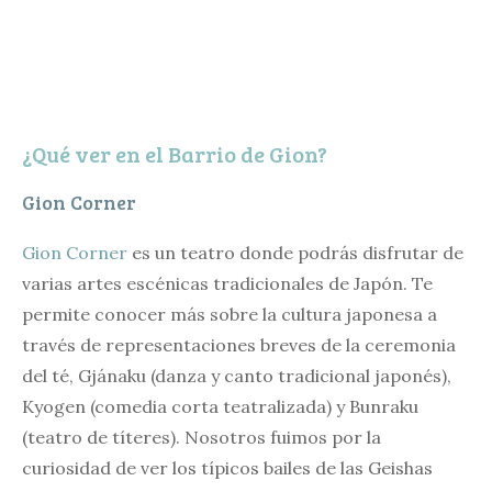
¿Qué ver en el Barrio de Gion?
Gion Corner
Gion Corner
es un teatro donde podrás disfrutar de
varias artes escénicas tradicionales de Japón. Te
permite conocer más sobre la cultura japonesa a
través de representaciones breves de la ceremonia
del té, Gjánaku (danza y canto tradicional japonés),
Kyogen (comedia corta teatralizada) y Bunraku
(teatro de títeres). Nosotros fuimos por la
curiosidad de ver los típicos bailes de las Geishas