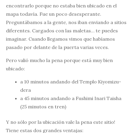
encontrarlo porque no estaba bien ubicado en el
mapa todavía. Fue un poco desesperante.
Preguntábamos a la gente, nos iban enviando a sitios
diferentes. Cargados con las maletas… te puedes
imaginar. Cuando llegamos vimos que habíamos
pasado por delante de la puerta varias veces.
Pero valió mucho la pena porque está muy bien
ubicado:
a 10 minutos andando del Templo Kiyomizu-
dera
a 45 minutos andando a Fushimi Inari Taisha
(25 minutos en tren)
Y no sólo por la ubicación vale la pena este sitio!
Tiene estas dos grandes ventajas: