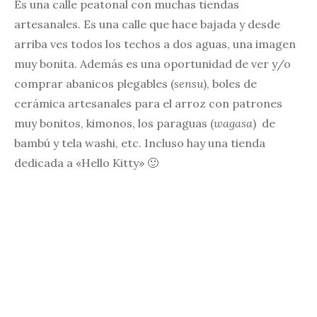
Es una calle peatonal con muchas tiendas
artesanales. Es una calle que hace bajada y desde
arriba ves todos los techos a dos aguas, una imagen
muy bonita. Además es una oportunidad de ver y/o
comprar abanicos plegables (
sensu
), boles de
cerámica artesanales para el arroz con patrones
muy bonitos, kimonos, los paraguas (
wagasa
) de
bambú y tela washi, etc. Incluso hay una tienda
dedicada a «Hello Kitty» 🙂