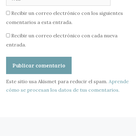
Recibir un correo electrónico con los siguientes
comentarios a esta entrada.
Recibir un correo electrónico con cada nueva
entrada.
Este sitio usa Akismet para reducir el spam.
Aprende
cómo se procesan los datos de tus comentarios.