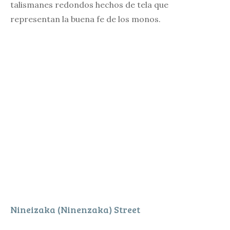
talismanes redondos hechos de tela que
representan la buena fe de los monos.
Nineizaka (Ninenzaka) Street