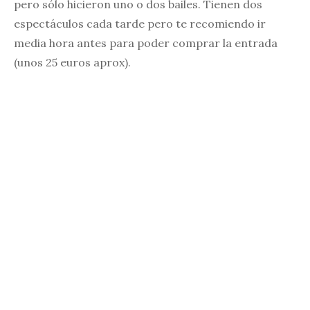
pero sólo hicieron uno o dos bailes. Tienen dos
espectáculos cada tarde pero te recomiendo ir
media hora antes para poder comprar la entrada
(unos 25 euros aprox).