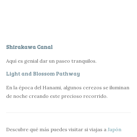
Shirakawa Canal
Aquí es genial dar un paseo tranquilos.
Light and Blossom Pathway
En la época del Hanami, algunos cerezos se iluminan
de noche creando este precioso recorrido.
Descubre qué más puedes visitar si viajas a
Japón