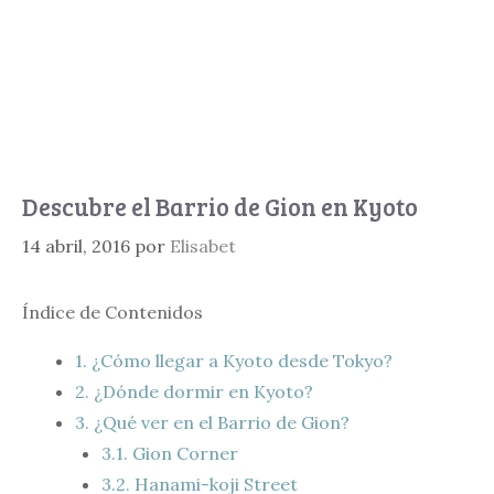
Descubre el Barrio de Gion en Kyoto
14 abril, 2016
por
Elisabet
Índice de Contenidos
1.
¿Cómo llegar a Kyoto desde Tokyo?
2.
¿Dónde dormir en Kyoto?
3.
¿Qué ver en el Barrio de Gion?
3.1.
Gion Corner
3.2.
Hanami-koji Street