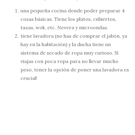
una pequeña cocina donde poder preparar 4
cosas básicas. Tiene los platos, cubiertos,
tazas, wok, etc. Nevera y microondas.
tiene lavadora (no has de comprar el jabón, ya
hay en la habitación) y la ducha tiene un
sistema de secado de ropa muy curioso. Si
viajas con poca ropa para no llevar mucho
peso, tener la opción de poner una lavadora es
crucial!