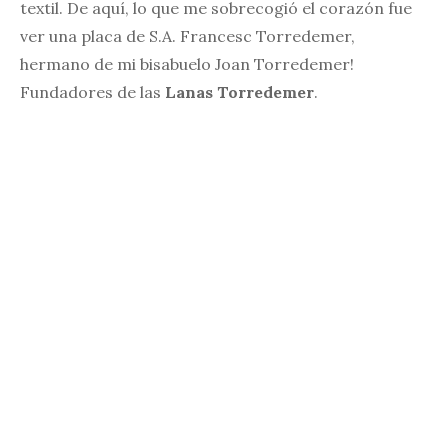
textil. De aquí, lo que me sobrecogió el corazón fue
ver una placa de S.A. Francesc Torredemer,
hermano de mi bisabuelo Joan Torredemer!
Fundadores de las
Lanas Torredemer
.