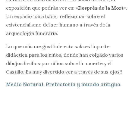
exposición que podrás ver es: «
Després de la Mort
«.
Un espacio para hacer reflexionar sobre el
existencialismo del ser humano a través de la
arqueología funeraria.
Lo que más me gustó de esta sala es la parte
didáctica para los niños, donde han colgado varios
dibujos hechos por niños sobre la muerte y el
Castillo. Es muy divertido ver a través de sus ojos!!
Medio Natural. Prehistoria y mundo antiguo.