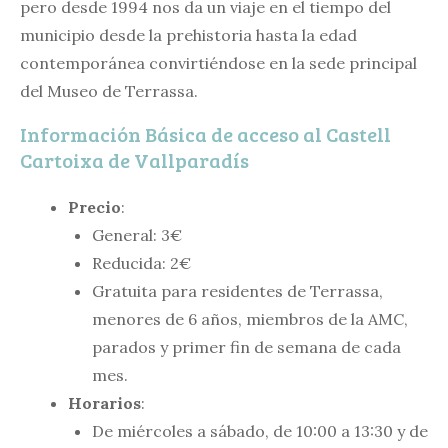
pero desde 1994 nos da un viaje en el tiempo del
municipio desde la prehistoria hasta la edad
contemporánea convirtiéndose en la sede principal
del Museo de Terrassa.
Información Básica de acceso al Castell
Cartoixa de Vallparadís
Precio
:
General: 3€
Reducida: 2€
Gratuita para residentes de Terrassa,
menores de 6 años, miembros de la AMC,
parados y primer fin de semana de cada
mes.
Horarios
:
De miércoles a sábado, de 10:00 a 13:30 y de