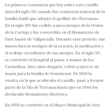
La primera constancia que hay sobre este castillo
data del siglo XII cuando fue residencia señorial de la
familia Sanlà que adoptó el apellido de «Terrassa».
En el siglo XIV fue cedido a unos monjes de la Orden
de la Cartuja y fue convertido en el Monasterio de
Sant Jaume de Vallparadís. Durante este periodo, sus
muros fueron testigos de la oración, la meditación y
el trabajo en solitario de sus monjes. En el siglo XV,
se convirtió en hospital al pasar a manos de los
Carmelitas. Diez años después, volvió a ejercer de
masía para la familia de Sentmenat. En 1830 la
cuadra en la que se ubicaba el castillo, pasó a formar
parte de la Vila de Terrassa hasta que en 1944 fue
declarado Monumento Histórico.
En 1959 se convirtió en el Museo Municipal de Arte