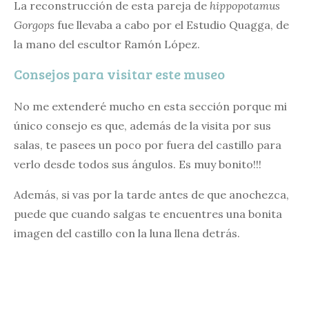
La reconstrucción de esta pareja de
hippopotamus
Gorgops
fue llevaba a cabo por el Estudio Quagga, de
la mano del escultor Ramón López.
Consejos para visitar este museo
No me extenderé mucho en esta sección porque mi
único consejo es que, además de la visita por sus
salas, te pasees un poco por fuera del castillo para
verlo desde todos sus ángulos. Es muy bonito!!!
Además, si vas por la tarde antes de que anochezca,
puede que cuando salgas te encuentres una bonita
imagen del castillo con la luna llena detrás.