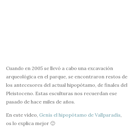
Cuando en 2005 se llevó a cabo una excavación
arqueológica en el parque, se encontraron restos de
los antecesores del actual hipopótamo, de finales del
Pleistoceno. Estas esculturas nos recuerdan ese
pasado de hace miles de años.
En este vídeo,
Genís el hipopótamo de Vallparadís
,
os lo explica mejor 🙂