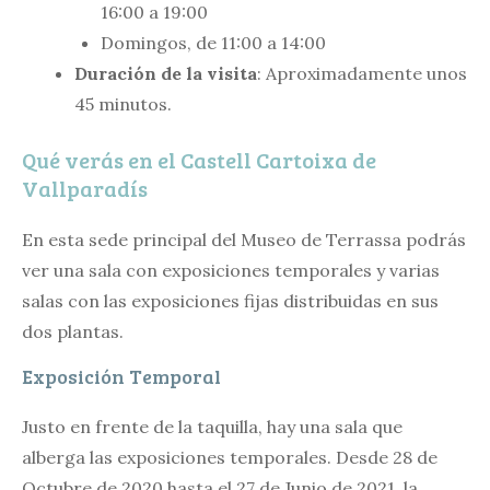
16:00 a 19:00
Domingos, de 11:00 a 14:00
Duración de la visita
: Aproximadamente unos
45 minutos.
Qué verás en el Castell Cartoixa de
Vallparadís
En esta sede principal del Museo de Terrassa podrás
ver una sala con exposiciones temporales y varias
salas con las exposiciones fijas distribuidas en sus
dos plantas.
Exposición Temporal
Justo en frente de la taquilla, hay una sala que
alberga las exposiciones temporales. Desde 28 de
Octubre de 2020 hasta el 27 de Junio de 2021, la