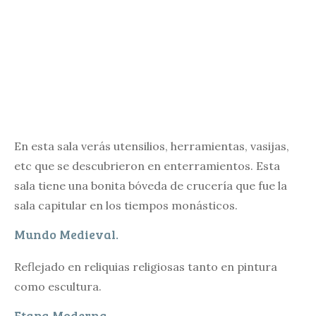
En esta sala verás utensilios, herramientas, vasijas,
etc que se descubrieron en enterramientos. Esta
sala tiene una bonita bóveda de crucería que fue la
sala capitular en los tiempos monásticos.
Mundo Medieval.
Reflejado en reliquias religiosas tanto en pintura
como escultura.
Etapa Moderna.