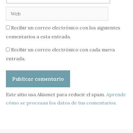
Web
Recibir un correo electrónico con los siguientes
comentarios a esta entrada.
Recibir un correo electrónico con cada nueva
entrada.
Este sitio usa Akismet para reducir el spam.
Aprende
cómo se procesan los datos de tus comentarios.