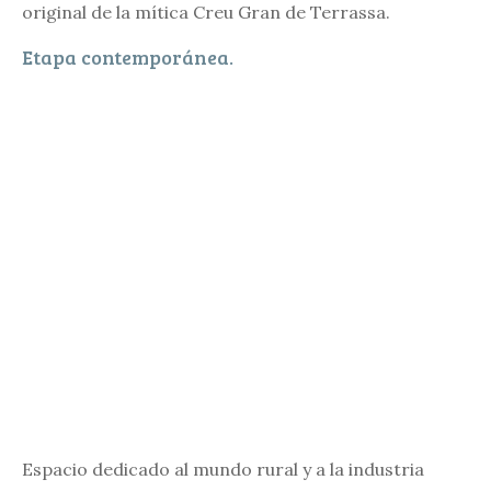
original de la mítica Creu Gran de Terrassa.
Etapa contemporánea.
Espacio dedicado al mundo rural y a la industria