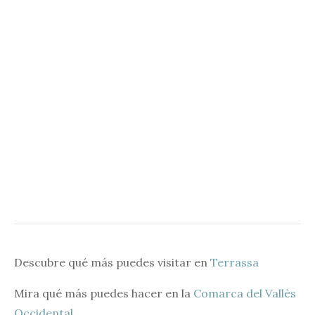
Descubre qué más puedes visitar en
Terrassa
Mira qué más puedes hacer en la
Comarca del Vallès
Occidental