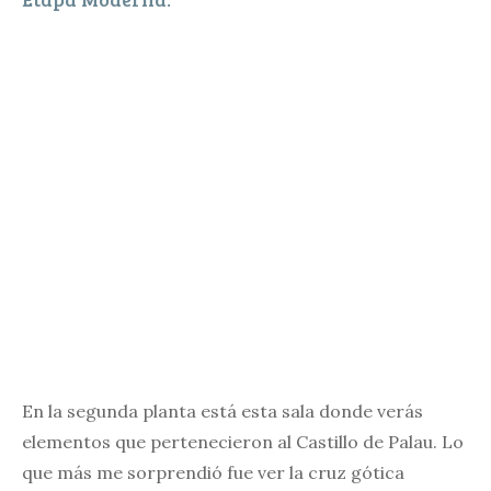
En la segunda planta está esta sala donde verás
elementos que pertenecieron al Castillo de Palau. Lo
que más me sorprendió fue ver la cruz gótica