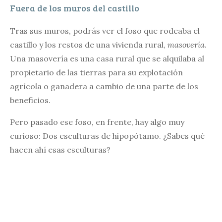
Fuera de los muros del castillo
Tras sus muros, podrás ver el foso que rodeaba el
castillo y los restos de una vivienda rural,
masovería
.
Una masovería es una casa rural que se alquilaba al
propietario de las tierras para su explotación
agrícola o ganadera a cambio de una parte de los
beneficios.
Pero pasado ese foso, en frente, hay algo muy
curioso: Dos esculturas de hipopótamo. ¿Sabes qué
hacen ahí esas esculturas?