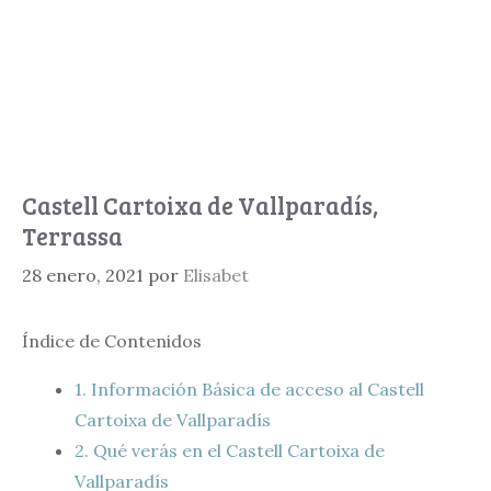
Castell Cartoixa de Vallparadís,
Terrassa
28 enero, 2021
por
Elisabet
Índice de Contenidos
1.
Información Básica de acceso al Castell
Cartoixa de Vallparadís
2.
Qué verás en el Castell Cartoixa de
Vallparadís