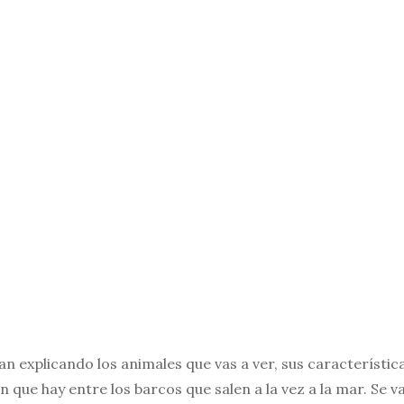
an explicando los animales que vas a ver, sus característica
 que hay entre los barcos que salen a la vez a la mar. Se 