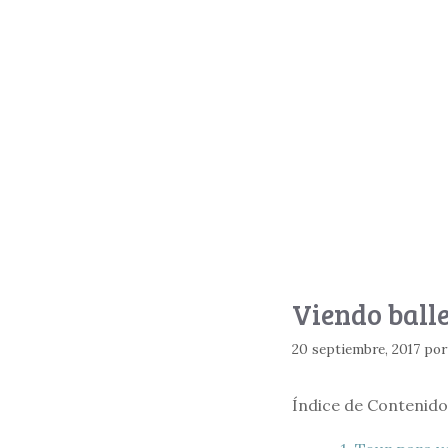
Viendo balle
20 septiembre, 2017
po
Índice de Contenido