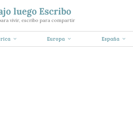
ajo luego Escribo
para vivir, escribo para compartir
rica
Europa
España