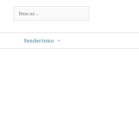
Buscar:
Senderismo