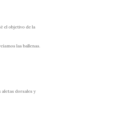
 el objetivo de la
eíamos las ballenas.
 aletas dorsales y