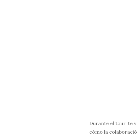
Durante el tour, te v
cómo la colaboración