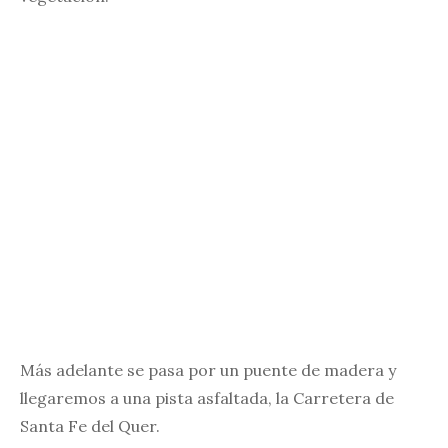
Más adelante se pasa por un puente de madera y
llegaremos a una pista asfaltada, la Carretera de
Santa Fe del Quer.