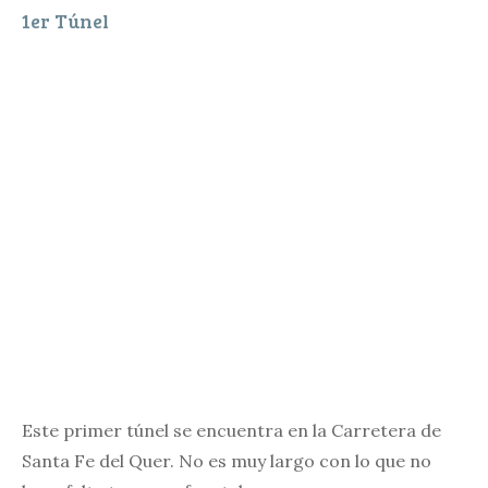
1er Túnel
Este primer túnel se encuentra en la Carretera de
Santa Fe del Quer. No es muy largo con lo que no