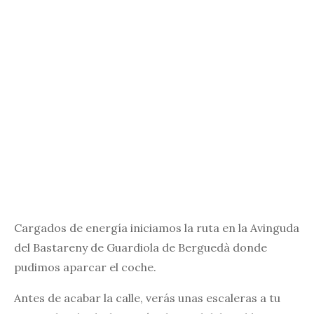
Cargados de energía iniciamos la ruta en la Avinguda
del Bastareny de Guardiola de Berguedà donde
pudimos aparcar el coche.
Antes de acabar la calle, verás unas escaleras a tu