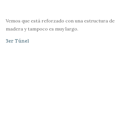
Vemos que está reforzado con una estructura de
madera y tampoco es muy largo.
3er Túnel