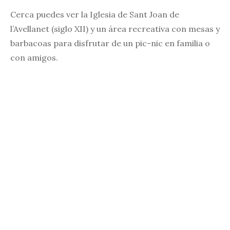
Cerca puedes ver la Iglesia de Sant Joan de
l’Avellanet (siglo XII) y un área recreativa con mesas y
barbacoas para disfrutar de un pic-nic en familia o
con amigos.