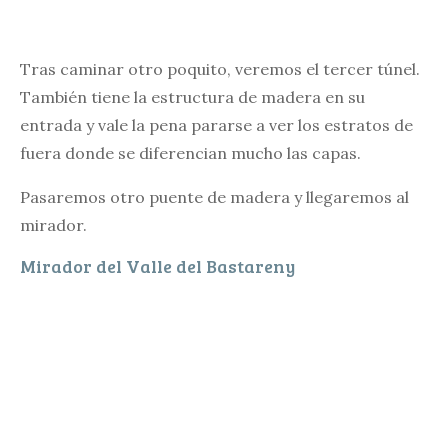
Tras caminar otro poquito, veremos el tercer túnel.
También tiene la estructura de madera en su
entrada y vale la pena pararse a ver los estratos de
fuera donde se diferencian mucho las capas.
Pasaremos otro puente de madera y llegaremos al
mirador.
Mirador del Valle del Bastareny