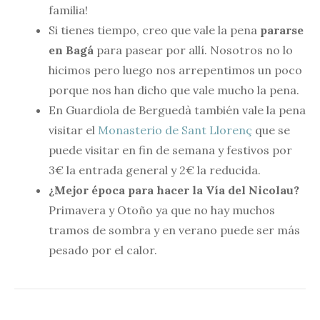
familia!
Si tienes tiempo, creo que vale la pena
pararse
en Bagá
para pasear por allí. Nosotros no lo
hicimos pero luego nos arrepentimos un poco
porque nos han dicho que vale mucho la pena.
En Guardiola de Berguedà también vale la pena
visitar el
Monasterio de Sant Llorenç
que se
puede visitar en fin de semana y festivos por
3€ la entrada general y 2€ la reducida.
¿Mejor época para hacer la Vía del Nicolau?
Primavera y Otoño ya que no hay muchos
tramos de sombra y en verano puede ser más
pesado por el calor.