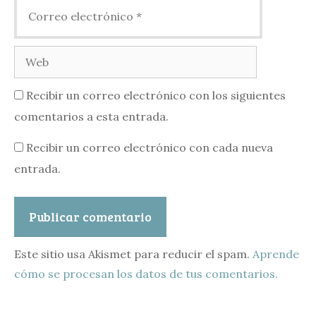
Correo
electrónico
Web
Recibir un correo electrónico con los siguientes
comentarios a esta entrada.
Recibir un correo electrónico con cada nueva
entrada.
Este sitio usa Akismet para reducir el spam.
Aprende
cómo se procesan los datos de tus comentarios.