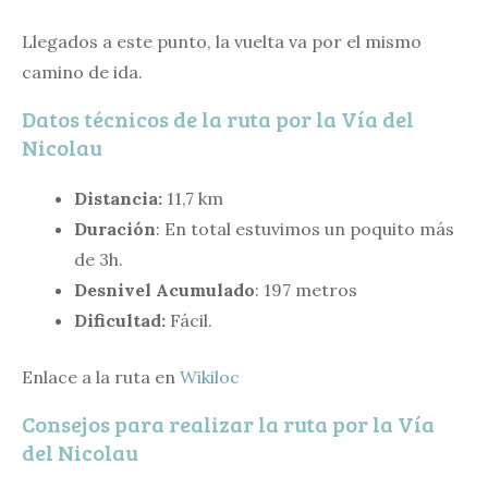
Llegados a este punto, la vuelta va por el mismo
camino de ida.
Datos técnicos de la ruta por la Vía del
Nicolau
Distancia:
11,7 km
Duración
: En total estuvimos un poquito más
de 3h.
Desnivel Acumulado
: 197 metros
Dificultad:
Fácil.
Enlace a la ruta en
Wikiloc
Consejos para realizar la ruta por la Vía
del Nicolau