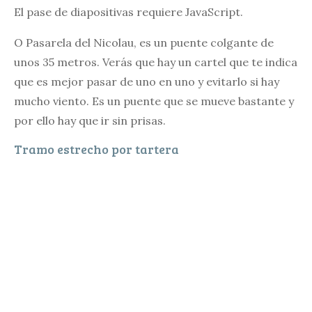
El pase de diapositivas requiere JavaScript.
O Pasarela del Nicolau, es un puente colgante de
unos 35 metros. Verás que hay un cartel que te indica
que es mejor pasar de uno en uno y evitarlo si hay
mucho viento. Es un puente que se mueve bastante y
por ello hay que ir sin prisas.
Tramo estrecho por tartera