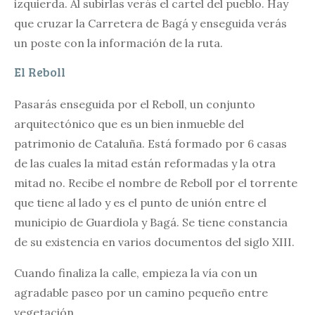
izquierda. Al subirlas verás el cartel del pueblo. Hay
que cruzar la Carretera de Bagá y enseguida verás
un poste con la información de la ruta.
El Reboll
Pasarás enseguida por el Reboll, un conjunto
arquitectónico que es un bien inmueble del
patrimonio de Cataluña. Está formado por 6 casas
de las cuales la mitad están reformadas y la otra
mitad no. Recibe el nombre de Reboll por el torrente
que tiene al lado y es el punto de unión entre el
municipio de Guardiola y Bagá. Se tiene constancia
de su existencia en varios documentos del siglo XIII.
Cuando finaliza la calle, empieza la vía con un
agradable paseo por un camino pequeño entre
vegetación.