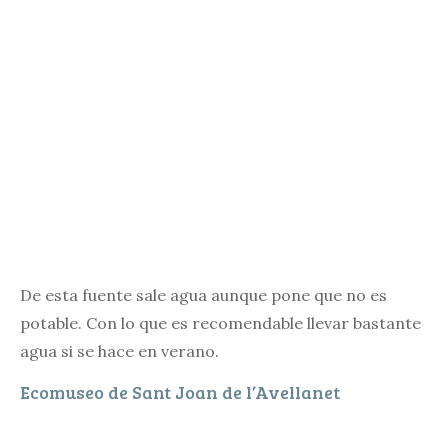
De esta fuente sale agua aunque pone que no es
potable. Con lo que es recomendable llevar bastante
agua si se hace en verano.
Ecomuseo de Sant Joan de l’Avellanet