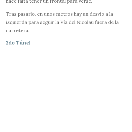
hace falta tener un frontal para verse.
Tras pasarlo, en unos metros hay un desvío a la
izquierda para seguir la Vía del Nicolau fuera de la
carretera.
2do Túnel