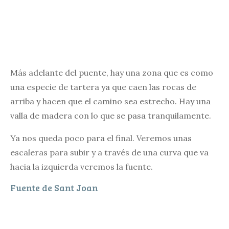
Más adelante del puente, hay una zona que es como
una especie de tartera ya que caen las rocas de
arriba y hacen que el camino sea estrecho. Hay una
valla de madera con lo que se pasa tranquilamente.
Ya nos queda poco para el final. Veremos unas
escaleras para subir y a través de una curva que va
hacia la izquierda veremos la fuente.
Fuente de Sant Joan