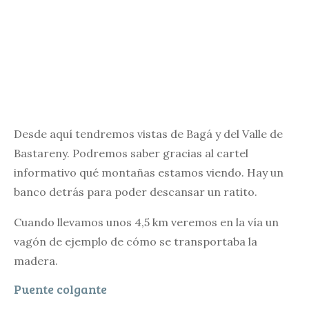
Desde aquí tendremos vistas de Bagá y del Valle de
Bastareny. Podremos saber gracias al cartel
informativo qué montañas estamos viendo. Hay un
banco detrás para poder descansar un ratito.
Cuando llevamos unos 4,5 km veremos en la vía un
vagón de ejemplo de cómo se transportaba la
madera.
Puente colgante