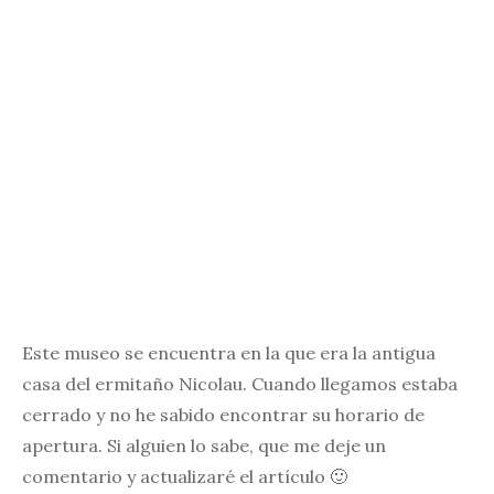
Este museo se encuentra en la que era la antigua
casa del ermitaño Nicolau. Cuando llegamos estaba
cerrado y no he sabido encontrar su horario de
apertura. Si alguien lo sabe, que me deje un
comentario y actualizaré el artículo 🙂