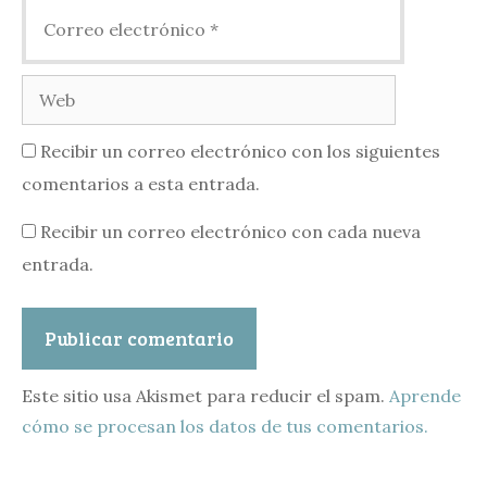
Correo
electrónico
Web
Recibir un correo electrónico con los siguientes
comentarios a esta entrada.
Recibir un correo electrónico con cada nueva
entrada.
Este sitio usa Akismet para reducir el spam.
Aprende
cómo se procesan los datos de tus comentarios.