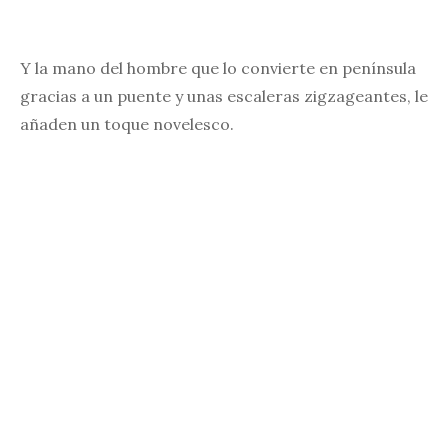
Y la mano del hombre que lo convierte en península
gracias a un puente y unas escaleras zigzageantes, le
añaden un toque novelesco.