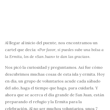
Al llegar al inicio del puente, nos encontramos un
cartel que decía: «
Por favor, si puedes sube una bolsa a
la Ermita, los de «San Juan» te dan las gracias
«.
Nos picó la curiosidad y preguntamos. Así fue cómo
descubrimos muchas cosas de esta isla y ermita. Hoy
en día, un grupo de voluntarios acude cada sábado
del año, haga el tiempo que haga, para cuidarla. Y
ahora que se acerca el día grande de San Juan, están
preparando el refugio y la Ermita para la
celebración. Al no ser muchos voluntarios, unos 7