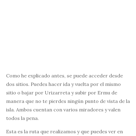
Como he explicado antes, se puede acceder desde
dos sitios. Puedes hacer ida y vuelta por el mismo
sitio o bajar por Urizarreta y subir por Ermu de
manera que no te pierdes ningún punto de vista de la
isla. Ambos cuentan con varios miradores y valen
todos la pena.
Esta es la ruta que realizamos y que puedes ver en