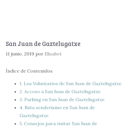
San Juan de Gaztelugatxe
11 junio, 2019
por
Elisabet
Índice de Contenidos
1.
Los Voluntarios de San Juan de Gaztelugatxe
2.
Acceso a San Juan de Gaztelugatxe
3.
Parking en San Juan de Gaztelugatxe
4.
Ruta senderismo en San Juan de
Gaztelugatxe
5.
Consejos para visitar San Juan de