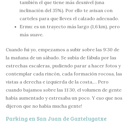
también el que tiene más desnivel (una
inclinación del 35%). Por ello te avisan con
carteles para que lleves el calzado adecuado.
Ermu: es un trayecto más largo (1,6 km), pero
más suave.
Cuando fui yo, empezamos a subir sobre las 9:30 de
la mañana de un sábado. Se subía de fábula por las
estrechas escaleras, pudiendo parar a hacer fotos y
contemplar cada rincón, cada formación rocosa, las
vistas a derecha e izquierda de la costa,… Pero
cuando bajamos sobre las 11:30, el volumen de gente
había aumentado y estresaba un poco. Y eso que nos
dijeron que no había mucha gente!
Parking en San Juan de Gaztelugatxe