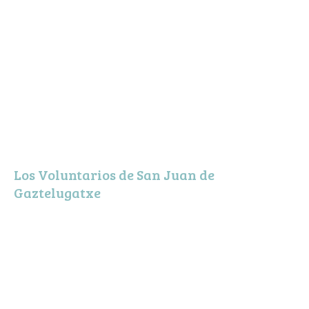
Los Voluntarios de San Juan de
Gaztelugatxe