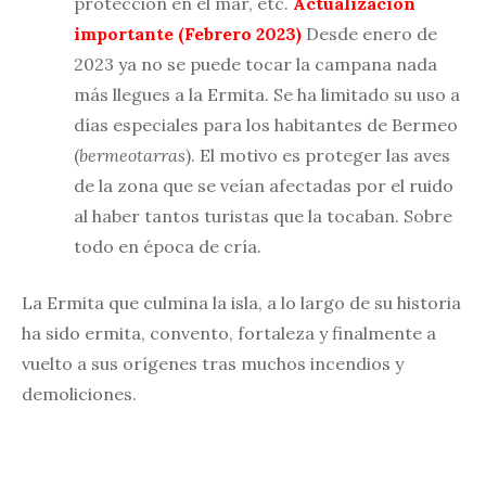
protección en el mar, etc.
Actualización
importante (Febrero 2023)
Desde enero de
2023 ya no se puede tocar la campana nada
más llegues a la Ermita. Se ha limitado su uso a
días especiales para los habitantes de Bermeo
(
bermeotarras
). El motivo es proteger las aves
de la zona que se veían afectadas por el ruido
al haber tantos turistas que la tocaban. Sobre
todo en época de cría.
La Ermita que culmina la isla, a lo largo de su historia
ha sido ermita, convento, fortaleza y finalmente a
vuelto a sus orígenes tras muchos incendios y
demoliciones.