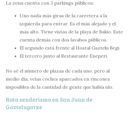
La zona cuenta con 3 parkings públicos:
Uno nada más giras de la carretera a la
izquierda para entrar. Es el más alejado y el
más alto. Tiene vistas de la playa de Bakio. Este
cuenta demás con dos lavabos públicos.
El segundo está frente al Hostal Gaztelu Begi.
El tercero junto al Restaurante Eneperi.
No sé el número de plazas de cada uno, pero al
medio día, veías coches aparcados en rincones
imposibles de la cantidad de gente que había ido.
Ruta senderismo en San Juan de
Gaztelugatxe