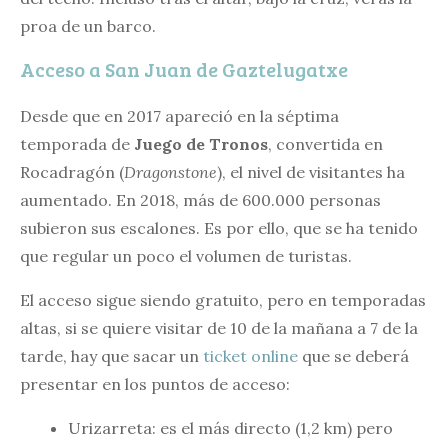
proa de un barco.
Acceso a San Juan de Gaztelugatxe
Desde que en 2017 apareció en la séptima
temporada de
Juego de Tronos
, convertida en
Rocadragón (
Dragonstone
), el nivel de visitantes ha
aumentado. En 2018, más de 600.000 personas
subieron sus escalones. Es por ello, que se ha tenido
que regular un poco el volumen de turistas.
El acceso sigue siendo gratuito, pero en temporadas
altas, si se quiere visitar de 10 de la mañana a 7 de la
tarde, hay que sacar un
ticket online
que se deberá
presentar en los puntos de acceso:
Urizarreta: es el más directo (1,2 km) pero