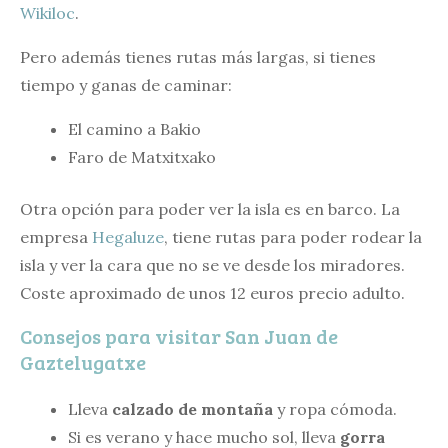
Wikiloc
.
Pero además tienes rutas más largas, si tienes
tiempo y ganas de caminar:
El camino a Bakio
Faro de Matxitxako
Otra opción para poder ver la isla es en barco. La
empresa
Hegaluze
, tiene rutas para poder rodear la
isla y ver la cara que no se ve desde los miradores.
Coste aproximado de unos 12 euros precio adulto.
Consejos para visitar San Juan de
Gaztelugatxe
Lleva
calzado de montaña
y ropa cómoda.
Si es verano y hace mucho sol, lleva
gorra