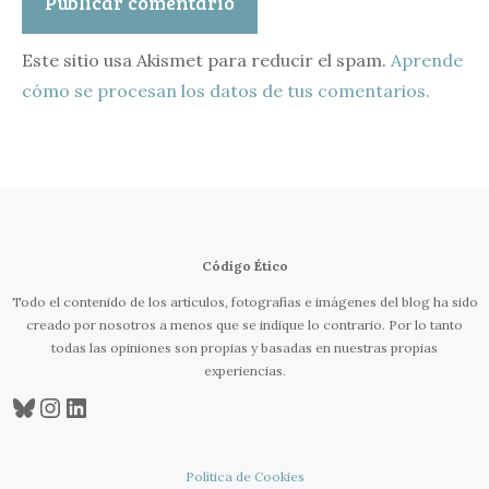
Este sitio usa Akismet para reducir el spam.
Aprende
cómo se procesan los datos de tus comentarios.
Código Ético
Todo el contenido de los artículos, fotografías e imágenes del blog ha sido
creado por nosotros a menos que se indique lo contrario. Por lo tanto
todas las opiniones son propias y basadas en nuestras propias
experiencias.
Bluesky
Instagram
LinkedIn
Política de Cookies