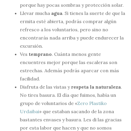
porque hay pocas sombras y protección solar.
Llevar mucha
agua
. Si tienes la suerte de que la
ermita esté abierta, podrás comprar algún
refresco a los voluntarios, pero sino no
encontrarás nada arriba y puede endurecer la
excursión.
Ves
temprano
. Cuánta menos gente
encuentres mejor porque las escaleras son
estrechas. Además podrás aparcar con más
facilidad.
Disfruta de las vistas y
respeta la naturaleza
.
No tires basura. El día que fuimos, había un
grupo de voluntarios de «
Zero Plastiko
Urdaibai
» que estaban sacando de la zona
bastantes envases y basura. Les di las gracias
por esta labor que hacen y que no somos