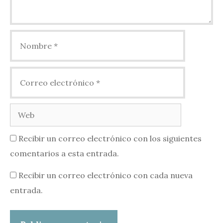
Nombre
Correo
electrónico
Web
Recibir un correo electrónico con los siguientes
comentarios a esta entrada.
Recibir un correo electrónico con cada nueva
entrada.