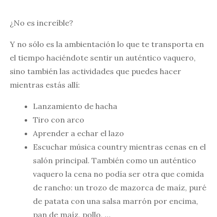
¿No es increíble?
Y no sólo es la ambientación lo que te transporta en
el tiempo haciéndote sentir un auténtico vaquero,
sino también las actividades que puedes hacer
mientras estás allí:
Lanzamiento de hacha
Tiro con arco
Aprender a echar el lazo
Escuchar música country mientras cenas en el
salón principal. También como un auténtico
vaquero la cena no podía ser otra que comida
de rancho: un trozo de mazorca de maíz, puré
de patata con una salsa marrón por encima,
pan de maíz, pollo, …