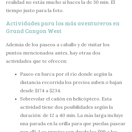
realidad no estás mucho si haces la de 30 min. El
tiempo justo para la foto.
Actividades para los más aventureros en
Grand Canyon West
Además de los paseos a caballo y de visitar los
puntos mencionados antes, hay otras dos
actividades que te ofrecen:
Paseo en barca por el río donde según la
distancia recorrida los precios suben o bajan
desde $174 a $234.
Sobrevolar el cañón en helicóptero. Esta
actividad tiene dos posibilidades según la
duración: de 12 a 40 min. La más larga incluye
una parada en la orilla para que puedas pasear
por allí. Los precios van desde los $99 a los