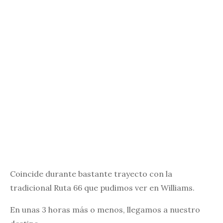
Coincide durante bastante trayecto con la
tradicional Ruta 66 que pudimos ver en Williams.
En unas 3 horas más o menos, llegamos a nuestro