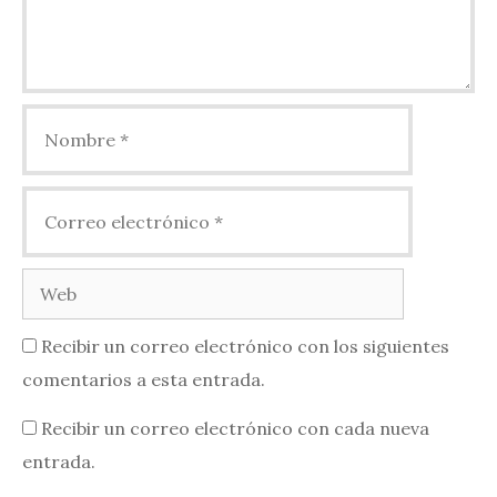
Nombre
Correo
electrónico
Web
Recibir un correo electrónico con los siguientes
comentarios a esta entrada.
Recibir un correo electrónico con cada nueva
entrada.