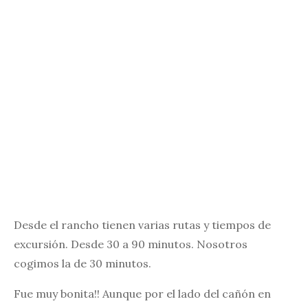
Desde el rancho tienen varias rutas y tiempos de
excursión. Desde 30 a 90 minutos. Nosotros
cogimos la de 30 minutos.
Fue muy bonita!! Aunque por el lado del cañón en