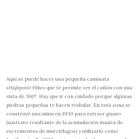
Aquí se puede hacer una pequeña caminata
«
Highpoint Hike
» que te permite ver el cañón con una
vista de 360º. Hay que ir con cuidado porque algunas
piedras pequeñas te hacen resbalar. En esta zona se
construyó una mina en 1930 para extraer guano
(sustrato resultante de la acumulación masiva de
excrementos de murciélagos) y utilizarlo como