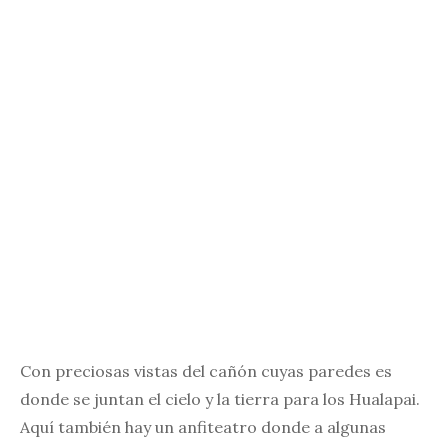
Con preciosas vistas del cañón cuyas paredes es
donde se juntan el cielo y la tierra para los Hualapai.
Aquí también hay un anfiteatro donde a algunas