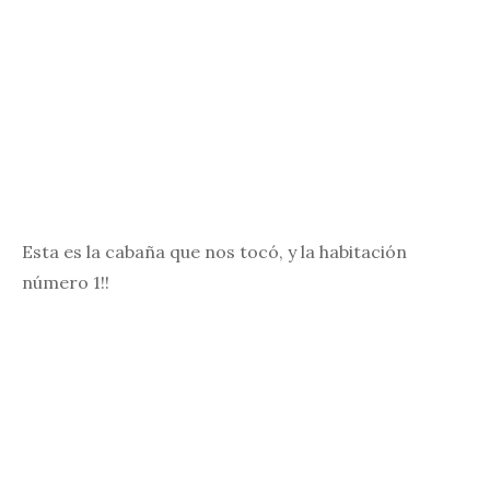
Esta es la cabaña que nos tocó, y la habitación
número 1!!