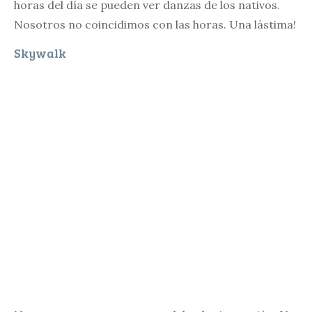
horas del día se pueden ver danzas de los nativos.
Nosotros no coincidimos con las horas. Una lástima!
Skywalk