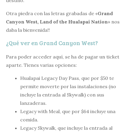
destino.
Otra piedra con las letras grabadas de «
Grand
Canyon West, Land of the Hualapai Nation
» nos
daba la bienvenida!!
¿Qué ver en Grand Canyon West?
Para poder acceder aquí, se ha de pagar un ticket
aparte. Tienes varias opciones:
Hualapai Legacy Day Pass, que por $50 te
permite moverte por las instalaciones (no
incluye la entrada al Skywalk) con sus
lanzaderas.
Legacy with Meal, que por $64 incluye una
comida.
Legacy Skywalk, que incluye la entrada al