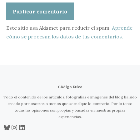
Este sitio usa Akismet para reducir el spam.
Aprende
cómo se procesan los datos de tus comentarios.
Código Ético
Todo el contenido de los artículos, fotografías e imágenes del blog ha sido
creado por nosotros a menos que se indique lo contrario. Por lo tanto
todas las opiniones son propias y basadas en nuestras propias
experiencias.
Bluesky
Instagram
LinkedIn