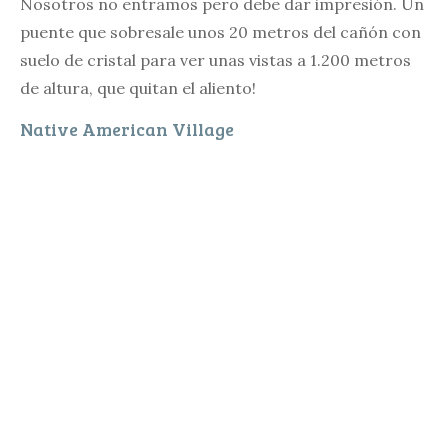
Nosotros no entramos pero debe dar impresión. Un
puente que sobresale unos 20 metros del cañón con
suelo de cristal para ver unas vistas a 1.200 metros
de altura, que quitan el aliento!
Native American Village