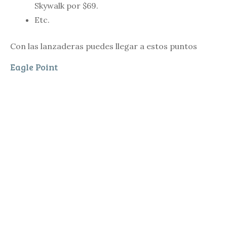
Skywalk por $69.
Etc.
Con las lanzaderas puedes llegar a estos puntos
Eagle Point