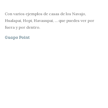
Con varios ejemplos de casas de los Navajo,
Hualapai, Hopi, Havasupai, … que puedes ver por
fuera y por dentro.
Guapo Point