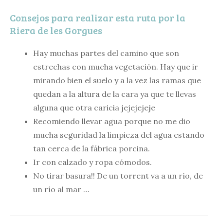
Consejos para realizar esta ruta por la
Riera de les Gorgues
Hay muchas partes del camino que son
estrechas con mucha vegetación. Hay que ir
mirando bien el suelo y a la vez las ramas que
quedan a la altura de la cara ya que te llevas
alguna que otra caricia jejejejeje
Recomiendo llevar agua porque no me dio
mucha seguridad la limpieza del agua estando
tan cerca de la fábrica porcina.
Ir con calzado y ropa cómodos.
No tirar basura!! De un torrent va a un río, de
un río al mar …