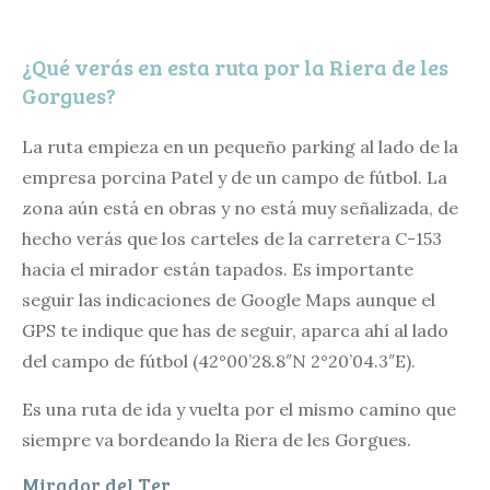
¿Qué verás en esta ruta por la Riera de les
Gorgues?
La ruta empieza en un pequeño parking al lado de la
empresa porcina Patel y de un campo de fútbol. La
zona aún está en obras y no está muy señalizada, de
hecho verás que los carteles de la carretera C-153
hacia el mirador están tapados. Es importante
seguir las indicaciones de Google Maps aunque el
GPS te indique que has de seguir, aparca ahí al lado
del campo de fútbol (42°00’28.8″N 2°20’04.3″E).
Es una ruta de ida y vuelta por el mismo camino que
siempre va bordeando la Riera de les Gorgues.
Mirador del Ter