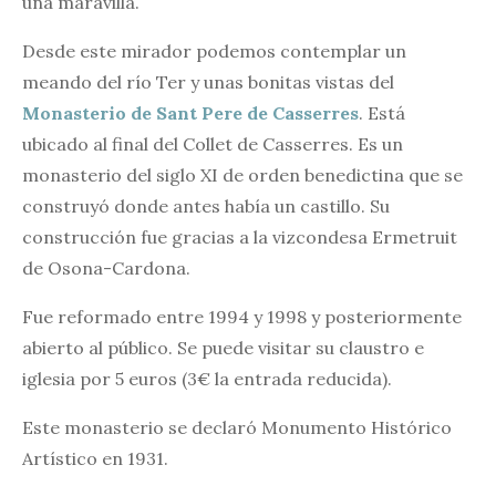
una maravilla.
Desde este mirador podemos contemplar un
meando del río Ter y unas bonitas vistas del
Monasterio de Sant Pere de Casserres
. Está
ubicado al final del Collet de Casserres. Es un
monasterio del siglo XI de orden benedictina que se
construyó donde antes había un castillo. Su
construcción fue gracias a la vizcondesa Ermetruit
de Osona-Cardona.
Fue reformado entre 1994 y 1998 y posteriormente
abierto al público. Se puede visitar su claustro e
iglesia por 5 euros (3€ la entrada reducida).
Este monasterio se declaró Monumento Histórico
Artístico en 1931.