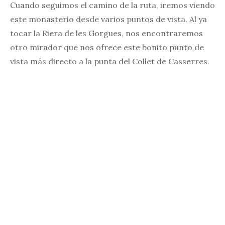
Cuando seguimos el camino de la ruta, iremos viendo
este monasterio desde varios puntos de vista. Al ya
tocar la Riera de les Gorgues, nos encontraremos
otro mirador que nos ofrece este bonito punto de
vista más directo a la punta del Collet de Casserres.