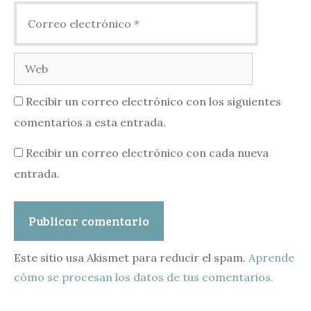
Correo
electrónico
Web
Recibir un correo electrónico con los siguientes
comentarios a esta entrada.
Recibir un correo electrónico con cada nueva
entrada.
Este sitio usa Akismet para reducir el spam.
Aprende
cómo se procesan los datos de tus comentarios.