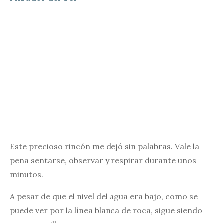
Este precioso rincón me dejó sin palabras. Vale la
pena sentarse, observar y respirar durante unos
minutos.
A pesar de que el nivel del agua era bajo, como se
puede ver por la línea blanca de roca, sigue siendo