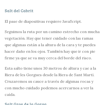
Salt del Cabrit
El pase de diapositivas requiere JavaScript.
Seguimos la ruta por un camino estrecho con mucha
vegetación. Hay que tener cuidado con las ramas
que algunas están a la altura de la cara y te puedes
hacer daño en los ojos. También hay que ir con pie
firme ya que se va muy cerca del borde del risco.
Esta salto tiene unos 30 metros de altura y cae a la
Riera de les Gorgues desde la Riera de Sant Martí.
Cruzaremos su cauce a través de algunas rocas y
con mucho cuidado podemos acercarnos a ver la
caída.
Salt Gros de la Gorga