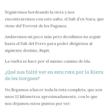
Seguiremos bordeando la riera y nos
encontraremos con este salto, el Salt d’en Nara, que
viene del Torrent de les Paganes.
Andaremos un poco más pero decidimos no seguir
hasta el Salt del Ferro para poder dirigirnos al
siguiente destino, Rupit.
La vuelta se hace por el mismo camino de ida.
¿Qué nos faltó ver en esta ruta por la Riera
de les Gorgues?
No llegamos a hacer toda la ruta completa, que son
unos 12 kilómetros aproximadamente, con lo que
nos dejamos estos puntos por ver: