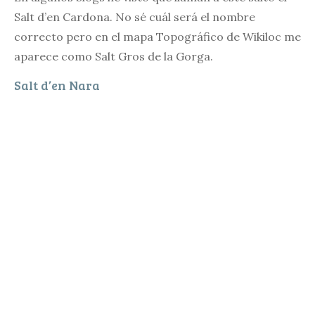
Salt d’en Cardona. No sé cuál será el nombre
correcto pero en el mapa Topográfico de Wikiloc me
aparece como Salt Gros de la Gorga.
Salt d’en Nara