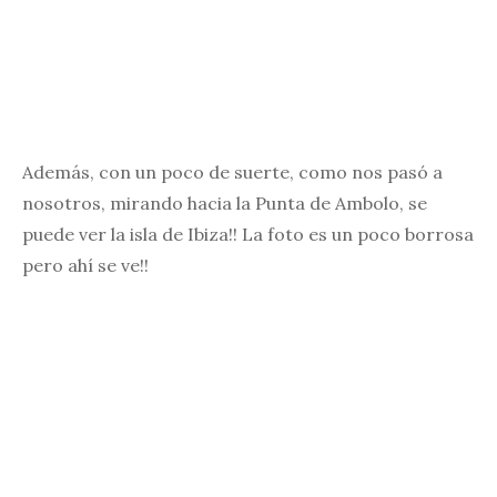
Además, con un poco de suerte, como nos pasó a
nosotros, mirando hacia la Punta de Ambolo, se
puede ver la isla de Ibiza!! La foto es un poco borrosa
pero ahí se ve!!