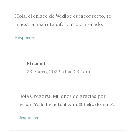
Hola, el enlace de Wikiloc es incorrecto, te
muestra una ruta diferente. Un saludo.
Responder
Elisabet
23 enero, 2022 a las 9:32 am
Hola Gregory!! Millones de gracias por
avisar. Ya lo he actualizado!!! Feliz domingo!
Responder