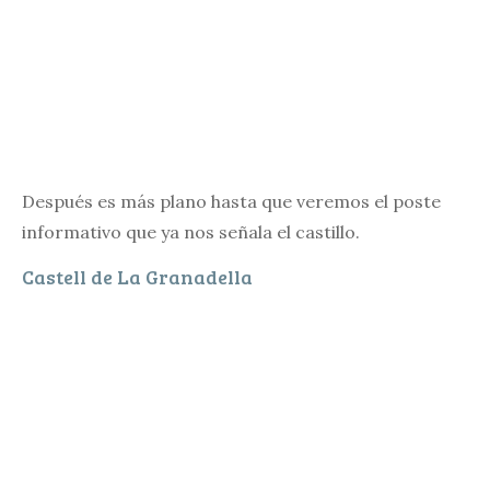
Después es más plano hasta que veremos el poste
informativo que ya nos señala el castillo.
Castell de La Granadella