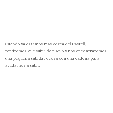
Cuando ya estamos más cerca del Castell,
tendremos que subir de nuevo y nos encontraremos
una pequeña subida rocosa con una cadena para
ayudarnos a subir.