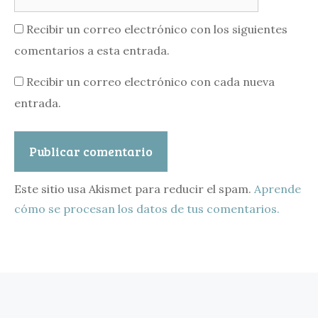
Recibir un correo electrónico con los siguientes
comentarios a esta entrada.
Recibir un correo electrónico con cada nueva
entrada.
Este sitio usa Akismet para reducir el spam.
Aprende
cómo se procesan los datos de tus comentarios.