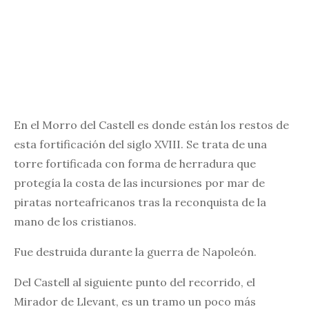
En el Morro del Castell es donde están los restos de
esta fortificación del siglo XVIII. Se trata de una
torre fortificada con forma de herradura que
protegía la costa de las incursiones por mar de
piratas norteafricanos tras la reconquista de la
mano de los cristianos.
Fue destruida durante la guerra de Napoleón.
Del Castell al siguiente punto del recorrido, el
Mirador de Llevant, es un tramo un poco más