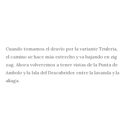
Cuando tomamos el desvío por la variante Teuleria,
el camino se hace más estrecho y va bajando en zig
zag. Ahora volveremos a tener vistas de la Punta de
Ambolo y la Isla del Descubridor entre la lavanda y la
aliaga.