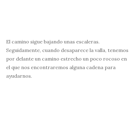
El camino sigue bajando unas escaleras.
Seguidamente, cuando desaparece la valla, tenemos
por delante un camino estrecho un poco rocoso en
el que nos encontraremos alguna cadena para
ayudarnos.