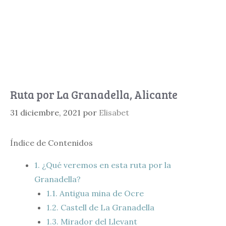
Ruta por La Granadella, Alicante
31 diciembre, 2021
por
Elisabet
Índice de Contenidos
1.
¿Qué veremos en esta ruta por la
Granadella?
1.1.
Antigua mina de Ocre
1.2.
Castell de La Granadella
1.3.
Mirador del Llevant