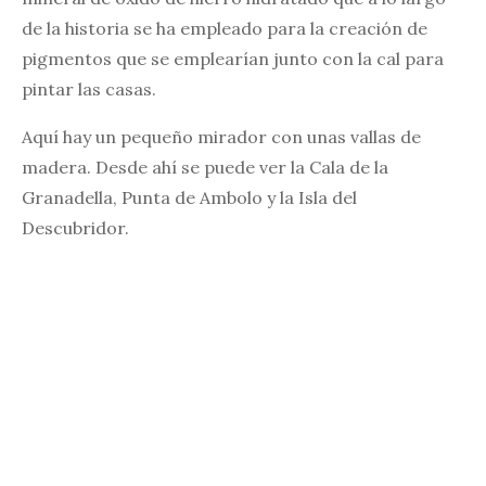
de la historia se ha empleado para la creación de
pigmentos que se emplearían junto con la cal para
pintar las casas.
Aquí hay un pequeño mirador con unas vallas de
madera. Desde ahí se puede ver la Cala de la
Granadella, Punta de Ambolo y la Isla del
Descubridor.