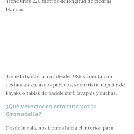
Tiene unos 220 metros de longitud de piedras
blancas.
Tiene la bandera azul desde 1989 y cuenta con
restaurantes, aseos públicos, socorrista, alquiler de
kayaks o tablas de paddle surf, lavapies y duchas.
¿Qué veremos en esta ruta por la
Granadella?
Desde la cala, nos iremos hacia el interior para