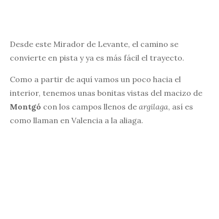
Desde este Mirador de Levante, el camino se
convierte en pista y ya es más fácil el trayecto.
Como a partir de aquí vamos un poco hacia el
interior, tenemos unas bonitas vistas del macizo de
Montgó
con los campos llenos de
argilaga
, así es
como llaman en Valencia a la aliaga.