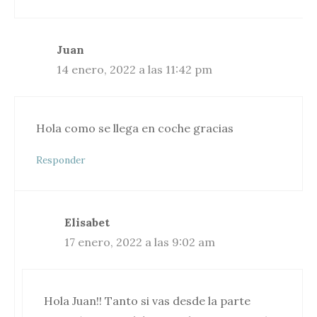
Juan
14 enero, 2022 a las 11:42 pm
Hola como se llega en coche gracias
Responder
Elisabet
17 enero, 2022 a las 9:02 am
Hola Juan!! Tanto si vas desde la parte