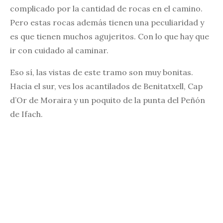
complicado por la cantidad de rocas en el camino.
Pero estas rocas además tienen una peculiaridad y
es que tienen muchos agujeritos. Con lo que hay que
ir con cuidado al caminar.
Eso sí, las vistas de este tramo son muy bonitas.
Hacia el sur, ves los acantilados de Benitatxell, Cap
d’Or de Moraira y un poquito de la punta del Peñón
de Ifach.