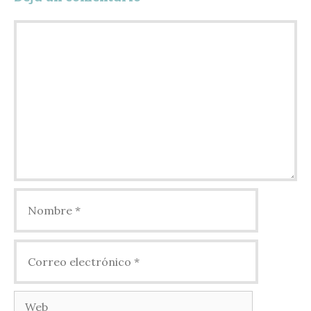
Comentario
Nombre
Correo
electrónico
Web