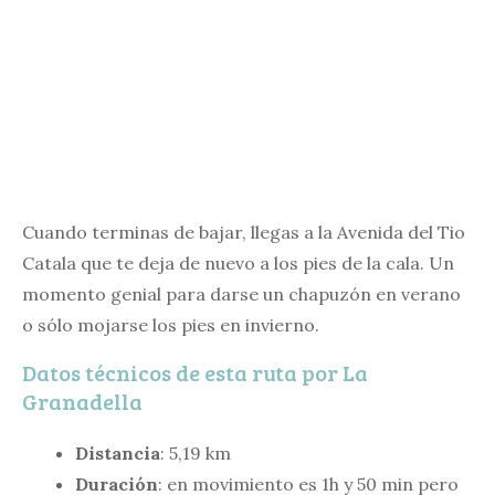
Cuando terminas de bajar, llegas a la Avenida del Tio
Catala que te deja de nuevo a los pies de la cala. Un
momento genial para darse un chapuzón en verano
o sólo mojarse los pies en invierno.
Datos técnicos de esta ruta por La
Granadella
Distancia
: 5,19 km
Duración
: en movimiento es 1h y 50 min pero