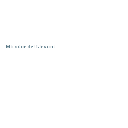
Mirador del Llevant