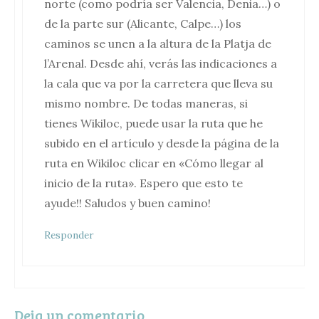
norte (como podría ser Valencia, Denia…) o
de la parte sur (Alicante, Calpe…) los
caminos se unen a la altura de la Platja de
l’Arenal. Desde ahí, verás las indicaciones a
la cala que va por la carretera que lleva su
mismo nombre. De todas maneras, si
tienes Wikiloc, puede usar la ruta que he
subido en el artículo y desde la página de la
ruta en Wikiloc clicar en «Cómo llegar al
inicio de la ruta». Espero que esto te
ayude!! Saludos y buen camino!
Responder
Deja un comentario