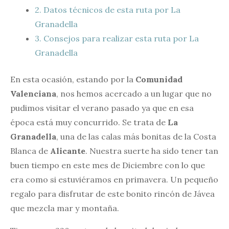
2.
Datos técnicos de esta ruta por La
Granadella
3.
Consejos para realizar esta ruta por La
Granadella
En esta ocasión, estando por la
Comunidad
Valenciana
, nos hemos acercado a un lugar que no
pudimos visitar el verano pasado ya que en esa
época está muy concurrido. Se trata de
La
Granadella
, una de las calas más bonitas de la Costa
Blanca de
Alicante
. Nuestra suerte ha sido tener tan
buen tiempo en este mes de Diciembre con lo que
era como si estuviéramos en primavera. Un pequeño
regalo para disfrutar de este bonito rincón de Jávea
que mezcla mar y montaña.