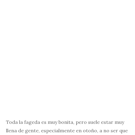
Toda la fageda es muy bonita, pero suele estar muy
llena de gente, especialmente en otoño, a no ser que