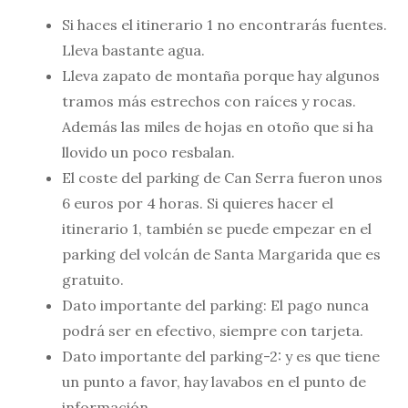
Si haces el itinerario 1 no encontrarás fuentes.
Lleva bastante agua.
Lleva zapato de montaña porque hay algunos
tramos más estrechos con raíces y rocas.
Además las miles de hojas en otoño que si ha
llovido un poco resbalan.
El coste del parking de Can Serra fueron unos
6 euros por 4 horas. Si quieres hacer el
itinerario 1, también se puede empezar en el
parking del volcán de Santa Margarida que es
gratuito.
Dato importante del parking: El pago nunca
podrá ser en efectivo, siempre con tarjeta.
Dato importante del parking-2: y es que tiene
un punto a favor, hay lavabos en el punto de
información.