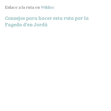
Enlace a la ruta en
Wikiloc
Consejos para hacer esta ruta por la
Fageda d’en Jordà