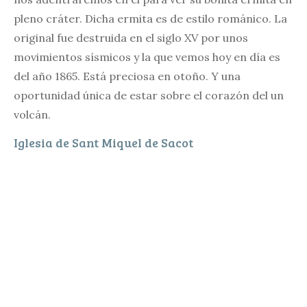
pleno cráter. Dicha ermita es de estilo románico. La
original fue destruida en el siglo XV por unos
movimientos sísmicos y la que vemos hoy en día es
del año 1865. Está preciosa en otoño. Y una
oportunidad única de estar sobre el corazón del un
volcán.
Iglesia de Sant Miquel de Sacot