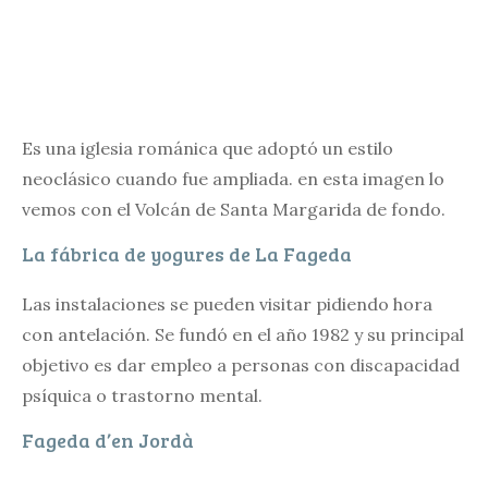
Es una iglesia románica que adoptó un estilo
neoclásico cuando fue ampliada. en esta imagen lo
vemos con el Volcán de Santa Margarida de fondo.
La fábrica de yogures de La Fageda
Las instalaciones se pueden visitar pidiendo hora
con antelación. Se fundó en el año 1982 y su principal
objetivo es dar empleo a personas con discapacidad
psíquica o trastorno mental.
Fageda d’en Jordà