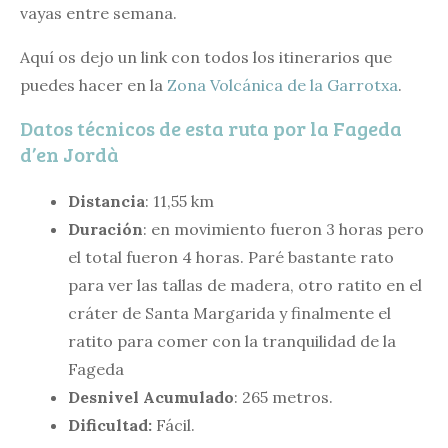
vayas entre semana.
Aquí os dejo un link con todos los itinerarios que
puedes hacer en la
Zona Volcánica de la Garrotxa
.
Datos técnicos de esta ruta por la Fageda
d’en Jordà
Distancia
: 11,55 km
Duración
: en movimiento fueron 3 horas pero
el total fueron 4 horas. Paré bastante rato
para ver las tallas de madera, otro ratito en el
cráter de Santa Margarida y finalmente el
ratito para comer con la tranquilidad de la
Fageda
Desnivel Acumulado
: 265 metros.
Dificultad:
Fácil.