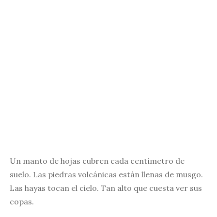
Un manto de hojas cubren cada centímetro de
suelo. Las piedras volcánicas están llenas de musgo.
Las hayas tocan el cielo. Tan alto que cuesta ver sus
copas.