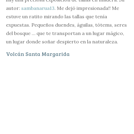
autor:
sambanarua13
. Me dejó impresionada!! Me
estuve un ratito mirando las tallas que tenía
expuestas. Pequeños duendes, águilas, tótems, seres
del bosque … que te transportan a un lugar mágico,
un lugar donde soñar despierto en la naturaleza.
Volcán Santa Margarida