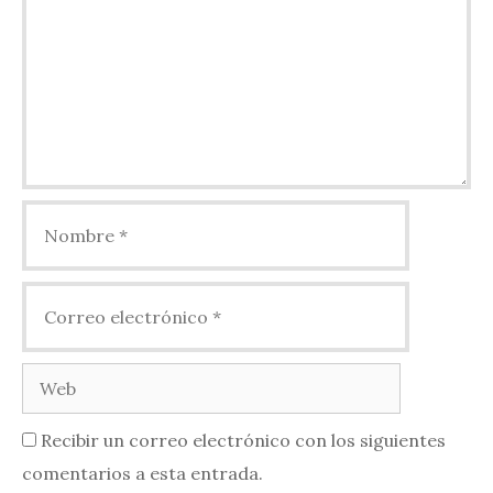
Nombre
Correo
electrónico
Web
Recibir un correo electrónico con los siguientes
comentarios a esta entrada.