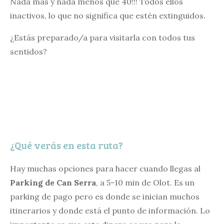
Nada más y nada menos que 40!!! Todos ellos
inactivos, lo que no significa que estén extinguidos.
¿Estás preparado/a para visitarla con todos tus
sentidos?
¿Qué verás en esta ruta?
Hay muchas opciones para hacer cuando llegas al
Parking de Can Serra
, a 5-10 min de Olot. Es un
parking de pago pero es donde se inician muchos
itinerarios y donde está el punto de información. Lo