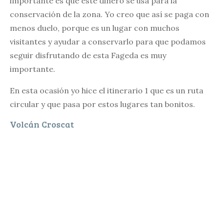
importante es que este dinero se usa para la
conservación de la zona. Yo creo que así se paga con
menos duelo, porque es un lugar con muchos
visitantes y ayudar a conservarlo para que podamos
seguir disfrutando de esta Fageda es muy
importante.
En esta ocasión yo hice el itinerario 1 que es un ruta
circular y que pasa por estos lugares tan bonitos.
Volcán Croscat