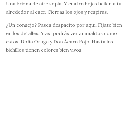
Una brizna de aire sopla. Y cuatro hojas bailan a tu
alrededor al caer. Cierras los ojos y respiras.
¿Un consejo? Pasea despacito por aquí. Fíjate bien
en los detalles. Y así podrás ver animalitos como
estos: Doña Oruga y Don Ácaro Rojo. Hasta los
bichillos tienen colores bien vivos.