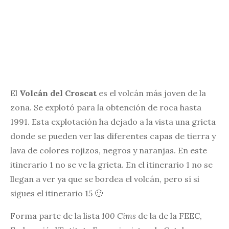
El
Volcán del Croscat
es el volcán más joven de la
zona. Se explotó para la obtención de roca hasta
1991. Esta explotación ha dejado a la vista una grieta
donde se pueden ver las diferentes capas de tierra y
lava de colores rojizos, negros y naranjas. En este
itinerario 1 no se ve la grieta. En el itinerario 1 no se
llegan a ver ya que se bordea el volcán, pero sí si
sigues el itinerario 15 🙂
Forma parte de la lista
100 Cims
de la de la FEEC,