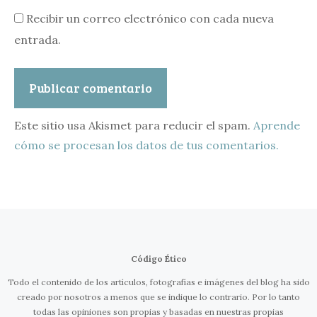
Recibir un correo electrónico con cada nueva
entrada.
Este sitio usa Akismet para reducir el spam.
Aprende
cómo se procesan los datos de tus comentarios.
Código Ético
Todo el contenido de los artículos, fotografías e imágenes del blog ha sido
creado por nosotros a menos que se indique lo contrario. Por lo tanto
todas las opiniones son propias y basadas en nuestras propias