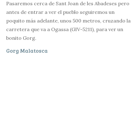
Pasaremos cerca de Sant Joan de les Abadeses pero
antes de entrar a ver el pueblo seguiremos un
poquito más adelante, unos 500 metros, cruzando la
carretera que va a Ogassa (GIV-5211), para ver un
bonito Gorg.
Gorg Malatosca