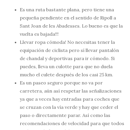
Es una ruta bastante plana, pero tiene una
pequeña pendiente en el sentido de Ripoll a
Sant Joan de les Abadesses. Lo bueno es que la
vuelta es bajada!!!
Llevar ropa cómoda! No necesitas tener la
equipación de ciclista pero sí llevar pantalón
de chandal y deportivas para ir cómodo. Si
puedes, lleva un culotte para que no duela
mucho el culete después de los casi 25 km.
Es un paseo seguro porque no va por
carretera, aún así respetar las señalizaciones
ya que a veces hay entradas para coches que
se cruzan con la vía verde y hay que ceder el
paso o directamente parar. Así como las
recomendaciones de velocidad para que todos