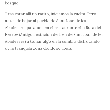
bosque!!!
Tras estar allí un ratito, iniciamos la vuelta. Pero
antes de bajar al pueblo de Sant Joan de les
Abadesses, paramos en el restaurante «La Ruta del
Ferro» (Antigua estación de tren de Sant Joan de les
Abadesses) a tomar algo en la sombra disfrutando
de la tranquila zona donde se ubica.