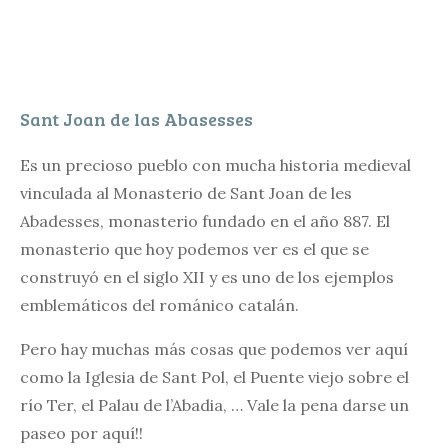
Sant Joan de las Abasesses
Es un precioso pueblo con mucha historia medieval
vinculada al Monasterio de Sant Joan de les
Abadesses, monasterio fundado en el año 887. El
monasterio que hoy podemos ver es el que se
construyó en el siglo XII y es uno de los ejemplos
emblemáticos del románico catalán.
Pero hay muchas más cosas que podemos ver aquí
como la Iglesia de Sant Pol, el Puente viejo sobre el
río Ter, el Palau de l’Abadia, … Vale la pena darse un
paseo por aquí!!