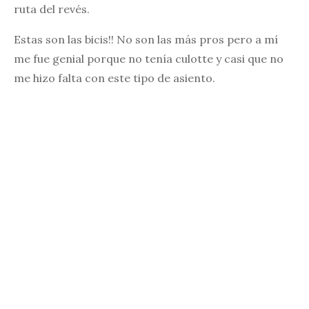
ruta del revés.
Estas son las bicis!! No son las más pros pero a mí
me fue genial porque no tenía culotte y casi que no
me hizo falta con este tipo de asiento.