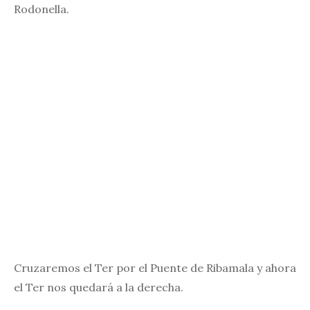
Rodonella.
Cruzaremos el Ter por el Puente de Ribamala y ahora
el Ter nos quedará a la derecha.