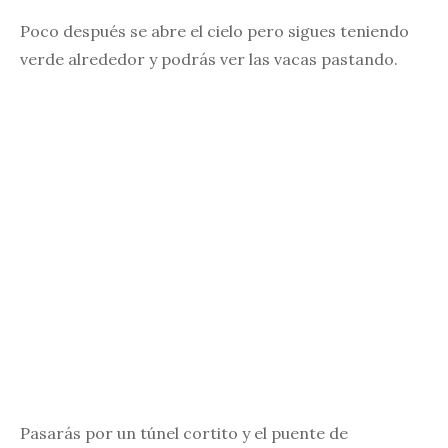
Poco después se abre el cielo pero sigues teniendo
verde alrededor y podrás ver las vacas pastando.
Pasarás por un túnel cortito y el puente de