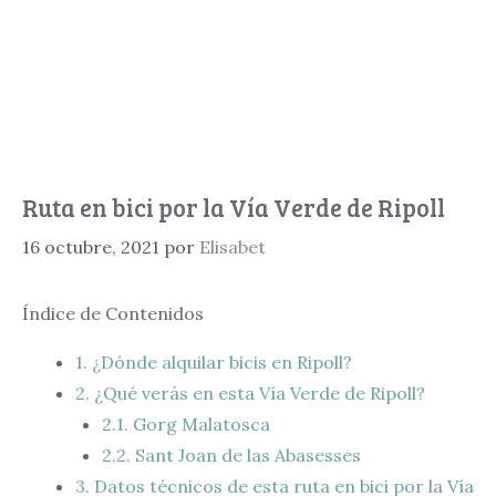
Ruta en bici por la Vía Verde de Ripoll
16 octubre, 2021
por
Elisabet
Índice de Contenidos
1.
¿Dónde alquilar bicis en Ripoll?
2.
¿Qué verás en esta Vía Verde de Ripoll?
2.1.
Gorg Malatosca
2.2.
Sant Joan de las Abasesses
3.
Datos técnicos de esta ruta en bici por la Vía