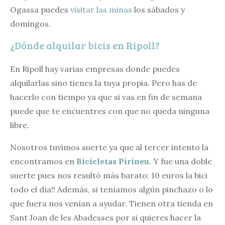
Ogassa puedes
visitar las minas
los sábados y
domingos.
¿Dónde alquilar bicis en Ripoll?
En Ripoll hay varias empresas donde puedes
alquilarlas sino tienes la tuya propia. Pero has de
hacerlo con tiempo ya que si vas en fin de semana
puede que te encuentres con que no queda ninguna
libre.
Nosotros tuvimos suerte ya que al tercer intento la
encontramos en
Bicicletas Pirineu
. Y fue una doble
suerte pues nos resultó más barato: 10 euros la bici
todo el día!! Además, si teníamos algún pinchazo o lo
que fuera nos venían a ayudar. Tienen otra tienda en
Sant Joan de les Abadesses por si quieres hacer la