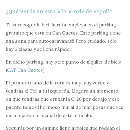
¿Qué verás en esta Vía Verde de Ripoll?
Tras recoger la bici, la ruta empieza en el parking
gratuito que está en Can Guetes. Este parking tiene
una zona para autocaravanas!! Pero cuidado, sólo
hay 6 plazas y se llena rápido.
En dicho parking, hay otro punto de alquiler de bicis
(
CAT Can Guetes
)
El primer tramo de la ruta es muy muy verde y
tendrás el Ter a tu izquierda. Llegará un momento
en que tendrás que cruzar la C-26 por debajo y ese
puente tiene el hermoso mural de mariposas que ves
en la imagen principal de este artículo.
Seguirás por un camino lleno árboles que rodean el