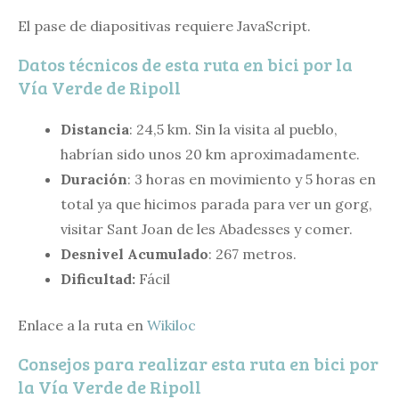
El pase de diapositivas requiere JavaScript.
Datos técnicos de esta ruta en bici por la
Vía Verde de Ripoll
Distancia
: 24,5 km. Sin la visita al pueblo,
habrían sido unos 20 km aproximadamente.
Duración
: 3 horas en movimiento y 5 horas en
total ya que hicimos parada para ver un gorg,
visitar Sant Joan de les Abadesses y comer.
Desnivel Acumulado
: 267 metros.
Dificultad:
Fácil
Enlace a la ruta en
Wikiloc
Consejos para realizar esta ruta en bici por
la Vía Verde de Ripoll