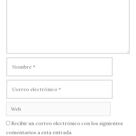
Nombre
Correo
electrónico
Web
Recibir un correo electrónico con los siguientes
comentarios a esta entrada.