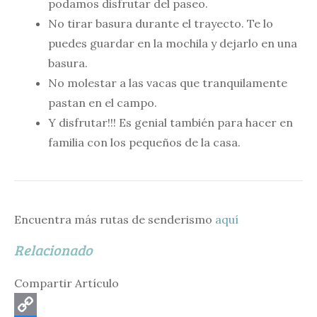
podamos disfrutar del paseo.
No tirar basura durante el trayecto. Te lo
puedes guardar en la mochila y dejarlo en una
basura.
No molestar a las vacas que tranquilamente
pastan en el campo.
Y disfrutar!!! Es genial también para hacer en
familia con los pequeños de la casa.
Encuentra más rutas de senderismo
aquí
Relacionado
Compartir Artículo