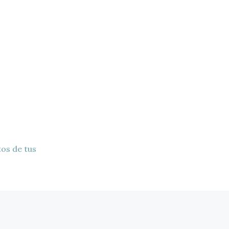
os de tus