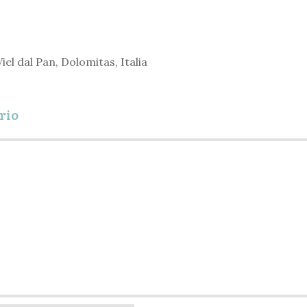
iel dal Pan, Dolomitas, Italia
rio