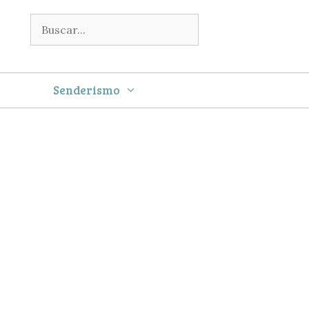
Buscar:
Senderismo