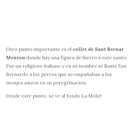
Otro punto importante es el
collet de Sant Bernat
Menton
donde hay una figura de hierro a este santo.
Fue un religioso italiano y en su nombre se llama San
Bernardo a los perros que acompañaban a los
monjes suizos en su peregrinación.
Desde este punto, se ve al fondo La Mola!!