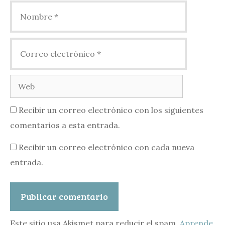
Nombre
Correo
electrónico
Web
Recibir un correo electrónico con los siguientes
comentarios a esta entrada.
Recibir un correo electrónico con cada nueva
entrada.
Este sitio usa Akismet para reducir el spam.
Aprende