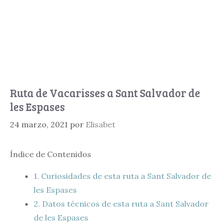
Ruta de Vacarisses a Sant Salvador de
les Espases
24 marzo, 2021
por
Elisabet
Índice de Contenidos
1.
Curiosidades de esta ruta a Sant Salvador de
les Espases
2.
Datos técnicos de esta ruta a Sant Salvador
de les Espases