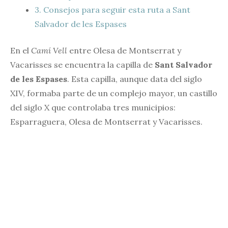
3.
Consejos para seguir esta ruta a Sant
Salvador de les Espases
En el
Camí Vell
entre Olesa de Montserrat y
Vacarisses se encuentra la capilla de
Sant Salvador
de les Espases
. Esta capilla, aunque data del siglo
XIV, formaba parte de un complejo mayor, un castillo
del siglo X que controlaba tres municipios:
Esparraguera, Olesa de Montserrat y Vacarisses.