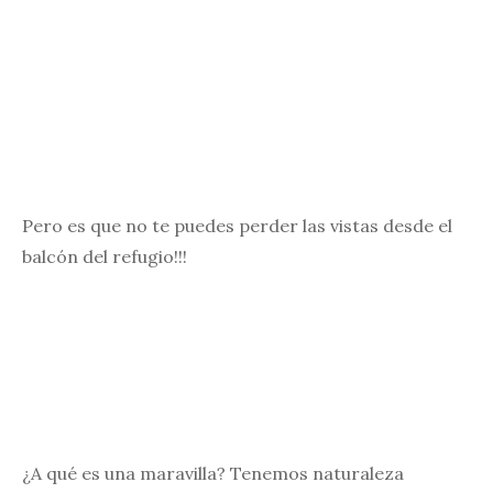
Pero es que no te puedes perder las vistas desde el
balcón del refugio!!!
¿A qué es una maravilla? Tenemos naturaleza