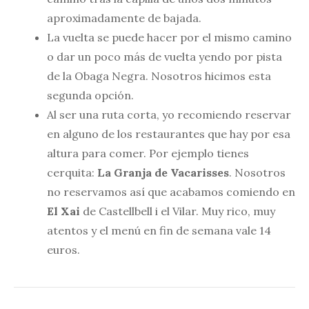
aproximadamente de bajada.
La vuelta se puede hacer por el mismo camino
o dar un poco más de vuelta yendo por pista
de la Obaga Negra. Nosotros hicimos esta
segunda opción.
Al ser una ruta corta, yo recomiendo reservar
en alguno de los restaurantes que hay por esa
altura para comer. Por ejemplo tienes
cerquita:
La Granja de Vacarisses
. Nosotros
no reservamos así que acabamos comiendo en
El Xai
de Castellbell i el Vilar. Muy rico, muy
atentos y el menú en fin de semana vale 14
euros.