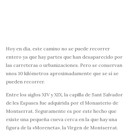
Hoy en día, este camino no se puede recorrer
entero ya que hay partes que han desaparecido por
las carreteras o urbanizaciones. Pero se conservan
unos 10 kilómetros aproximadamente que se sí se
pueden recorrer.
Entre los siglos XIV y XIX, la capilla de Sant Salvador
de les Espases fue adquirida por el Monasterio de
Montserrat. Seguramente es por este hecho que
existe una pequeña cueva cerca en la que hay una
figura de la «Moreneta», la Virgen de Montserrat.