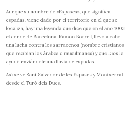
Aunque su nombre de «Espases», que significa
espadas, viene dado por el territorio en el que se
localiza, hay una leyenda que dice que en el año 1003
el conde de Barcelona, Ramon Borrell, llevo a cabo
una lucha contra los sarracenos (nombre cristianos
que recibían los árabes o musulmanes) y que Dios le
ayudó enviándole una lluvia de espadas.
Así se ve Sant Salvador de les Espases y Montserrat
desde el Turó dels Ducs.