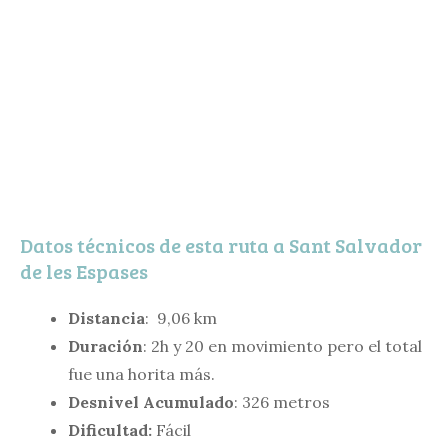
Datos técnicos de esta ruta a Sant Salvador
de les Espases
Distancia
: 9,06 km
Duración
: 2h y 20 en movimiento pero el total
fue una horita más.
Desnivel Acumulado
: 326 metros
Dificultad:
Fácil