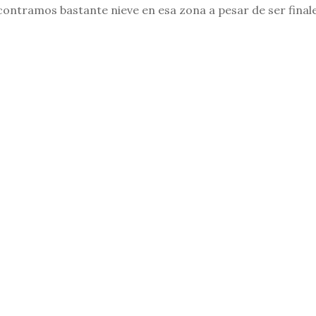
contramos bastante nieve en esa zona a pesar de ser finale