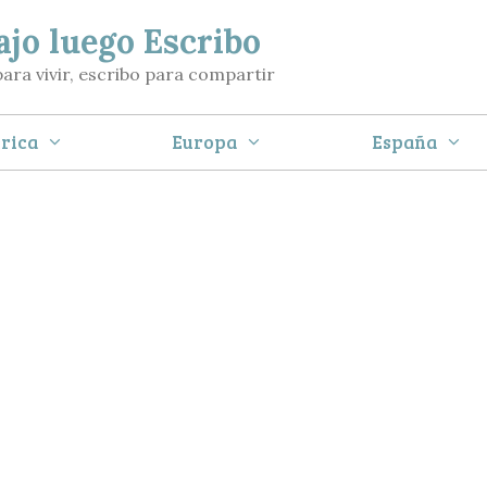
ajo luego Escribo
para vivir, escribo para compartir
rica
Europa
España