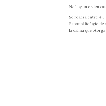
No hay un orden est
Se realiza entre 4-
Espot al Refugio de
la calma que otorga