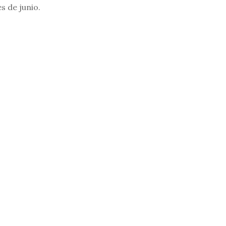
s de junio.