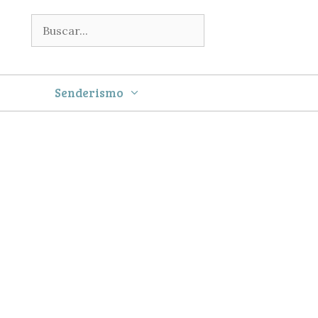
Buscar:
Senderismo