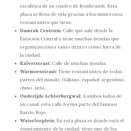
escultura de un cuadro de Rembrandt. Esta
plaza se llena de vida gracias a los numerosos
restaurantes que tiene.
Damrak Centrum:
Calle que sale desde la
Estación Central y tiene muchas tiendas que
organizan tours tanto dentro como fuera de
la ciudad.
Kalverstraat:
Calle de muchas tiendas.
Warmoesstraat:
Tiene restaurantes de todas
partes del mundo: Italiano, español, argentino,
chino, sirio, …
Oudezijds Achterburgwal:
A ambos lados de
un canal, esta calle forma parte del famoso
Barrio Rojo.
Waterlooplein:
En esta plaza es donde está el
Ayuntamiento de la ciudad, tiene uno de los