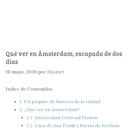
Qué ver en Ámsterdam, escapada de dos
días
10 mayo, 2020
por
Elisabet
Índice de Contenidos
1.
Un poquito de historia de la ciudad
2.
¿Qué ver en Ámsterdam?
2.1.
Amsterdam Centraal Station
2.2.
Casa de Ana Frank y Barrio de Jordaan