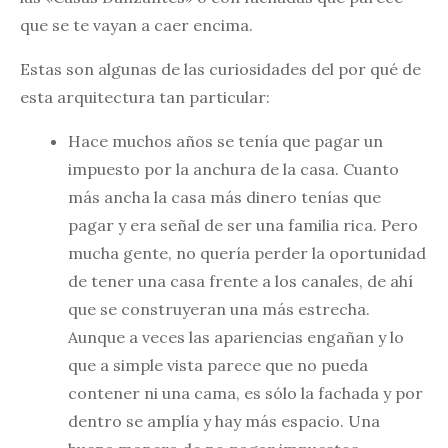
que se te vayan a caer encima.
Estas son algunas de las curiosidades del por qué de
esta arquitectura tan particular:
Hace muchos años se tenía que pagar un
impuesto por la anchura de la casa. Cuanto
más ancha la casa más dinero tenías que
pagar y era señal de ser una familia rica. Pero
mucha gente, no quería perder la oportunidad
de tener una casa frente a los canales, de ahí
que se construyeran una más estrecha.
Aunque a veces las apariencias engañan y lo
que a simple vista parece que no pueda
contener ni una cama, es sólo la fachada y por
dentro se amplía y hay más espacio. Una