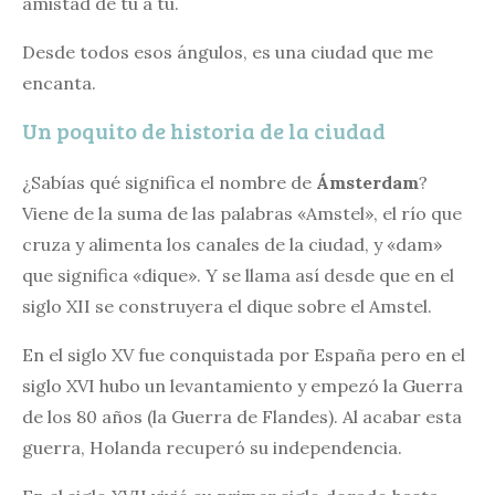
amistad de tú a tú.
Desde todos esos ángulos, es una ciudad que me
encanta.
Un poquito de historia de la ciudad
¿Sabías qué significa el nombre de
Ámsterdam
?
Viene de la suma de las palabras «Amstel», el río que
cruza y alimenta los canales de la ciudad, y «dam»
que significa «dique». Y se llama así desde que en el
siglo XII se construyera el dique sobre el Amstel.
En el siglo XV fue conquistada por España pero en el
siglo XVI hubo un levantamiento y empezó la Guerra
de los 80 años (la Guerra de Flandes). Al acabar esta
guerra, Holanda recuperó su independencia.