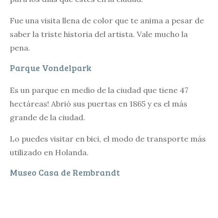
Fue una visita llena de color que te anima a pesar de
saber la triste historia del artista. Vale mucho la
pena.
Parque Vondelpark
Es un parque en medio de la ciudad que tiene 47
hectáreas! Abrió sus puertas en 1865 y es el más
grande de la ciudad.
Lo puedes visitar en bici, el modo de transporte más
utilizado en Holanda.
Museo Casa de Rembrandt