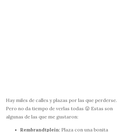
Hay miles de calles y plazas por las que perderse.
Pero no da tiempo de verlas todas 😛 Estas son
algunas de las que me gustaron:
Rembrandtplein:
Plaza con una bonita