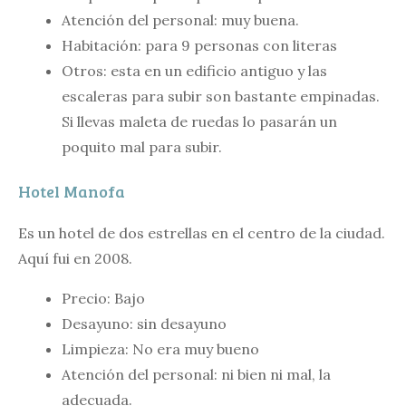
Atención del personal: muy buena.
Habitación: para 9 personas con literas
Otros: esta en un edificio antiguo y las
escaleras para subir son bastante empinadas.
Si llevas maleta de ruedas lo pasarán un
poquito mal para subir.
Hotel Manofa
Es un hotel de dos estrellas en el centro de la ciudad.
Aquí fui en 2008.
Precio: Bajo
Desayuno: sin desayuno
Limpieza: No era muy bueno
Atención del personal: ni bien ni mal, la
adecuada.