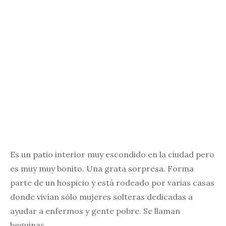
Es un patio interior muy escondido en la ciudad pero
es muy muy bonito. Una grata sorpresa. Forma
parte de un hospicio y está rodeado por varias casas
donde vivían sólo mujeres solteras dedicadas a
ayudar a enfermos y gente pobre. Se llaman
beguinas.