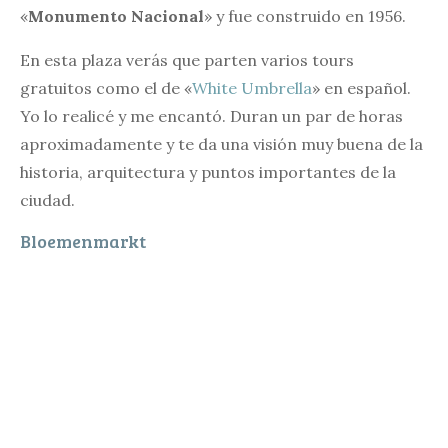
«
Monumento Nacional
» y fue construido en 1956.
En esta plaza verás que parten varios tours
gratuitos como el de «
White Umbrella
» en español.
Yo lo realicé y me encantó. Duran un par de horas
aproximadamente y te da una visión muy buena de la
historia, arquitectura y puntos importantes de la
ciudad.
Bloemenmarkt