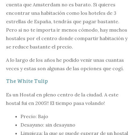
cuenta que Amsterdam no es barato. Si quieres
encontrar una habitación como los hoteles de 3
estrellas de España, tendrás que pagar bastante.
Pero si no te importa ir menos cómodo, hay muchos
hostales por el centro donde compartir habitación y
se reduce bastante el precio.
A lo largo de los años he podido venir unas cuantas
veces y estas son algunas de las opciones que cogí.
The White Tulip
Es un Hostal en pleno centro de la ciudad. A este
hostal fui en 2005!! El tiempo pasa volando!
Precio: Bajo
Desayuno: sin desayuno
Limpieza: la que se puede esperar de un hostal