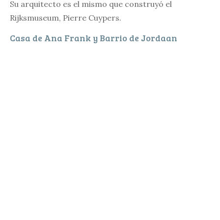
Su arquitecto es el mismo que construyó el
Rijksmuseum, Pierre Cuypers.
Casa de Ana Frank y Barrio de Jordaan