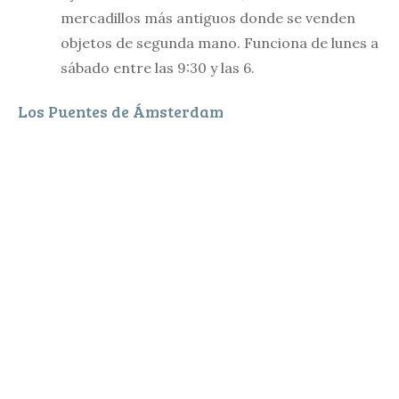
mercadillos más antiguos donde se venden
objetos de segunda mano. Funciona de lunes a
sábado entre las 9:30 y las 6.
Los Puentes de Ámsterdam