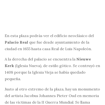
En esta plaza podrás ver el edificio neoclásico del
Palacio Real
que fue desde ayuntamiento de la
ciudad en 1655 hasta casa Real de Luis Napoleón.
A la derecha del palacio se encuentra la
Nieuwe
Kerk
(Iglesia Nueva), de estilo gótico. Se contruyó en
1408 porque la Iglesia Vieja se había quedado
pequeña.
Justo al otro extremo de la plaza, hay un monumento
del artista Jacobus Johannes Pieter Oud en memoria
de las víctimas de la II Guerra Mundial. Se llama