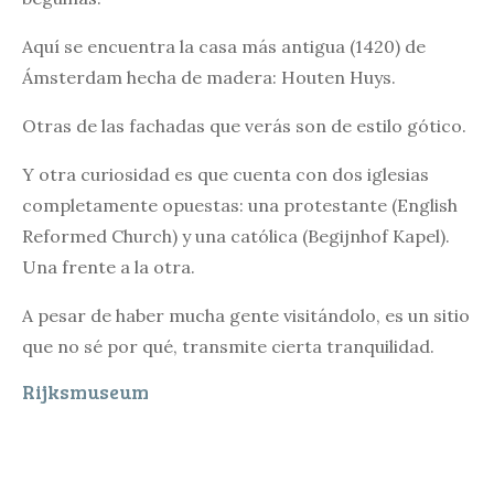
Aquí se encuentra la casa más antigua (1420) de
Ámsterdam hecha de madera: Houten Huys.
Otras de las fachadas que verás son de estilo gótico.
Y otra curiosidad es que cuenta con dos iglesias
completamente opuestas: una protestante (English
Reformed Church) y una católica (Begijnhof Kapel).
Una frente a la otra.
A pesar de haber mucha gente visitándolo, es un sitio
que no sé por qué, transmite cierta tranquilidad.
Rijksmuseum