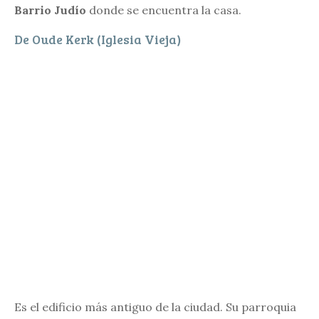
Barrio Judío
donde se encuentra la casa.
De Oude Kerk (Iglesia Vieja)
Es el edificio más antiguo de la ciudad. Su parroquia