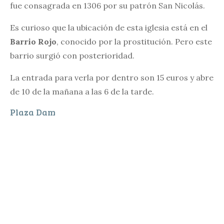
fue consagrada en 1306 por su patrón San Nicolás.
Es curioso que la ubicación de esta iglesia está en el
Barrio Rojo
, conocido por la prostitución. Pero este
barrio surgió con posterioridad.
La entrada para verla por dentro son 15 euros y abre
de 10 de la mañana a las 6 de la tarde.
Plaza Dam