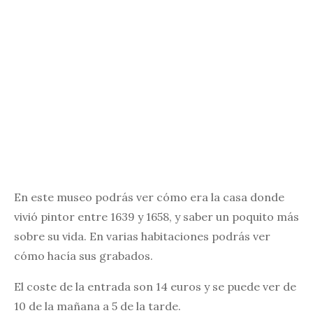
En este museo podrás ver cómo era la casa donde
vivió pintor entre 1639 y 1658, y saber un poquito más
sobre su vida. En varias habitaciones podrás ver
cómo hacía sus grabados.
El coste de la entrada son 14 euros y se puede ver de
10 de la mañana a 5 de la tarde.