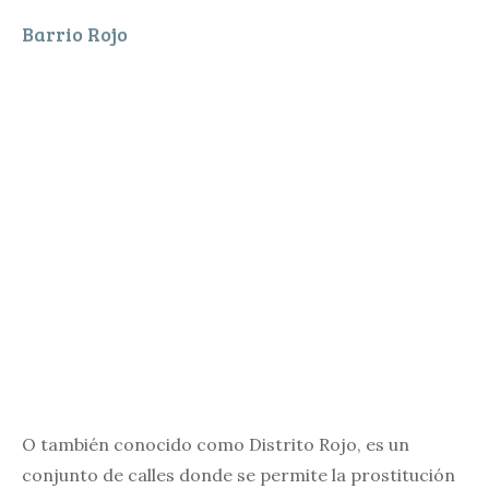
Barrio Rojo
O también conocido como Distrito Rojo, es un
conjunto de calles donde se permite la prostitución