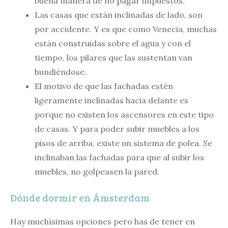
buena manera de no pagar impuestos.
Las casas que están inclinadas de lado, son
por accidente. Y es que como Venecia, muchas
están construidas sobre el agua y con el
tiempo, los pilares que las sustentan van
hundiéndose.
El motivo de que las fachadas estén
ligeramente inclinadas hacia delante es
porque no existen los ascensores en este tipo
de casas. Y para poder subir muebles a los
pisos de arriba, existe un sistema de polea. Se
inclinaban las fachadas para que al subir los
muebles, no golpeasen la pared.
Dónde dormir en Ámsterdam
Hay muchísimas opciones pero has de tener en