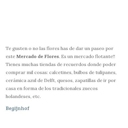
Te gusten o no las flores has de dar un paseo por
este
Mercado de Flores
. Es un mercado flotante!!
Tienes muchas tiendas de recuerdos donde poder
comprar mil cosas: calcetines, bulbos de tulipanes,
cerámica azul de Delft, quesos, zapatillas de ir por
casa en forma de los tradicionales zuecos
holandeses, etc.
Begijnhof