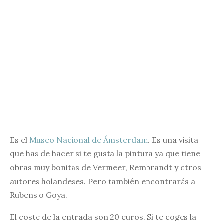
Es el
Museo Nacional de Ámsterdam
. Es una visita
que has de hacer si te gusta la pintura ya que tiene
obras muy bonitas de Vermeer, Rembrandt y otros
autores holandeses. Pero también encontrarás a
Rubens o Goya.
El coste de la entrada son 20 euros. Si te coges la