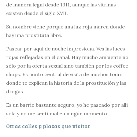
de manera legal desde 1911, aunque las vitrinas
existen desde el siglo XVII.
Su nombre viene porque una luz roja marca donde
hay una prostituta libre.
Pasear por aquí de noche impresiona. Ves las luces
rojas reflejadas en el canal. Hay mucho ambiente no
sólo por la oferta sexual sino también por los coffee
shops. Es punto central de visita de muchos tours
donde te explican la historia de la prostitución y las
drogas.
Es un barrio bastante seguro, yo he paseado por allí
sola y no me sentí mal en ningún momento.
Otras calles y plazas que visitar