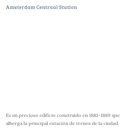
Amsterdam Centraal Station
Es un precioso edificio construido en 1881-1889 que
alberga la principal estación de trenes de la ciudad.