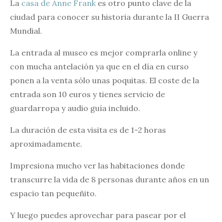
La
casa de Anne Frank
es otro punto clave de la
ciudad para conocer su historia durante la II Guerra
Mundial.
La entrada al museo es mejor comprarla online y
con mucha antelación ya que en el día en curso
ponen a la venta sólo unas poquitas. El coste de la
entrada son 10 euros y tienes servicio de
guardarropa y audio guía incluido.
La duración de esta visita es de 1-2 horas
aproximadamente.
Impresiona mucho ver las habitaciones donde
transcurre la vida de 8 personas durante años en un
espacio tan pequeñito.
Y luego puedes aprovechar para pasear por el