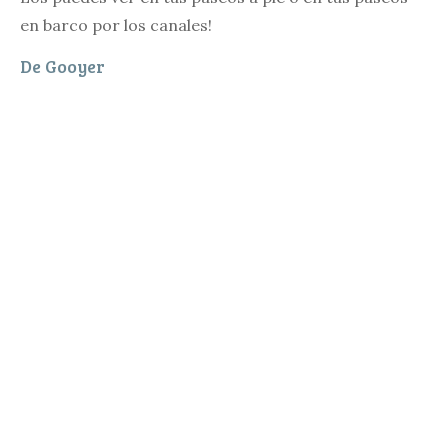
en barco por los canales!
De Gooyer