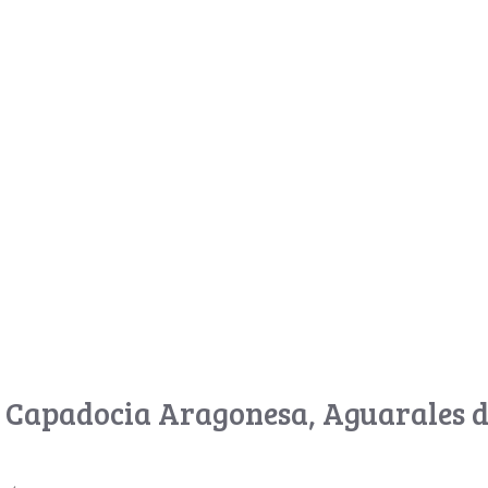
a Capadocia Aragonesa, Aguarales 