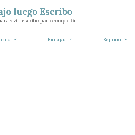
ajo luego Escribo
para vivir, escribo para compartir
rica
Europa
España