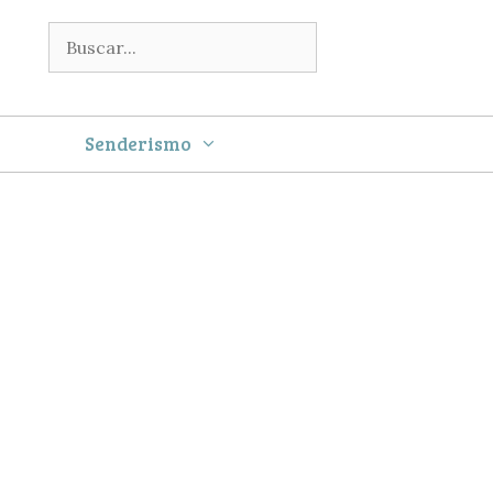
Buscar:
Senderismo