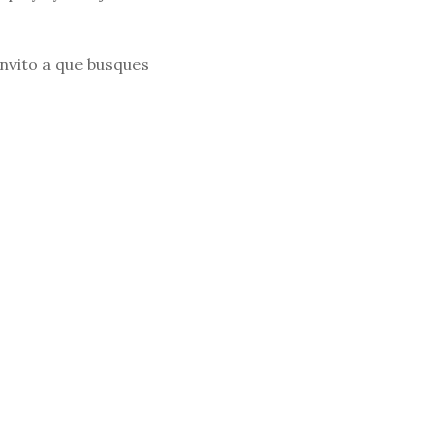
nvito a que busques