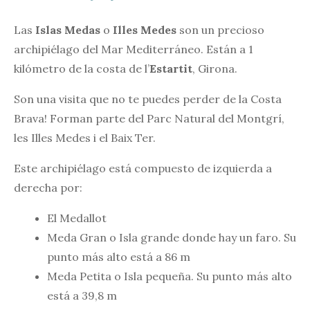
Las
Islas Medas
o
Illes Medes
son un precioso
archipiélago del Mar Mediterráneo. Están a 1
kilómetro de la costa de l’
Estartit
, Girona.
Son una visita que no te puedes perder de la Costa
Brava! Forman parte del Parc Natural del Montgrí,
les Illes Medes i el Baix Ter.
Este archipiélago está compuesto de izquierda a
derecha por:
El Medallot
Meda Gran o Isla grande donde hay un faro. Su
punto más alto está a 86 m
Meda Petita o Isla pequeña. Su punto más alto
está a 39,8 m