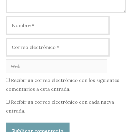
Nombre
Correo
electrónico
Web
Recibir un correo electrónico con los siguientes
comentarios a esta entrada.
Recibir un correo electrónico con cada nueva
entrada.