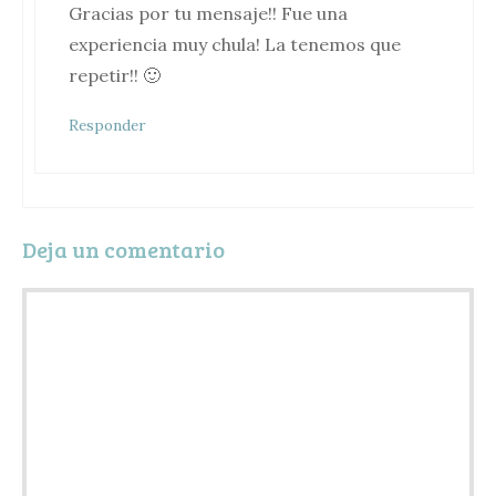
Gracias por tu mensaje!! Fue una
experiencia muy chula! La tenemos que
repetir!! 🙂
Responder
Deja un comentario
Comentario