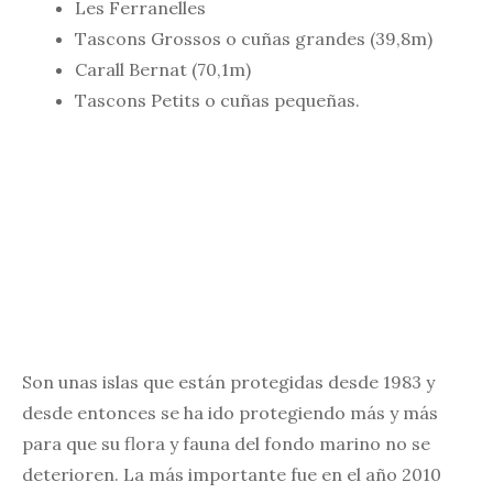
Les Ferranelles
Tascons Grossos o cuñas grandes (39,8m)
Carall Bernat (70,1m)
Tascons Petits o cuñas pequeñas.
Son unas islas que están protegidas desde 1983 y
desde entonces se ha ido protegiendo más y más
para que su flora y fauna del fondo marino no se
deterioren. La más importante fue en el año 2010