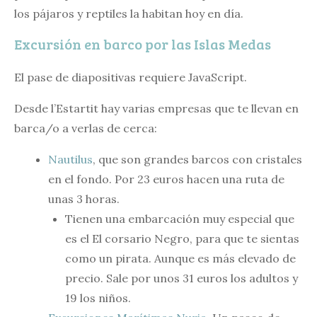
los pájaros y reptiles la habitan hoy en día.
Excursión en barco por las Islas Medas
El pase de diapositivas requiere JavaScript.
Desde l’Estartit hay varias empresas que te llevan en
barca/o a verlas de cerca:
Nautilus
, que son grandes barcos con cristales
en el fondo. Por 23 euros hacen una ruta de
unas 3 horas.
Tienen una embarcación muy especial que
es el El corsario Negro, para que te sientas
como un pirata. Aunque es más elevado de
precio. Sale por unos 31 euros los adultos y
19 los niños.