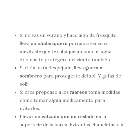
Si no vas en verano y hace algo de fresquito,
lleva un
chubasquero
porque a veces es
inevitable que te salpique un poco el agua.
Además te protegerá del viento también.
Si el día está despejado, lleva
gorro o
sombrero
para protegerte del sol. Y gafas de
sol!!
Si eres propenso a los
mareos
toma medidas
como tomar algún medicamento para
evitarlos.
Llevar un
calzado que no resbale
en la
superficie de la barca. Evitar las chancletas o ir