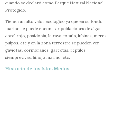
cuando se declaró como Parque Natural Nacional
Protegido.
Tienen un alto valor ecológico ya que en su fondo
marino se puede encontrar poblaciones de algas,
coral rojo, posidonia, la raya común, lubinas, meros,
pulpos, etc y en la zona terrestre se pueden ver
gaviotas, cormoranes, garcetas, reptiles,
siemprevivas, hinojo marino, etc.
Historia de las Islas Medas