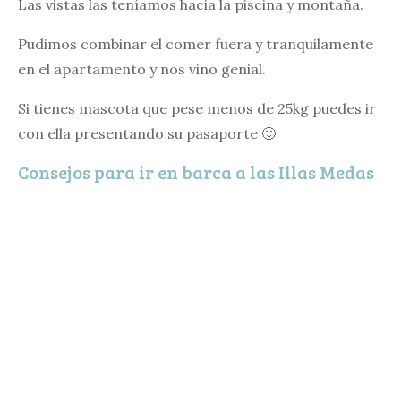
Las vistas las teníamos hacia la piscina y montaña.
Pudimos combinar el comer fuera y tranquilamente
en el apartamento y nos vino genial.
Si tienes mascota que pese menos de 25kg puedes ir
con ella presentando su pasaporte 🙂
Consejos para ir en barca a las Illas Medas