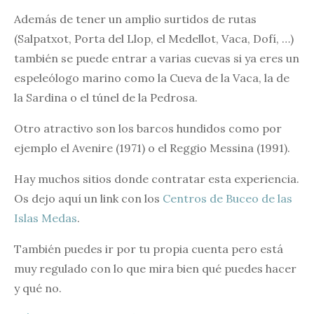
Además de tener un amplio surtidos de rutas
(Salpatxot, Porta del Llop, el Medellot, Vaca, Dofí, …)
también se puede entrar a varias cuevas si ya eres un
espeleólogo marino como la Cueva de la Vaca, la de
la Sardina o el túnel de la Pedrosa.
Otro atractivo son los barcos hundidos como por
ejemplo el Avenire (1971) o el Reggio Messina (1991).
Hay muchos sitios donde contratar esta experiencia.
Os dejo aquí un link con los
Centros de Buceo de las
Islas Medas
.
También puedes ir por tu propia cuenta pero está
muy regulado con lo que mira bien qué puedes hacer
y qué no.