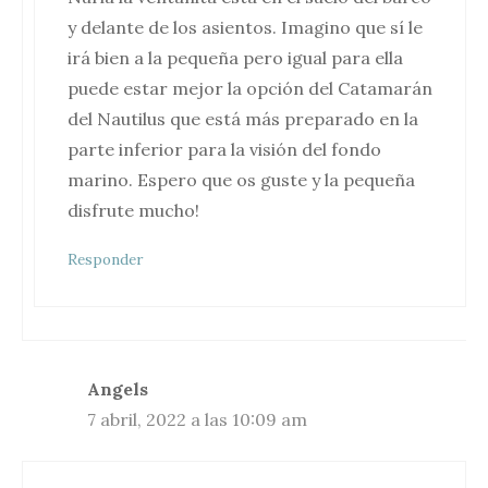
y delante de los asientos. Imagino que sí le
irá bien a la pequeña pero igual para ella
puede estar mejor la opción del Catamarán
del Nautilus que está más preparado en la
parte inferior para la visión del fondo
marino. Espero que os guste y la pequeña
disfrute mucho!
Responder
Angels
7 abril, 2022 a las 10:09 am