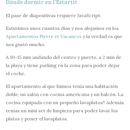
Dónde dormir en l’Estartit
El pase de diapositivas requiere JavaScript.
Estuvimos unos cuantos días y nos alojamos en los
Apartamentos Pierre et Vacances
y la verdad es que
nos gustó mucho.
A 10-15 min andando del centro y puerto, a 2 min de
la playa y tiene parking en la zona para poder dejar
el coche.
El apartamento al que fuimos tenía una habitación
doble, un salón con cocina americana y un balcón. La
cocina equipada con un pequeño lavaplatos!! Además
tenías un mini set de limpieza para poder lavar los
platos y poner el lavaplatos.