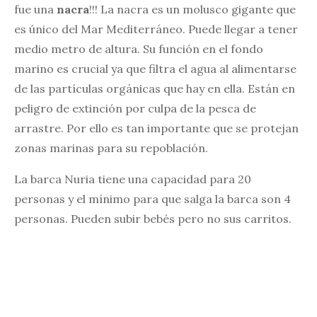
fue una
nacra
!!! La nacra es un molusco gigante que
es único del Mar Mediterráneo. Puede llegar a tener
medio metro de altura. Su función en el fondo
marino es crucial ya que filtra el agua al alimentarse
de las partículas orgánicas que hay en ella. Están en
peligro de extinción por culpa de la pesca de
arrastre. Por ello es tan importante que se protejan
zonas marinas para su repoblación.
La barca Nuria tiene una capacidad para 20
personas y el mínimo para que salga la barca son 4
personas. Pueden subir bebés pero no sus carritos.