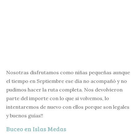
Nosotras disfrutamos como niñas pequeñas aunque
el tiempo en Septiembre ese día no acompañó y no
pudimos hacer la ruta completa. Nos devolvieron
parte del importe con lo que si volvemos, lo
intentaremos de nuevo con ellos porque son legales
y buenos guías!!
Buceo en Islas Medas