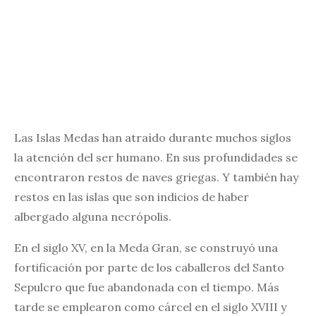
Las Islas Medas han atraído durante muchos siglos
la atención del ser humano. En sus profundidades se
encontraron restos de naves griegas. Y también hay
restos en las islas que son indicios de haber
albergado alguna necrópolis.
En el siglo XV, en la Meda Gran, se construyó una
fortificación por parte de los caballeros del Santo
Sepulcro que fue abandonada con el tiempo. Más
tarde se emplearon como cárcel en el siglo XVIII y