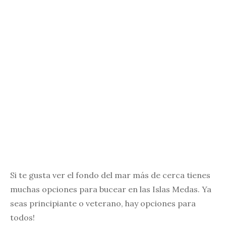
Si te gusta ver el fondo del mar más de cerca tienes
muchas opciones para bucear en las Islas Medas. Ya
seas principiante o veterano, hay opciones para
todos!