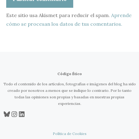
Este sitio usa Akismet para reducir el spam.
Aprende
cómo se procesan los datos de tus comentarios.
Código Ético
Todo el contenido de los artículos, fotografías e imágenes del blog ha sido
creado por nosotros a menos que se indique lo contrario. Por lo tanto
todas las opiniones son propias y basadas en nuestras propias
experiencias.
Bluesky
Instagram
LinkedIn
Política de Cookies