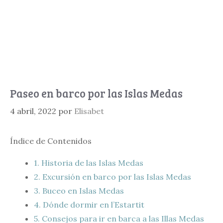
Paseo en barco por las Islas Medas
4 abril, 2022
por
Elisabet
Índice de Contenidos
1.
Historia de las Islas Medas
2.
Excursión en barco por las Islas Medas
3.
Buceo en Islas Medas
4.
Dónde dormir en l’Estartit
5.
Consejos para ir en barca a las Illas Medas