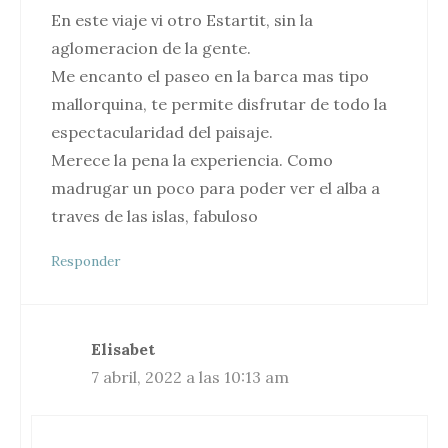
En este viaje vi otro Estartit, sin la
aglomeracion de la gente.
Me encanto el paseo en la barca mas tipo
mallorquina, te permite disfrutar de todo la
espectacularidad del paisaje.
Merece la pena la experiencia. Como
madrugar un poco para poder ver el alba a
traves de las islas, fabuloso
Responder
Elisabet
7 abril, 2022 a las 10:13 am