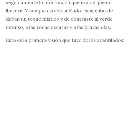
seguidamente lo afortunada que era de que no
lloviera. Y aunque estaba nublado, esas nubes le
daban un toque místico y de contraste al verde
intenso, a las rocas oscuras y a las bravas olas.
Esta es la primera visión que tuve de los acantilados: