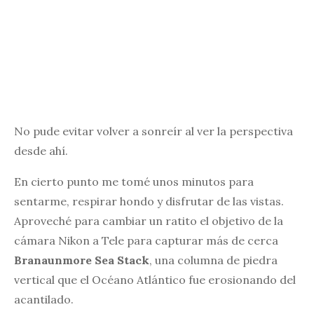
No pude evitar volver a sonreír al ver la perspectiva
desde ahí.
En cierto punto me tomé unos minutos para
sentarme, respirar hondo y disfrutar de las vistas.
Aproveché para cambiar un ratito el objetivo de la
cámara Nikon a Tele para capturar más de cerca
Branaunmore Sea Stack
, una columna de piedra
vertical que el Océano Atlántico fue erosionando del
acantilado.