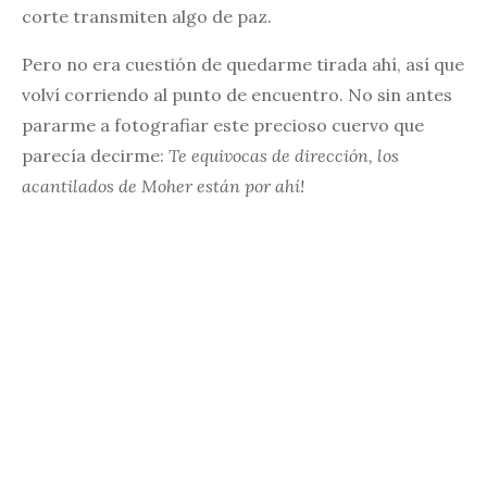
corte transmiten algo de paz.
Pero no era cuestión de quedarme tirada ahí, así que
volví corriendo al punto de encuentro. No sin antes
pararme a fotografiar este precioso cuervo que
parecía decirme:
Te equivocas de dirección, los
acantilados de Moher están por ahí!