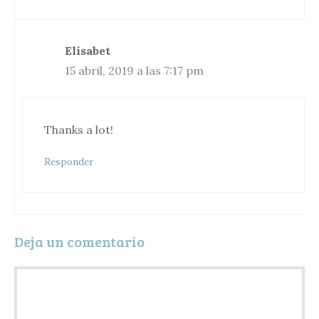
Elisabet
15 abril, 2019 a las 7:17 pm
Thanks a lot!
Responder
Deja un comentario
Comentario