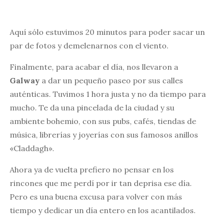
Aquí sólo estuvimos 20 minutos para poder sacar un
par de fotos y demelenarnos con el viento.
Finalmente, para acabar el día, nos llevaron a
Galway
a dar un pequeño paseo por sus calles
auténticas. Tuvimos 1 hora justa y no da tiempo para
mucho. Te da una pincelada de la ciudad y su
ambiente bohemio, con sus pubs, cafés, tiendas de
música, librerías y joyerías con sus famosos anillos
«Claddagh».
Ahora ya de vuelta prefiero no pensar en los
rincones que me perdí por ir tan deprisa ese día.
Pero es una buena excusa para volver con más
tiempo y dedicar un día entero en los acantilados.