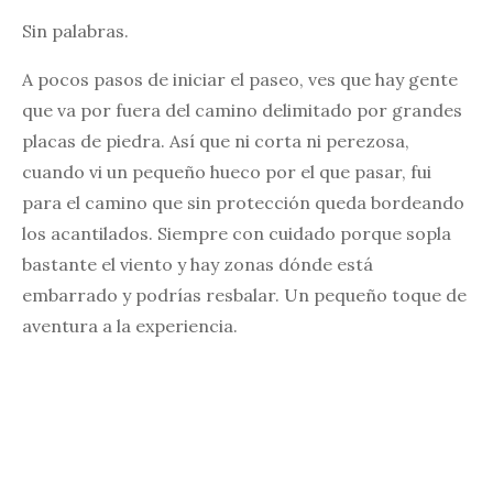
Sin palabras.
A pocos pasos de iniciar el paseo, ves que hay gente
que va por fuera del camino delimitado por grandes
placas de piedra. Así que ni corta ni perezosa,
cuando vi un pequeño hueco por el que pasar, fui
para el camino que sin protección queda bordeando
los acantilados. Siempre con cuidado porque sopla
bastante el viento y hay zonas dónde está
embarrado y podrías resbalar. Un pequeño toque de
aventura a la experiencia.