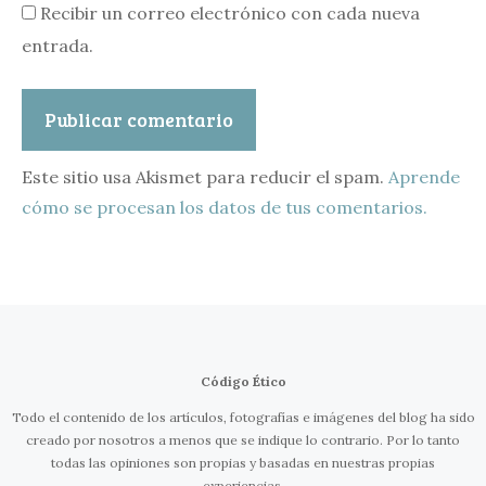
Recibir un correo electrónico con cada nueva
entrada.
Este sitio usa Akismet para reducir el spam.
Aprende
cómo se procesan los datos de tus comentarios.
Código Ético
Todo el contenido de los artículos, fotografías e imágenes del blog ha sido
creado por nosotros a menos que se indique lo contrario. Por lo tanto
todas las opiniones son propias y basadas en nuestras propias
experiencias.