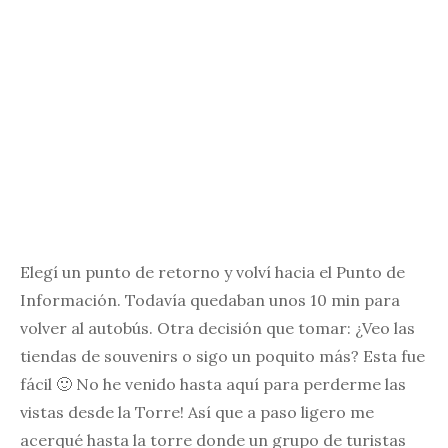
Elegí un punto de retorno y volví hacia el Punto de
Información. Todavía quedaban unos 10 min para
volver al autobús. Otra decisión que tomar: ¿Veo las
tiendas de souvenirs o sigo un poquito más? Esta fue
fácil 🙂 No he venido hasta aquí para perderme las
vistas desde la Torre! Así que a paso ligero me
acerqué hasta la torre donde un grupo de turistas