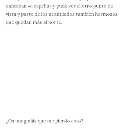
cantaban «
a capella»
y pude ver el otro punto de
vista y parte de los acantilados también hermosos
que quedan más al norte.
¿Os imagináis que me pierdo esto?