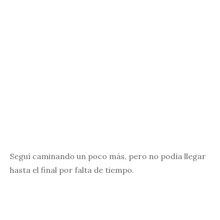
Seguí caminando un poco más, pero no podía llegar
hasta el final por falta de tiempo.