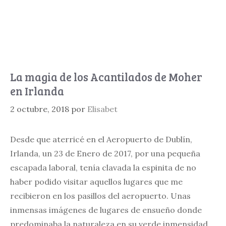
La magia de los Acantilados de Moher
en Irlanda
2 octubre, 2018
por
Elisabet
Desde que aterricé en el Aeropuerto de Dublín,
Irlanda, un 23 de Enero de 2017, por una pequeña
escapada laboral, tenía clavada la espinita de no
haber podido visitar aquellos lugares que me
recibieron en los pasillos del aeropuerto. Unas
inmensas imágenes de lugares de ensueño donde
predominaba la naturaleza en su verde inmensidad.