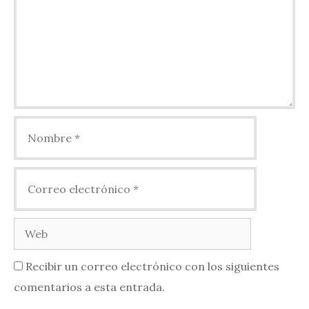
Nombre
Correo
electrónico
Web
Recibir un correo electrónico con los siguientes
comentarios a esta entrada.