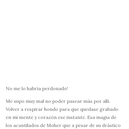
No me lo habría perdonado!
Me supo muy mal no poder pasear más por allí.
Volver a respirar hondo para que quedase grabado
en mi mente y corazón ese instante. Esa magia de
los acantilados de Moher que a pesar de su drástico