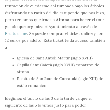
tentación de quedarme ahí tumbada bajo los árboles
disfrutando un ratito del día estupendo que nos hizo,
pero teníamos que irnos a
Aitona
para hacer el tour
guiado que organiza el Ayuntamiento a través de
Fruiturisme
. Se puede comprar el ticket online y son
12 euros por adulto. Este ticket te da acceso también
a
Iglesia de Sant Antolí Martir (siglo XVIII)
Capilla Sant Gaietà (siglo XVIII) copatrón de
Aitona
Ermita de San Juan de Carratalá (siglo XIII) de
estilo románico
Elegimos el turno de las 3 de la tarde ya que el
siguiente de las 5 lo vimos justo para poder