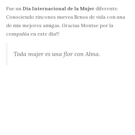
Fue un
Día Internacional de la Mujer
diferente.
Conociendo rincones nuevos llenos de vida con una
de mis mejores amigas. Gracias Montse por la
compañía en este día!!!
Toda mujer es una flor con Alma.