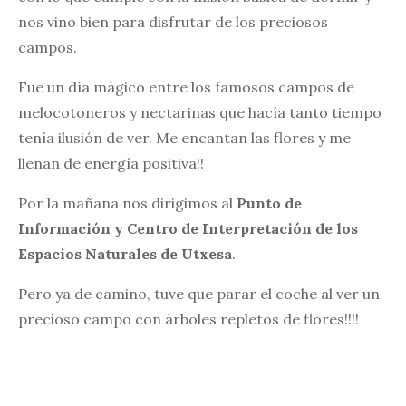
nos vino bien para disfrutar de los preciosos
campos.
Fue un día mágico entre los famosos campos de
melocotoneros y nectarinas que hacía tanto tiempo
tenía ilusión de ver. Me encantan las flores y me
llenan de energía positiva!!
Por la mañana nos dirigimos al
Punto de
Información y Centro de Interpretación de los
Espacios Naturales de Utxesa
.
Pero ya de camino, tuve que parar el coche al ver un
precioso campo con árboles repletos de flores!!!!