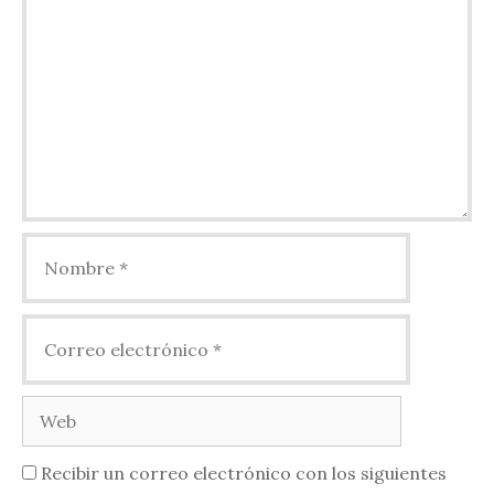
Nombre
Correo
electrónico
Web
Recibir un correo electrónico con los siguientes