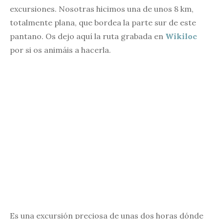
excursiones. Nosotras hicimos una de unos 8 km,
totalmente plana, que bordea la parte sur de este
pantano. Os dejo aquí la ruta grabada en
Wikiloc
por si os animáis a hacerla.
Es una excursión preciosa de unas dos horas dónde