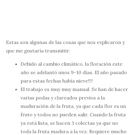
Estas son algunas de las cosas que nos explicaron y
que me gustaría transmitir:
Debido al cambio climático, la floración este
año se adelantó unos 9-10 días. El año pasado
para estas fechas había nieve!!!!
El trabajo es muy muy manual. Se han de hacer
varias podas y clareados previos a la
maduración de la fruta, ya que cada flor es un
fruto y todos no pueden salir. Cuando la fruta
ya está lista, se hacen 3 colectas ya que no
toda la fruta madura a la vez. Requiere mucho