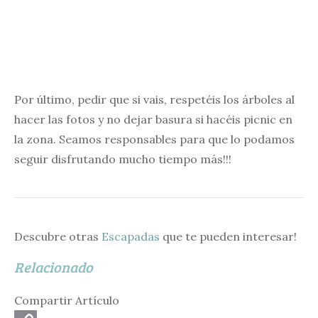
Por último, pedir que si vais, respetéis los árboles al
hacer las fotos y no dejar basura si hacéis picnic en
la zona. Seamos responsables para que lo podamos
seguir disfrutando mucho tiempo más!!!
Descubre otras
Escapadas
que te pueden interesar!
Relacionado
Compartir Artículo