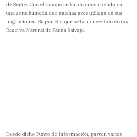
de Segre. Con el tiempo se ha ido convirtiendo en
una zona húmeda que muchas aves utilizan en sus
migraciones. Es por ello que se ha convertido en una
Reserva Natural de Fauna Salvaje.
Desde dicho Punto de Información, parten varias