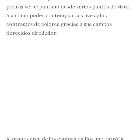
podrás ver el pantano desde varios puntos de vista.
Así como poder contemplar sus aves y los
contrastes de colores gracias a sus campos
florecidos alrededor.
Al pasar cerca de los campos en flor, me entró la