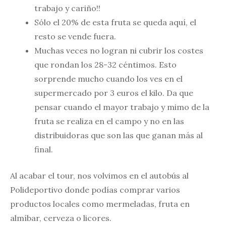
trabajo y cariño!!
Sólo el 20% de esta fruta se queda aquí, el
resto se vende fuera.
Muchas veces no logran ni cubrir los costes
que rondan los 28-32 céntimos. Esto
sorprende mucho cuando los ves en el
supermercado por 3 euros el kilo. Da que
pensar cuando el mayor trabajo y mimo de la
fruta se realiza en el campo y no en las
distribuidoras que son las que ganan más al
final.
Al acabar el tour, nos volvimos en el autobús al
Polideportivo donde podías comprar varios
productos locales como mermeladas, fruta en
almíbar, cerveza o licores.