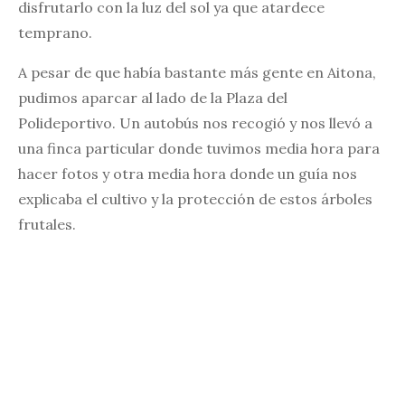
disfrutarlo con la luz del sol ya que atardece
temprano.
A pesar de que había bastante más gente en Aitona,
pudimos aparcar al lado de la Plaza del
Polideportivo. Un autobús nos recogió y nos llevó a
una finca particular donde tuvimos media hora para
hacer fotos y otra media hora donde un guía nos
explicaba el cultivo y la protección de estos árboles
frutales.