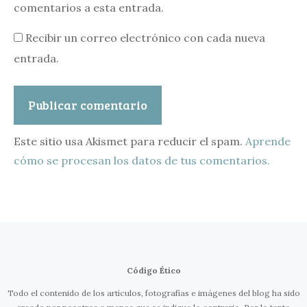
comentarios a esta entrada.
Recibir un correo electrónico con cada nueva
entrada.
Este sitio usa Akismet para reducir el spam.
Aprende
cómo se procesan los datos de tus comentarios.
Código Ético
Todo el contenido de los artículos, fotografías e imágenes del blog ha sido