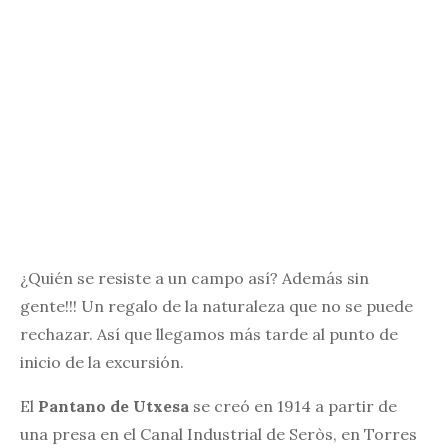
¿Quién se resiste a un campo así? Además sin
gente!!! Un regalo de la naturaleza que no se puede
rechazar. Así que llegamos más tarde al punto de
inicio de la excursión.
El
Pantano de Utxesa
se creó en 1914 a partir de
una presa en el Canal Industrial de Seròs, en Torres