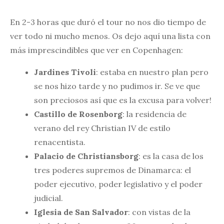
En 2-3 horas que duró el tour no nos dio tiempo de
ver todo ni mucho menos. Os dejo aquí una lista con
más imprescindibles que ver en Copenhagen:
Jardines Tivoli
: estaba en nuestro plan pero
se nos hizo tarde y no pudimos ir. Se ve que
son preciosos así que es la excusa para volver!
Castillo de Rosenborg
: la residencia de
verano del rey Christian IV de estilo
renacentista.
Palacio de Christiansborg
: es la casa de los
tres poderes supremos de Dinamarca: el
poder ejecutivo, poder legislativo y el poder
judicial.
Iglesia de San Salvador
: con vistas de la