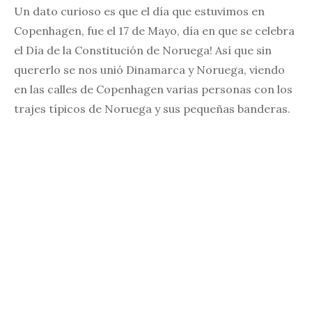
Un dato curioso es que el día que estuvimos en
Copenhagen, fue el 17 de Mayo, día en que se celebra
el Día de la Constitución de Noruega! Así que sin
quererlo se nos unió Dinamarca y Noruega, viendo
en las calles de Copenhagen varias personas con los
trajes típicos de Noruega y sus pequeñas banderas.