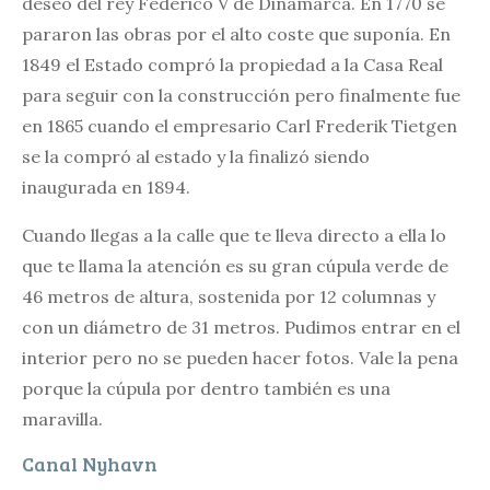
deseo del rey Federico V de Dinamarca. En 1770 se
pararon las obras por el alto coste que suponía. En
1849 el Estado compró la propiedad a la Casa Real
para seguir con la construcción pero finalmente fue
en 1865 cuando el empresario Carl Frederik Tietgen
se la compró al estado y la finalizó siendo
inaugurada en 1894.
Cuando llegas a la calle que te lleva directo a ella lo
que te llama la atención es su gran cúpula verde de
46 metros de altura, sostenida por 12 columnas y
con un diámetro de 31 metros. Pudimos entrar en el
interior pero no se pueden hacer fotos. Vale la pena
porque la cúpula por dentro también es una
maravilla.
Canal Nyhavn