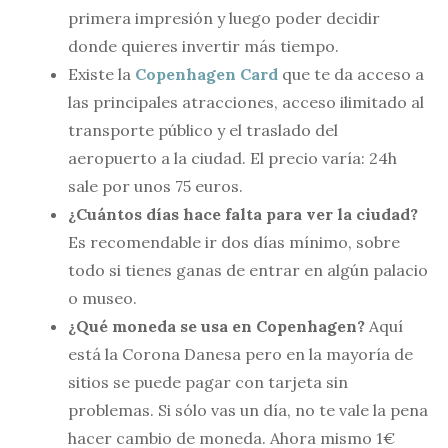
primera impresión y luego poder decidir
donde quieres invertir más tiempo.
Existe la
Copenhagen Card
que te da acceso a
las principales atracciones, acceso ilimitado al
transporte público y el traslado del
aeropuerto a la ciudad. El precio varía: 24h
sale por unos 75 euros.
¿Cuántos días hace falta para ver la ciudad?
Es recomendable ir dos días mínimo, sobre
todo si tienes ganas de entrar en algún palacio
o museo.
¿Qué moneda se usa en Copenhagen?
Aquí
está la Corona Danesa pero en la mayoría de
sitios se puede pagar con tarjeta sin
problemas. Si sólo vas un día, no te vale la pena
hacer cambio de moneda. Ahora mismo 1€