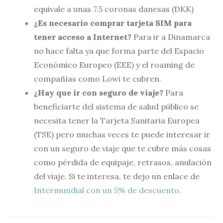
equivale a unas 7.5 coronas danesas (DKK)
¿Es necesario comprar tarjeta SIM para
tener acceso a Internet?
Para ir a Dinamarca
no hace falta ya que forma parte del Espacio
Económico Europeo (EEE) y el roaming de
compañías como Lowi te cubren.
¿Hay que ir con seguro de viaje?
Para
beneficiarte del sistema de salud público se
necesita tener la Tarjeta Sanitaria Europea
(TSE) pero muchas veces te puede interesar ir
con un seguro de viaje que te cubre más cosas
como pérdida de equipaje, retrasos, anulación
del viaje. Si te interesa, te dejo un enlace de
Intermundial con un 5% de descuento
.