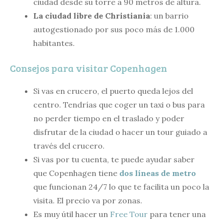
ciudad desde su torre a 90 metros de altura.
La ciudad libre de Christiania
: un barrio
autogestionado por sus poco más de 1.000
habitantes.
Consejos para visitar Copenhagen
Si vas en crucero, el puerto queda lejos del
centro. Tendrías que coger un taxi o bus para
no perder tiempo en el traslado y poder
disfrutar de la ciudad o hacer un tour guiado a
través del crucero.
Si vas por tu cuenta, te puede ayudar saber
que Copenhagen tiene
dos líneas de metro
que funcionan 24/7 lo que te facilita un poco la
visita. El precio va por zonas.
Es muy útil hacer un
Free Tour
para tener una