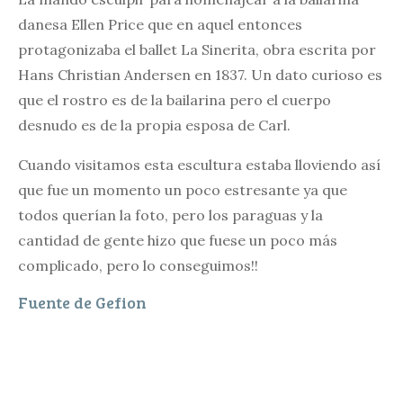
danesa Ellen Price que en aquel entonces
protagonizaba el ballet La Sinerita, obra escrita por
Hans Christian Andersen en 1837. Un dato curioso es
que el rostro es de la bailarina pero el cuerpo
desnudo es de la propia esposa de Carl.
Cuando visitamos esta escultura estaba lloviendo así
que fue un momento un poco estresante ya que
todos querían la foto, pero los paraguas y la
cantidad de gente hizo que fuese un poco más
complicado, pero lo conseguimos!!
Fuente de Gefion