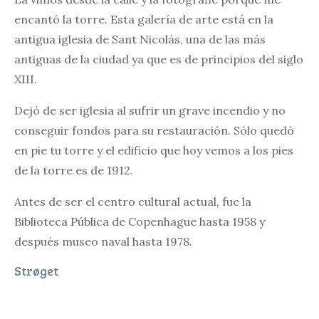
encantó la torre. Esta galería de arte está en la
antigua iglesia de Sant Nicolás, una de las más
antiguas de la ciudad ya que es de principios del siglo
XIII.
Dejó de ser iglesia al sufrir un grave incendio y no
conseguir fondos para su restauración. Sólo quedó
en pie tu torre y el edificio que hoy vemos a los pies
de la torre es de 1912.
Antes de ser el centro cultural actual, fue la
Biblioteca Pública de Copenhague hasta 1958 y
después museo naval hasta 1978.
Strøget