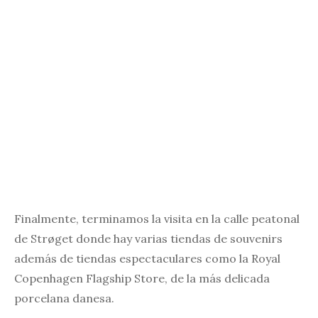
Finalmente, terminamos la visita en la calle peatonal
de Strøget donde hay varias tiendas de souvenirs
además de tiendas espectaculares como la Royal
Copenhagen Flagship Store, de la más delicada
porcelana danesa.