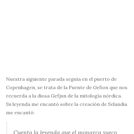
Nuestra siguiente parada seguía en el puerto de
Copenhagen, se trata de la Fuente de Gefion que nos
recuerda a la diosa Gefjun de la mitología nórdica.
Su leyenda me encantó sobre la creación de Selandia
me encantó:
Cuenta la leyenda que el monarca sueco