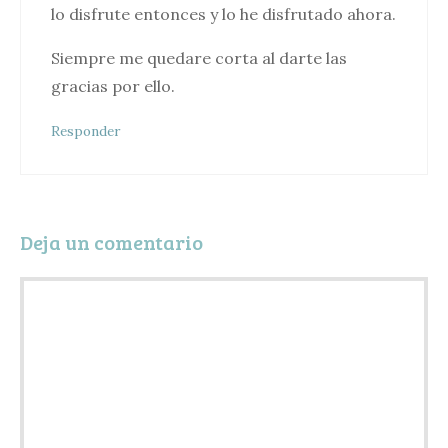
lo disfrute entonces y lo he disfrutado ahora.
Siempre me quedare corta al darte las
gracias por ello.
Responder
Deja un comentario
Comentario