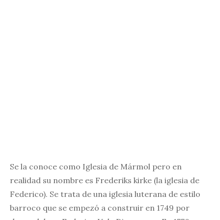
Se la conoce como Iglesia de Mármol pero en
realidad su nombre es Frederiks kirke (la iglesia de
Federico). Se trata de una iglesia luterana de estilo
barroco que se empezó a construir en 1749 por