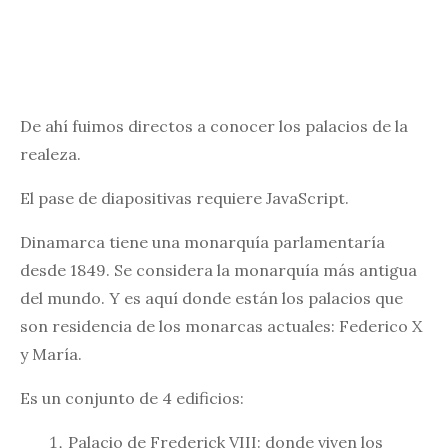
De ahí fuimos directos a conocer los palacios de la
realeza.
El pase de diapositivas requiere JavaScript.
Dinamarca tiene una monarquía parlamentaría
desde 1849. Se considera la monarquía más antigua
del mundo. Y es aquí donde están los palacios que
son residencia de los monarcas actuales: Federico X
y María.
Es un conjunto de 4 edificios:
Palacio de Frederick VIII: donde viven los