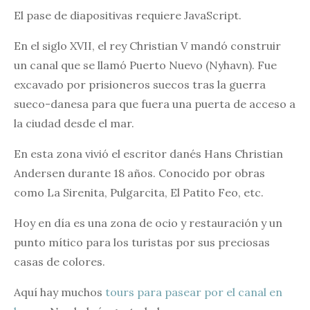
El pase de diapositivas requiere JavaScript.
En el siglo XVII, el rey Christian V mandó construir
un canal que se llamó Puerto Nuevo (Nyhavn). Fue
excavado por prisioneros suecos tras la guerra
sueco-danesa para que fuera una puerta de acceso a
la ciudad desde el mar.
En esta zona vivió el escritor danés Hans Christian
Andersen durante 18 años. Conocido por obras
como La Sirenita, Pulgarcita, El Patito Feo, etc.
Hoy en día es una zona de ocio y restauración y un
punto mítico para los turistas por sus preciosas
casas de colores.
Aquí hay muchos
tours para pasear por el canal en