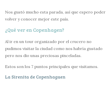
Nos gustó mucho esta parada, así que espero poder
volver y conocer mejor este país.
¿Qué ver en Copenhagen?
Al ir en un tour organizado por el crucero no
pudimos visitar la ciudad como nos habría gustado
pero nos dio unas preciosas pinceladas.
Estos son los 7 puntos principales que visitamos.
La Sirenita de Copenhaguen