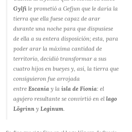
Gylfi
le prometió a Gefjun que le daría la
tierra que ella fuese capaz de arar
durante una noche para que dispusiese
de ella a su entera disposición; esta, para
poder arar la máxima cantidad de
territorio, decidió transformar a sus
cuatro hijos en bueyes y, así, la tierra que
consiguieron fue arrojada
entre
Escania
y la
isla de Fionia
: el
agujero resultante se convirtió en el
lago
Lögrinn
y
Leginum
.