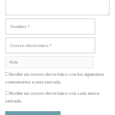
Nombre
Correo
electrónico
Web
Recibir un correo electrónico con los siguientes
comentarios a esta entrada.
Recibir un correo electrónico con cada nueva
entrada.