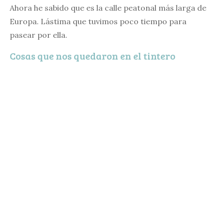
Ahora he sabido que es la calle peatonal más larga de
Europa. Lástima que tuvimos poco tiempo para
pasear por ella.
Cosas que nos quedaron en el tintero