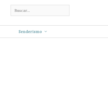
Buscar:
Senderismo