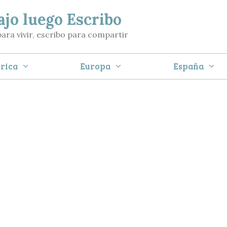
ajo luego Escribo
para vivir, escribo para compartir
rica
Europa
España