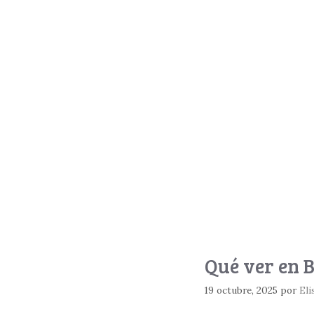
Qué ver en 
19 octubre, 2025
por
Eli