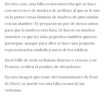
En este caso, una falla es una antorcha que se hace
con un tronco de madera de avellano al que se le une
en la punta varias láminas de madera de pino unidas
con un alambre. Se preparan un par de meses antes
para que la madera esté lista. Se hacen en muchos
tamaños ya que los más pequeños también quieren
participar, aunque para ellos se hace una pequeña
representación simbólica antes de los adultos.
En el Valle de Arán se llaman «haros» o «taros» y en
Francia, reciben el nombre de «brandons».
En esta imagen que tomé del Ayuntamiento de Pont
de Suert, se puede ver una falla en una de las
ventanas.