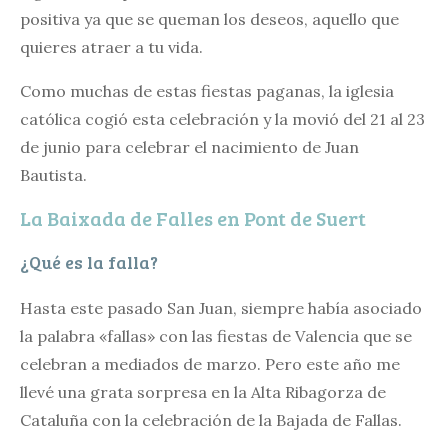
positiva ya que se queman los deseos, aquello que
quieres atraer a tu vida.
Como muchas de estas fiestas paganas, la iglesia
católica cogió esta celebración y la movió del 21 al 23
de junio para celebrar el nacimiento de Juan
Bautista.
La Baixada de Falles en Pont de Suert
¿Qué es la falla?
Hasta este pasado San Juan, siempre había asociado
la palabra «fallas» con las fiestas de Valencia que se
celebran a mediados de marzo. Pero este año me
llevé una grata sorpresa en la Alta Ribagorza de
Cataluña con la celebración de la Bajada de Fallas.