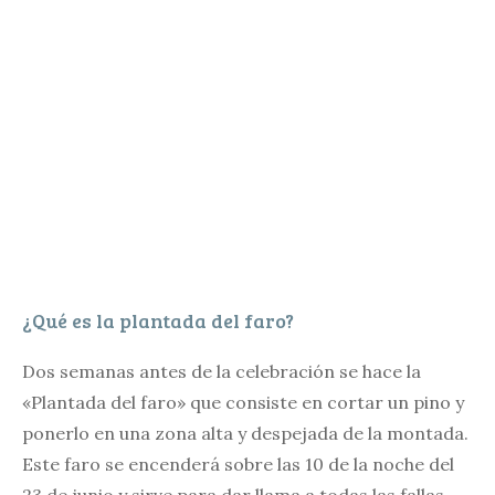
¿Qué es la plantada del faro?
Dos semanas antes de la celebración se hace la
«Plantada del faro» que consiste en cortar un pino y
ponerlo en una zona alta y despejada de la montada.
Este faro se encenderá sobre las 10 de la noche del