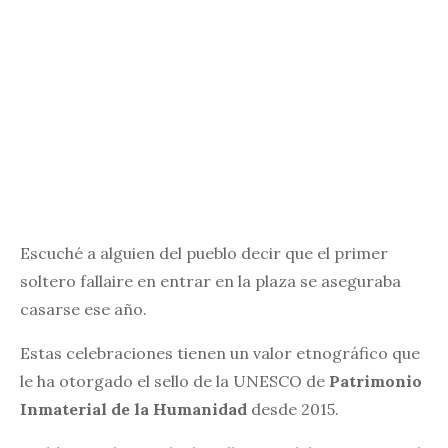
Escuché a alguien del pueblo decir que el primer
soltero fallaire en entrar en la plaza se aseguraba
casarse ese año.
Estas celebraciones tienen un valor etnográfico que
le ha otorgado el sello de la UNESCO de
Patrimonio
Inmaterial de la Humanidad
desde 2015.