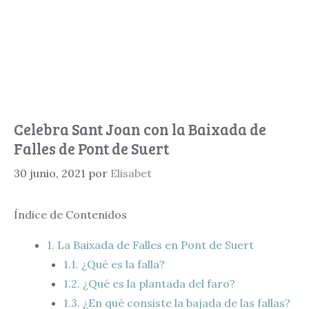
Celebra Sant Joan con la Baixada de
Falles de Pont de Suert
30 junio, 2021
por
Elisabet
Índice de Contenidos
1.
La Baixada de Falles en Pont de Suert
1.1.
¿Qué es la falla?
1.2.
¿Qué es la plantada del faro?
1.3.
¿En qué consiste la bajada de las fallas?