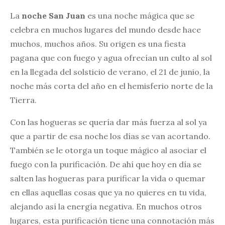
La
noche San Juan
es una noche mágica que se
celebra en muchos lugares del mundo desde hace
muchos, muchos años. Su origen es una fiesta
pagana que con fuego y agua ofrecían un culto al sol
en la llegada del solsticio de verano, el 21 de junio, la
noche más corta del año en el hemisferio norte de la
Tierra.
Con las hogueras se quería dar más fuerza al sol ya
que a partir de esa noche los días se van acortando.
También se le otorga un toque mágico al asociar el
fuego con la purificación. De ahí que hoy en día se
salten las hogueras para purificar la vida o quemar
en ellas aquellas cosas que ya no quieres en tu vida,
alejando así la energía negativa. En muchos otros
lugares, esta purificación tiene una connotación más