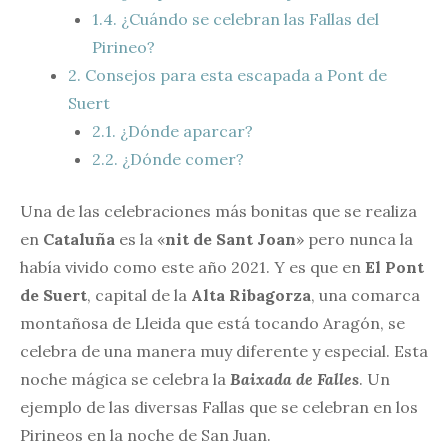
1.4.
¿Cuándo se celebran las Fallas del
Pirineo?
2.
Consejos para esta escapada a Pont de
Suert
2.1.
¿Dónde aparcar?
2.2.
¿Dónde comer?
Una de las celebraciones más bonitas que se realiza
en
Cataluña
es la «
nit de Sant Joan
» pero nunca la
había vivido como este año 2021. Y es que en
El Pont
de Suert
, capital de la
Alta Ribagorza
, una comarca
montañosa de Lleida que está tocando Aragón, se
celebra de una manera muy diferente y especial. Esta
noche mágica se celebra la
Baixada de Falles
. Un
ejemplo de las diversas Fallas que se celebran en los
Pirineos en la noche de San Juan.