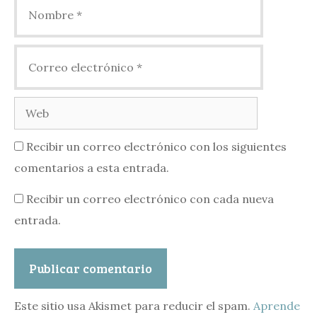
Nombre
Correo
electrónico
Web
Recibir un correo electrónico con los siguientes
comentarios a esta entrada.
Recibir un correo electrónico con cada nueva
entrada.
Este sitio usa Akismet para reducir el spam.
Aprende