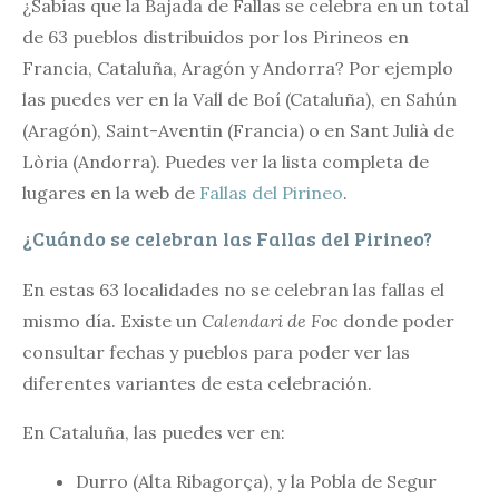
¿Sabías que la Bajada de Fallas se celebra en un total
de 63 pueblos distribuidos por los Pirineos en
Francia, Cataluña, Aragón y Andorra? Por ejemplo
las puedes ver en la Vall de Boí (Cataluña), en Sahún
(Aragón), Saint-Aventin (Francia) o en Sant Julià de
Lòria (Andorra). Puedes ver la lista completa de
lugares en la web de
Fallas del Pirineo
.
¿Cuándo se celebran las Fallas del Pirineo?
En estas 63 localidades no se celebran las fallas el
mismo día. Existe un
Calendari de Foc
donde poder
consultar fechas y pueblos para poder ver las
diferentes variantes de esta celebración.
En Cataluña, las puedes ver en:
Durro (Alta Ribagorça), y la Pobla de Segur