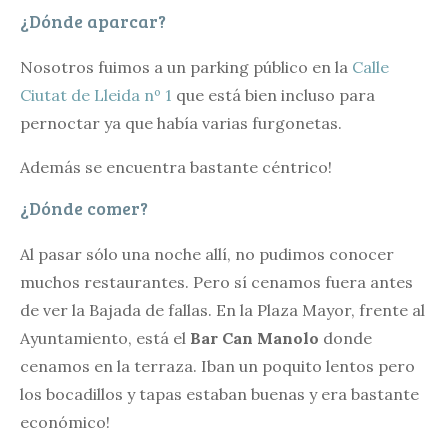
¿Dónde aparcar?
Nosotros fuimos a un parking público en la
Calle
Ciutat de Lleida nº 1
que está bien incluso para
pernoctar ya que había varias furgonetas.
Además se encuentra bastante céntrico!
¿Dónde comer?
Al pasar sólo una noche allí, no pudimos conocer
muchos restaurantes. Pero sí cenamos fuera antes
de ver la Bajada de fallas. En la Plaza Mayor, frente al
Ayuntamiento, está el
Bar Can Manolo
donde
cenamos en la terraza. Iban un poquito lentos pero
los bocadillos y tapas estaban buenas y era bastante
económico!