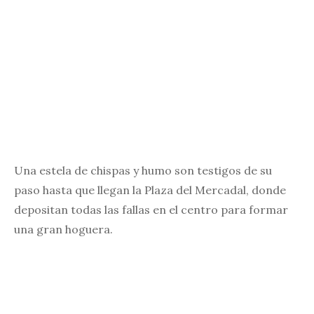
Una estela de chispas y humo son testigos de su
paso hasta que llegan la Plaza del Mercadal, donde
depositan todas las fallas en el centro para formar
una gran hoguera.