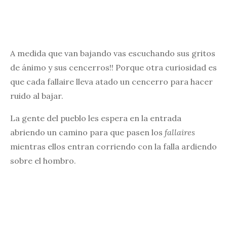
A medida que van bajando vas escuchando sus gritos
de ánimo y sus cencerros!! Porque otra curiosidad es
que cada fallaire lleva atado un cencerro para hacer
ruido al bajar.
La gente del pueblo les espera en la entrada
abriendo un camino para que pasen los
fallaires
mientras ellos entran corriendo con la falla ardiendo
sobre el hombro.