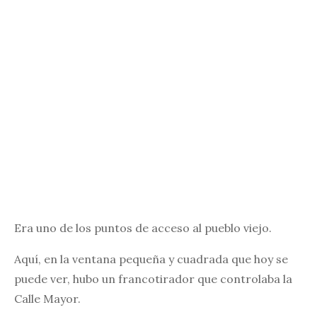
Era uno de los puntos de acceso al pueblo viejo.
Aquí, en la ventana pequeña y cuadrada que hoy se
puede ver, hubo un francotirador que controlaba la
Calle Mayor.