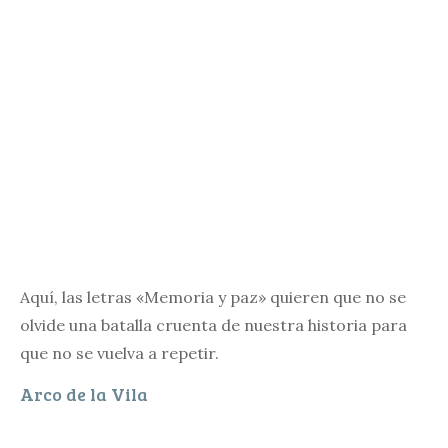
Aquí, las letras «Memoria y paz» quieren que no se
olvide una batalla cruenta de nuestra historia para
que no se vuelva a repetir.
Arco de la Vila