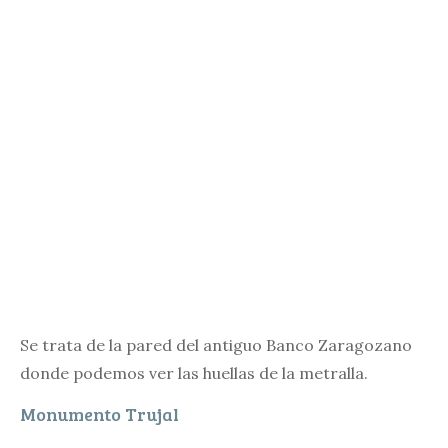
Se trata de la pared del antiguo Banco Zaragozano
donde podemos ver las huellas de la metralla.
Monumento Trujal