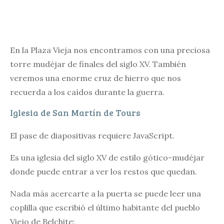
En la Plaza Vieja nos encontramos con una preciosa
torre mudéjar de finales del siglo XV. También
veremos una enorme cruz de hierro que nos
recuerda a los caídos durante la guerra.
Iglesia de San Martín de Tours
El pase de diapositivas requiere JavaScript.
Es una iglesia del siglo XV de estilo gótico-mudéjar
donde puede entrar a ver los restos que quedan.
Nada más acercarte a la puerta se puede leer una
coplilla que escribió el último habitante del pueblo
Viejo de Belchite: