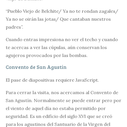
“Pueblo Viejo de Belchite/ Ya no te rondan zagales/
Ya no se oirán las jotas/ Que cantaban nuestros
padres”.
Cuando entras impresiona no ver el techo y cuando
te acercas a ver las cúpulas, aún conservan los
agujeros provocados por las bombas.
Convento de San Agustín
El pase de diapositivas requiere JavaScript.
Para cerrar la visita, nos acercamos al Convento de
San Agustín. Normalmente se puede entrar pero por
el viento de aquel día no estaba permitido por
seguridad. Es un edificio del siglo XVI que se creó
para los agustinos del Santuario de la Virgen del