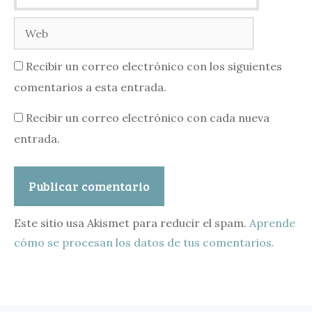
Web
Recibir un correo electrónico con los siguientes
comentarios a esta entrada.
Recibir un correo electrónico con cada nueva
entrada.
Este sitio usa Akismet para reducir el spam.
Aprende
cómo se procesan los datos de tus comentarios.