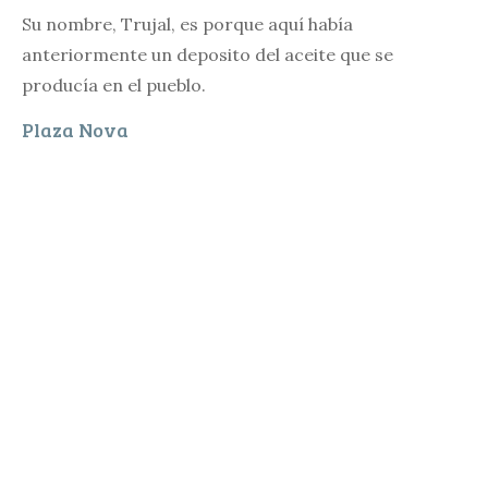
Su nombre, Trujal, es porque aquí había
anteriormente un deposito del aceite que se
producía en el pueblo.
Plaza Nova