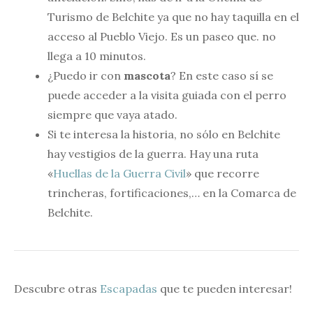
Turismo de Belchite ya que no hay taquilla en el
acceso al Pueblo Viejo. Es un paseo que. no
llega a 10 minutos.
¿Puedo ir con
mascota
? En este caso sí se
puede acceder a la visita guiada con el perro
siempre que vaya atado.
Si te interesa la historia, no sólo en Belchite
hay vestigios de la guerra. Hay una ruta
«
Huellas de la Guerra Civil
» que recorre
trincheras, fortificaciones,… en la Comarca de
Belchite.
Descubre otras
Escapadas
que te pueden interesar!