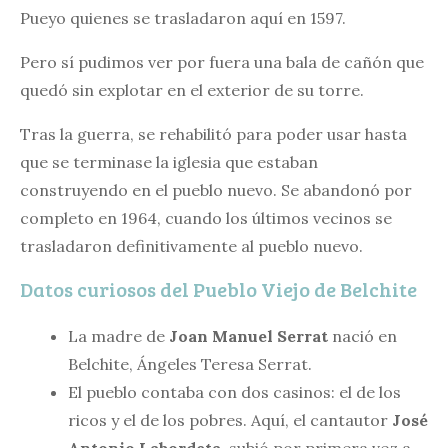
Pueyo quienes se trasladaron aquí en 1597.
Pero sí pudimos ver por fuera una bala de cañón que
quedó sin explotar en el exterior de su torre.
Tras la guerra, se rehabilitó para poder usar hasta
que se terminase la iglesia que estaban
construyendo en el pueblo nuevo. Se abandonó por
completo en 1964, cuando los últimos vecinos se
trasladaron definitivamente al pueblo nuevo.
Datos curiosos del Pueblo Viejo de Belchite
La madre de
Joan Manuel Serrat
nació en
Belchite, Ángeles Teresa Serrat.
El pueblo contaba con dos casinos: el de los
ricos y el de los pobres. Aquí, el cantautor
José