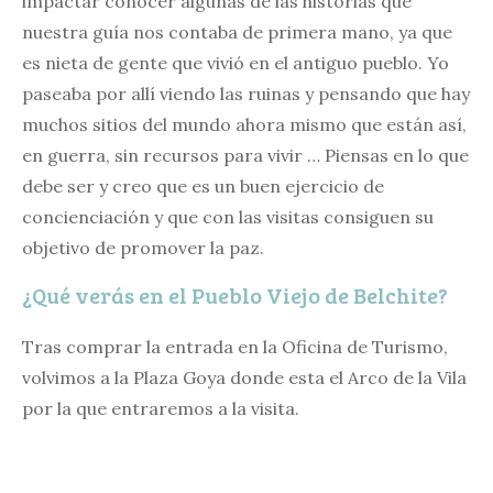
impactar conocer algunas de las historias que
nuestra guía nos contaba de primera mano, ya que
es nieta de gente que vivió en el antiguo pueblo. Yo
paseaba por allí viendo las ruinas y pensando que hay
muchos sitios del mundo ahora mismo que están así,
en guerra, sin recursos para vivir … Piensas en lo que
debe ser y creo que es un buen ejercicio de
concienciación y que con las visitas consiguen su
objetivo de promover la paz.
¿Qué verás en el Pueblo Viejo de Belchite?
Tras comprar la entrada en la Oficina de Turismo,
volvimos a la Plaza Goya donde esta el Arco de la Vila
por la que entraremos a la visita.