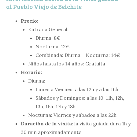
al Pueblo Viejo de Belchite
Precio:
Entrada General:
Diurna: 8€
Nocturna: 12€
Combinada: Diurna + Nocturna: 14€
Niños hasta los 14 años: Gratuita
Horario:
Diurna:
Lunes a Viernes: a las 12h y a las 16h
Sábados y Domingos: a las 10, 11h, 12h,
13h, 16h, 17h y 18h
Nocturna: Viernes y sábados a las 22h
Duración de la visita:
la visita guiada dura 1h y
30 min aproximadamente.