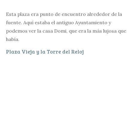
Esta plaza era punto de encuentro alrededor de la
fuente. Aquí estaba el antiguo Ayuntamiento y
podemos ver la casa Domi, que era la más lujosa que
había.
Plaza Vieja y la Torre del Reloj