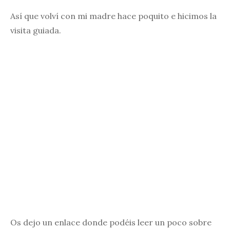
Así que volví con mi madre hace poquito e hicimos la
visita guiada.
Os dejo un enlace donde podéis leer un poco sobre