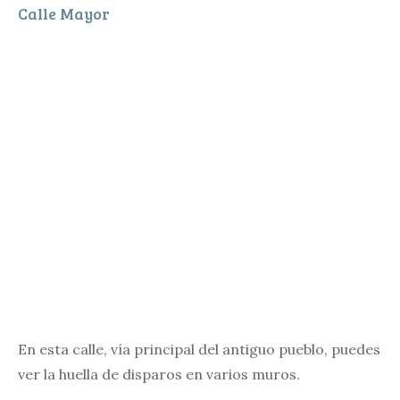
Calle Mayor
En esta calle, vía principal del antiguo pueblo, puedes
ver la huella de disparos en varios muros.