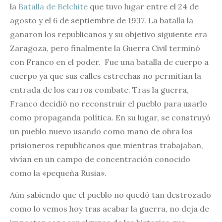
la
Batalla de Belchite
que tuvo lugar entre el 24 de
agosto y el 6 de septiembre de 1937. La batalla la
ganaron los republicanos y su objetivo siguiente era
Zaragoza, pero finalmente la Guerra Civil terminó
con Franco en el poder. Fue una batalla de cuerpo a
cuerpo ya que sus calles estrechas no permitían la
entrada de los carros combate. Tras la guerra,
Franco decidió no reconstruir el pueblo para usarlo
como propaganda política. En su lugar, se construyó
un pueblo nuevo usando como mano de obra los
prisioneros republicanos que mientras trabajaban,
vivían en un campo de concentración conocido
como la «pequeña Rusia».
Aún sabiendo que el pueblo no quedó tan destrozado
como lo vemos hoy tras acabar la guerra, no deja de