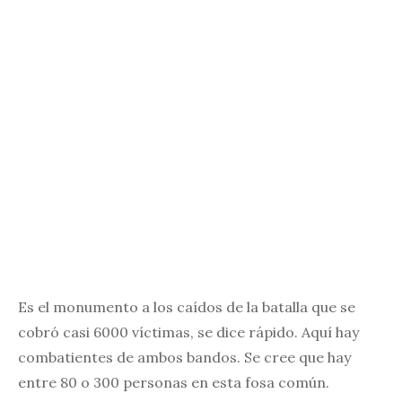
Es el monumento a los caídos de la batalla que se
cobró casi 6000 víctimas, se dice rápido. Aquí hay
combatientes de ambos bandos. Se cree que hay
entre 80 o 300 personas en esta fosa común.