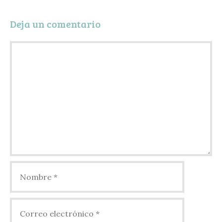
Deja un comentario
Comentario
Nombre
Correo
electrónico