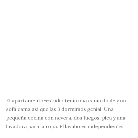
El apartamento-estudio tenía una cama doble y un
sofá cama así que las 3 dormimos genial. Una
pequeña cocina con nevera, dos fuegos, pica y una
lavadora para la ropa. El lavabo es independiente.