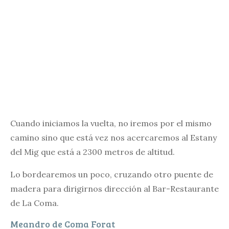
Cuando iniciamos la vuelta, no iremos por el mismo
camino sino que está vez nos acercaremos al Estany
del Mig que está a 2300 metros de altitud.
Lo bordearemos un poco, cruzando otro puente de
madera para dirigirnos dirección al Bar-Restaurante
de La Coma.
Meandro de Coma Forat