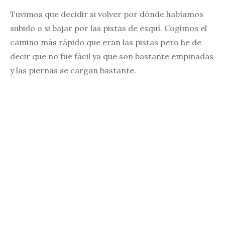
Tuvimos que decidir si volver por dónde habíamos
subido o si bajar por las pistas de esquí. Cogimos el
camino más rápido que eran las pistas pero he de
decir que no fue fácil ya que son bastante empinadas
y las piernas se cargan bastante.