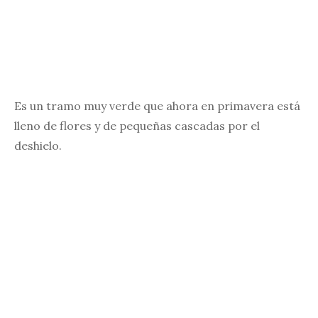
Es un tramo muy verde que ahora en primavera está
lleno de flores y de pequeñas cascadas por el
deshielo.