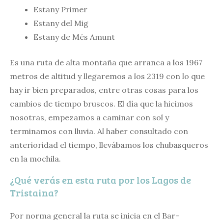
Estany Primer
Estany del Mig
Estany de Més Amunt
Es una ruta de alta montaña que arranca a los 1967
metros de altitud y llegaremos a los 2319 con lo que
hay ir bien preparados, entre otras cosas para los
cambios de tiempo bruscos. El día que la hicimos
nosotras, empezamos a caminar con sol y
terminamos con lluvia. Al haber consultado con
anterioridad el tiempo, llevábamos los chubasqueros
en la mochila.
¿Qué verás en esta ruta por los Lagos de
Tristaina?
Por norma general la ruta se inicia en el Bar-