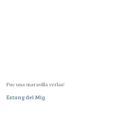
Fue una maravilla verlas!
Estany del Mig