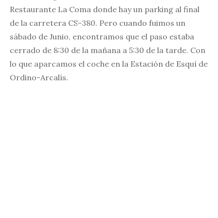
Restaurante La Coma donde hay un parking al final
de la carretera CS-380. Pero cuando fuimos un
sábado de Junio, encontramos que el paso estaba
cerrado de 8:30 de la mañana a 5:30 de la tarde. Con
lo que aparcamos el coche en la Estación de Esquí de
Ordino-Arcalís.