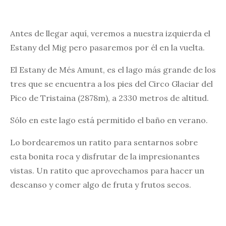
Antes de llegar aquí, veremos a nuestra izquierda el
Estany del Mig pero pasaremos por él en la vuelta.
El Estany de Més Amunt, es el lago más grande de los
tres que se encuentra a los pies del Circo Glaciar del
Pico de Tristaina (2878m), a 2330 metros de altitud.
Sólo en este lago está permitido el baño en verano.
Lo bordearemos un ratito para sentarnos sobre
esta bonita roca y disfrutar de la impresionantes
vistas. Un ratito que aprovechamos para hacer un
descanso y comer algo de fruta y frutos secos.