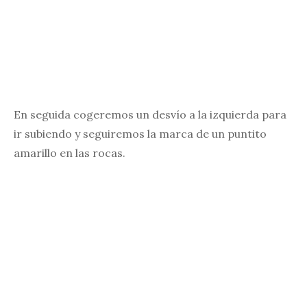
En seguida cogeremos un desvío a la izquierda para
ir subiendo y seguiremos la marca de un puntito
amarillo en las rocas.