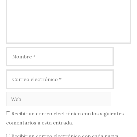
Nombre
Correo
electrónico
Web
Recibir un correo electrónico con los siguientes
comentarios a esta entrada.
Recibir un correo electrónico con cada nueva