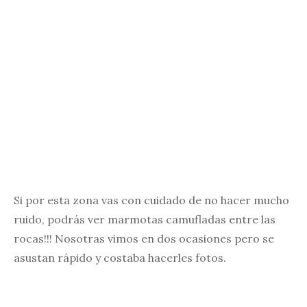
Si por esta zona vas con cuidado de no hacer mucho
ruido, podrás ver marmotas camufladas entre las
rocas!!! Nosotras vimos en dos ocasiones pero se
asustan rápido y costaba hacerles fotos.