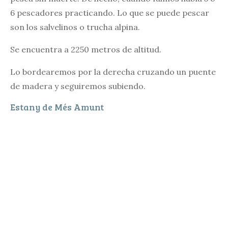
6 pescadores practicando. Lo que se puede pescar
son los salvelinos o trucha alpina.
Se encuentra a 2250 metros de altitud.
Lo bordearemos por la derecha cruzando un puente
de madera y seguiremos subiendo.
Estany de Més Amunt