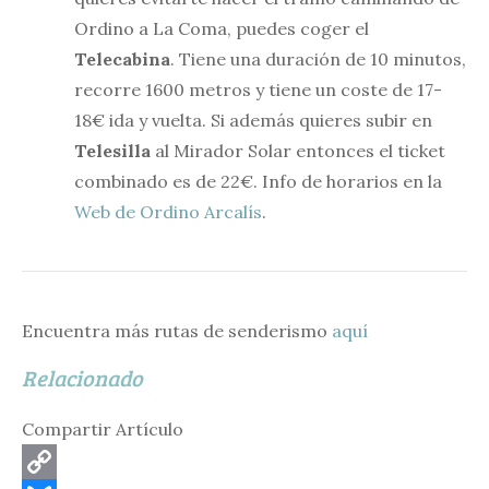
Ordino a La Coma, puedes coger el
Telecabina
. Tiene una duración de 10 minutos,
recorre 1600 metros y tiene un coste de 17-
18€ ida y vuelta. Si además quieres subir en
Telesilla
al Mirador Solar entonces el ticket
combinado es de 22€. Info de horarios en la
Web de Ordino Arcalís
.
Encuentra más rutas de senderismo
aquí
Relacionado
Compartir Artículo