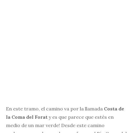
En este tramo, el camino va por la llamada
Costa de
la Coma del Forat
y es que parece que estés en
medio de un mar verde! Desde este camino