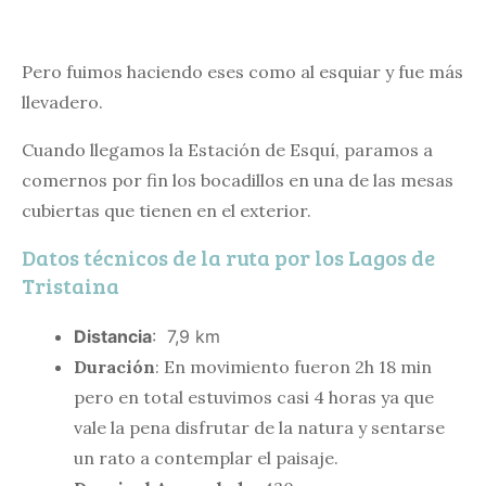
Pero fuimos haciendo eses como al esquiar y fue más
llevadero.
Cuando llegamos la Estación de Esquí, paramos a
comernos por fin los bocadillos en una de las mesas
cubiertas que tienen en el exterior.
Datos técnicos de la ruta por los Lagos de
Tristaina
Distancia
: 7,9 km
Duración
: En movimiento fueron 2h 18 min
pero en total estuvimos casi 4 horas ya que
vale la pena disfrutar de la natura y sentarse
un rato a contemplar el paisaje.