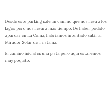
Desde este parking sale un camino que nos lleva a los
lagos pero nos llevará más tiempo. De haber podido
aparcar en La Coma, habríamos intentado subir al
Mirador Solar de Tristaina.
El camino inicial es una pista pero aquí estaremos
muy poquito.