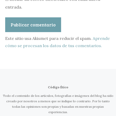
entrada.
Este sitio usa Akismet para reducir el spam.
Aprende
cómo se procesan los datos de tus comentarios.
Código Ético
Todo el contenido de los artículos, fotografías e imágenes del blog ha sido
creado por nosotros a menos que se indique lo contrario. Por lo tanto
todas las opiniones son propias y basadas en nuestras propias
experiencias.