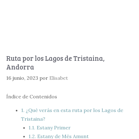
Ruta por los Lagos de Tristaina,
Andorra
16 junio, 2023
por
Elisabet
Índice de Contenidos
1.
¿Qué verás en esta ruta por los Lagos de
Tristaina?
1.1.
Estany Primer
1.2.
Estany de Més Amunt