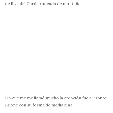
de Riva del Garda rodeada de montañas.
Un que me me llamó mucho la atención fue el Monte
Brione con su forma de media luna.