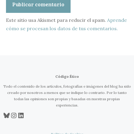
Este sitio usa Akismet para reducir el spam.
Aprende
cómo se procesan los datos de tus comentarios.
Código Ético
Todo el contenido de los artículos, fotografías e imágenes del blog ha sido
creado por nosotros a menos que se indique lo contrario. Por lo tanto
todas las opiniones son propias y basadas en nuestras propias
experiencias.
Bluesky
Instagram
LinkedIn