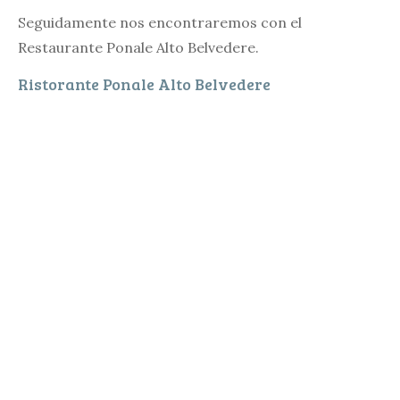
Seguidamente nos encontraremos con el
Restaurante Ponale Alto Belvedere.
Ristorante Ponale Alto Belvedere