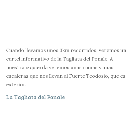
Cuando llevamos unos 3km recorridos, veremos un
cartel informativo de la Tagliata del Ponale. A
nuestra izquierda veremos unas ruinas y unas
escaleras que nos llevan al Fuerte Teodosio, que es
exterior.
La Tagliata del Ponale