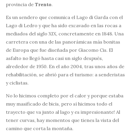
provincia de
Trento
.
Es un sendero que comunica el Lago di Garda con el
Lago di Ledro y que ha sido excavado en las rocas a
mediados del siglo XIX, concretamente en 1848. Una
carretera con una de las panorámicas más bonitas
de Europa que fue diseñada por Giacomo Cis. El
asfalto no llegó hasta casi un siglo después,
alrededor de 1950. En el año 2004, tras unos años de
rehabilitación, se abrió para el turismo: a senderistas
y ciclistas.
No lo hicimos completo por el calor y porque estaba
muy masificado de bicis, pero sí hicimos todo el
trayecto que va junto al lago y es impresionante! Al
tener curvas, hay momentos que tienes la vista del
camino que corta la montaña.