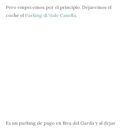
Pero empecemos por el principio. Dejaremos el
coche el
Parking di Viale Canella
.
Es un parking de pago en Riva del Garda y al dejar