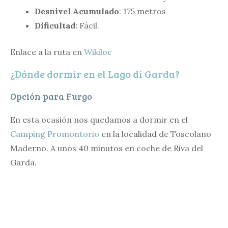
Desnivel Acumulado
: 175 metros
Dificultad:
Fácil.
Enlace a la ruta en
Wikiloc
¿Dónde dormir en el Lago di Garda?
Opción para Furgo
En esta ocasión nos quedamos a dormir en el
Camping Promontorio
en la localidad de Toscolano
Maderno. A unos 40 minutos en coche de Riva del
Garda.