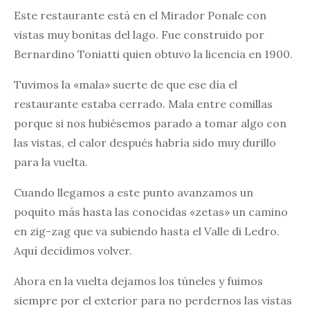
Este restaurante está en el Mirador Ponale con
vistas muy bonitas del lago. Fue construido por
Bernardino Toniatti quien obtuvo la licencia en 1900.
Tuvimos la «mala» suerte de que ese día el
restaurante estaba cerrado. Mala entre comillas
porque si nos hubiésemos parado a tomar algo con
las vistas, el calor después habría sido muy durillo
para la vuelta.
Cuando llegamos a este punto avanzamos un
poquito más hasta las conocidas «zetas» un camino
en zig-zag que va subiendo hasta el Valle di Ledro.
Aquí decidimos volver.
Ahora en la vuelta dejamos los túneles y fuimos
siempre por el exterior para no perdernos las vistas