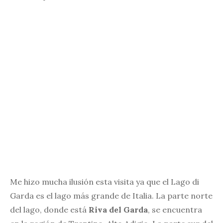
Me hizo mucha ilusión esta visita ya que el Lago di
Garda es el lago más grande de Italia. La parte norte
del lago, donde está
Riva del Garda
, se encuentra