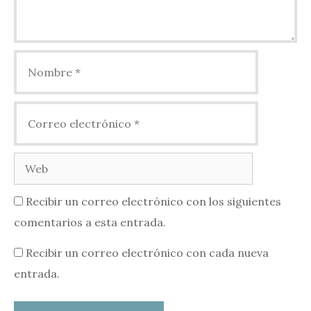
Nombre
Correo
electrónico
Web
Recibir un correo electrónico con los siguientes
comentarios a esta entrada.
Recibir un correo electrónico con cada nueva
entrada.