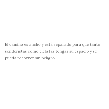
El camino es ancho y está separado para que tanto
senderistas como ciclistas tengas su espacio y se
pueda recorrer sin peligro.