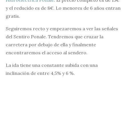
y el reducido es de 8€. Lo menores de 6 años entran
gratis.
Seguiremos recto y empezaremos a ver las señales
del Sentiro Ponale. Tendremos que cruzar la
carretera por debajo de ella y finalmente
encontraremos el acceso al sendero.
La ida tiene una constante subida con una
inclinación de entre 4,5% y 6 %.