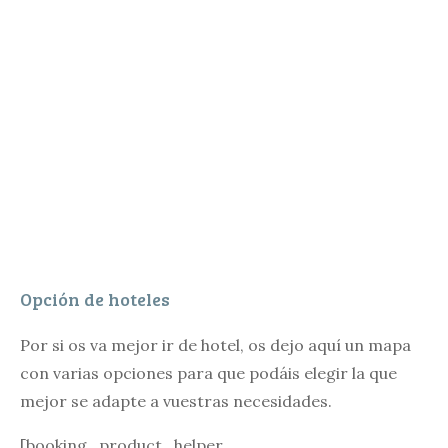
Opción de hoteles
Por si os va mejor ir de hotel, os dejo aquí un mapa
con varias opciones para que podáis elegir la que
mejor se adapte a vuestras necesidades.
[booking_product_helper