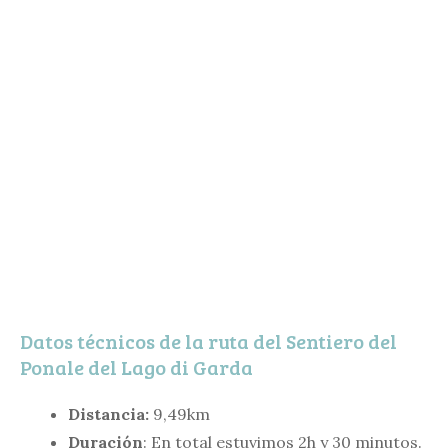
Datos técnicos de la ruta del Sentiero del
Ponale del Lago di Garda
Distancia:
9,49km
Duración
: En total estuvimos 2h y 30 minutos.