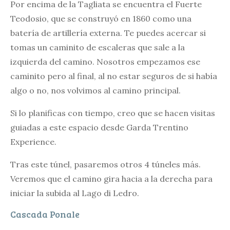
Por encima de la Tagliata se encuentra el Fuerte
Teodosio, que se construyó en 1860 como una
batería de artillería externa. Te puedes acercar si
tomas un caminito de escaleras que sale a la
izquierda del camino. Nosotros empezamos ese
caminito pero al final, al no estar seguros de si había
algo o no, nos volvimos al camino principal.
Si lo planificas con tiempo, creo que se hacen visitas
guiadas a este espacio desde Garda Trentino
Experience.
Tras este túnel, pasaremos otros 4 túneles más.
Veremos que el camino gira hacia a la derecha para
iniciar la subida al Lago di Ledro.
Cascada Ponale