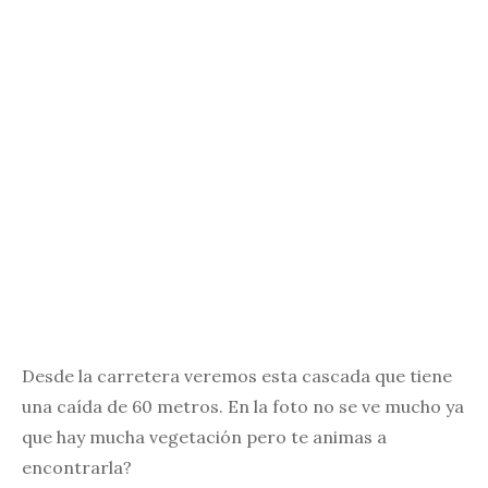
Desde la carretera veremos esta cascada que tiene
una caída de 60 metros. En la foto no se ve mucho ya
que hay mucha vegetación pero te animas a
encontrarla?