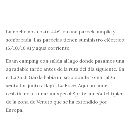
La noche nos costó 44€, en una parcela amplia y
sombreada. Las parcelas tienen suministro eléctrico
(6/10/16 A) y agua corriente.
Es un camping con salida al lago donde pasamos una
agradable tarde antes de la ruta del día siguiente. En
el Lago di Garda había un sitio donde tomar algo
sentados junto al lago, La Foce. Aquí no pude
resistirme a tomar un Aperol Spritz, un cóctel típico
de la zona de Veneto que se ha extendido por
Europa.