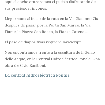
aquí el coche cruzaremos el pueblo disfrutando de
sus preciosos rincones.
Llegaremos al inicio de la ruta en la Via Giacomo Cis
después de pasar por la Porta San Marco, la Via
Fiume, la Piazza San Rocco, la Piazza Catena,…
El pase de diapositivas requiere JavaScript.
Nos encontramos frente a la escultura de Il Genio
delle Acque, en la Central Hidroeléctrica Ponale. Una
obra de Silvio Zaniboni.
La central hidroeléctrica Ponale