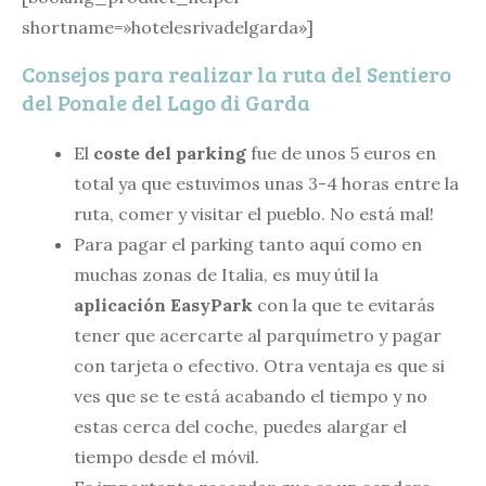
shortname=»hotelesrivadelgarda»]
Consejos para realizar la ruta del Sentiero
del Ponale del Lago di Garda
El
coste del parking
fue de unos 5 euros en
total ya que estuvimos unas 3-4 horas entre la
ruta, comer y visitar el pueblo. No está mal!
Para pagar el parking tanto aquí como en
muchas zonas de Italia, es muy útil la
aplicación EasyPark
con la que te evitarás
tener que acercarte al parquímetro y pagar
con tarjeta o efectivo. Otra ventaja es que si
ves que se te está acabando el tiempo y no
estas cerca del coche, puedes alargar el
tiempo desde el móvil.