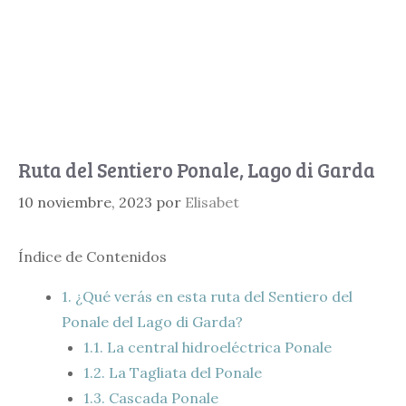
Ruta del Sentiero Ponale, Lago di Garda
10 noviembre, 2023
por
Elisabet
Índice de Contenidos
1.
¿Qué verás en esta ruta del Sentiero del
Ponale del Lago di Garda?
1.1.
La central hidroeléctrica Ponale
1.2.
La Tagliata del Ponale
1.3.
Cascada Ponale