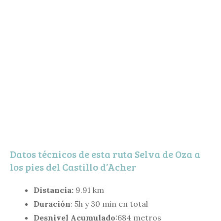
Datos técnicos de esta ruta Selva de Oza a
los pies del Castillo d’Acher
Distancia:
9.91 km
Duración
: 5h y 30 min en total
Desnivel Acumulado
:684 metros