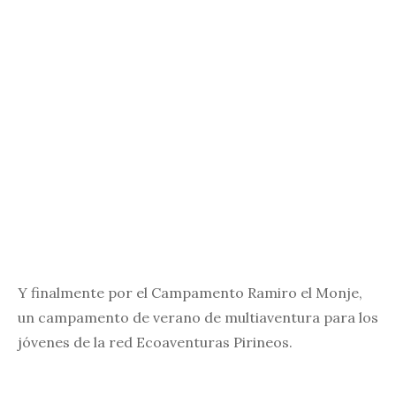
Y finalmente por el Campamento Ramiro el Monje,
un campamento de verano de multiaventura para los
jóvenes de la red Ecoaventuras Pirineos.