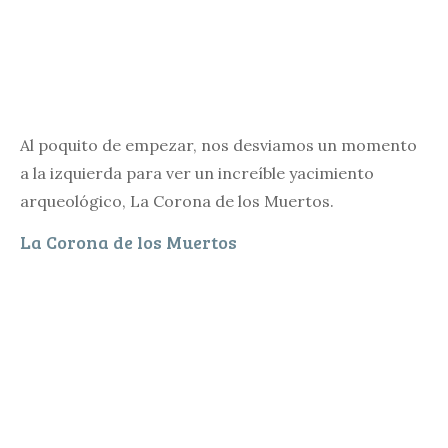
Al poquito de empezar, nos desviamos un momento
a la izquierda para ver un increíble yacimiento
arqueológico, La Corona de los Muertos.
La Corona de los Muertos