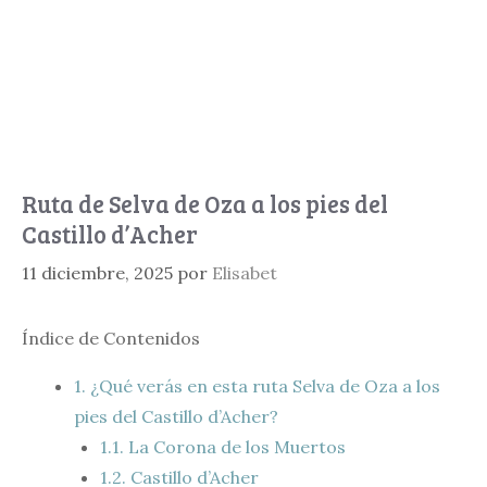
Ruta de Selva de Oza a los pies del
Castillo d’Acher
11 diciembre, 2025
por
Elisabet
Índice de Contenidos
1.
¿Qué verás en esta ruta Selva de Oza a los
pies del Castillo d’Acher?
1.1.
La Corona de los Muertos
1.2.
Castillo d’Acher