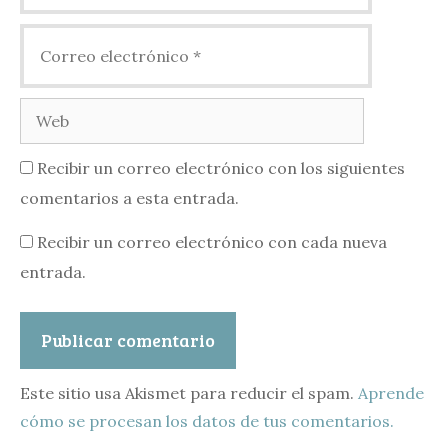
Correo
electrónico
Web
Recibir un correo electrónico con los siguientes
comentarios a esta entrada.
Recibir un correo electrónico con cada nueva
entrada.
Este sitio usa Akismet para reducir el spam.
Aprende
cómo se procesan los datos de tus comentarios.