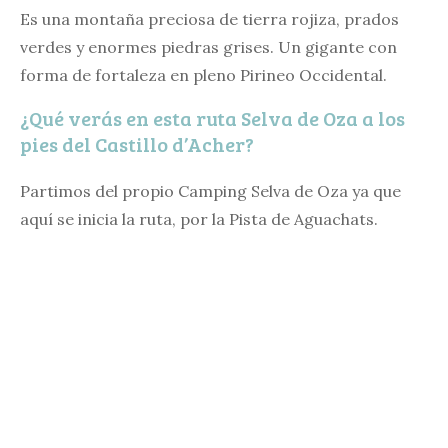
Es una montaña preciosa de tierra rojiza, prados
verdes y enormes piedras grises. Un gigante con
forma de fortaleza en pleno Pirineo Occidental.
¿Qué verás en esta ruta Selva de Oza a los
pies del Castillo d’Acher?
Partimos del propio Camping Selva de Oza ya que
aquí se inicia la ruta, por la Pista de Aguachats.