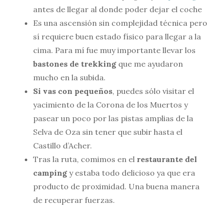
antes de llegar al donde poder dejar el coche
Es una ascensión sin complejidad técnica pero
sí requiere buen estado físico para llegar a la
cima. Para mí fue muy importante llevar los
bastones de trekking
que me ayudaron
mucho en la subida.
Si vas con pequeños
, puedes sólo visitar el
yacimiento de la Corona de los Muertos y
pasear un poco por las pistas amplias de la
Selva de Oza sin tener que subir hasta el
Castillo d’Acher.
Tras la ruta, comimos en el
restaurante del
camping
y estaba todo delicioso ya que era
producto de proximidad. Una buena manera
de recuperar fuerzas.