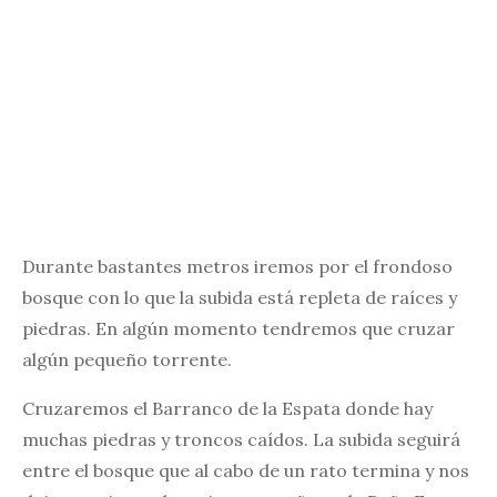
Durante bastantes metros iremos por el frondoso
bosque con lo que la subida está repleta de raíces y
piedras. En algún momento tendremos que cruzar
algún pequeño torrente.
Cruzaremos el Barranco de la Espata donde hay
muchas piedras y troncos caídos. La subida seguirá
entre el bosque que al cabo de un rato termina y nos