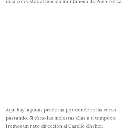
deja con vistas al macizo montañoso de Peña Forca.
Aquí hay lagunas praderas por donde verás vacas
pastando. Si tú no las molestas ellas a ti tampoco.
Iremos un rato dirección al Castillo d’Acher.