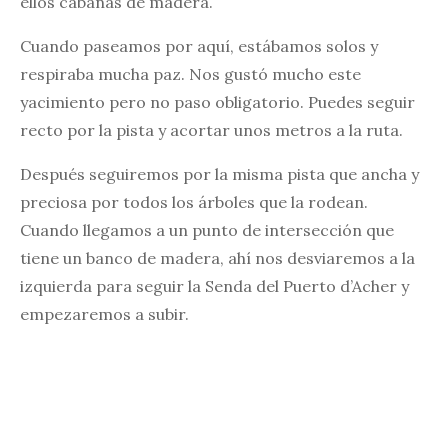
ellos cabañas de madera.
Cuando paseamos por aquí, estábamos solos y
respiraba mucha paz. Nos gustó mucho este
yacimiento pero no paso obligatorio. Puedes seguir
recto por la pista y acortar unos metros a la ruta.
Después seguiremos por la misma pista que ancha y
preciosa por todos los árboles que la rodean.
Cuando llegamos a un punto de intersección que
tiene un banco de madera, ahí nos desviaremos a la
izquierda para seguir la Senda del Puerto d’Acher y
empezaremos a subir.