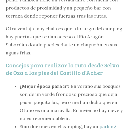
productos de proximidad y un pequeño bar con
terraza donde reponer fuerzas tras las rutas.
Otra ventaja muy chula es que a lo largo del camping
hay puertas que te dan acceso al Río Aragón
Subordán donde puedes darte un chapuzón en sus
aguas frías.
Consejos para realizar la ruta desde Selva
de Oza a los pies del Castillo d’Acher
¿Mejor época para ir?
En verano sus bosques
son de un verde frondoso precioso que deja
pasar poquita luz, pero me han dicho que en
Otoño es una maravilla. En invierno hay nieve y
no es recomendable ir.
Sino duermes en el camping, hay un
parking