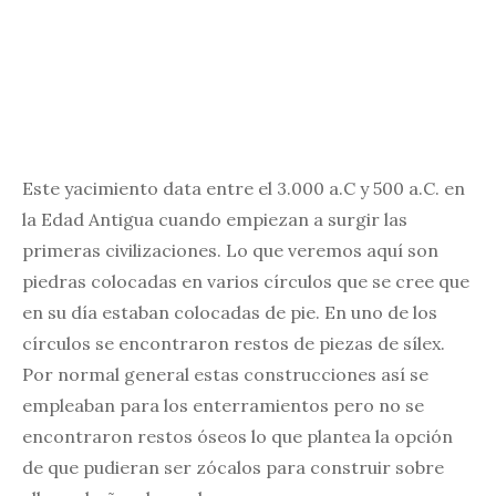
Este yacimiento data entre el 3.000 a.C y 500 a.C. en
la Edad Antigua cuando empiezan a surgir las
primeras civilizaciones. Lo que veremos aquí son
piedras colocadas en varios círculos que se cree que
en su día estaban colocadas de pie. En uno de los
círculos se encontraron restos de piezas de sílex.
Por normal general estas construcciones así se
empleaban para los enterramientos pero no se
encontraron restos óseos lo que plantea la opción
de que pudieran ser zócalos para construir sobre