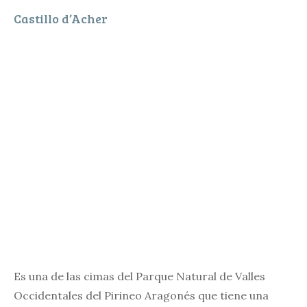
Castillo d’Acher
Es una de las cimas del Parque Natural de Valles
Occidentales del Pirineo Aragonés que tiene una