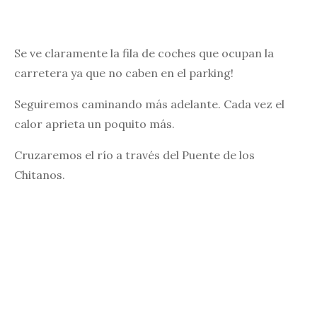
Se ve claramente la fila de coches que ocupan la
carretera ya que no caben en el parking!
Seguiremos caminando más adelante. Cada vez el
calor aprieta un poquito más.
Cruzaremos el río a través del Puente de los
Chitanos.