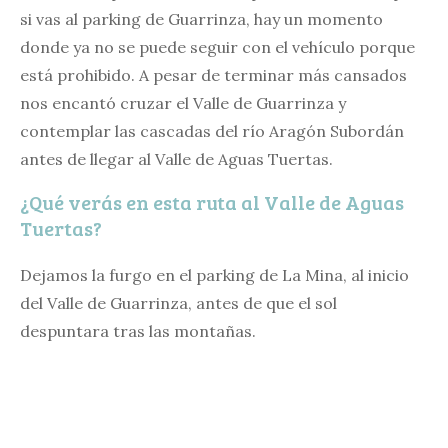
si vas al parking de Guarrinza, hay un momento
donde ya no se puede seguir con el vehículo porque
está prohibido. A pesar de terminar más cansados
nos encantó cruzar el Valle de Guarrinza y
contemplar las cascadas del río Aragón Subordán
antes de llegar al Valle de Aguas Tuertas.
¿Qué verás en esta ruta al Valle de Aguas
Tuertas?
Dejamos la furgo en el parking de La Mina, al inicio
del Valle de Guarrinza, antes de que el sol
despuntara tras las montañas.