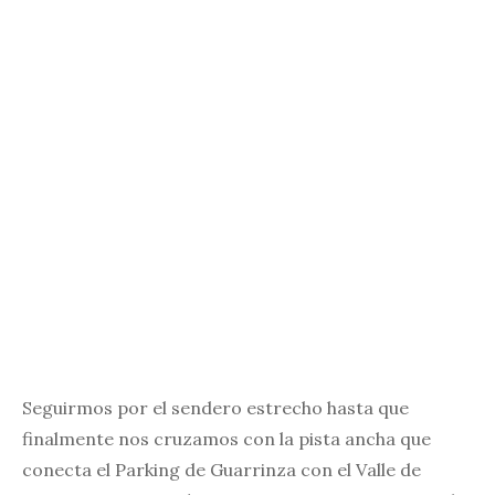
Seguirmos por el sendero estrecho hasta que
finalmente nos cruzamos con la pista ancha que
conecta el Parking de Guarrinza con el Valle de