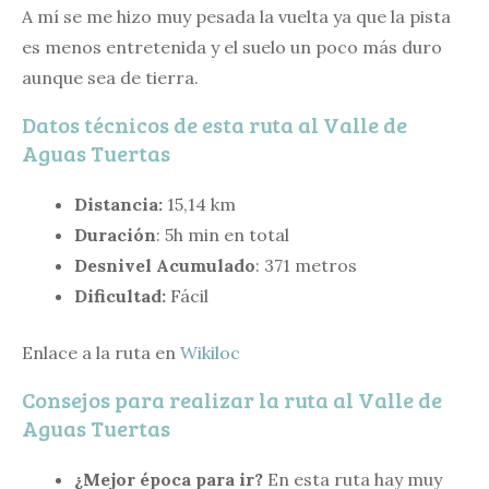
A mí se me hizo muy pesada la vuelta ya que la pista
es menos entretenida y el suelo un poco más duro
aunque sea de tierra.
Datos técnicos de esta ruta al Valle de
Aguas Tuertas
Distancia:
15,14 km
Duración
: 5h min en total
Desnivel Acumulado
: 371 metros
Dificultad:
Fácil
Enlace a la ruta en
Wikiloc
Consejos para realizar la ruta al Valle de
Aguas Tuertas
¿Mejor época para ir?
En esta ruta hay muy