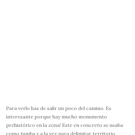
Para verlo has de salir un poco del camino. Es
interesante porque hay mucho monumento
prehistórico en la zona! Este en concreto se usaba
como tumba y a la vez para delimitar territorio.