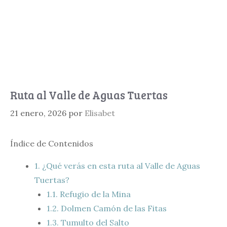
Ruta al Valle de Aguas Tuertas
21 enero, 2026
por
Elisabet
Índice de Contenidos
1.
¿Qué verás en esta ruta al Valle de Aguas
Tuertas?
1.1.
Refugio de la Mina
1.2.
Dolmen Camón de las Fitas
1.3.
Tumulto del Salto