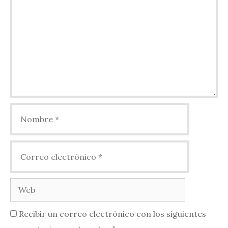
Nombre
Correo
electrónico
Web
Recibir un correo electrónico con los siguientes