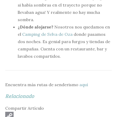
si había sombras en el trayecto porque no
llevaban agua! Y realmente no hay mucha
sombra.
¿Dónde alojarse?
Nosotros nos quedamos en
el
Camping de Selva de Oza
donde pasamos
dos noches. Es genial para furgos y tiendas de
campañas. Cuenta con un restaurante, bar y
lavabos compartidos.
Encuentra más rutas de senderismo
aquí
Relacionado
Compartir Artículo