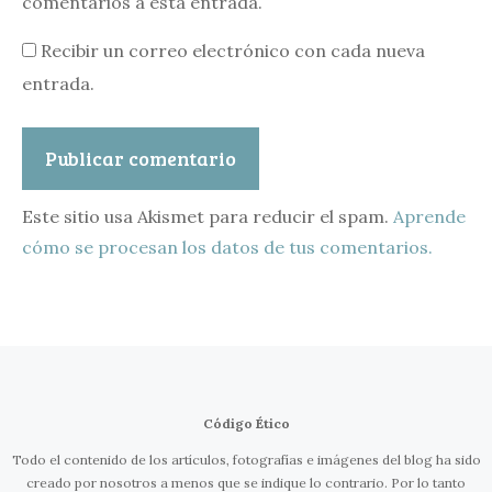
comentarios a esta entrada.
Recibir un correo electrónico con cada nueva
entrada.
Este sitio usa Akismet para reducir el spam.
Aprende
cómo se procesan los datos de tus comentarios.
Código Ético
Todo el contenido de los artículos, fotografías e imágenes del blog ha sido
creado por nosotros a menos que se indique lo contrario. Por lo tanto