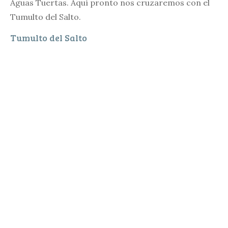
Aguas Tuertas. Aquí pronto nos cruzaremos con el
Tumulto del Salto.
Tumulto del Salto