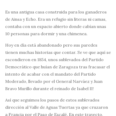
Es una antigua casa construida para los ganaderos
de Ainsa y Echo. Era un refugio sin literas ni camas,
contaba con un espacio abierto donde cabían unas
10 personas para dormir y una chimenea.
Hoy en día está abandonado pero sus paredes
tienen muchas historias que contar. Se ve que aquí se
escondieron en 1854, unos sublevados del Partido
Democrático que huían de Zaragoza tras fracasar el
intento de acabar con el mandato del Partido
Moderado, llevado por el General Narváez y Juan
Bravo Murillo durante el reinado de Isabel II!
Así que seguimos los pasos de estos sublevados
dirección al Valle de Aguas Tuertas ya que cruzaron
a Francia por el Paso de Escalé. En este trayecto,