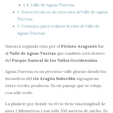
1.4.
Valle de Aguas Tuertas
2.
Datos técnicos de esta ruta al Valle de Aguas
Tuertas
3.
Consejos para realizar la ruta al Valle de
Aguas Tuertas
Nuestra segunda ruta por el
Pirineo Aragonés
fue
al
Valle de Aguas Tuertas
que también está dentro
del
Parque Natural de los Valles Occidentales
.
Aguas Tuertas es un precioso valle glaciar donde los
meandros del
río Aragón Subordán
zigzaguean
entre verdes praderas. Es un paisaje que te relaja
con sólo verlo.
La planicie por donde va el río tiene una longitud de
unos 2 kilómetros y tan sólo 350 metros de ancho. Se