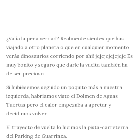
¿Valía la pena verdad? Realmente sientes que has
viajado a otro planeta o que en cualquier momento
verás dinosaurios corriendo por ahí! jejejejejejeje Es
muy bonito y seguro que darle la vuelta también ha
de ser precioso.
Si hubiésemos seguido un poquito más a nuestra
izquierda, habríamos visto el Dolmen de Aguas
Tuertas pero el calor empezaba a apretar y
decidimos volver.
El trayecto de vuelta lo hicimos la pista-carreterra
del Parking de Guarrinza.