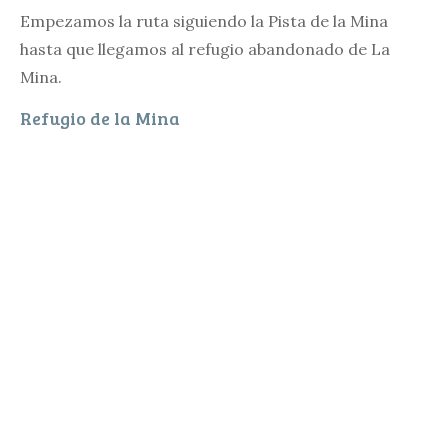
Empezamos la ruta siguiendo la Pista de la Mina
hasta que llegamos al refugio abandonado de La
Mina.
Refugio de la Mina