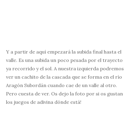
Y a partir de aquí empezará la subida final hasta el
valle. Es una subida un poco pesada por el trayecto
ya recorrido y el sol. A nuestra izquierda podremos
ver un cachito de la cascada que se forma en el río
Aragón Subordán cuando cae de un valle al otro.
Pero cuesta de ver. Os dejo la foto por si os gustan
los juegos de adivina dónde está!