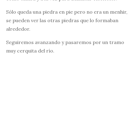
Sólo queda una piedra en pie pero no era un menhir,
se pueden ver las otras piedras que lo formaban
alrededor.
Seguiremos avanzando y pasaremos por un tramo
muy cerquita del río.