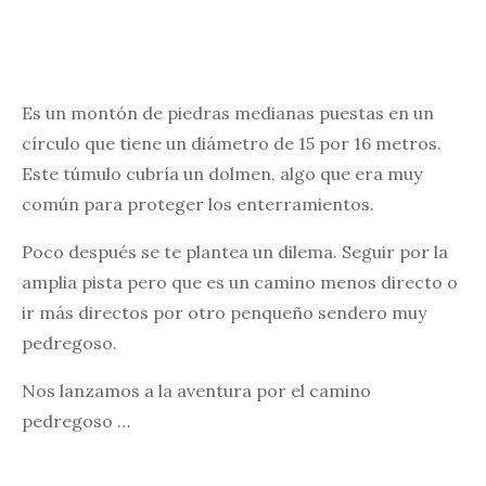
Es un montón de piedras medianas puestas en un
círculo que tiene un diámetro de 15 por 16 metros.
Este túmulo cubría un dolmen, algo que era muy
común para proteger los enterramientos.
Poco después se te plantea un dilema. Seguir por la
amplia pista pero que es un camino menos directo o
ir más directos por otro penqueño sendero muy
pedregoso.
Nos lanzamos a la aventura por el camino
pedregoso …