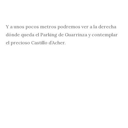
Y a unos pocos metros podremos ver a la derecha
dónde queda el Parking de Guarrinza y contemplar
el precioso Castillo d’Acher.