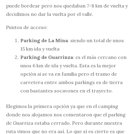
puede bordear pero nos quedaban 7-8 km de vuelta y
decidimos no dar la vuelta por el valle.
Puntos de acceso:
Parking de La Mina
: siendo un total de unos
15 km ida y vuelta
Parking de Guarrinza
: es el más cercano con
unos 6 km de ida y vuelta. Esta es la mejor
opción si se va en familia pero el tramo de
carretera entre ambos parkings es de tierra
con bastantes socavones en el trayecto.
Elegimos la primera opción ya que en el camping
donde nos alojamos nos comentaron que el parking
de Guarriza estaba cerrado. Pero durante nuestra
ruta vimos que no era así. Lo que sí es cierto es que