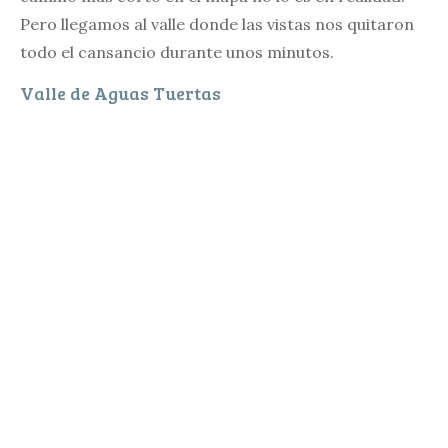
Pero llegamos al valle donde las vistas nos quitaron
todo el cansancio durante unos minutos.
Valle de Aguas Tuertas