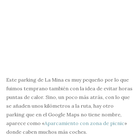
Este parking de La Mina es muy pequeño por lo que
fuimos temprano también con la idea de evitar horas
puntas de calor. Sino, un poco más atrás, con lo que
se añaden unos kilómetros a la ruta, hay otro
parking que en el Google Maps no tiene nombre,
aparece como «
Aparcamiento con zona de picnic
»
donde caben muchos más coches.