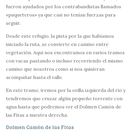
fueron ayudados por los contrabandistas llamados
«paqueteros» ya que casi no tenían fuerzas para
seguir.
Desde este refugio, la pista por la que habíamos
iniciado la ruta, se convierte en camino entre
vegetación. Aquí nos encontramos en varios tramos
con vacas pastando o incluso recorriendo el mismo
camino que nosotros como si nos quisieran
acompañar hasta el valle.
En este tramo, iremos por la orilla izquierda del río y
tendremos que cruzar algún pequeño torrente con
agua hasta que podremos ver el Dolmen Camón de
las Fitas a nuestra derecha.
Dolmen Camón de las Fitas