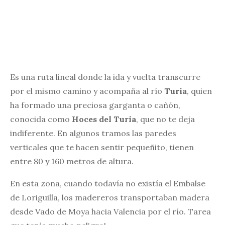
Es una ruta lineal donde la ida y vuelta transcurre
por el mismo camino y acompaña al río
Turia
, quien
ha formado una preciosa garganta o cañón,
conocida como
Hoces del Turia
, que no te deja
indiferente. En algunos tramos las paredes
verticales que te hacen sentir pequeñito, tienen
entre 80 y 160 metros de altura.
En esta zona, cuando todavía no existía el Embalse
de Loriguilla, los madereros transportaban madera
desde Vado de Moya hacia Valencia por el río. Tarea