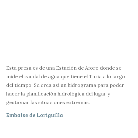
Esta presa es de una Estación de Aforo donde se
mide el caudal de agua que tiene el Turia a lo largo
del tiempo. Se crea así un hidrograma para poder
hacer la planificación hidrológica del lugar y
gestionar las situaciones extremas.
Embalse de Loriguilla