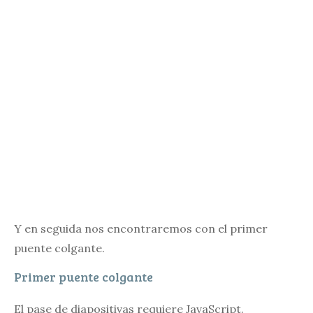
Y en seguida nos encontraremos con el primer
puente colgante.
Primer puente colgante
El pase de diapositivas requiere JavaScript.