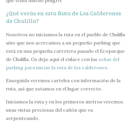
que tenía mucho peligro!
¿Qué verás en esta Ruta de Los Calderones
de Chulilla?
Nosotros no iniciamos la ruta en el pueblo de Chulilla
sino que nos acercamos a un pequeño parking que
está en una pequeña carretera pasado el Ecoparque
de Chulilla. Os dejo aquí el enlace con las
señas del
parking para iniciar la ruta de los calderones
.
Enseguida veremos carteles con información de la
ruta, así que estamos en el lugar correcto.
Iniciamos la ruta y en los primeros metros veremos
unas vistas preciosas del cañón que va
serpenteando.