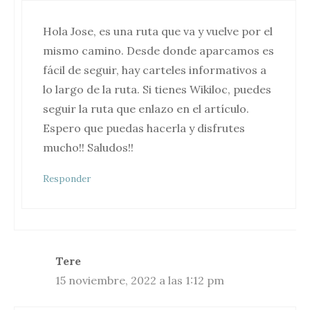
Hola Jose, es una ruta que va y vuelve por el
mismo camino. Desde donde aparcamos es
fácil de seguir, hay carteles informativos a
lo largo de la ruta. Si tienes Wikiloc, puedes
seguir la ruta que enlazo en el artículo.
Espero que puedas hacerla y disfrutes
mucho!! Saludos!!
Responder
Tere
15 noviembre, 2022 a las 1:12 pm