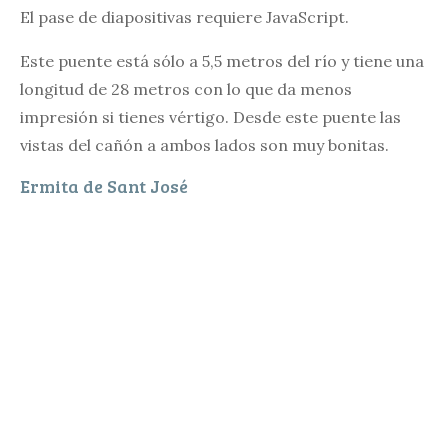
El pase de diapositivas requiere JavaScript.
Este puente está sólo a 5,5 metros del río y tiene una
longitud de 28 metros con lo que da menos
impresión si tienes vértigo. Desde este puente las
vistas del cañón a ambos lados son muy bonitas.
Ermita de Sant José