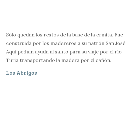
Sólo quedan los restos de la base de la ermita. Fue
construida por los madereros a su patrón San José.
Aquí pedían ayuda al santo para su viaje por el río
Turia transportando la madera por el cañón.
Los Abrigos