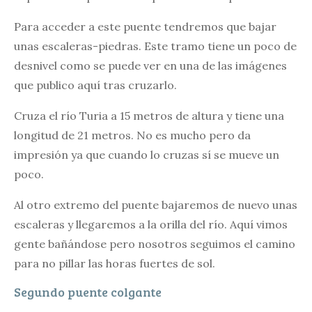
Para acceder a este puente tendremos que bajar
unas escaleras-piedras. Este tramo tiene un poco de
desnivel como se puede ver en una de las imágenes
que publico aquí tras cruzarlo.
Cruza el río Turia a 15 metros de altura y tiene una
longitud de 21 metros. No es mucho pero da
impresión ya que cuando lo cruzas sí se mueve un
poco.
Al otro extremo del puente bajaremos de nuevo unas
escaleras y llegaremos a la orilla del río. Aquí vimos
gente bañándose pero nosotros seguimos el camino
para no pillar las horas fuertes de sol.
Segundo puente colgante