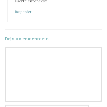
suerte entonces!!
Responder
Deja un comentario
Comentario