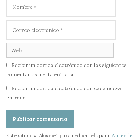
Nombre
Correo
electrónico
Web
Recibir un correo electrónico con los siguientes
comentarios a esta entrada.
Recibir un correo electrónico con cada nueva
entrada.
Este sitio usa Akismet para reducir el spam.
Aprende