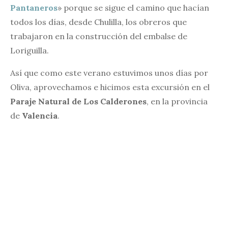
Pantaneros
» porque se sigue el camino que hacían
todos los días, desde Chulilla, los obreros que
trabajaron en la construcción del embalse de
Loriguilla.
Así que como este verano estuvimos unos días por
Oliva, aprovechamos e hicimos esta excursión en el
Paraje Natural de Los Calderones
, en la provincia
de
Valencia
.