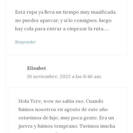
Está rupa ya lleva un tiempo muy masificada,
no puedes aparcar, y si lo consigues, luego
hay cola para entrar a empezar la ruta…..
Responder
Elisabet
16 noviembre, 2022 a las 8:46 am
Hola Tere, wow no sabía eso. Cuando
fuimos nosotros en agosto de este año
estuvimos de lujo, muy poca gente. Era un
jueves y fuimos temprano. Tuvimos mucha