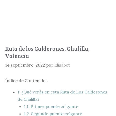
Ruta de los Calderones, Chulilla,
Valencia
14 septiembre, 2022
por
Elisabet
Índice de Contenidos
1.
¿Qué verás en esta Ruta de Los Calderones
de Chulilla?
1.1.
Primer puente colgante
1.2.
Segundo puente colgante