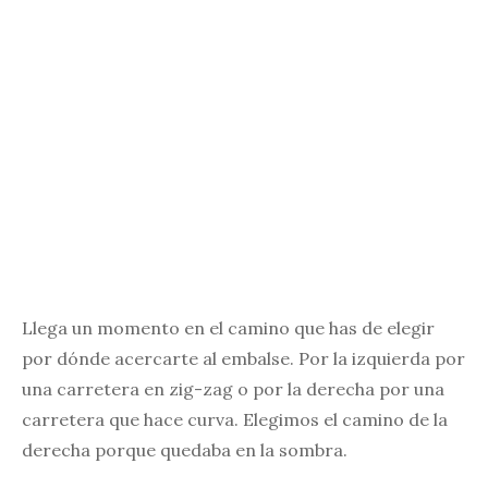
Llega un momento en el camino que has de elegir
por dónde acercarte al embalse. Por la izquierda por
una carretera en zig-zag o por la derecha por una
carretera que hace curva. Elegimos el camino de la
derecha porque quedaba en la sombra.