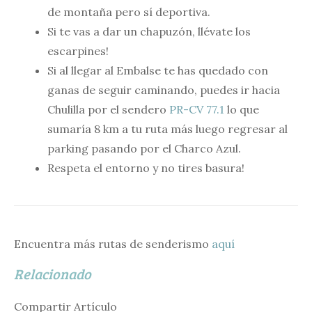
de montaña pero sí deportiva.
Si te vas a dar un chapuzón, llévate los
escarpines!
Si al llegar al Embalse te has quedado con
ganas de seguir caminando, puedes ir hacia
Chulilla por el sendero
PR-CV 77.1
lo que
sumaría 8 km a tu ruta más luego regresar al
parking pasando por el Charco Azul.
Respeta el entorno y no tires basura!
Encuentra más rutas de senderismo
aquí
Relacionado
Compartir Artículo