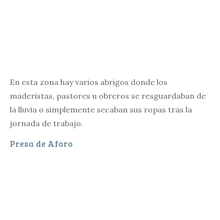
En esta zona hay varios abrigos donde los
maderistas, pastores u obreros se resguardaban de
la lluvia o simplemente secaban sus ropas tras la
jornada de trabajo.
Presa de Aforo