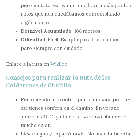
pero en total estuvimos una horita más por los
ratos que nos quedábamos contemplando
algún rincón.
Desnivel Acumulado
: 168 metros
Dificultad:
Fácil. Es apta para ir con niños
pero siempre con cuidado.
Enlace a la ruta en
Wikiloc
Consejos para realizar la Ruta de los
Calderones de Chulilla
Recomiendo ir prontito por la mañana porque
así tienes sombra en el camino. En verano,
sobre las 11-12 ya tienes a Lorenzo ahí dando
mucho calor.
Llevar agua y ropa cómoda. No hace falta bota