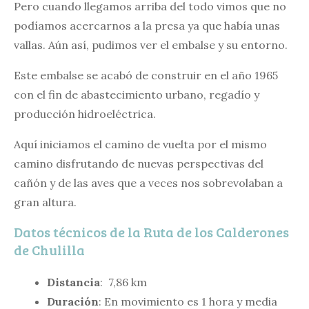
Pero cuando llegamos arriba del todo vimos que no
podíamos acercarnos a la presa ya que había unas
vallas. Aún así, pudimos ver el embalse y su entorno.
Este embalse se acabó de construir en el año 1965
con el fin de abastecimiento urbano, regadío y
producción hidroeléctrica.
Aquí iniciamos el camino de vuelta por el mismo
camino disfrutando de nuevas perspectivas del
cañón y de las aves que a veces nos sobrevolaban a
gran altura.
Datos técnicos de la Ruta de los Calderones
de Chulilla
Distancia
: 7,86 km
Duración
: En movimiento es 1 hora y media