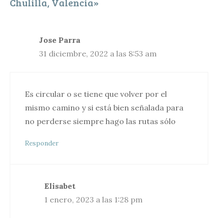
Chulilla, Valencia»
Jose Parra
31 diciembre, 2022 a las 8:53 am
Es circular o se tiene que volver por el
mismo camino y si está bien señalada para
no perderse siempre hago las rutas sólo
Responder
Elisabet
1 enero, 2023 a las 1:28 pm