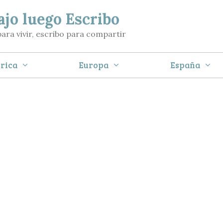
ajo luego Escribo
para vivir, escribo para compartir
rica
Europa
España