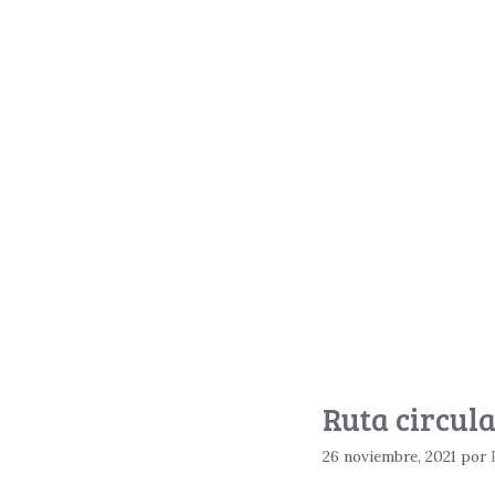
Ruta circul
26 noviembre, 2021
por