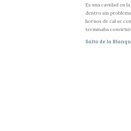
Es una cavidad en la
dentro sin problemas
hornos de cal se con
terminaba convirtié
Salto de la Blanq