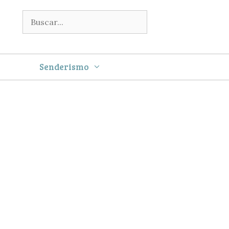
Buscar:
Senderismo