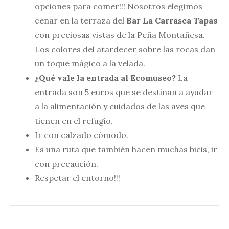
opciones para comer!!! Nosotros elegimos
cenar en la terraza del
Bar La Carrasca Tapas
con preciosas vistas de la Peña Montañesa.
Los colores del atardecer sobre las rocas dan
un toque mágico a la velada.
¿Qué vale la entrada al Ecomuseo?
La
entrada son 5 euros que se destinan a ayudar
a la alimentación y cuidados de las aves que
tienen en el refugio.
Ir con calzado cómodo.
Es una ruta que también hacen muchas bicis, ir
con precaución.
Respetar el entorno!!!