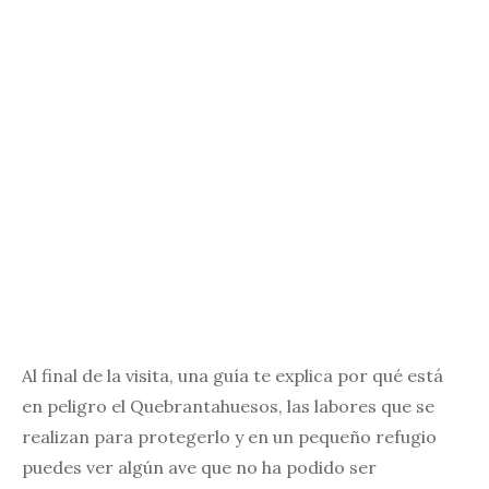
Al final de la visita, una guía te explica por qué está
en peligro el Quebrantahuesos, las labores que se
realizan para protegerlo y en un pequeño refugio
puedes ver algún ave que no ha podido ser