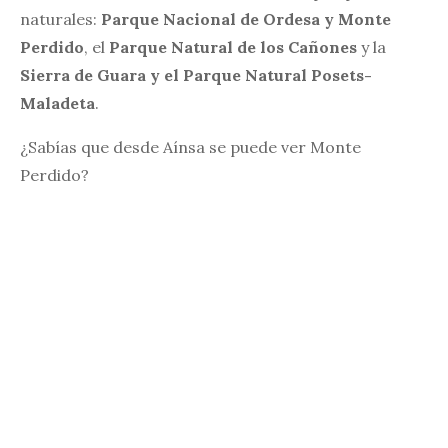
naturales:
Parque Nacional de Ordesa y Monte
Perdido
, el
Parque Natural de los Cañones
y la
Sierra de Guara y el Parque Natural Posets-
Maladeta
.
¿Sabías que desde Aínsa se puede ver Monte
Perdido?