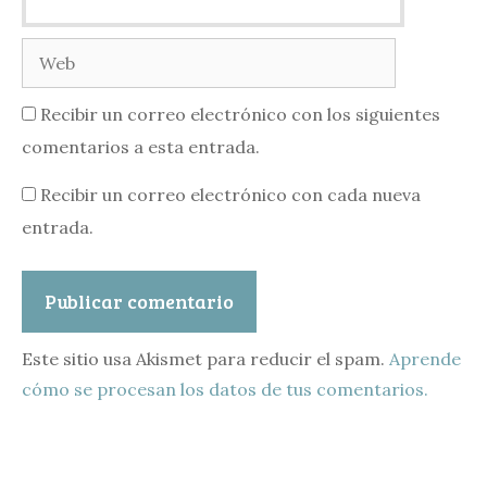
electrónico
Web
Recibir un correo electrónico con los siguientes
comentarios a esta entrada.
Recibir un correo electrónico con cada nueva
entrada.
Este sitio usa Akismet para reducir el spam.
Aprende
cómo se procesan los datos de tus comentarios.