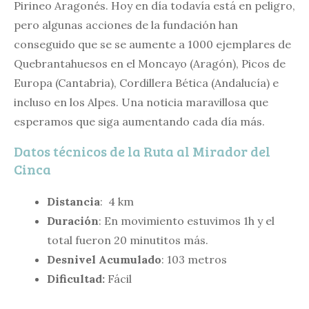
Pirineo Aragonés. Hoy en día todavía está en peligro,
pero algunas acciones de la fundación han
conseguido que se se aumente a 1000 ejemplares de
Quebrantahuesos en el Moncayo (Aragón), Picos de
Europa (Cantabria), Cordillera Bética (Andalucía) e
incluso en los Alpes. Una noticia maravillosa que
esperamos que siga aumentando cada día más.
Datos técnicos de la Ruta al Mirador del
Cinca
Distancia
: 4 km
Duración
: En movimiento estuvimos 1h y el
total fueron 20 minutitos más.
Desnivel Acumulado
: 103 metros
Dificultad:
Fácil