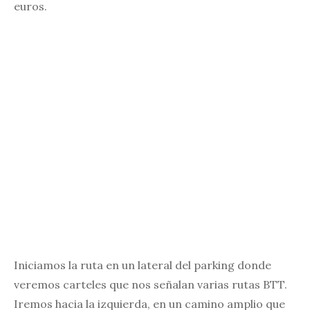
euros.
Iniciamos la ruta en un lateral del parking donde
veremos carteles que nos señalan varias rutas BTT.
Iremos hacia la izquierda, en un camino amplio que