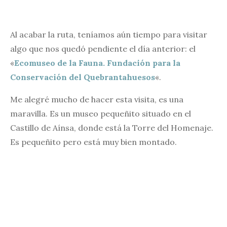
Al acabar la ruta, teníamos aún tiempo para visitar
algo que nos quedó pendiente el día anterior: el
«
Ecomuseo de la Fauna. Fundación para la
Conservación del Quebrantahuesos
«.
Me alegré mucho de hacer esta visita, es una
maravilla. Es un museo pequeñito situado en el
Castillo de Aínsa, donde está la Torre del Homenaje.
Es pequeñito pero está muy bien montado.