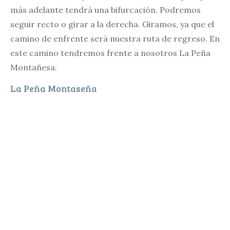
más adelante tendrá una bifurcación. Podremos
seguir recto o girar a la derecha. Giramos, ya que el
camino de enfrente será nuestra ruta de regreso. En
este camino tendremos frente a nosotros La Peña
Montañesa.
La Peña Montaseña