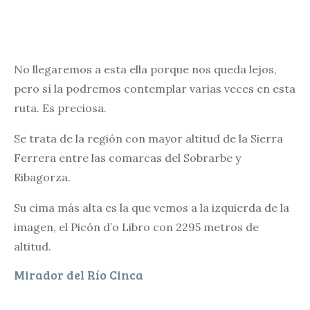
No llegaremos a esta ella porque nos queda lejos,
pero sí la podremos contemplar varias veces en esta
ruta. Es preciosa.
Se trata de la región con mayor altitud de la Sierra
Ferrera entre las comarcas del Sobrarbe y
Ribagorza.
Su cima más alta es la que vemos a la izquierda de la
imagen, el Picón d’o Libro con 2295 metros de
altitud.
Mirador del Río Cinca