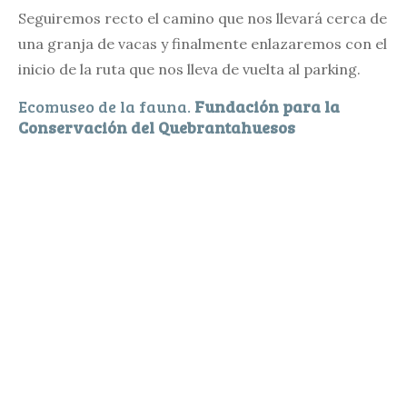
Seguiremos recto el camino que nos llevará cerca de
una granja de vacas y finalmente enlazaremos con el
inicio de la ruta que nos lleva de vuelta al parking.
Ecomuseo de la fauna.
Fundación para la
Conservación del Quebrantahuesos