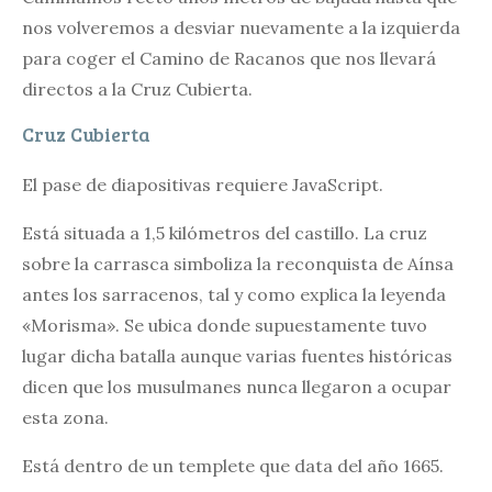
nos volveremos a desviar nuevamente a la izquierda
para coger el Camino de Racanos que nos llevará
directos a la Cruz Cubierta.
Cruz Cubierta
El pase de diapositivas requiere JavaScript.
Está situada a 1,5 kilómetros del castillo. La cruz
sobre la carrasca simboliza la reconquista de Aínsa
antes los sarracenos, tal y como explica la leyenda
«Morisma». Se ubica donde supuestamente tuvo
lugar dicha batalla aunque varias fuentes históricas
dicen que los musulmanes nunca llegaron a ocupar
esta zona.
Está dentro de un templete que data del año 1665.