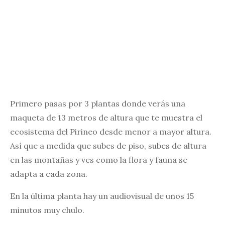
Primero pasas por 3 plantas donde verás una
maqueta de 13 metros de altura que te muestra el
ecosistema del Pirineo desde menor a mayor altura.
Así que a medida que subes de piso, subes de altura
en las montañas y ves como la flora y fauna se
adapta a cada zona.
En la última planta hay un audiovisual de unos 15
minutos muy chulo.