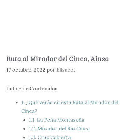
Ruta al Mirador del Cinca, Aínsa
17 octubre, 2022
por
Elisabet
Índice de Contenidos
1.
¿Qué verás en esta Ruta al Mirador del
Cinca?
1.1.
La Peña Montaseña
1.2.
Mirador del Río Cinca
1.3.
Cruz Cubierta