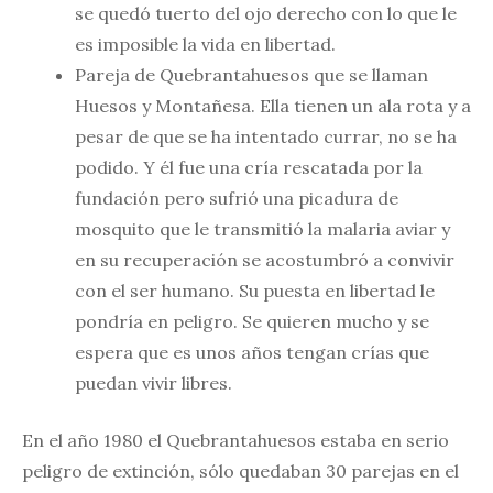
se quedó tuerto del ojo derecho con lo que le
es imposible la vida en libertad.
Pareja de Quebrantahuesos que se llaman
Huesos y Montañesa. Ella tienen un ala rota y a
pesar de que se ha intentado currar, no se ha
podido. Y él fue una cría rescatada por la
fundación pero sufrió una picadura de
mosquito que le transmitió la malaria aviar y
en su recuperación se acostumbró a convivir
con el ser humano. Su puesta en libertad le
pondría en peligro. Se quieren mucho y se
espera que es unos años tengan crías que
puedan vivir libres.
En el año 1980 el Quebrantahuesos estaba en serio
peligro de extinción, sólo quedaban 30 parejas en el