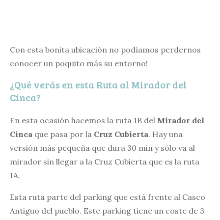
Con esta bonita ubicación no podíamos perdernos
conocer un poquito más su entorno!
¿Qué verás en esta Ruta al Mirador del
Cinca?
En esta ocasión hacemos la ruta 1B del
Mirador del
Cinca
que pasa por la
Cruz Cubierta
. Hay una
versión más pequeña que dura 30 min y sólo va al
mirador sin llegar a la Cruz Cubierta que es la ruta
1A.
Esta ruta parte del parking que está frente al Casco
Antiguo del pueblo. Este parking tiene un coste de 3