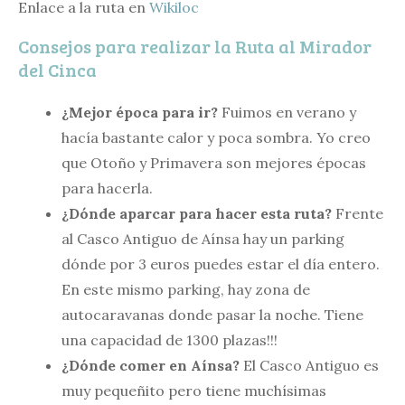
Enlace a la ruta en
Wikiloc
Consejos para realizar la Ruta al Mirador
del Cinca
¿Mejor época para ir?
Fuimos en verano y
hacía bastante calor y poca sombra. Yo creo
que Otoño y Primavera son mejores épocas
para hacerla.
¿Dónde aparcar para hacer esta ruta?
Frente
al Casco Antiguo de Aínsa hay un parking
dónde por 3 euros puedes estar el día entero.
En este mismo parking, hay zona de
autocaravanas donde pasar la noche. Tiene
una capacidad de 1300 plazas!!!
¿Dónde comer en Aínsa?
El Casco Antiguo es
muy pequeñito pero tiene muchísimas