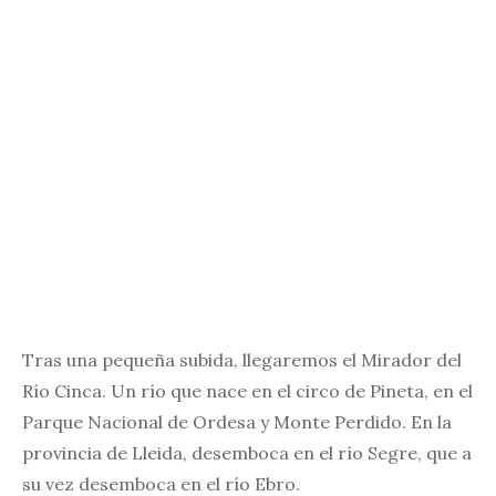
Tras una pequeña subida, llegaremos el Mirador del
Río Cinca. Un río que nace en el circo de Pineta, en el
Parque Nacional de Ordesa y Monte Perdido. En la
provincia de Lleida, desemboca en el río Segre, que a
su vez desemboca en el río Ebro.