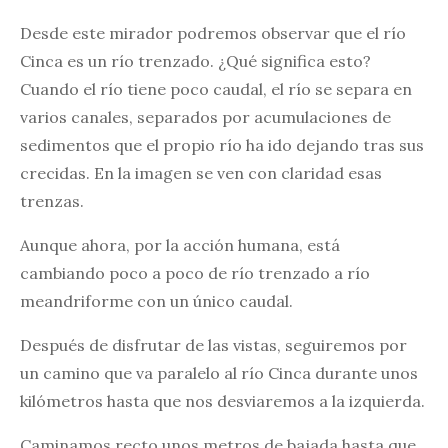
Desde este mirador podremos observar que el río
Cinca es un río trenzado. ¿Qué significa esto?
Cuando el río tiene poco caudal, el río se separa en
varios canales, separados por acumulaciones de
sedimentos que el propio río ha ido dejando tras sus
crecidas. En la imagen se ven con claridad esas
trenzas.
Aunque ahora, por la acción humana, está
cambiando poco a poco de río trenzado a río
meandriforme con un único caudal.
Después de disfrutar de las vistas, seguiremos por
un camino que va paralelo al río Cinca durante unos
kilómetros hasta que nos desviaremos a la izquierda.
Caminamos recto unos metros de bajada hasta que