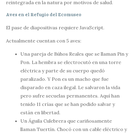
reintegrada en la natura por motivos de salud.
Aves en el Refugio del Ecomuseo
El pase de diapositivas requiere JavaScript.
Actualmente cuentan con 5 aves:
Una pareja de Búhos Reales que se llaman Pin y
Pon. La hembra se electrocutó en una torre
eléctrica y parte de su cuerpo quedó
paralizado. Y Pon es un macho que fue
disparado en caza ilegal. Le salvaron la vida
pero sufre secuelas permanentes. Aquí han
tenido 11 crías que se han podido salvar y
están en libertad.
Un Águila Culebrera que cariñosamente
llaman Tuertín. Chocó con un cable eléctrico y