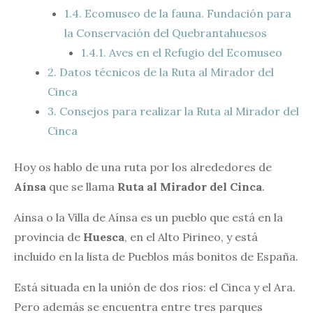
1.4.
Ecomuseo de la fauna. Fundación para
la Conservación del Quebrantahuesos
1.4.1.
Aves en el Refugio del Ecomuseo
2.
Datos técnicos de la Ruta al Mirador del
Cinca
3.
Consejos para realizar la Ruta al Mirador del
Cinca
Hoy os hablo de una ruta por los alrededores de
Aínsa
que se llama
Ruta al Mirador del Cinca
.
Aínsa o la Villa de Aínsa es un pueblo que está en la
provincia de
Huesca
, en el Alto Pirineo, y está
incluido en la lista de Pueblos más bonitos de España.
Está situada en la unión de dos ríos: el Cinca y el Ara.
Pero además se encuentra entre tres parques