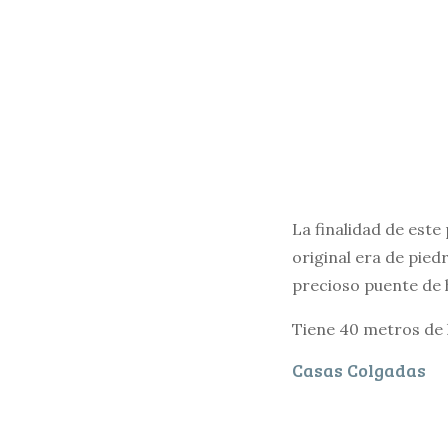
La finalidad de este
original era de pie
precioso puente de 
Tiene 40 metros de 
Casas Colgadas