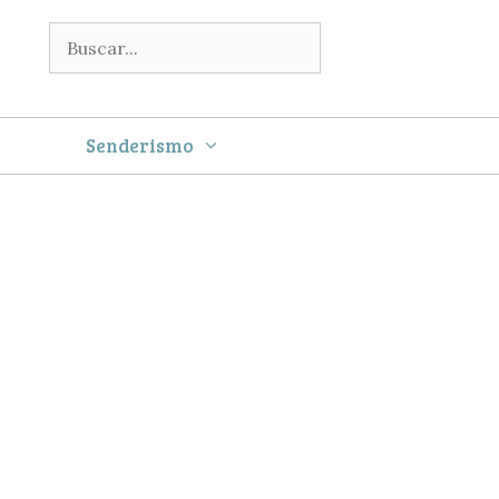
Buscar:
Senderismo