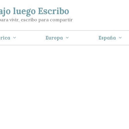
ajo luego Escribo
para vivir, escribo para compartir
rica
Europa
España