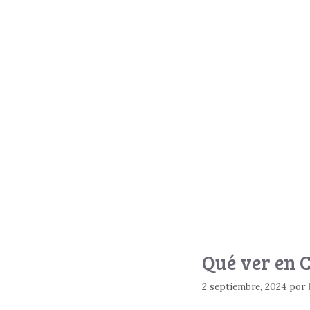
Qué ver en 
2 septiembre, 2024
por