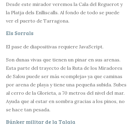
Desde este mirador veremos la Cala del Reguerot y
la Platja dels Enlliscalls. Al fondo de todo se puede
ver el puerto de Tarragona.
Els Sorrals
El pase de diapositivas requiere JavaScript.
Son dunas vivas que tienen un pinar en sus arenas.
Esta parte del trayecto de la Ruta de los Miradores
de Salou puede ser más «compleja» ya que caminas
por arena de playa y tiene una pequeña subida. Subes
al cerro de la Glorieta, a 70 metros del nivel del mar.
Ayuda que al estar en sombra gracias a los pinos, no
se hace tan pesada.
Búnker militar de la Talaia