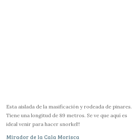
Esta aislada de la masificación y rodeada de pinares.
Tiene una longitud de 89 metros. Se ve que aquí es
ideal venir para hacer snorkel!!
Mirador de la Cala Morisca