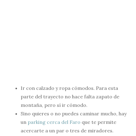
Ir con calzado y ropa cómodos. Para esta
parte del trayecto no hace falta zapato de
montaña, pero sí ir cómodo.
Sino quieres o no puedes caminar mucho, hay
un
parking cerca del Faro
que te permite
acercarte a un par o tres de miradores.