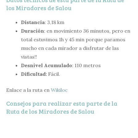
los Miradores de Salou
Distancia
: 3,18 km
Duración
: en movimiento 36 minutos, pero en
total estuvimos 1h y 45 min porque paramos
mucho en cada mirador a disfrutar de las
vistas!!
Desnivel Acumulado
: 110 metros
Dificultad:
Fácil.
Enlace a la ruta en
Wikiloc
Consejos para realizar esta parte de la
Ruta de los Miradores de Salou