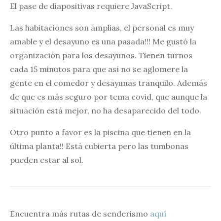
El pase de diapositivas requiere JavaScript.
Las habitaciones son amplias, el personal es muy
amable y el desayuno es una pasada!!! Me gustó la
organización para los desayunos. Tienen turnos
cada 15 minutos para que así no se aglomere la
gente en el comedor y desayunas tranquilo. Además
de que es más seguro por tema covid, que aunque la
situación está mejor, no ha desaparecido del todo.
Otro punto a favor es la piscina que tienen en la
última planta!! Está cubierta pero las tumbonas
pueden estar al sol.
Encuentra más rutas de senderismo
aquí