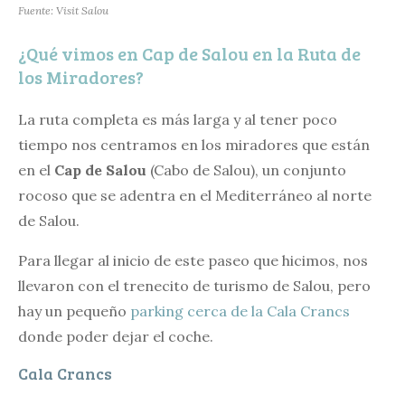
Fuente: Visit Salou
¿Qué vimos en Cap de Salou en la Ruta de
los Miradores?
La ruta completa es más larga y al tener poco
tiempo nos centramos en los miradores que están
en el
Cap de Salou
(Cabo de Salou), un conjunto
rocoso que se adentra en el Mediterráneo al norte
de Salou.
Para llegar al inicio de este paseo que hicimos, nos
llevaron con el trenecito de turismo de Salou, pero
hay un pequeño
parking cerca de la Cala Crancs
donde poder dejar el coche.
Cala Crancs