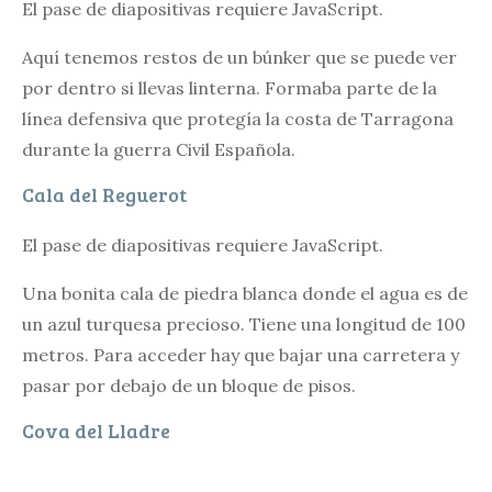
El pase de diapositivas requiere JavaScript.
Aquí tenemos restos de un búnker que se puede ver
por dentro si llevas linterna. Formaba parte de la
línea defensiva que protegía la costa de Tarragona
durante la guerra Civil Española.
Cala del Reguerot
El pase de diapositivas requiere JavaScript.
Una bonita cala de piedra blanca donde el agua es de
un azul turquesa precioso. Tiene una longitud de 100
metros. Para acceder hay que bajar una carretera y
pasar por debajo de un bloque de pisos.
Cova del Lladre