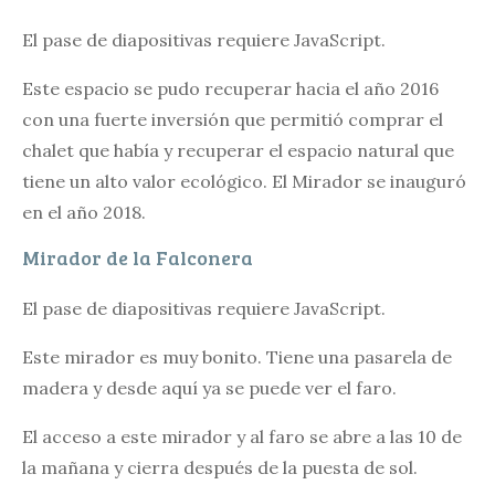
El pase de diapositivas requiere JavaScript.
Este espacio se pudo recuperar hacia el año 2016
con una fuerte inversión que permitió comprar el
chalet que había y recuperar el espacio natural que
tiene un alto valor ecológico. El Mirador se inauguró
en el año 2018.
Mirador de la Falconera
El pase de diapositivas requiere JavaScript.
Este mirador es muy bonito. Tiene una pasarela de
madera y desde aquí ya se puede ver el faro.
El acceso a este mirador y al faro se abre a las 10 de
la mañana y cierra después de la puesta de sol.