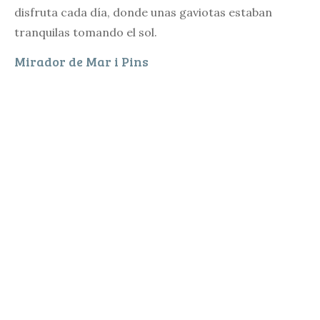
disfruta cada día, donde unas gaviotas estaban
tranquilas tomando el sol.
Mirador de Mar i Pins