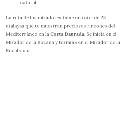
natural.
La ruta de los miradores tiene un total de 23
atalayas que te muestran preciosos rincones del
Mediterráneo en la
Costa Daurada
. Se inicia en el
Mirador de la Bocana y termina en el Mirador de la
Rocabona.