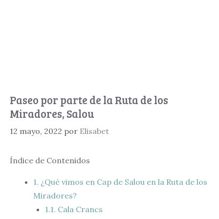
Paseo por parte de la Ruta de los
Miradores, Salou
12 mayo, 2022
por
Elisabet
Índice de Contenidos
1.
¿Qué vimos en Cap de Salou en la Ruta de los
Miradores?
1.1.
Cala Crancs