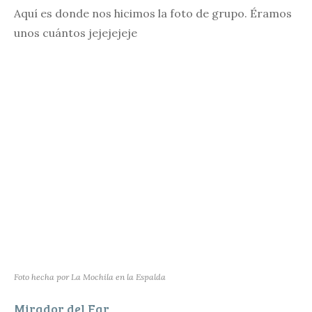
Aquí es donde nos hicimos la foto de grupo. Éramos
unos cuántos jejejejeje
Foto hecha por La Mochila en la Espalda
Mirador del Far