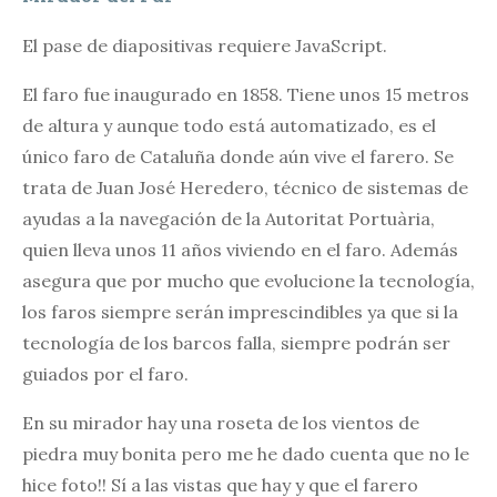
El pase de diapositivas requiere JavaScript.
El faro fue inaugurado en 1858. Tiene unos 15 metros
de altura y aunque todo está automatizado, es el
único faro de Cataluña donde aún vive el farero. Se
trata de Juan José Heredero, técnico de sistemas de
ayudas a la navegación de la Autoritat Portuària,
quien lleva unos 11 años viviendo en el faro. Además
asegura que por mucho que evolucione la tecnología,
los faros siempre serán imprescindibles ya que si la
tecnología de los barcos falla, siempre podrán ser
guiados por el faro.
En su mirador hay una roseta de los vientos de
piedra muy bonita pero me he dado cuenta que no le
hice foto!! Sí a las vistas que hay y que el farero