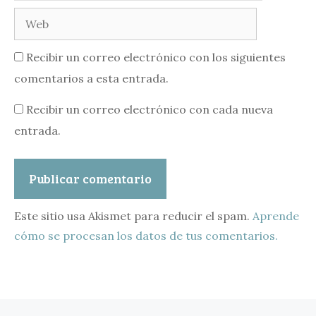
Web
Recibir un correo electrónico con los siguientes
comentarios a esta entrada.
Recibir un correo electrónico con cada nueva
entrada.
Este sitio usa Akismet para reducir el spam.
Aprende
cómo se procesan los datos de tus comentarios.