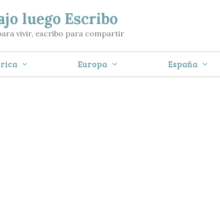
ajo luego Escribo
para vivir, escribo para compartir
rica
Europa
España