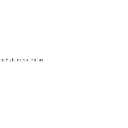
maba la atención las