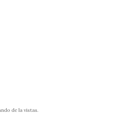
ndo de la vistas.