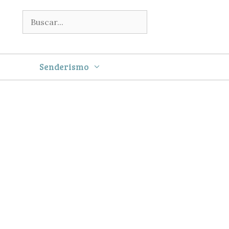
Buscar:
Senderismo