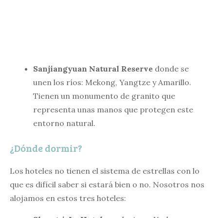
Sanjiangyuan Natural Reserve
donde se
unen los ríos: Mekong, Yangtze y Amarillo.
Tienen un monumento de granito que
representa unas manos que protegen este
entorno natural.
¿Dónde dormir?
Los hoteles no tienen el sistema de estrellas con lo
que es difícil saber si estará bien o no. Nosotros nos
alojamos en estos tres hoteles: