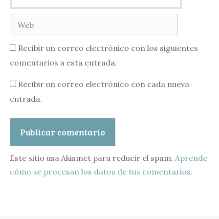
Web
Recibir un correo electrónico con los siguientes
comentarios a esta entrada.
Recibir un correo electrónico con cada nueva
entrada.
Este sitio usa Akismet para reducir el spam.
Aprende
cómo se procesan los datos de tus comentarios.