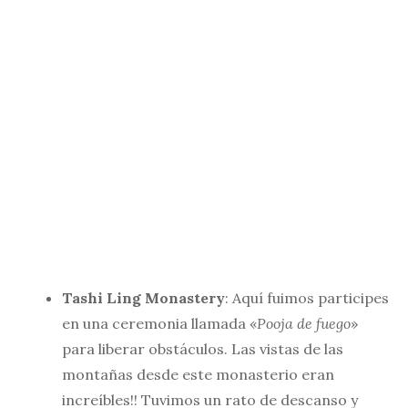
Tashi Ling Monastery
: Aquí fuimos participes
en una ceremonia llamada «
Pooja de fuego
»
para liberar obstáculos. Las vistas de las
montañas desde este monasterio eran
increíbles!! Tuvimos un rato de descanso y