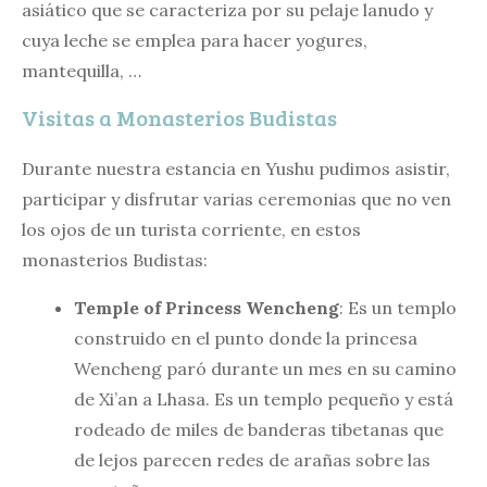
asiático que se caracteriza por su pelaje lanudo y
cuya leche se emplea para hacer yogures,
mantequilla, …
Visitas a Monasterios Budistas
Durante nuestra estancia en Yushu pudimos asistir,
participar y disfrutar varias ceremonias que no ven
los ojos de un turista corriente, en estos
monasterios Budistas:
Temple of Princess Wencheng
: Es un templo
construido en el punto donde la princesa
Wencheng paró durante un mes en su camino
de Xi’an a Lhasa. Es un templo pequeño y está
rodeado de miles de banderas tibetanas que
de lejos parecen redes de arañas sobre las