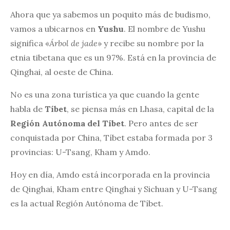
Ahora que ya sabemos un poquito más de budismo,
vamos a ubicarnos en
Yushu
. El nombre de Yushu
significa «
Árbol de jade
» y recibe su nombre por la
etnia tibetana que es un 97%. Está en la provincia de
Qinghai, al oeste de China.
No es una zona turística ya que cuando la gente
habla de
Tíbet
, se piensa más en Lhasa, capital de la
Región Autónoma del Tíbet
. Pero antes de ser
conquistada por China, Tíbet estaba formada por 3
provincias: U-Tsang, Kham y Amdo.
Hoy en día, Amdo está incorporada en la provincia
de Qinghai, Kham entre Qinghai y Sichuan y U-Tsang
es la actual Región Autónoma de Tíbet.