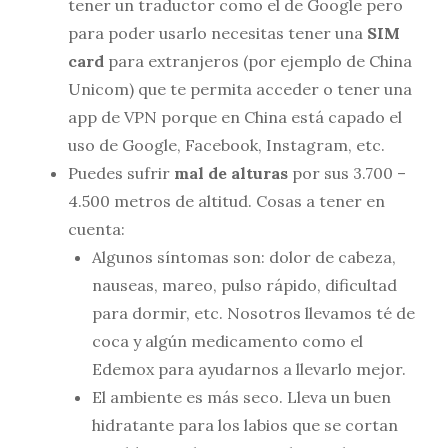
tener un traductor como el de Google pero
para poder usarlo necesitas tener una
SIM
card
para extranjeros (por ejemplo de China
Unicom) que te permita acceder o tener una
app de VPN porque en China está capado el
uso de Google, Facebook, Instagram, etc.
Puedes sufrir
mal de alturas
por sus 3.700 –
4.500 metros de altitud. Cosas a tener en
cuenta:
Algunos síntomas son: dolor de cabeza,
nauseas, mareo, pulso rápido, dificultad
para dormir, etc. Nosotros llevamos té de
coca y algún medicamento como el
Edemox para ayudarnos a llevarlo mejor.
El ambiente es más seco. Lleva un buen
hidratante para los labios que se cortan