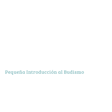
Pequeña Introducción al Budismo