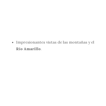
Impresionantes vistas de las montañas y el
Río Amarillo
.