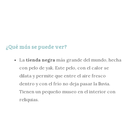
¿Qué más se puede ver?
La
tienda negra
más grande del mundo, hecha
con pelo de yak. Este pelo, con el calor se
dilata y permite que entre el aire fresco
dentro y con el frío no deja pasar la lluvia.
Tienen un pequeño museo en el interior con
reliquias.