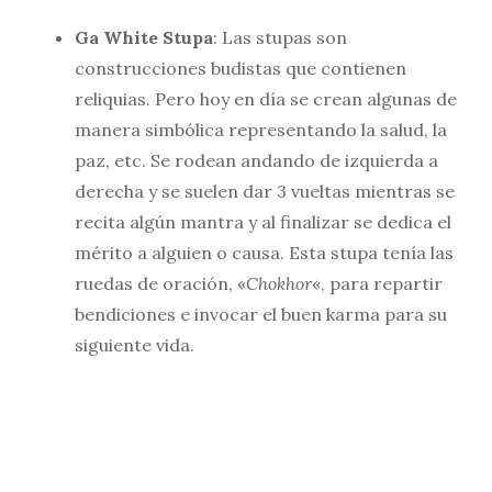
Ga White Stupa
: Las stupas son
construcciones budistas que contienen
reliquias. Pero hoy en día se crean algunas de
manera simbólica representando la salud, la
paz, etc. Se rodean andando de izquierda a
derecha y se suelen dar 3 vueltas mientras se
recita algún mantra y al finalizar se dedica el
mérito a alguien o causa. Esta stupa tenía las
ruedas de oración, «
Chokhor
«, para repartir
bendiciones e invocar el buen karma para su
siguiente vida.