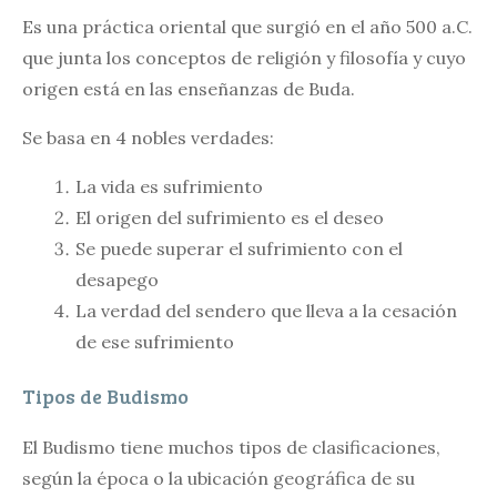
Es una práctica oriental que surgió en el año 500 a.C.
que junta los conceptos de religión y filosofía y cuyo
origen está en las enseñanzas de Buda.
Se basa en 4 nobles verdades:
La vida es sufrimiento
El origen del sufrimiento es el deseo
Se puede superar el sufrimiento con el
desapego
La verdad del sendero que lleva a la cesación
de ese sufrimiento
Tipos de Budismo
El Budismo tiene muchos tipos de clasificaciones,
según la época o la ubicación geográfica de su