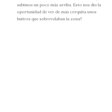
subimos un poco más arriba. Esto nos dio la
oportunidad de ver de más cerquita unos
buitres que sobrevolaban la zona!!