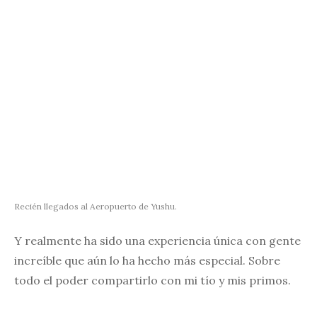
Recién llegados al Aeropuerto de Yushu.
Y realmente ha sido una experiencia única con gente
increíble que aún lo ha hecho más especial. Sobre
todo el poder compartirlo con mi tío y mis primos.