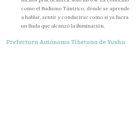
como el Budismo Tántrico, dónde se aprende
a hablar, sentir y conducirse como si ya fuera
un Buda que alcanzó la iluminación.
Prefectura Autónoma Tibetana de Yushu