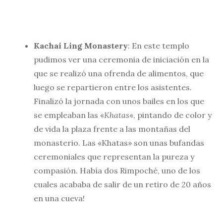
Kachai Ling Monastery
: En este templo
pudimos ver una ceremonia de iniciación en la
que se realizó una ofrenda de alimentos, que
luego se repartieron entre los asistentes.
Finalizó la jornada con unos bailes en los que
se empleaban las «
Khatas
«, pintando de color y
de vida la plaza frente a las montañas del
monasterio. Las «Khatas» son unas bufandas
ceremoniales que representan la pureza y
compasión. Había dos Rimpoché, uno de los
cuales acababa de salir de un retiro de 20 años
en una cueva!