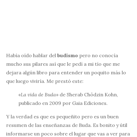
Había oído hablar del
budismo
pero no conocía
mucho sus pilares así que le pedí a mi tío que me
dejara algún libro para entender un poquito más lo
que luego viviría. Me prestó este:
«
La vida de Buda
» de Sherab Chödzin Kohn,
publicado en 2009 por Gaia Ediciones.
Y la verdad es que es pequeñito pero es un buen
resumen de las enseñanzas de Buda. Es bonito y útil
informarse un poco sobre el lugar que vas a ver para