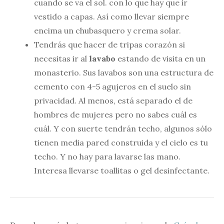
cuando se va el sol. con lo que hay que ir
vestido a capas. Así como llevar siempre
encima un chubasquero y crema solar.
Tendrás que hacer de tripas corazón si
necesitas ir al
lavabo
estando de visita en un
monasterio. Sus lavabos son una estructura de
cemento con 4-5 agujeros en el suelo sin
privacidad. Al menos, está separado el de
hombres de mujeres pero no sabes cuál es
cuál. Y con suerte tendrán techo, algunos sólo
tienen media pared construida y el cielo es tu
techo. Y no hay para lavarse las mano.
Interesa llevarse toallitas o gel desinfectante.