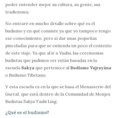
poder entender mejor su cultura, su gente, sus
tradiciones.
No entraré en mucho detalle sobre qué es el
budismo y en qué consiste ya que yo tampoco tengo
ese conocimiento, pero sí dar unas pequeñas
pinceladas para que se entienda un poco el contexto
de este viaje. Ya que al ir a Yushu, las ceremonias
budistas que pudimos ver están basadas en la
escuela
Sakya
que pertenece al
Budismo Vajrayāna
o Budismo Tibetano.
Y esta escuela es en la que se basa el Monasterio del
Garraf, que está dentro de la Comunidad de Monjes
Budistas Sakya Tashi Ling.
¿Qué es el budismo?