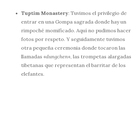
Tuptim Monastery
: Tuvimos el privilegio de
entrar en una Gompa sagrada donde hay un
rimpoché momificado. Aquí no pudimos hacer
fotos por respeto. Y seguidamente tuvimos
otra pequeña ceremonia donde tocaron las
llamadas «
dungchen
«, las trompetas alargadas
tibetanas que representan el barritar de los
elefantes.