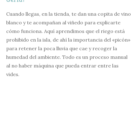
Cuando llegas, en la tienda, te dan una copita de vino
blanco y te acompañan al viñedo para explicarte
cómo funciona. Aquí aprendimos que el riego está
prohibido en la isla, de ahí la importancia del «picón»
para retener la poca lluvia que cae y recoger la
humedad del ambiente. Todo es un proceso manual
al no haber máquina que pueda entrar entre las
vides.