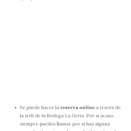
Se puede hacer la
reserva online
a través de
la web de la Bodega La Geria. Por si acaso,
siempre puedes llamar por si hay alguna