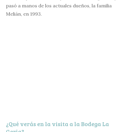
pasó a manos de los actuales dueños, la familia
Melián, en 1993.
¿Qué verás en la visita a la Bodega La
Geria?