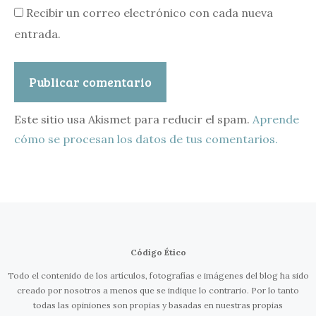
Recibir un correo electrónico con cada nueva
entrada.
Este sitio usa Akismet para reducir el spam.
Aprende
cómo se procesan los datos de tus comentarios.
Código Ético
Todo el contenido de los artículos, fotografías e imágenes del blog ha sido
creado por nosotros a menos que se indique lo contrario. Por lo tanto
todas las opiniones son propias y basadas en nuestras propias