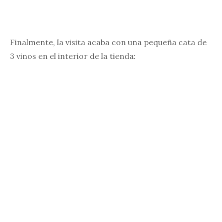
Finalmente, la visita acaba con una pequeña cata de
3 vinos en el interior de la tienda: