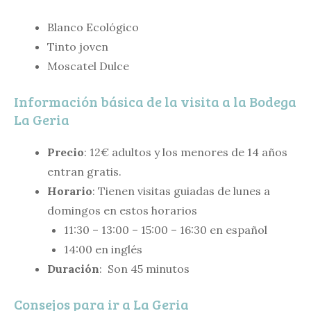
Blanco Ecológico
Tinto joven
Moscatel Dulce
Información básica de la visita a la Bodega
La Geria
Precio
: 12€ adultos y los menores de 14 años
entran gratis.
Horario
: Tienen visitas guiadas de lunes a
domingos en estos horarios
11:30 – 13:00 – 15:00 – 16:30 en español
14:00 en inglés
Duración
: Son 45 minutos
Consejos para ir a La Geria