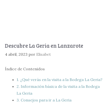
Descubre La Geria en Lanzarote
4 abril, 2023
por
Elisabet
Índice de Contenidos
1.
¿Qué verás en la visita a la Bodega La Geria?
2.
Información básica de la visita a la Bodega
La Geria
3.
Consejos para ir a La Geria