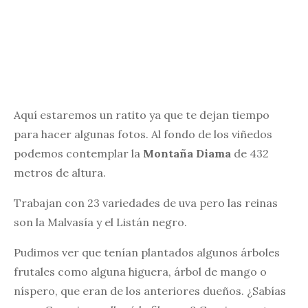
Aquí estaremos un ratito ya que te dejan tiempo
para hacer algunas fotos. Al fondo de los viñedos
podemos contemplar la
Montaña Diama
de 432
metros de altura.
Trabajan con 23 variedades de uva pero las reinas
son la Malvasía y el Listán negro.
Pudimos ver que tenían plantados algunos árboles
frutales como alguna higuera, árbol de mango o
níspero, que eran de los anteriores dueños. ¿Sabías