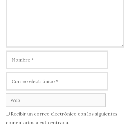
Nombre
Correo
electrónico
Web
Recibir un correo electrónico con los siguientes
comentarios a esta entrada.