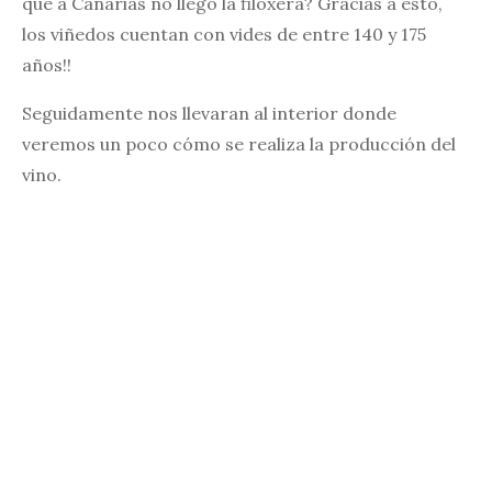
que a Canarias no llegó la filoxera? Gracias a esto,
los viñedos cuentan con vides de entre 140 y 175
años!!
Seguidamente nos llevaran al interior donde
veremos un poco cómo se realiza la producción del
vino.