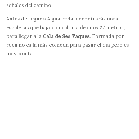
señales del camino.
Antes de llegar a Aiguafreda, encontrarás unas
escaleras que bajan una altura de unos 27 metros,
para llegar a la
Cala de Ses Vaques
. Formada por
roca no es la más cómoda para pasar el día pero es
muy bonita.