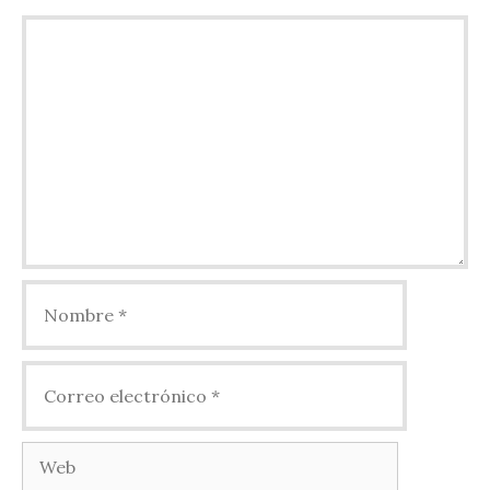
Comentario
Nombre
Correo
electrónico
Web