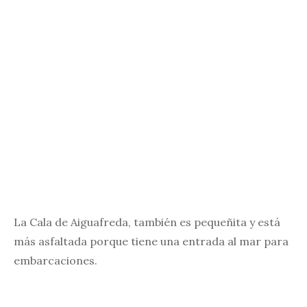
La Cala de Aiguafreda, también es pequeñita y está
más asfaltada porque tiene una entrada al mar para
embarcaciones.