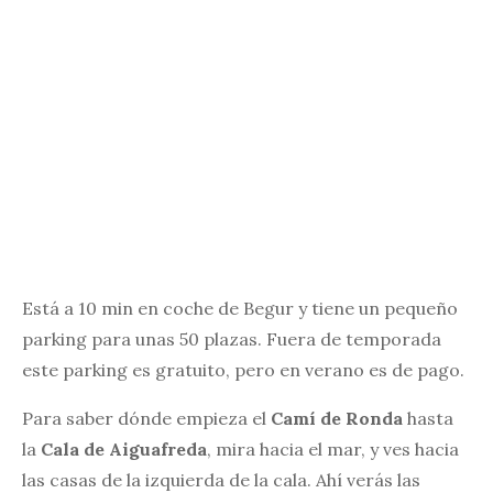
Está a 10 min en coche de Begur y tiene un pequeño
parking para unas 50 plazas. Fuera de temporada
este parking es gratuito, pero en verano es de pago.
Para saber dónde empieza el
Camí de Ronda
hasta
la
Cala de Aiguafreda
, mira hacia el mar, y ves hacia
las casas de la izquierda de la cala. Ahí verás las