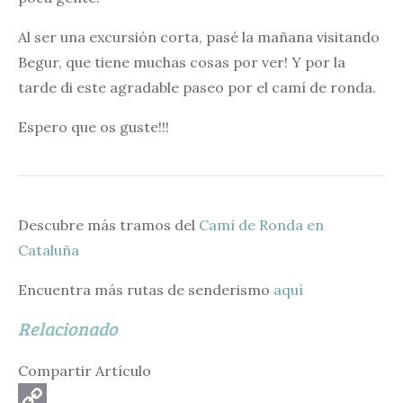
Al ser una excursión corta, pasé la mañana visitando
Begur, que tiene muchas cosas por ver! Y por la
tarde di este agradable paseo por el camí de ronda.
Espero que os guste!!!
Descubre más tramos del
Camí de Ronda en
Cataluña
Encuentra más rutas de senderismo
aquí
Relacionado
Compartir Artículo