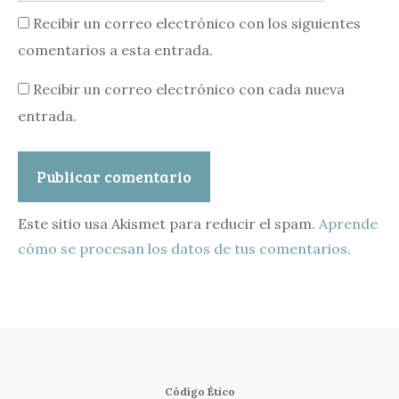
Recibir un correo electrónico con los siguientes
comentarios a esta entrada.
Recibir un correo electrónico con cada nueva
entrada.
Este sitio usa Akismet para reducir el spam.
Aprende
cómo se procesan los datos de tus comentarios.
Código Ético