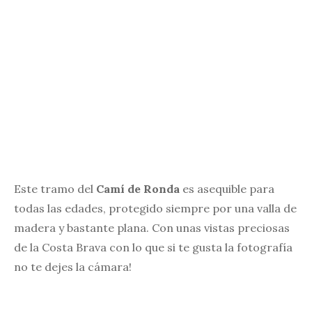
Este tramo del
Camí de Ronda
es asequible para
todas las edades, protegido siempre por una valla de
madera y bastante plana. Con unas vistas preciosas
de la Costa Brava con lo que si te gusta la fotografía
no te dejes la cámara!