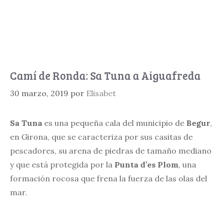
Camí de Ronda: Sa Tuna a Aiguafreda
30 marzo, 2019
por
Elisabet
Sa Tuna
es una pequeña cala del municipio de
Begur
,
en Girona, que se caracteriza por sus casitas de
pescadores, su arena de piedras de tamaño mediano
y que está protegida por la
Punta d’es Plom
, una
formación rocosa que frena la fuerza de las olas del
mar.