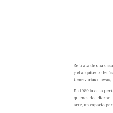
Se trata de una casa
y el arquitecto Jesú
tiene varias cuevas, 
En 1989 la casa per
quienes decidieron 
arte, un espacio par