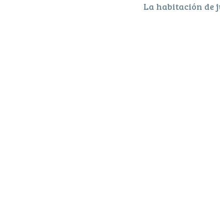
La habitación de 