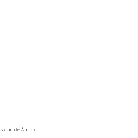
aras de África.