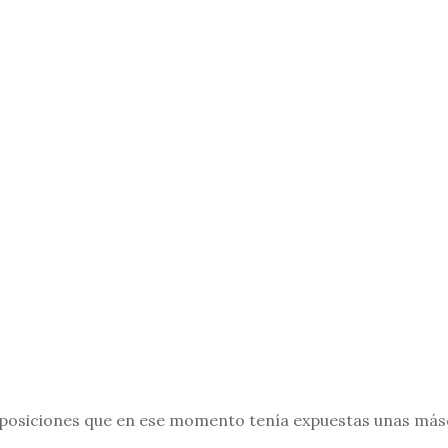
Exposiciones que en ese momento tenía expuestas unas másc