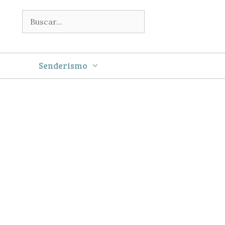
Buscar:
Senderismo