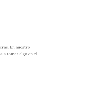
ieras. En nuestro
 a tomar algo en el