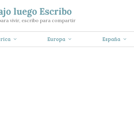
ajo luego Escribo
para vivir, escribo para compartir
rica
Europa
España