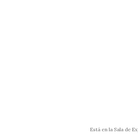
Está en la Sala de 